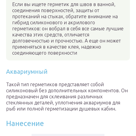
Если вы ищете герметик для швов в ванной,
соединения поверхностей, защиты от
протеканий на стыках, обратите внимание на
гибрид силиконового и акрилового
герметиков: он вобрал в себя все самые лучшие
качества этих средств, отличается
долговечностью и прочностью. А еще он может
применяться в качестве клея, надежно
соединяющего поверхности
Аквариумный
Такой тип герметиков представляет собой
силиконовый без дополнительных компонентов. Он
предназначен для склеивания различных
стеклянных деталей, уплотнения аквариумов для
рыб или полной герметизации душевых кабин.
Нанесение