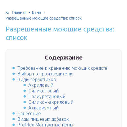
Главная
Баня
Разрешенные моющие средства: список
Разрешенные моющие средства:
список
Содержание
Требование к хранению моющих средств
Выбор по производителю
Виды герметиков
Акриловый
Силиконовый
Полиуретановый
Силикон-акриловый
Аквариумный
Нанесение
Виды пищевых добавок
Profflex Монтажные пены