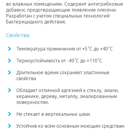
во влажных помещениях. Содержит антигрибковые
добавки, предотвращающие появление плесени.
Разработан с учетом специальных технологий
бактерицидного действия.
Свойства:
Температура применения от +5˚С до +40˚С
Термоустойчивость от -40˚С до +110˚С
Длительное время сохраняет эластичные
свойства
Обладает отличной адгезией к стеклу, эмали,
керамике, дереву, металлу, эмалированным
поверхностям.
Не стекает в вертикальных швах
Устойчив ко всем основным моющим средствам