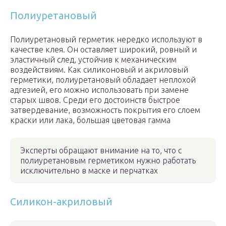
Полиуретановый
Полиуретановый герметик нередко используют в
качестве клея. Он оставляет широкий, ровный и
эластичный след, устойчив к механическим
воздействиям. Как силиконовый и акриловый
герметики, полиуретановый обладает неплохой
адгезией, его можно использовать при замене
старых швов. Среди его достоинств быстрое
затвердевание, возможность покрытия его слоем
краски или лака, большая цветовая гамма
Эксперты обращают внимание на то, что с
полиуретановым герметиком нужно работать
исключительно в маске и перчатках
Силикон-акриловый