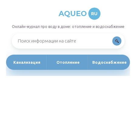
AQUEO
RU
Онлайн-журнал про воду в доме: отопление и водоснабжение
Канализация
Отопление
Водоснабжение