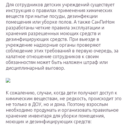
Для сотрудников детских учреждений существует
инструкция о правилах применения химических
веществ при мытье посуды, дезинфекции
помещения или уборке полов. А также СанПиНом
разработаны четкие правила эксплуатации и
хранения разрешенных моющих средств и
дезинфицирующих средств. При выезде в
учреждение надзорные органы проверяют
соблюдение этих требований в первую очередь, за
халатное отношение сотрудников к своим
обязанностям может быть наложен штраф или
дисциплинарный выговор.
К сожалению, случаи, когда дети получают доступ к
химическим веществам, не редкость, происходит это
не только в ДОУ, но и дома. Поэтому взрослым
необходимо продумать и организовать правильное
хранение инвентаря для уборки помещения,
моющих и дезинфицирующих средств: