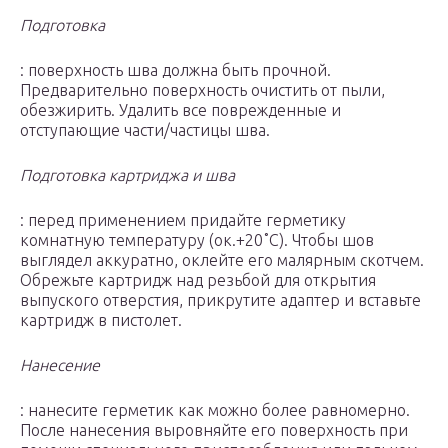
Подготовка
: поверхность шва должна быть прочной.
Предварительно поверхность очистить от пыли,
обезжирить. Удалить все поврежденные и
отступающие части/частицы шва.
Подготовка картриджа и шва
: перед применением придайте герметику
комнатную температуру (ок.+20˚С). Чтобы шов
выглядел аккуратно, оклейте его малярным скотчем.
Обрежьте картридж над резьбой для открытия
выпуского отверстия, прикрутите адаптер и вставьте
картридж в пистолет.
Нанесение
: нанесите герметик как можно более равномерно.
После нанесения выровняйте его поверхность при