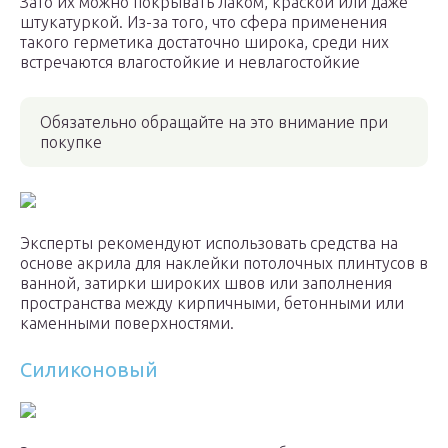
Зато их можно покрывать лаком, краской или даже
штукатуркой. Из-за того, что сфера применения
такого герметика достаточно широка, среди них
встречаются влагостойкие и невлагостойкие
Обязательно обращайте на это внимание при
покупке
Эксперты рекомендуют использовать средства на
основе акрила для наклейки потолочных плинтусов в
ванной, затирки широких швов или заполнения
пространства между кирпичными, бетонными или
каменными поверхностями.
Силиконовый