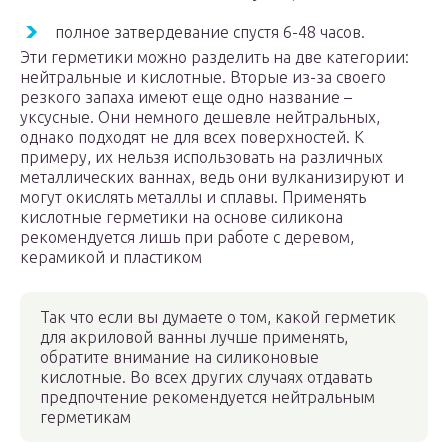
полное затвердевание спустя 6-48 часов.
Эти герметики можно разделить на две категории:
нейтральные и кислотные. Вторые из-за своего
резкого запаха имеют еще одно название –
уксусные. Они немного дешевле нейтральных,
однако подходят не для всех поверхностей. К
примеру, их нельзя использовать на различных
металлических ваннах, ведь они вулканизируют и
могут окислять металлы и сплавы. Применять
кислотные герметики на основе силикона
рекомендуется лишь при работе с деревом,
керамикой и пластиком
Так что если вы думаете о том, какой герметик
для акриловой ванны лучше применять,
обратите внимание на силиконовые
кислотные. Во всех других случаях отдавать
предпочтение рекомендуется нейтральным
герметикам