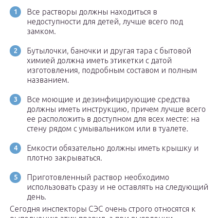
Все растворы должны находиться в
недоступности для детей, лучше всего под
замком.
Бутылочки, баночки и другая тара с бытовой
химией должна иметь этикетки с датой
изготовления, подробным составом и полным
названием.
Все моющие и дезинфицирующие средства
должны иметь инструкцию, причем лучше всего
ее расположить в доступном для всех месте: на
стену рядом с умывальником или в туалете.
Емкости обязательно должны иметь крышку и
плотно закрываться.
Приготовленный раствор необходимо
использовать сразу и не оставлять на следующий
день.
Сегодня инспекторы СЭС очень строго относятся к