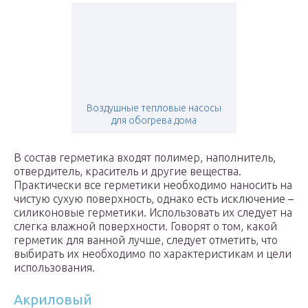
Воздушные тепловые насосы
для обогрева дома
В состав герметика входят полимер, наполнитель,
отвердитель, краситель и другие вещества.
Практически все герметики необходимо наносить на
чистую сухую поверхность, однако есть исключение –
силиконовые герметики. Использовать их следует на
слегка влажной поверхности. Говорят о том, какой
герметик для ванной лучше, следует отметить, что
выбирать их необходимо по характеристикам и цели
использования.
Акриловый