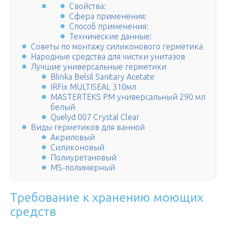
Свойства:
Сфера применения:
Способ применения:
Технические данные:
Советы по монтажу силиконового герметика
Народные средства для чистки унитазов
Лучшие универсальные герметики
Blinka Belsil Sanitary Acetate
IRFix MULTISEAL 310мл
MASTERTEKS PM универсальный 290 мл
белый
Quelyd 007 Crystal Clear
Виды герметиков для ванной
Акриловый
Силиконовый
Полиуретановый
MS-полимерный
Требование к хранению моющих
средств