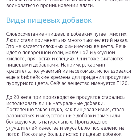
волноваться о проникновении влаги.
Виды пищевых добавок
Словосочетание «пищевые добавки» пугает многих.
Люди стали применять их много тысячелетий назад.
Это не касается сложных химических веществ. Речь
идет о поваренной соли, молочной и уксусной
кислоте, пряностях и специях. Они тоже считаются
пищевыми добавками. Например, кармин –
краситель, получаемый из насекомых, использовался
еще в библейские времена для придания продуктам
пурпурного цвета. Сейчас вещество именуется Е120.
До 20 века при производстве продуктов старались
использовать лишь натуральные добавки.
Постепенно такая наука, как пищевая химия, стала
развиваться и искусственные добавки заменили
большую часть натуральных. Производство
улучшителей качества и вкуса было поставлено на
поток. Поскольку большинство пищевых добавок