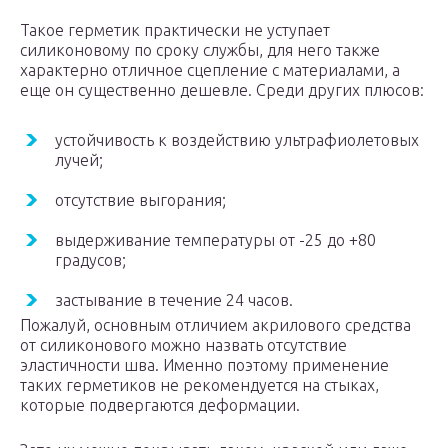
Такое герметик практически не уступает
силиконовому по сроку службы, для него также
характерно отличное сцепление с материалами, а
еще он существенно дешевле. Среди других плюсов:
устойчивость к воздействию ультрафиолетовых
лучей;
отсутствие выгорания;
выдерживание температуры от -25 до +80
градусов;
застывание в течение 24 часов.
Пожалуй, основным отличием акрилового средства
от силиконового можно назвать отсутствие
эластичности шва. Именно поэтому применение
таких герметиков не рекомендуется на стыках,
которые подвергаются деформации.