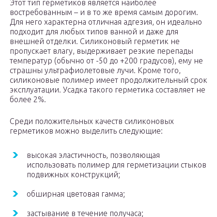
Этот тип герметиков является наиболее
востребованным – и в то же время самым дорогим.
Для него характерна отличная адгезия, он идеально
подходит для любых типов ванной и даже для
внешней отделки. Силиконовый герметик не
пропускает влагу, выдерживает резкие перепады
температур (обычно от -50 до +200 градусов), ему не
страшны ультрафиолетовые лучи. Кроме того,
силиконовые полимер имеет продолжительный срок
эксплуатации. Усадка такого герметика составляет не
более 2%.
Среди положительных качеств силиконовых
герметиков можно выделить следующие:
высокая эластичность, позволяющая
использовать полимер для герметизации стыков
подвижных конструкций;
обширная цветовая гамма;
застывание в течение получаса;