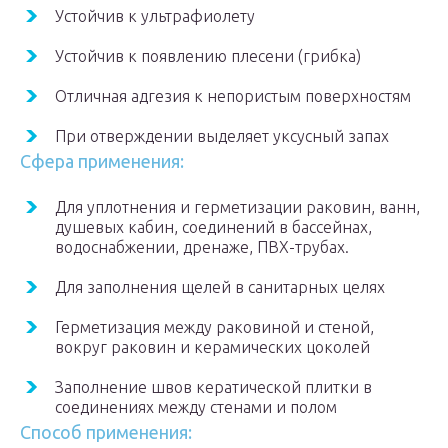
Устойчив к ультрафиолету
Устойчив к появлению плесени (грибка)
Отличная адгезия к непористым поверхностям
При отверждении выделяет уксусный запах
Сфера применения:
Для уплотнения и герметизации раковин, ванн,
душевых кабин, соединений в бассейнах,
водоснабжении, дренаже, ПВХ-трубах.
Для заполнения щелей в санитарных целях
Герметизация между раковиной и стеной,
вокруг раковин и керамических цоколей
Заполнение швов кератической плитки в
соединениях между стенами и полом
Способ применения: