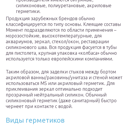
силиконовые, полиуретановые, акриловые
герметики.
Продукция зарубежных брендов обычно
классифицируется по типу основы. Клеящие составы
Момент подразделяются по области применения –
морозостойкие, высокотемпературные, для
аквариумов, зеркал, стекол/окон, реставрации
силиконового шва. Вся продукция фасуется в тубы
для пистолета, крупная упаковка «колбаса» обычно
используется только европейскими компаниями.
Таким образом, для заделки стыков между бортом
акриловой ванны/раковины/унитаза и стеной может
использоваться MS или акриловый герметик. Для
приклеивания зеркал оптимально подходит
прозрачный нейтральный силикон. Обычный
силиконовый герметик (даже санитарный) быстро
чернеет при контакте с водой.
Виды герметиков