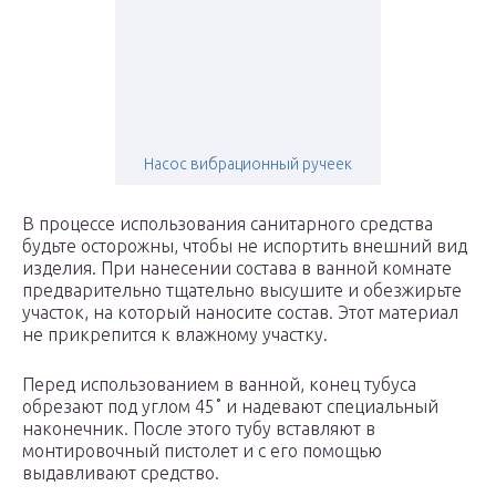
Насос вибрационный ручеек
В процессе использования санитарного средства
будьте осторожны, чтобы не испортить внешний вид
изделия. При нанесении состава в ванной комнате
предварительно тщательно высушите и обезжирьте
участок, на который наносите состав. Этот материал
не прикрепится к влажному участку.
Перед использованием в ванной, конец тубуса
обрезают под углом 45˚ и надевают специальный
наконечник. После этого тубу вставляют в
монтировочный пистолет и с его помощью
выдавливают средство.