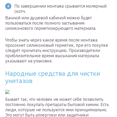
По завершении монтажа срывается молярный
скотч.
Ванной или душевой кабиной можно будет
пользоваться после полного застывания
силиконового герметизирующего материала.
Чтобы знать через какое время после монтажа
просохнет силиконовый герметик, при его покупке
следует прочитать инструкцию. Производители
приблизительное время высыхания материала
указывают на упаковке.
Народные средства для чистки
унитазов
Бывает так, что человек не может себе позволить
постоянно покупать препараты бытовой химии. Есть
люди, которые не пользуются ими принципиально.
Это могут быть аллергики или защитники