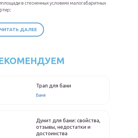
площади в стесненных условиях малогабаритных
ртир;
ЧИТАТЬ ДАЛЕЕ
ЕКОМЕНДУЕМ
Трап для бани
Баня
Дунит для бани: свойства,
отзывы, недостатки и
достоинства