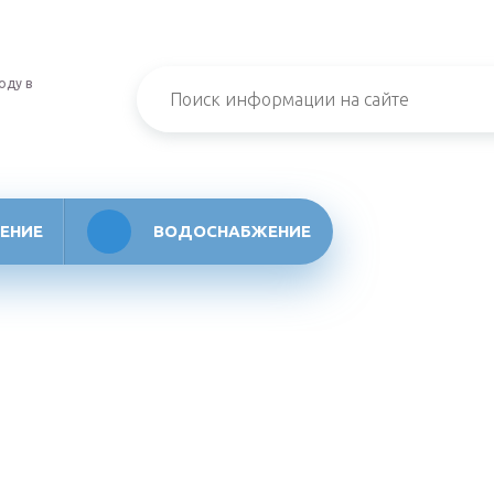
оду в
ЕНИЕ
ВОДОСНАБЖЕНИЕ