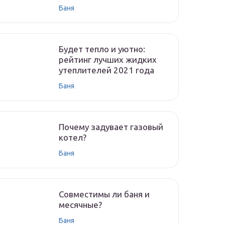
Баня
Будет тепло и уютно:
рейтинг лучших жидких
утеплителей 2021 года
Баня
Почему задувает газовый
котел?
Баня
Совместимы ли баня и
месячные?
Баня