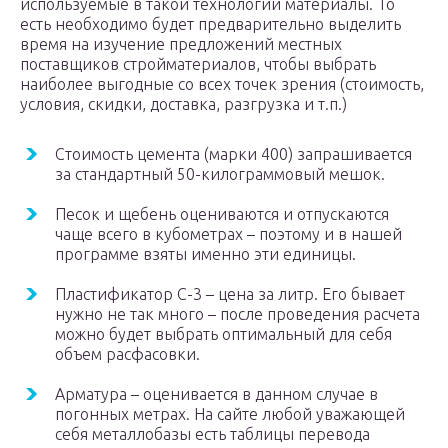
используемые в такой технологии материалы. То
есть необходимо будет предварительно выделить
время на изучение предложений местных
поставщиков стройматериалов, чтобы выбрать
наиболее выгодные со всех точек зрения (стоимость,
условия, скидки, доставка, разгрузка и т.п.)
Стоимость цемента (марки 400) запрашивается
за стандартный 50-килограммовый мешок.
Песок и щебень оцениваются и отпускаются
чаще всего в кубометрах – поэтому и в нашей
программе взяты именно эти единицы.
Пластификатор С-3 – цена за литр. Его бывает
нужно не так много – после проведения расчета
можно будет выбрать оптимальный для себя
объем расфасовки.
Арматура – оценивается в данном случае в
погонных метрах. На сайте любой уважающей
себя металлобазы есть таблицы перевода