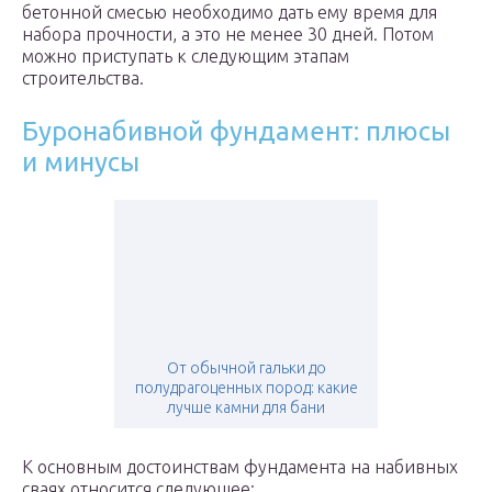
бетонной смесью необходимо дать ему время для
набора прочности, а это не менее 30 дней. Потом
можно приступать к следующим этапам
строительства.
Буронабивной фундамент: плюсы
и минусы
От обычной гальки до
полудрагоценных пород: какие
лучше камни для бани
К основным достоинствам фундамента на набивных
сваях относится следующее: