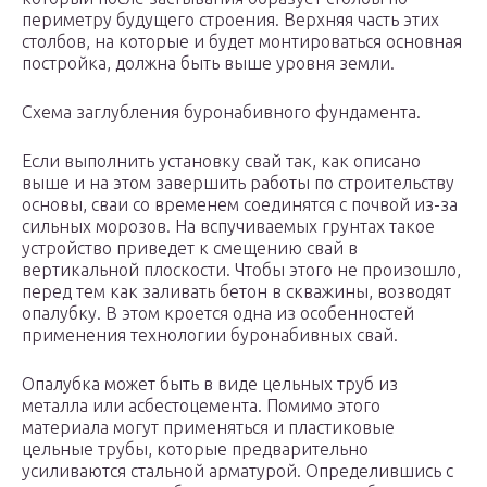
периметру будущего строения. Верхняя часть этих
столбов, на которые и будет монтироваться основная
постройка, должна быть выше уровня земли.
Схема заглубления буронабивного фундамента.
Если выполнить установку свай так, как описано
выше и на этом завершить работы по строительству
основы, сваи со временем соединятся с почвой из-за
сильных морозов. На вспучиваемых грунтах такое
устройство приведет к смещению свай в
вертикальной плоскости. Чтобы этого не произошло,
перед тем как заливать бетон в скважины, возводят
опалубку. В этом кроется одна из особенностей
применения технологии буронабивных свай.
Опалубка может быть в виде цельных труб из
металла или асбестоцемента. Помимо этого
материала могут применяться и пластиковые
цельные трубы, которые предварительно
усиливаются стальной арматурой. Определившись с