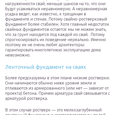
нагруженности свай, меньше шансов на то, что они
будут усаживаться неравномерно. А неравномерная
усадка ведет, как известно, к трещинам в
фундаменте и стенах. Потому свайно-ростверковый
фундамент более стабилен. Хотя главный недостаток
свайных фундаментов остается: мы не можем знать,
что за грунт находится под каждой из свай. Потому
спрогнозировать их поведение нереально. Именно
поэтому их не очень любят архитекторы:
гарантировать многолетнюю эксплуатацию дома
невозможно.
Ленточный фундамент на сваях
Более предсказуемы в этом плане низкие ростверки.
Они начинаются обычно ниже уровня земли и
отливаются из армированного (или нет — зависит от
проекта) бетона. Причем арматура свай связывается с
арматурой ростверка.
В этом случае ростверк — это мелкозаглубенный