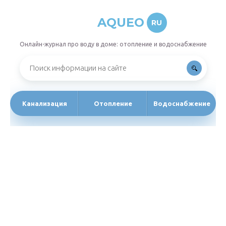
AQUEO
RU
Онлайн-журнал про воду в доме: отопление и водоснабжение
Канализация
Отопление
Водоснабжение