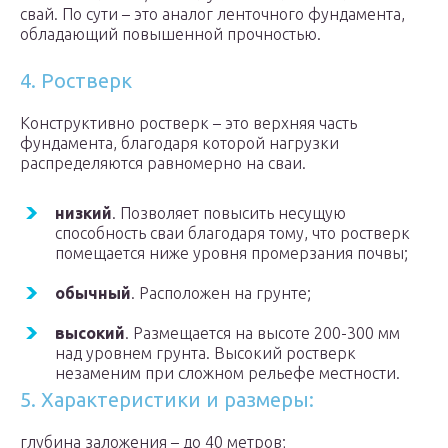
свай. По сути – это аналог ленточного фундамента,
обладающий повышенной прочностью.
4. Ростверк
Конструктивно ростверк – это верхняя часть
фундамента, благодаря которой нагрузки
распределяются равномерно на сваи.
низкий
. Позволяет повысить несущую
способность сваи благодаря тому, что ростверк
помещается ниже уровня промерзания почвы;
обычный
. Расположен на грунте;
высокий
. Размещается на высоте 200-300 мм
над уровнем грунта. Высокий ростверк
незаменим при сложном рельефе местности.
5. Характеристики и размеры:
глубина заложения – до 40 метров;