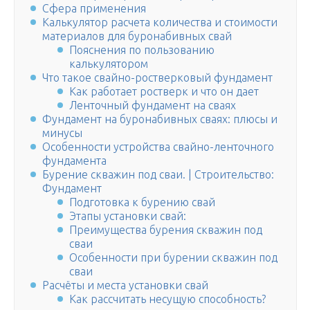
Сфера применения
Калькулятор расчета количества и стоимости
материалов для буронабивных свай
Пояснения по пользованию
калькулятором
Что такое свайно-ростверковый фундамент
Как работает ростверк и что он дает
Ленточный фундамент на сваях
Фундамент на буронабивных сваях: плюсы и
минусы
Особенности устройства свайно-ленточного
фундамента
Бурение скважин под сваи. | Строительство:
Фундамент
Подготовка к бурению свай
Этапы установки свай:
Преимущества бурения скважин под
сваи
Особенности при бурении скважин под
сваи
Расчёты и места установки свай
Как рассчитать несущую способность?