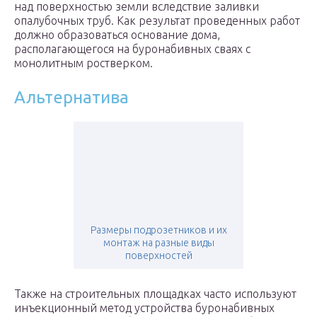
над поверхностью земли вследствие заливки
опалубочных труб. Как результат проведенных работ
должно образоваться основание дома,
располагающегося на буронабивных сваях с
монолитным ростверком.
Альтернатива
Размеры подрозетников и их
монтаж на разные виды
поверхностей
Также на строительных площадках часто используют
инъекционный метод устройства буронабивных