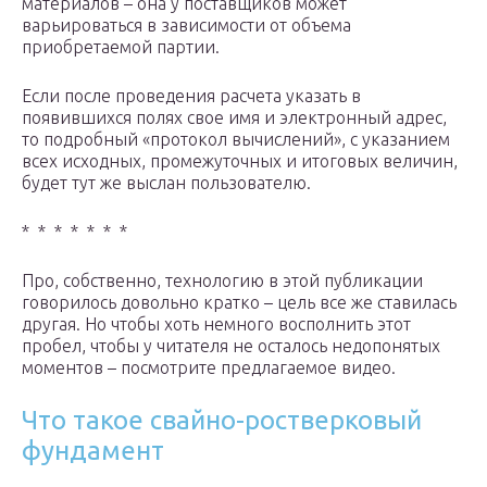
материалов – она у поставщиков может
варьироваться в зависимости от объема
приобретаемой партии.
Если после проведения расчета указать в
появившихся полях свое имя и электронный адрес,
то подробный «протокол вычислений», с указанием
всех исходных, промежуточных и итоговых величин,
будет тут же выслан пользователю.
* * * * * * *
Про, собственно, технологию в этой публикации
говорилось довольно кратко – цель все же ставилась
другая. Но чтобы хоть немного восполнить этот
пробел, чтобы у читателя не осталось недопонятых
моментов – посмотрите предлагаемое видео.
Что такое свайно-ростверковый
фундамент