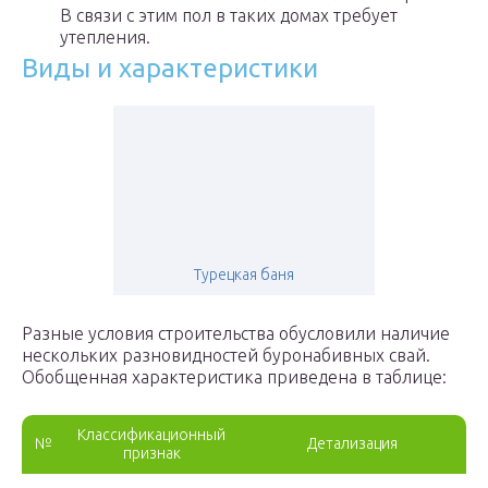
В связи с этим пол в таких домах требует
утепления.
Виды и характеристики
Турецкая баня
Разные условия строительства обусловили наличие
нескольких разновидностей буронабивных свай.
Обобщенная характеристика приведена в таблице:
Классификационный
№
Детализация
признак