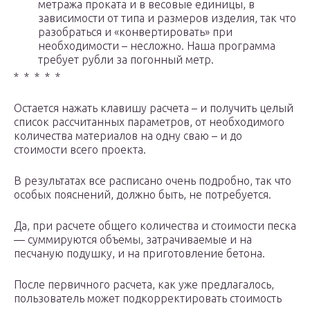
метража проката и в весовые единицы, в
зависимости от типа и размеров изделия, так что
разобраться и «конвертировать» при
необходимости – несложно. Наша программа
требует рубли за погонный метр.
* * * * *
Остается нажать клавишу расчета – и получить целый
список рассчитанных параметров, от необходимого
количества материалов на одну сваю – и до
стоимости всего проекта.
В результатах все расписано очень подробно, так что
особых пояснений, должно быть, не потребуется.
Да, при расчете общего количества и стоимости песка
— суммируются объемы, затрачиваемые и на
песчаную подушку, и на приготовление бетона.
После первичного расчета, как уже предлагалось,
пользователь может подкорректировать стоимость