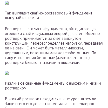
Так выглядит свайно-ростверковый фундамент
вынутый из земли
Ростверк — это часть фундамента, объединяющая
оголовки свай и служащая опорой для стен. Именно
ростверк принимает, и за счет замкнутой
конструкции, перераспределяет нагрузку, передавая
ее на сваи. Он может быть металлическим,
деревянным, бетонным или железобетонным. По
типу исполнения бетонные (железобетонные)
ростверки бывают низкими и высокими.
Различают свайные фундаменты с высоким и низки
ростверком
Высокий ростверк находится выше уровня земли.
Чаще всего его делают из металла — швеллеров