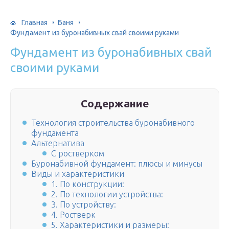
Главная
Баня
Фундамент из буронабивных свай своими руками
Фундамент из буронабивных свай
своими руками
Содержание
Технология строительства буронабивного
фундамента
Альтернатива
C ростверком
Буронабивной фундамент: плюсы и минусы
Виды и характеристики
1. По конструкции:
2. По технологии устройства:
3. По устройству:
4. Ростверк
5. Характеристики и размеры: