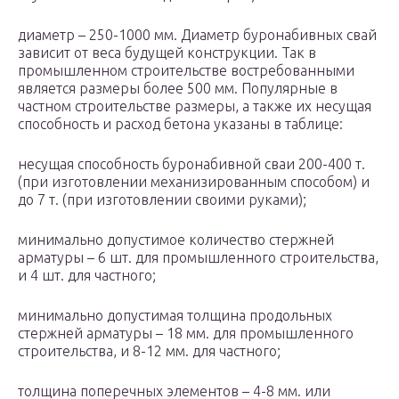
диаметр – 250-1000 мм. Диаметр буронабивных свай
зависит от веса будущей конструкции. Так в
промышленном строительстве востребованными
является размеры более 500 мм. Популярные в
частном строительстве размеры, а также их несущая
способность и расход бетона указаны в таблице:
несущая способность буронабивной сваи 200-400 т.
(при изготовлении механизированным способом) и
до 7 т. (при изготовлении своими руками);
минимально допустимое количество стержней
арматуры – 6 шт. для промышленного строительства,
и 4 шт. для частного;
минимально допустимая толщина продольных
стержней арматуры – 18 мм. для промышленного
строительства, и 8-12 мм. для частного;
толщина поперечных элементов – 4-8 мм. или