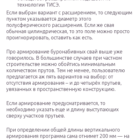
технологии ТИСЭ.
Если выбран вариант с расширением, то следующим
пунктом указывается диаметр этого
полусферического расширения. Если же свая
обычная цилиндрическая, то это поле можно просто
проигнорировать, оставить как есть.
Про армирование буронабивных свай выше уже
говорилось. В большинстве случаев при частном
строительстве можно обойтись минимальным
количеством прутов. Тем не менее, пользователю
предлагается аж пять вариантов на выбор: от
отсутствия армирования – и до четырёх прутьев,
увязанных в пространственную конструкцию.
Если армирование предусматривается, то
необходимо указать еще и длину выступающих
сверху участков прутьев.
При определении общей длины вертикального
армирования программа сама отнимет 200 мм — на