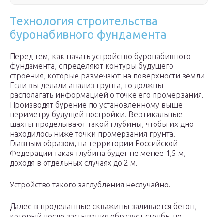
Технология строительства
буронабивного фундамента
Перед тем, как начать устройство буронабивного
фундамента, определяют контуры будущего
строения, которые размечают на поверхности земли.
Если вы делали анализ грунта, то должны
располагать информацией о точке его промерзания.
Производят бурение по установленному выше
периметру будущей постройки. Вертикальные
шахты проделывают такой глубины, чтобы их дно
находилось ниже точки промерзания грунта.
Главным образом, на территории Российской
Федерации такая глубина будет не менее 1,5 м,
доходя в отдельных случаях до 2 м.
Устройство такого заглубления неслучайно.
Далее в проделанные скважины заливается бетон,
который после застывания образует столбы по