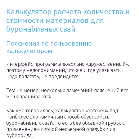
Калькулятор расчета количества и
стоимости материалов для
буронабивных свай
Пояснения по пользованию
калькулятором
Интерфейс программы довольно «дружественный»,
поэтому недопониманий, что же и где указывать,
надо полагать, не предвидится.
Тем не менее, несколько замечаний-пояснений все
же напрашиваются.
Как уже говорилось, калькулятор «заточен» под
наиболее экономичный способ обустройств
буронабивных свай. То есть без обсадной трубы, с
применением гибкой несъемной опалубки из
рубероида.