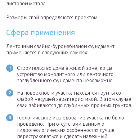
листовой металл.
Размеры свай определяются проектом.
Сфера применения
Ленточный свайно-буронабивной фундамент
применяется в следующих случаях:
Строительство дома в жилой зоне, когда
устройство монолитного или ленточного
заглубленного фундамента невозможно.
На поверхности участка находятся грунты со
слабой несущей характеристикой. В этом случае
сваи забиваются до глубинных прочных грунтов.
Геологическое исследование участка не было
проведено. При отсутствии данных о
гидрогеологических особенностях лучше
перестраховаться и сделать надежный