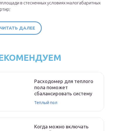
площади в стесненных условиях малогабаритных
ртир;
ЧИТАТЬ ДАЛЕЕ
ЕКОМЕНДУЕМ
Расходомер для теплого
пола поможет
сбалансировать систему
Теплый пол
Когда можно включать