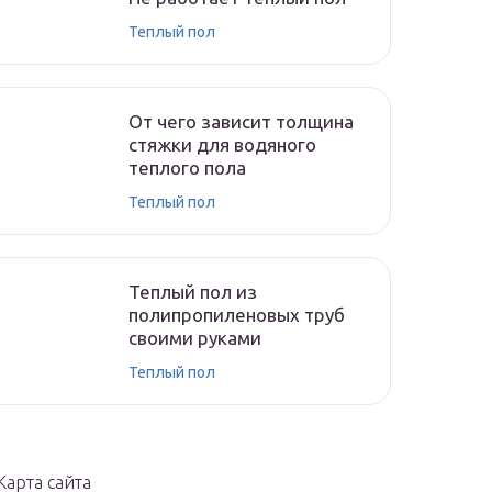
Теплый пол
От чего зависит толщина
стяжки для водяного
теплого пола
Теплый пол
Теплый пол из
полипропиленовых труб
своими руками
Теплый пол
Карта сайта