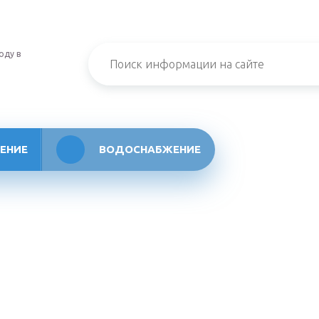
оду в
ЕНИЕ
ВОДОСНАБЖЕНИЕ