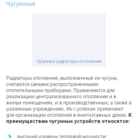
Чугунные
Чугунные радиаторы отопления
Радиаторы отопления, выполненные из чугуна,
считаются самыми распространенными
отопительными приборами. Применяются для
реализации централизованного отопления и в
жилых помещениях, и в производственных, а также в
различных учреждениях. Их с успехом применяют
для организации отопления в многоэтажных домах.
К
преимуществам чугунных устройств относятся:
высокий уровень тепловой мощности;