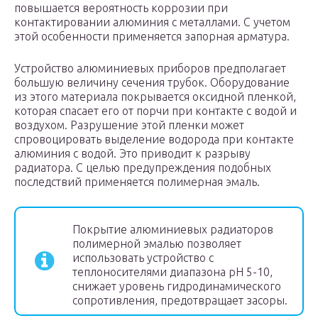
повышается вероятность коррозии при
контактировании алюминия с металлами. С учетом
этой особенности применяется запорная арматура.
Устройство алюминиевых приборов предполагает
большую величину сечения трубок. Оборудование
из этого материала покрывается оксидной пленкой,
которая спасает его от порчи при контакте с водой и
воздухом. Разрушение этой пленки может
спровоцировать выделение водорода при контакте
алюминия с водой. Это приводит к разрыву
радиатора. С целью предупреждения подобных
последствий применяется полимерная эмаль.
Покрытие алюминиевых радиаторов
полимерной эмалью позволяет
использовать устройство с
теплоносителями диапазона рН 5-10,
снижает уровень гидродинамического
сопротивления, предотвращает засоры.