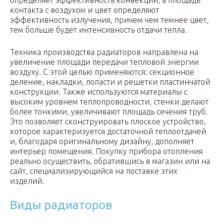
определяет эффективность конвекции, а площадь
контакта с воздухом и цвет определяют
эффективность излучения, причем чем темнее цвет,
тем больше будет интенсивность отдачи тепла.
Техника производства радиаторов направлена на
увеличение площади передачи тепловой энергии
воздуху. С этой целью применяются: секционное
деление, накладки, лопасти и решетки пластинчатой
конструкции. Также используются материалы с
высоким уровнем теплопроводности, стенки делают
более тонкими, увеличивают площадь сечения труб.
Это позволяет сконструировать плоское устройство,
которое характеризуется достаточной теплоотдачей
и, благодаря оригинальному дизайну, дополняет
интерьер помещения. Покупку прибора отопления
реально осуществить, обратившись в магазин или на
сайт, специализирующийся на поставке этих
изделий.
Виды радиаторов