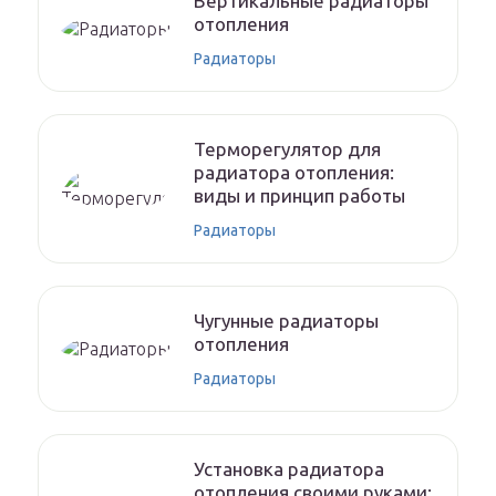
Вертикальные радиаторы
отопления
Радиаторы
Терморегулятор для
радиатора отопления:
виды и принцип работы
Радиаторы
Чугунные радиаторы
отопления
Радиаторы
Установка радиатора
отопления своими руками: