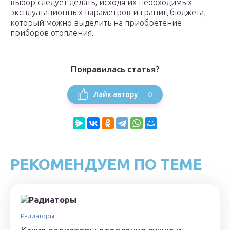
выбор следует делать, исходя их необходимых
эксплуатационных параметров и границ бюджета,
который можно выделить на приобретение
приборов отопления.
Понравилась статья?
0
Лайк автору
РЕКОМЕНДУЕМ ПО ТЕМЕ
Радиаторы