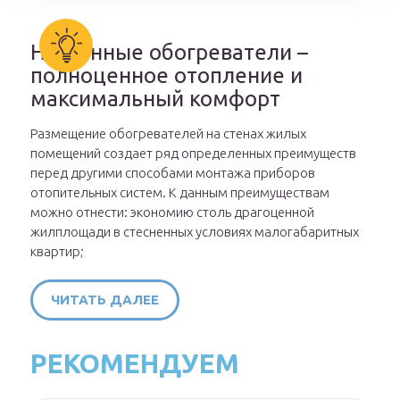
Настенные обогреватели –
полноценное отопление и
максимальный комфорт
Размещение обогревателей на стенах жилых
помещений создает ряд определенных преимуществ
перед другими способами монтажа приборов
отопительных систем. К данным преимуществам
можно отнести: экономию столь драгоценной
жилплощади в стесненных условиях малогабаритных
квартир;
ЧИТАТЬ ДАЛЕЕ
РЕКОМЕНДУЕМ