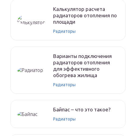
Калькулятор расчета
радиаторов отопления по
площади
Радиаторы
Варианты подключения
радиаторов отопления
для эффективного
обогрева жилища
Радиаторы
Байпас – что это такое?
Радиаторы