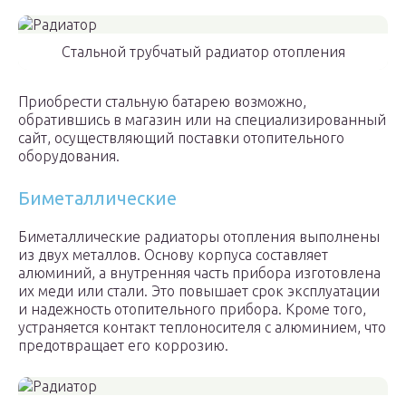
Стальной трубчатый радиатор отопления
Приобрести стальную батарею возможно,
обратившись в магазин или на специализированный
сайт, осуществляющий поставки отопительного
оборудования.
Биметаллические
Биметаллические радиаторы отопления выполнены
из двух металлов. Основу корпуса составляет
алюминий, а внутренняя часть прибора изготовлена
их меди или стали. Это повышает срок эксплуатации
и надежность отопительного прибора. Кроме того,
устраняется контакт теплоносителя с алюминием, что
предотвращает его коррозию.