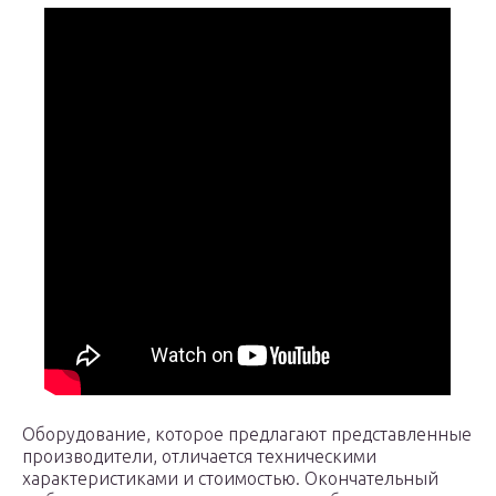
Оборудование, которое предлагают представленные
производители, отличается техническими
характеристиками и стоимостью. Окончательный