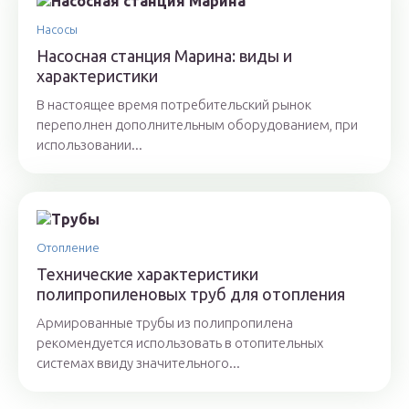
Насосы
Насосная станция Марина: виды и
характеристики
В настоящее время потребительский рынок
переполнен дополнительным оборудованием, при
использовании...
Отопление
Технические характеристики
полипропиленовых труб для отопления
Армированные трубы из полипропилена
рекомендуется использовать в отопительных
системах ввиду значительного...