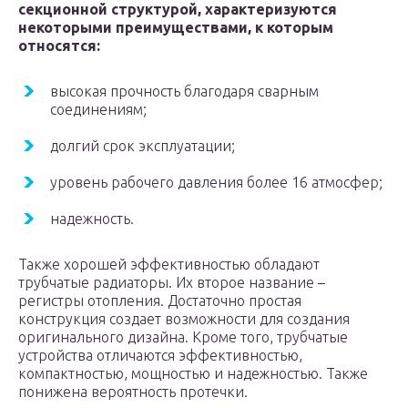
секционной структурой, характеризуются
некоторыми преимуществами, к которым
относятся:
высокая прочность благодаря сварным
соединениям;
долгий срок эксплуатации;
уровень рабочего давления более 16 атмосфер;
надежность.
Также хорошей эффективностью обладают
трубчатые радиаторы. Их второе название –
регистры отопления. Достаточно простая
конструкция создает возможности для создания
оригинального дизайна. Кроме того, трубчатые
устройства отличаются эффективностью,
компактностью, мощностью и надежностью. Также
понижена вероятность протечки.