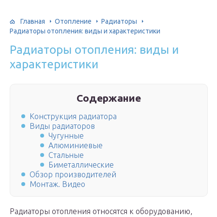
Главная
Отопление
Радиаторы
Радиаторы отопления: виды и характеристики
Радиаторы отопления: виды и
характеристики
Содержание
Конструкция радиатора
Виды радиаторов
Чугунные
Алюминиевые
Стальные
Биметаллические
Обзор производителей
Монтаж. Видео
Радиаторы отопления относятся к оборудованию,