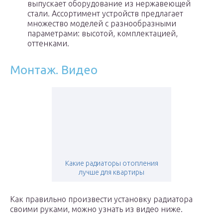
выпускает оборудование из нержавеющей
стали. Ассортимент устройств предлагает
множество моделей с разнообразными
параметрами: высотой, комплектацией,
оттенками.
Монтаж. Видео
Какие радиаторы отопления
лучше для квартиры
Как правильно произвести установку радиатора
своими руками, можно узнать из видео ниже.