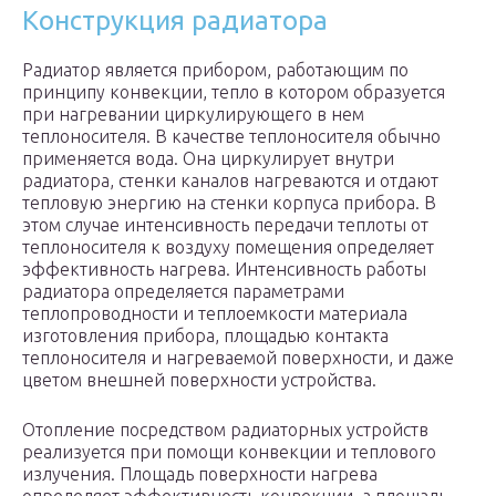
Конструкция радиатора
Радиатор является прибором, работающим по
принципу конвекции, тепло в котором образуется
при нагревании циркулирующего в нем
теплоносителя. В качестве теплоносителя обычно
применяется вода. Она циркулирует внутри
радиатора, стенки каналов нагреваются и отдают
тепловую энергию на стенки корпуса прибора. В
этом случае интенсивность передачи теплоты от
теплоносителя к воздуху помещения определяет
эффективность нагрева. Интенсивность работы
радиатора определяется параметрами
теплопроводности и теплоемкости материала
изготовления прибора, площадью контакта
теплоносителя и нагреваемой поверхности, и даже
цветом внешней поверхности устройства.
Отопление посредством радиаторных устройств
реализуется при помощи конвекции и теплового
излучения. Площадь поверхности нагрева