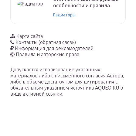
особенности и правила
Радиаторы
Карта сайта
Контакты (обратная связь)
Информация для рекламодателей
Правила и авторские права
Допускается использование указанных
материалов либо с письменного согласия Автора,
либо в объеме достаточном для цитирования с
обязательным указанием источника AQUEO.RU в
виде активной ссылки.