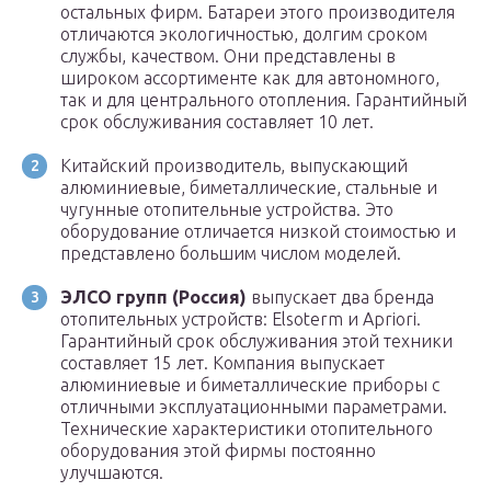
остальных фирм. Батареи этого производителя
отличаются экологичностью, долгим сроком
службы, качеством. Они представлены в
широком ассортименте как для автономного,
так и для центрального отопления. Гарантийный
срок обслуживания составляет 10 лет.
Китайский производитель, выпускающий
алюминиевые, биметаллические, стальные и
чугунные отопительные устройства. Это
оборудование отличается низкой стоимостью и
представлено большим числом моделей.
ЭЛСО групп (Россия)
выпускает два бренда
отопительных устройств: Elsoterm и Apriori.
Гарантийный срок обслуживания этой техники
составляет 15 лет. Компания выпускает
алюминиевые и биметаллические приборы с
отличными эксплуатационными параметрами.
Технические характеристики отопительного
оборудования этой фирмы постоянно
улучшаются.