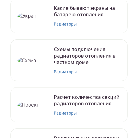
Какие бывают экраны на
батарею отопления
Радиаторы
Схемы подключения
радиаторов отопления в
частном доме
Радиаторы
Расчет количества секций
радиаторов отопления
Радиаторы