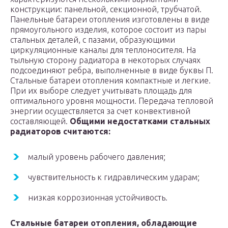
конструкции: панельной, секционной, трубчатой.
Панельные батареи отопления изготовлены в виде
прямоугольного изделия, которое состоит из пары
стальных деталей, с пазами, образующими
циркуляционные каналы для теплоносителя. На
тыльную сторону радиатора в некоторых случаях
подсоединяют ребра, выполненные в виде буквы П.
Стальные батареи отопления компактные и легкие.
При их выборе следует учитывать площадь для
оптимального уровня мощности. Передача тепловой
энергии осуществляется за счет конвективной
составляющей.
Общими недостатками стальных
радиаторов считаются:
малый уровень рабочего давления;
чувствительность к гидравлическим ударам;
низкая коррозионная устойчивость.
Стальные батареи отопления, обладающие