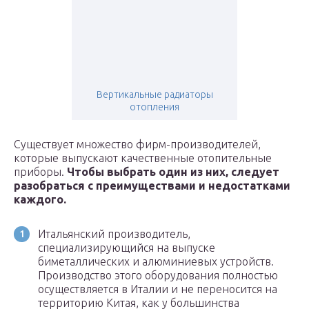
Вертикальные радиаторы
отопления
Существует множество фирм-производителей,
которые выпускают качественные отопительные
приборы.
Чтобы выбрать один из них, следует
разобраться с преимуществами и недостатками
каждого.
Итальянский производитель,
специализирующийся на выпуске
биметаллических и алюминиевых устройств.
Производство этого оборудования полностью
осуществляется в Италии и не переносится на
территорию Китая, как у большинства