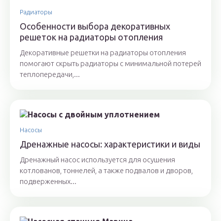
Радиаторы
Особенности выбора декоративных
решеток на радиаторы отопления
Декоративные решетки на радиаторы отопления
помогают скрыть радиаторы с минимальной потерей
теплопередачи,...
Насосы
Дренажные насосы: характеристики и виды
Дренажный насос используется для осушения
котлованов, тоннелей, а также подвалов и дворов,
подверженных...