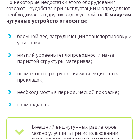
Но некоторые недостатки этого оборудования
создают неудобства при эксплуатации и определяют
необходимость в других видах устройств.
К минусам
чугунных устройств относятся:
большой вес, затрудняющий транспортировку и
установку;
низкий уровень теплопроводности из-за
пористой структуры материала;
возможность разрушения межсекционных
прокладок;
необходимость в периодической покраске;
громоздкость.
Внешний вид чугунных радиаторов
можно улучшить при использовании