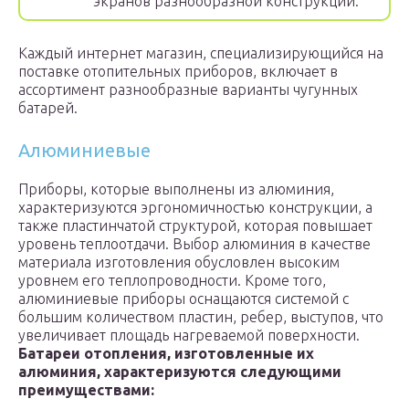
экранов разнообразной конструкции.
Каждый интернет магазин, специализирующийся на
поставке отопительных приборов, включает в
ассортимент разнообразные варианты чугунных
батарей.
Алюминиевые
Приборы, которые выполнены из алюминия,
характеризуются эргономичностью конструкции, а
также пластинчатой структурой, которая повышает
уровень теплоотдачи. Выбор алюминия в качестве
материала изготовления обусловлен высоким
уровнем его теплопроводности. Кроме того,
алюминиевые приборы оснащаются системой с
большим количеством пластин, ребер, выступов, что
увеличивает площадь нагреваемой поверхности.
Батареи отопления, изготовленные их
алюминия, характеризуются следующими
преимуществами: