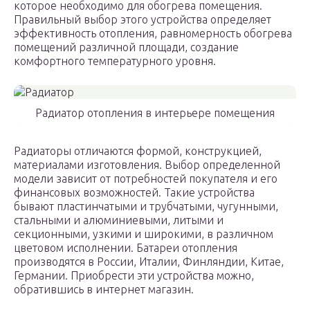
которое необходимо для обогрева помещения.
Правильный выбор этого устройства определяет
эффективность отопления, равномерность обогрева
помещений различной площади, создание
комфортного температурного уровня.
Радиатор отопления в интерьере помещения
Радиаторы отличаются формой, конструкцией,
материалами изготовления. Выбор определенной
модели зависит от потребностей покупателя и его
финансовых возможностей. Такие устройства
бывают пластинчатыми и трубчатыми, чугунными,
стальными и алюминиевыми, литыми и
секционными, узкими и широкими, в различном
цветовом исполнении. Батареи отопления
производятся в России, Италии, Финляндии, Китае,
Германии. Приобрести эти устройства можно,
обратившись в интернет магазин.