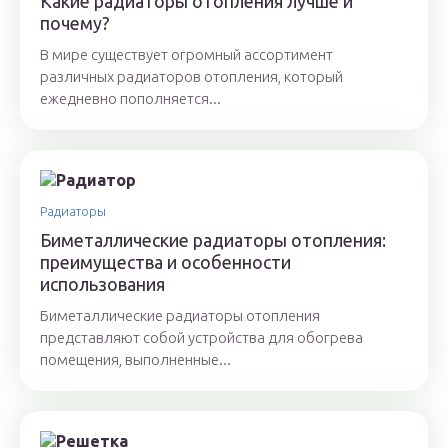
Какие радиаторы отопления лучше и
почему?
В мире существует огромный ассортимент
различных радиаторов отопления, который
ежедневно пополняется...
Радиаторы
Биметаллические радиаторы отопления:
преимущества и особенности
использования
Биметаллические радиаторы отопления
представляют собой устройства для обогрева
помещения, выполненные...