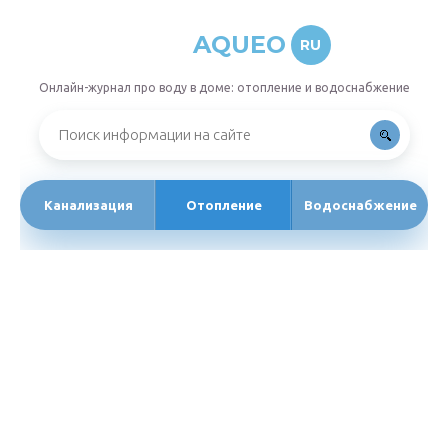
AQUEO
RU
Онлайн-журнал про воду в доме: отопление и водоснабжение
Канализация
Отопление
Водоснабжение