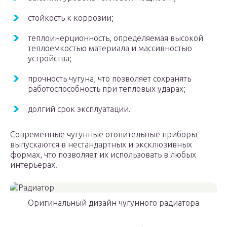
стойкость к коррозии;
теплоинерционность, определяемая высокой
теплоемкостью материала и массивностью
устройства;
прочность чугуна, что позволяет сохранять
работоспособность при тепловых ударах;
долгий срок эксплуатации.
Современные чугунные отопительные приборы
выпускаются в нестандартных и эксклюзивных
формах, что позволяет их использовать в любых
интерьерах.
Оригинальный дизайн чугунного радиатора