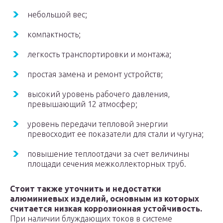
небольшой вес;
компактность;
легкость транспортировки и монтажа;
простая замена и ремонт устройств;
высокий уровень рабочего давления,
превышающий 12 атмосфер;
уровень передачи тепловой энергии
превосходит ее показатели для стали и чугуна;
повышение теплоотдачи за счет величины
площади сечения межколлекторных труб.
Стоит также уточнить и
недостатки
алюминиевых изделий, основным из которых
считается низкая коррозионная устойчивость.
При наличии блуждающих токов в системе