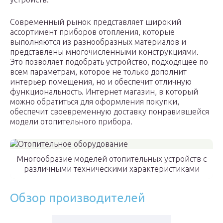
Современный рынок представляет широкий
ассортимент приборов отопления, которые
выполняются из разнообразных материалов и
представлены многочисленными конструкциями.
Это позволяет подобрать устройство, подходящее по
всем параметрам, которое не только дополнит
интерьер помещения, но и обеспечит отличную
функциональность. Интернет магазин, в который
можно обратиться для оформления покупки,
обеспечит своевременную доставку понравившейся
модели отопительного прибора.
Многообразие моделей отопительных устройств с
различными техническими характеристиками
Обзор производителей