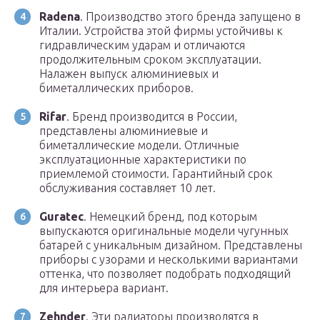
Radena
. Производство этого бренда запущено в
Италии. Устройства этой фирмы устойчивы к
гидравлическим ударам и отличаются
продолжительным сроком эксплуатации.
Налажен выпуск алюминиевых и
биметаллических приборов.
Rifar
. Бренд производится в России,
представлены алюминиевые и
биметаллические модели. Отличные
эксплуатационные характеристики по
приемлемой стоимости. Гарантийный срок
обслуживания составляет 10 лет.
Guratec
. Немецкий бренд, под которым
выпускаются оригинальные модели чугунных
батарей с уникальным дизайном. Представлены
приборы с узорами и несколькими вариантами
оттенка, что позволяет подобрать подходящий
для интерьера вариант.
Zehnder
. Эти радиаторы производятся в