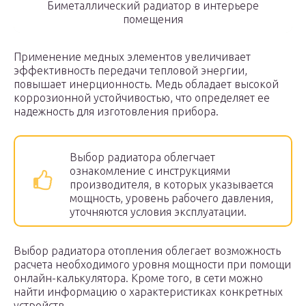
Биметаллический радиатор в интерьере
помещения
Применение медных элементов увеличивает
эффективность передачи тепловой энергии,
повышает инерционность. Медь обладает высокой
коррозионной устойчивостью, что определяет ее
надежность для изготовления прибора.
Выбор радиатора облегчает
ознакомление с инструкциями
производителя, в которых указывается
мощность, уровень рабочего давления,
уточняются условия эксплуатации.
Выбор радиатора отопления облегает возможность
расчета необходимого уровня мощности при помощи
онлайн-калькулятора. Кроме того, в сети можно
найти информацию о характеристиках конкретных
устройств.