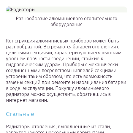
Разнообразие алюминиевого отопительного
оборудования
Конструкция алюминиевых приборов может быть
разнообразной. Встречаются батареи отопления с
цельными секциями, характеризующиеся высоким
уровнем прочности соединений, стойкие к
гидравлическим ударам. Приборы с механически
соединенными посредством ниппелей секциями
устроены таким образом, что есть возможность
замены секций при ремонте и наращивания батареи
в ходе эксплуатации. Покупку алюминиевого
радиатора можно осуществить, обратившись в
интернет магазин.
Стальные
Радиаторы отопления, выполненные из стали,
характеризуются несколькими вариантами