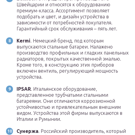
Швейцарии и относятся к оборудованию
премиум-класса. Ассортимент позволяет
подобрать и цвет, и дизайн устройства в
зависимости от потребностей покупателя.
Гарантийный срок обслуживания – пять лет.
Kermi
. Немецкий бренд, под которым
выпускаются стальные батареи. Налажено
производство профильных и гладких панельных
радиаторов, покрытых качественной эмалью.
Кроме того, в конструкцию этих приборов
включен вентиль, регулирующий мощность
устройства.
IPSAR
. Итальянское оборудование,
представленное трубчатыми стальными
батареями. Они отличаются коррозионной
устойчивостью и привлекательным внешним
видом. Устройства этой фирмы выпускаются в
Италии и Румынии.
Сунержа
. Российский производитель, который