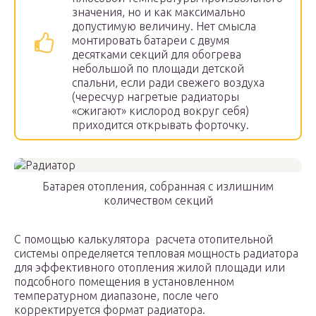
значения, но и как максимально
допустимую величину. Нет смысла
монтировать батареи с двумя
десятками секций для обогрева
небольшой по площади детской
спальни, если ради свежего воздуха
(чересчур нагретые радиаторы
«сжигают» кислород вокруг себя)
приходится открывать форточку.
Батарея отопления, собранная с излишним
количеством секций
С помощью калькулятора расчета отопительной
системы определяется тепловая мощность радиатора
для эффективного отопления жилой площади или
подсобного помещения в установленном
температурном диапазоне, после чего
корректируется формат радиатора.