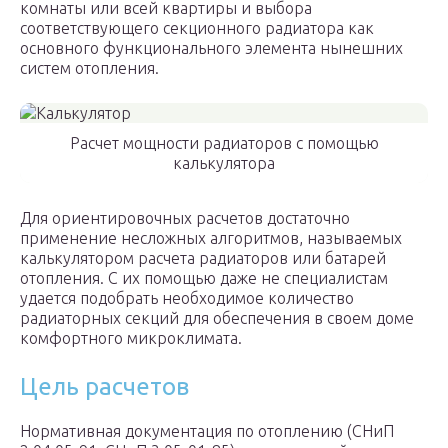
комнаты или всей квартиры и выбора
соответствующего секционного радиатора как
основного функционального элемента нынешних
систем отопления.
Расчет мощности радиаторов с помощью
калькулятора
Для ориентировочных расчетов достаточно
применение несложных алгоритмов, называемых
калькулятором расчета радиаторов или батарей
отопления. С их помощью даже не специалистам
удается подобрать необходимое количество
радиаторных секций для обеспечения в своем доме
комфортного микроклимата.
Цель расчетов
Нормативная документация по отоплению (СНиП