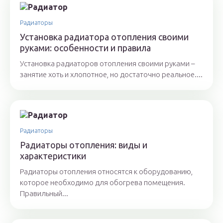
Радиаторы
Установка радиатора отопления своими
руками: особенности и правила
Установка радиаторов отопления своими руками –
занятие хоть и хлопотное, но достаточно реальное....
Радиаторы
Радиаторы отопления: виды и
характеристики
Радиаторы отопления относятся к оборудованию,
которое необходимо для обогрева помещения.
Правильный...