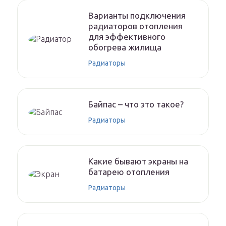
Варианты подключения
радиаторов отопления
для эффективного
обогрева жилища
Радиаторы
Байпас – что это такое?
Радиаторы
Какие бывают экраны на
батарею отопления
Радиаторы