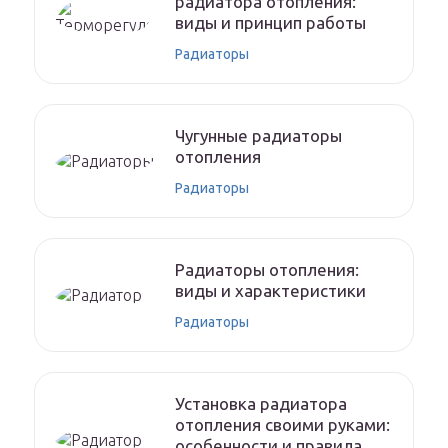
радиатора отопления:
виды и принцип работы
Радиаторы
Чугунные радиаторы
отопления
Радиаторы
Радиаторы отопления:
виды и характеристики
Радиаторы
Установка радиатора
отопления своими руками:
особенности и правила