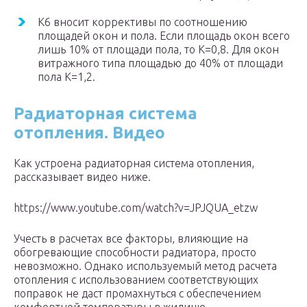
К
6
вносит коррективы по соотношению
площадей окон и пола. Если площадь окон всего
лишь 10% от площади пола, то К=0,8. Для окон
витражного типа площадью до 40% от площади
пола К=1,2.
Радиаторная система
отопления. Видео
Как устроена радиаторная система отопления,
рассказывает видео ниже.
https://www.youtube.com/watch?v=JPJQUA_etzw
Учесть в расчетах все факторы, влияющие на
обогревающие способности радиатора, просто
невозможно. Однако используемый метод расчета
отопления с использованием соответствующих
поправок не даст промахнуться с обеспечением