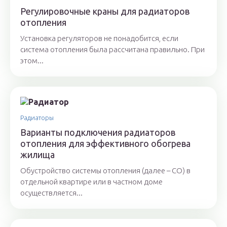
Регулировочные краны для радиаторов
отопления
Установка регуляторов не понадобится, если
система отопления была рассчитана правильно. При
этом...
Радиаторы
Варианты подключения радиаторов
отопления для эффективного обогрева
жилища
Обустройство системы отопления (далее – СО) в
отдельной квартире или в частном доме
осуществляется...