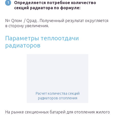
Определяется потребное количество
секций радиатора по формуле:
N= Q
пом
/ Q
рад
. Полученный результат округляется
в сторону увеличения.
Параметры теплоотдачи
радиаторов
Расчет количества секций
радиаторов отопления
На рынке секционных батарей для отопления жилого