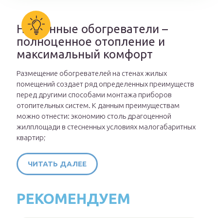
Настенные обогреватели –
полноценное отопление и
максимальный комфорт
Размещение обогревателей на стенах жилых
помещений создает ряд определенных преимуществ
перед другими способами монтажа приборов
отопительных систем. К данным преимуществам
можно отнести: экономию столь драгоценной
жилплощади в стесненных условиях малогабаритных
квартир;
ЧИТАТЬ ДАЛЕЕ
РЕКОМЕНДУЕМ