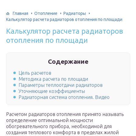
Главная
Отопление
Радиаторы
Калькулятор расчета радиаторов отопления по площади
Калькулятор расчета радиаторов
отопления по площади
Содержание
Цель расчетов
Методика расчета по площади
Параметры теплоотдачи радиаторов
Уточняющие коэффициенты
Радиаторная система отопления. Видео
Расчетом радиаторов отопления принято называть
определение оптимальной мощности
обогревательного прибора, необходимой для
создания теплового комфорта в пределах жилой