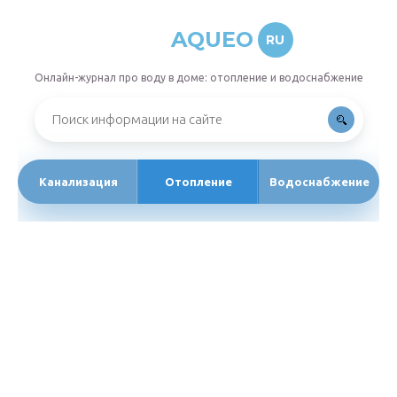
AQUEO
RU
Онлайн-журнал про воду в доме: отопление и водоснабжение
Канализация
Отопление
Водоснабжение