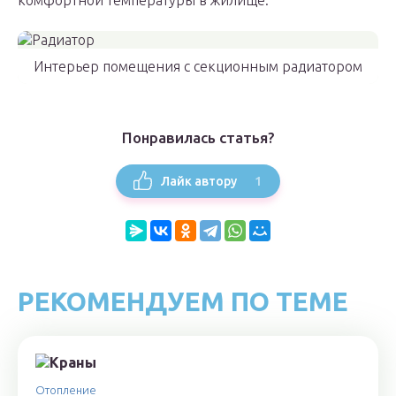
комфортной температуры в жилище.
Интерьер помещения с секционным радиатором
Понравилась статья?
1
Лайк автору
РЕКОМЕНДУЕМ ПО ТЕМЕ
Отопление