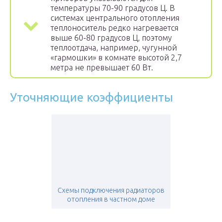
температуры 70-90 градусов Ц. В
системах центрального отопления
теплоноситель редко нагревается
выше 60-80 градусов Ц, поэтому
теплоотдача, например, чугунной
«гармошки» в комнате высотой 2,7
метра не превышает 60 Вт.
Уточняющие коэффициенты
Схемы подключения радиаторов
отопления в частном доме