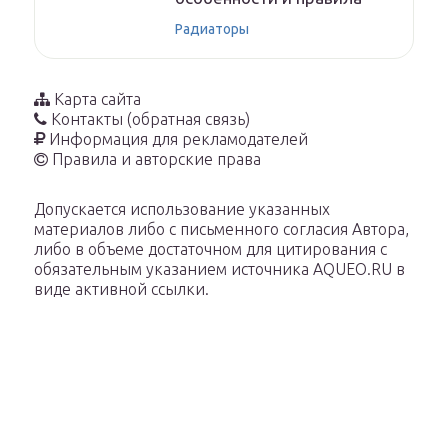
Радиаторы
Карта сайта
Контакты (обратная связь)
Информация для рекламодателей
Правила и авторские права
Допускается использование указанных
материалов либо с письменного согласия Автора,
либо в объеме достаточном для цитирования с
обязательным указанием источника AQUEO.RU в
виде активной ссылки.