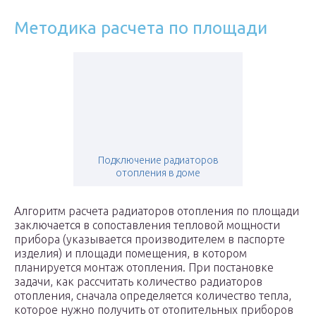
Методика расчета по площади
Подключение радиаторов
отопления в доме
Алгоритм расчета радиаторов отопления по площади
заключается в сопоставления тепловой мощности
прибора (указывается производителем в паспорте
изделия) и площади помещения, в котором
планируется монтаж отопления. При постановке
задачи, как рассчитать количество радиаторов
отопления, сначала определяется количество тепла,
которое нужно получить от отопительных приборов