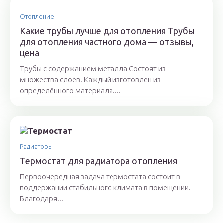
Отопление
Какие трубы лучше для отопления Трубы
для отопления частного дома — отзывы,
цена
Трубы с содержанием металла Состоят из
множества слоёв. Каждый изготовлен из
определённого материала....
Радиаторы
Термостат для радиатора отопления
Первоочередная задача термостата состоит в
поддержании стабильного климата в помещении.
Благодаря...