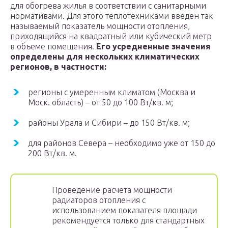
для обогрева жилья в соответствии с санитарными
нормативами. Для этого теплотехниками введен так
называемый показатель мощности отопления,
приходящийся на квадратный или кубический метр
в объеме помещения.
Его усредненные значения
определены для нескольких климатических
регионов, в частности:
регионы с умеренным климатом (Москва и
Моск. область) – от 50 до 100 Вт/кв. м;
районы Урала и Сибири – до 150 Вт/кв. м;
для районов Севера – необходимо уже от 150 до
200 Вт/кв. м.
Проведение расчета мощности
радиаторов отопления с
использованием показателя площади
рекомендуется только для стандартных