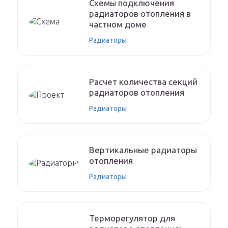
Схемы подключения
радиаторов отопления в
частном доме
Радиаторы
Расчет количества секций
радиаторов отопления
Радиаторы
Вертикальные радиаторы
отопления
Радиаторы
Терморегулятор для