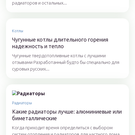
радиаторов и остальных...
Котлы
Чугунные котлы длительного горения
надежность и тепло
Чугунные твердотопливные котлы с лучшими
отзывами Разработанный будто бы специально для
суровых русских...
Радиаторы
Какие радиаторы лучше: алюминиевые или
биметаллические
Когда приходит время определиться с выбором
систем отопления и радиаторов для частного дома