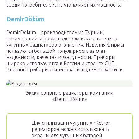
среди потребителей, на что влияет их мощность.
DemirDöküm
DemirDöküm – производитель из Турции,
занимающийся производством исключительно
чугунных радиаторов отопления. Изделия фирмы
пользуются большой популярность за счет
надежности, качества и доступности. Приборы
широко используются в России и странах СНГ.
Внешне приборы стилизованы под «Retro» стиль.
Эксклюзивные радиаторы компании
«DemirDöküm»
Для стилизации чугунных «Retro»
радиаторов можно использовать
экраны для чугунных батарей