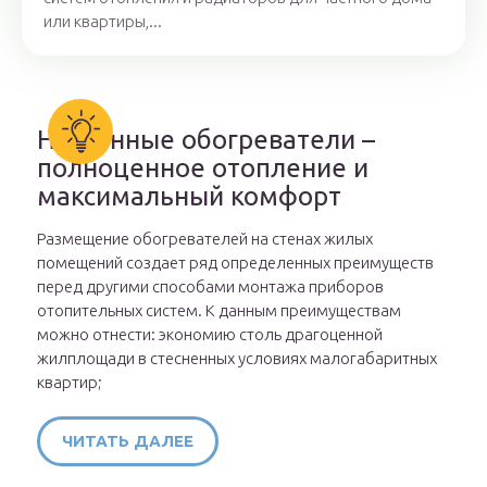
или квартиры,...
Настенные обогреватели –
полноценное отопление и
максимальный комфорт
Размещение обогревателей на стенах жилых
помещений создает ряд определенных преимуществ
перед другими способами монтажа приборов
отопительных систем. К данным преимуществам
можно отнести: экономию столь драгоценной
жилплощади в стесненных условиях малогабаритных
квартир;
ЧИТАТЬ ДАЛЕЕ