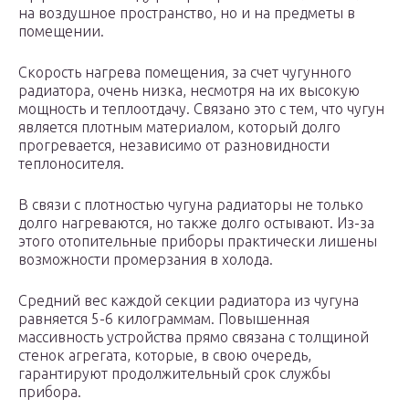
на воздушное пространство, но и на предметы в
помещении.
Скорость нагрева помещения, за счет чугунного
радиатора, очень низка, несмотря на их высокую
мощность и теплоотдачу. Связано это с тем, что чугун
является плотным материалом, который долго
прогревается, независимо от разновидности
теплоносителя.
В связи с плотностью чугуна радиаторы не только
долго нагреваются, но также долго остывают. Из-за
этого отопительные приборы практически лишены
возможности промерзания в холода.
Средний вес каждой секции радиатора из чугуна
равняется 5-6 килограммам. Повышенная
массивность устройства прямо связана с толщиной
стенок агрегата, которые, в свою очередь,
гарантируют продолжительный срок службы
прибора.