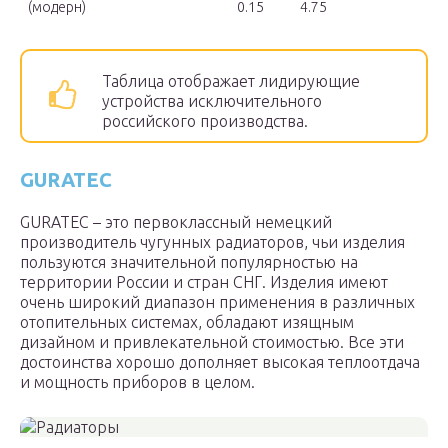
(модерн)
0.15
4.75
Таблица отображает лидирующие
устройства исключительного
российского производства.
GURATEC
GURATEC – это первоклассный немецкий
производитель чугунных радиаторов, чьи изделия
пользуются значительной популярностью на
территории России и стран СНГ. Изделия имеют
очень широкий диапазон применения в различных
отопительных системах, обладают изящным
дизайном и привлекательной стоимостью. Все эти
достоинства хорошо дополняет высокая теплоотдача
и мощность приборов в целом.