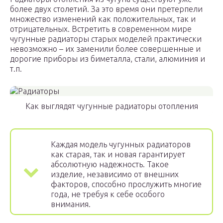
более двух столетий. За это время они претерпели
множество изменений как положительных, так и
отрицательных. Встретить в современном мире
чугунные радиаторы старых моделей практически
невозможно – их заменили более совершенные и
дорогие приборы из биметалла, стали, алюминия и
т.п.
Как выглядят чугунные радиаторы отопления
Каждая модель чугунных радиаторов
как старая, так и новая гарантирует
абсолютную надежность. Такое
изделие, независимо от внешних
факторов, способно прослужить многие
года, не требуя к себе особого
внимания.