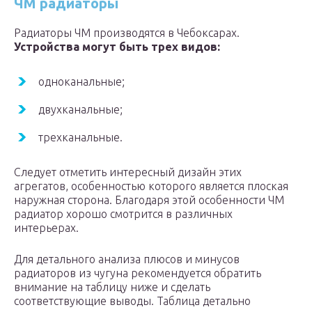
ЧМ радиаторы
Радиаторы ЧМ производятся в Чебоксарах.
Устройства могут быть трех видов:
одноканальные;
двухканальные;
трехканальные.
Следует отметить интересный дизайн этих
агрегатов, особенностью которого является плоская
наружная сторона. Благодаря этой особенности ЧМ
радиатор хорошо смотрится в различных
интерьерах.
Для детального анализа плюсов и минусов
радиаторов из чугуна рекомендуется обратить
внимание на таблицу ниже и сделать
соответствующие выводы. Таблица детально