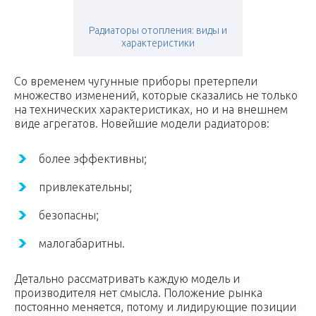
Радиаторы отопления: виды и
характеристики
Со временем чугунные приборы претерпели
множество изменений, которые сказались не только
на технических характеристиках, но и на внешнем
виде агрегатов. Новейшие модели радиаторов:
более эффективны;
привлекательны;
безопасны;
малогабаритны.
Детально рассматривать каждую модель и
производителя нет смысла. Положение рынка
постоянно меняется, потому и лидирующие позиции