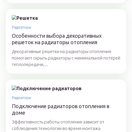
Радиаторы
Особенности выбора декоративных
решеток на радиаторы отопления
Декоративные решетки на радиаторы отопления
помогают скрыть радиаторы с минимальной потерей
теплопередачи,...
Радиаторы
Подключение радиаторов отопления в
доме
Эффективность работы отопления зависит от
соблюдения технологии во время монтажа