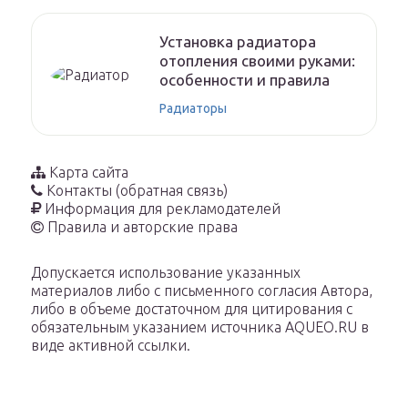
Установка радиатора
отопления своими руками:
особенности и правила
Радиаторы
Карта сайта
Контакты (обратная связь)
Информация для рекламодателей
Правила и авторские права
Допускается использование указанных
материалов либо с письменного согласия Автора,
либо в объеме достаточном для цитирования с
обязательным указанием источника AQUEO.RU в
виде активной ссылки.