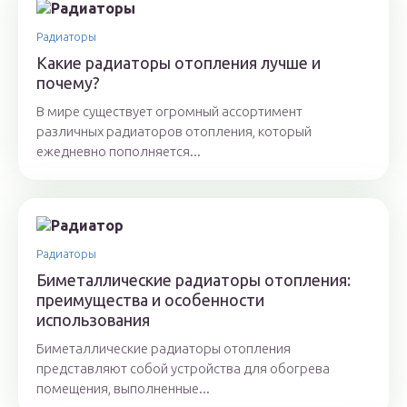
Радиаторы
Какие радиаторы отопления лучше и
почему?
В мире существует огромный ассортимент
различных радиаторов отопления, который
ежедневно пополняется...
Радиаторы
Биметаллические радиаторы отопления:
преимущества и особенности
использования
Биметаллические радиаторы отопления
представляют собой устройства для обогрева
помещения, выполненные...