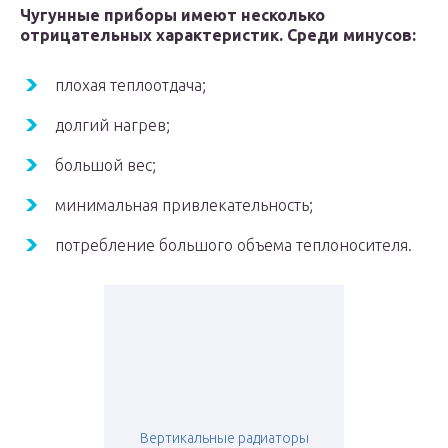
Чугунные приборы имеют несколько
отрицательных характеристик. Среди минусов:
плохая теплоотдача;
долгий нагрев;
большой вес;
минимальная привлекательность;
потребление большого объема теплоносителя.
Вертикальные радиаторы