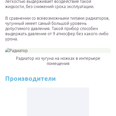
легкостью выдерживает воздействие такой
жидкости, без снижений срока эксплуатации.
В сравнении со всевозможными типами радиаторов,
чугунный имеет самый большой уровень
допустимого давления. Такой прибор способен
выдержать давление от 9 атмосфер без какого-либо
урона.
Радиатор из чугуна на ножках в интерьере
помещения
Производители