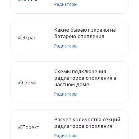
Радиаторы
Какие бывают экраны на
батарею отопления
Радиаторы
Схемы подключения
радиаторов отопления в
частном доме
Радиаторы
Расчет количества секций
радиаторов отопления
Радиаторы