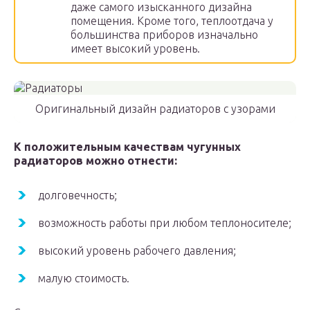
даже самого изысканного дизайна
помещения. Кроме того, теплоотдача у
большинства приборов изначально
имеет высокий уровень.
Оригинальный дизайн радиаторов с узорами
К положительным качествам чугунных
радиаторов можно отнести:
долговечность;
возможность работы при любом теплоносителе;
высокий уровень рабочего давления;
малую стоимость.