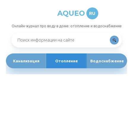
AQUEO
RU
Онлайн-журнал про воду в доме: отопление и водоснабжение
Канализация
Отопление
Водоснабжение