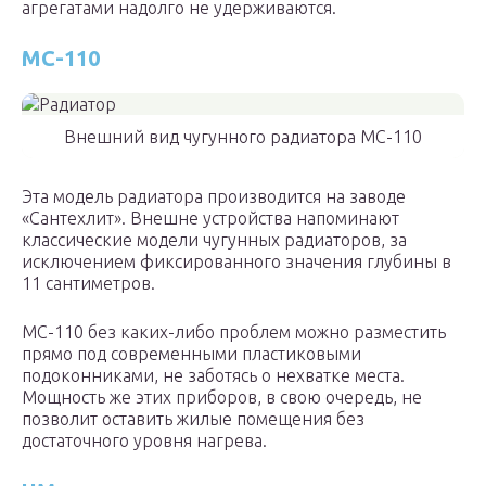
агрегатами надолго не удерживаются.
МС-110
Внешний вид чугунного радиатора МС-110
Эта модель радиатора производится на заводе
«Сантехлит». Внешне устройства напоминают
классические модели чугунных радиаторов, за
исключением фиксированного значения глубины в
11 сантиметров.
МС-110 без каких-либо проблем можно разместить
прямо под современными пластиковыми
подоконниками, не заботясь о нехватке места.
Мощность же этих приборов, в свою очередь, не
позволит оставить жилые помещения без
достаточного уровня нагрева.