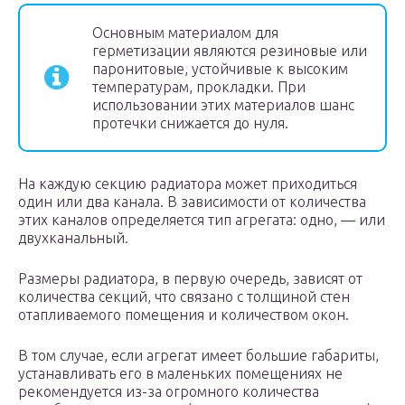
Основным материалом для
герметизации являются резиновые или
паронитовые, устойчивые к высоким
температурам, прокладки. При
использовании этих материалов шанс
протечки снижается до нуля.
На каждую секцию радиатора может приходиться
один или два канала. В зависимости от количества
этих каналов определяется тип агрегата: одно, — или
двухканальный.
Размеры радиатора, в первую очередь, зависят от
количества секций, что связано с толщиной стен
отапливаемого помещения и количеством окон.
В том случае, если агрегат имеет большие габариты,
устанавливать его в маленьких помещениях не
рекомендуется из-за огромного количества