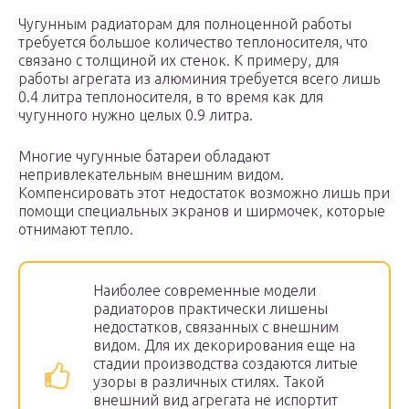
Чугунным радиаторам для полноценной работы
требуется большое количество теплоносителя, что
связано с толщиной их стенок. К примеру, для
работы агрегата из алюминия требуется всего лишь
0.4 литра теплоносителя, в то время как для
чугунного нужно целых 0.9 литра.
Многие чугунные батареи обладают
непривлекательным внешним видом.
Компенсировать этот недостаток возможно лишь при
помощи специальных экранов и ширмочек, которые
отнимают тепло.
Наиболее современные модели
радиаторов практически лишены
недостатков, связанных с внешним
видом. Для их декорирования еще на
стадии производства создаются литые
узоры в различных стилях. Такой
внешний вид агрегата не испортит