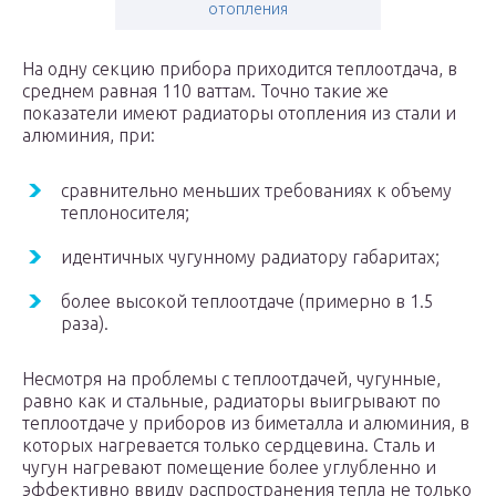
отопления
На одну секцию прибора приходится теплоотдача, в
среднем равная 110 ваттам. Точно такие же
показатели имеют радиаторы отопления из стали и
алюминия, при:
сравнительно меньших требованиях к объему
теплоносителя;
идентичных чугунному радиатору габаритах;
более высокой теплоотдаче (примерно в 1.5
раза).
Несмотря на проблемы с теплоотдачей, чугунные,
равно как и стальные, радиаторы выигрывают по
теплоотдаче у приборов из биметалла и алюминия, в
которых нагревается только сердцевина. Сталь и
чугун нагревают помещение более углубленно и
эффективно ввиду распространения тепла не только