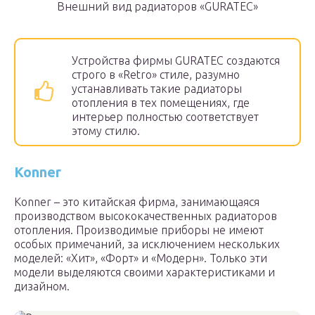
Внешний вид радиаторов «GURATEC»
Устройства фирмы GURATEC создаются
строго в «Retro» стиле, разумно
устанавливать такие радиаторы
отопления в тех помещениях, где
интерьер полностью соответствует
этому стилю.
Konner
Konner – это китайская фирма, занимающаяся
производством высококачественных радиаторов
отопления. Производимые приборы не имеют
особых примечаний, за исключением нескольких
моделей: «Хит», «Форт» и «Модерн». Только эти
модели выделяются своими характеристиками и
дизайном.