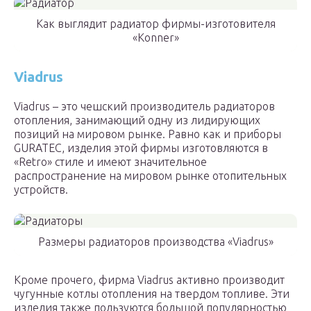
Как выглядит радиатор фирмы-изготовителя
«Konner»
Viadrus
Viadrus – это чешский производитель радиаторов
отопления, занимающий одну из лидирующих
позиций на мировом рынке. Равно как и приборы
GURATEC, изделия этой фирмы изготовляются в
«Retro» стиле и имеют значительное
распространение на мировом рынке отопительных
устройств.
Размеры радиаторов производства «Viadrus»
Кроме прочего, фирма Viadrus активно производит
чугунные котлы отопления на твердом топливе. Эти
изделия также пользуются большой популярностью