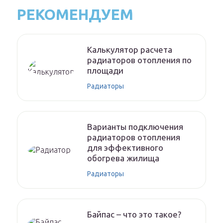
РЕКОМЕНДУЕМ
Калькулятор расчета
радиаторов отопления по
площади
Радиаторы
Варианты подключения
радиаторов отопления
для эффективного
обогрева жилища
Радиаторы
Байпас – что это такое?