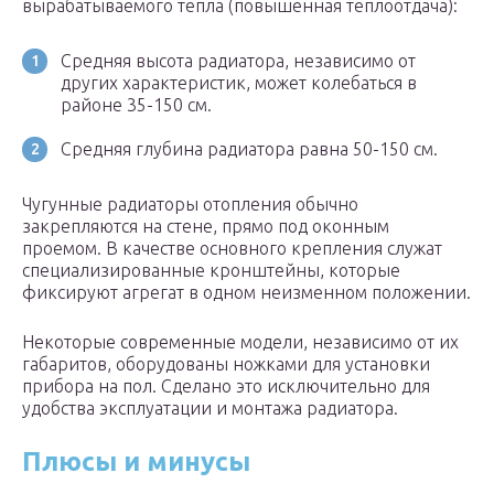
вырабатываемого тепла (повышенная теплоотдача):
Средняя высота радиатора, независимо от
других характеристик, может колебаться в
районе 35-150 см.
Средняя глубина радиатора равна 50-150 см.
Чугунные радиаторы отопления обычно
закрепляются на стене, прямо под оконным
проемом. В качестве основного крепления служат
специализированные кронштейны, которые
фиксируют агрегат в одном неизменном положении.
Некоторые современные модели, независимо от их
габаритов, оборудованы ножками для установки
прибора на пол. Сделано это исключительно для
удобства эксплуатации и монтажа радиатора.
Плюсы и минусы