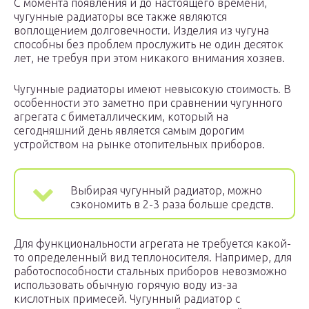
С момента появления и до настоящего времени,
чугунные радиаторы все также являются
воплощением долговечности. Изделия из чугуна
способны без проблем прослужить не один десяток
лет, не требуя при этом никакого внимания хозяев.
Чугунные радиаторы имеют невысокую стоимость. В
особенности это заметно при сравнении чугунного
агрегата с биметаллическим, который на
сегодняшний день является самым дорогим
устройством на рынке отопительных приборов.
Выбирая чугунный радиатор, можно
сэкономить в 2-3 раза больше средств.
Для функциональности агрегата не требуется какой-
то определенный вид теплоносителя. Например, для
работоспособности стальных приборов невозможно
использовать обычную горячую воду из-за
кислотных примесей. Чугунный радиатор с