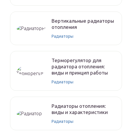
Вертикальные радиаторы
отопления
Радиаторы
Терморегулятор для
радиатора отопления:
виды и принцип работы
Радиаторы
Радиаторы отопления:
виды и характеристики
Радиаторы