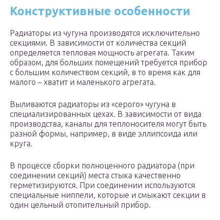
Конструктивные особенности
Радиаторы из чугуна производятся исключительно
секциями. В зависимости от количества секций
определяется тепловая мощность агрегата. Таким
образом, для больших помещений требуется прибор
с большим количеством секций, в то время как для
малого – хватит и маленького агрегата.
Выливаются радиаторы из «серого» чугуна в
специализированных цехах. В зависимости от вида
производства, каналы для теплоносителя могут быть
разной формы, например, в виде эллипсоида или
круга.
В процессе сборки полноценного радиатора (при
соединении секций) места стыка качественно
герметизируются. При соединении используются
специальные ниппели, которые и смыкают секции в
один цельный отопительный прибор.