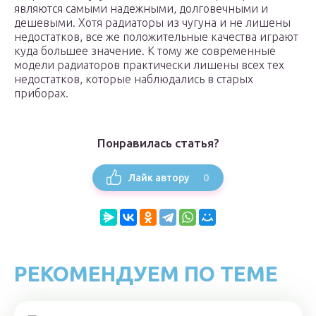
являются самыми надежными, долговечными и
дешевыми. Хотя радиаторы из чугуна и не лишены
недостатков, все же положительные качества играют
куда большее значение. К тому же современные
модели радиаторов практически лишены всех тех
недостатков, которые наблюдались в старых
приборах.
Понравилась статья?
0
Лайк автору
РЕКОМЕНДУЕМ ПО ТЕМЕ