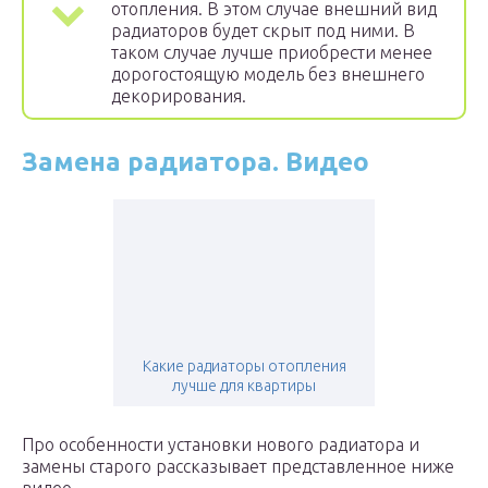
отопления. В этом случае внешний вид
радиаторов будет скрыт под ними. В
таком случае лучше приобрести менее
дорогостоящую модель без внешнего
декорирования.
Замена радиатора. Видео
Какие радиаторы отопления
лучше для квартиры
Про особенности установки нового радиатора и
замены старого рассказывает представленное ниже