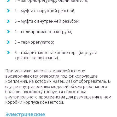
1 – запорно-регулирующий вентиль;
2 – муфта с наружной резьбой;
3 – муфта с внутренней резьбой;
4 – полипропиленовая труба;
5 – терморегулятор;
6 – габаритная зона конвектора (корпус и
крышка не показаны).
При монтаже навесных моделей в стене
высверливаются отверстия под фиксирующие
крепления, на которых навешивают обогреватель. В
случае внутрипольных моделей объем работ много
больше, поскольку требуется подготовка
внутрипольного пространства для размещения в нем
коробки корпуса конвектора.
Электрические