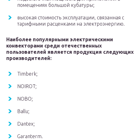
помещениях большой кубатуры;
высокая стоимость эксплуатации, связанная с
тарифными расценками на электроэнергию.
Наиболее популярными электрическими
конвекторами среди отечественных
пользователей является продукция следующих
производителей:
Timberk;
NOIROT;
NOBO;
Ballu;
Dantex;
Garanterm.