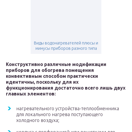
Виды водонагревателей плюсы и
минусы приборов разного типа
Конструктивно различные модификации
приборов для обогрева помещения
конвективным способом практически
идентичны, поскольку для их
функционирования достаточно всего лишь двух
главных элементов:
нагревательного устройства-теплообменника
для локального нагрева поступающего
холодного воздуха;