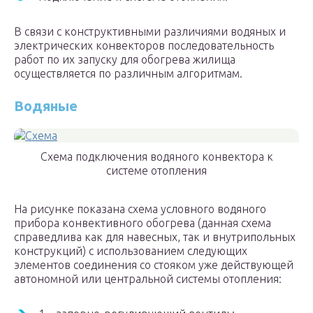
В связи с конструктивными различиями водяных и
электрических конвекторов последовательность
работ по их запуску для обогрева жилища
осуществляется по различным алгоритмам.
Водяные
Схема подключения водяного конвектора к
системе отопления
На рисунке показана схема условного водяного
прибора конвективного обогрева (данная схема
справедлива как для навесных, так и внутрипольных
конструкций) с использованием следующих
элементов соединения со стояком уже действующей
автономной или центральной системы отопления: