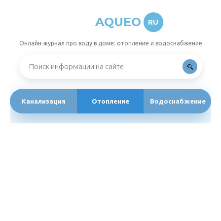
AQUEO
RU
Онлайн-журнал про воду в доме: отопление и водоснабжение
Канализация
Отопление
Водоснабжение