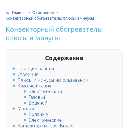
Главная
Отопление
Конвекторный обогреватель: плюсы и минусы
Конвекторный обогреватель:
плюсы и минусы
Содержание
Принцип работы
Строение
Плюсы и минусы использования
Классификация
Электрический
Газовый
Водяной
Монтаж
Водяные
Электрические
Конвектор на газе. Видео