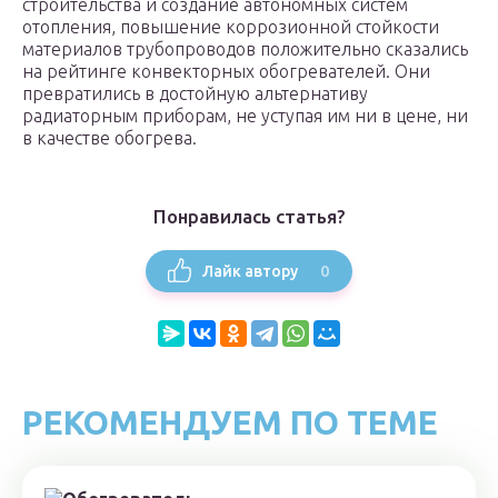
строительства и создание автономных систем
отопления, повышение коррозионной стойкости
материалов трубопроводов положительно сказались
на рейтинге конвекторных обогревателей. Они
превратились в достойную альтернативу
радиаторным приборам, не уступая им ни в цене, ни
в качестве обогрева.
Понравилась статья?
0
Лайк автору
РЕКОМЕНДУЕМ ПО ТЕМЕ