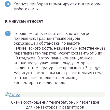
Корпуса приборов гармонируют с интерьером
любого стиля.
К минусам относят:
Неравномерность вертикального прогрева
помещения. Градиент температуры
окружающей обстановки по высоте
человеческого роста, называемый естественным
перепадом температур, может составить от 3 до
10 градусов. В этом плане конвенционное
отопление уступает лучистому, у которого
градиент температуры не превышает 3 градуса.
На рисунке ниже показана сравнительная схема
соотношения тепловых режимов для
конвекторов и радиаторов.
Схема соотношения температурных перепадов
для конвекторов и радиаторов