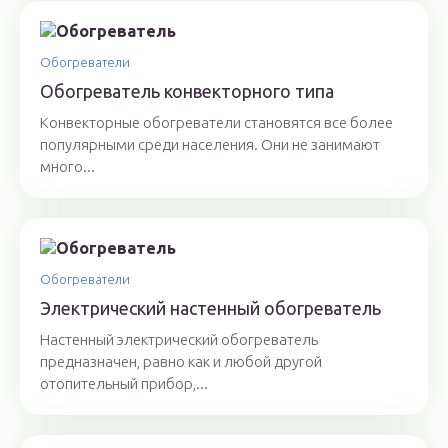
Обогреватели
Обогреватель конвекторного типа
Конвекторные обогреватели становятся все более
популярными среди населения. Они не занимают
много...
Обогреватели
Электрический настенный обогреватель
Настенный электрический обогреватель
предназначен, равно как и любой другой
отопительный прибор,...