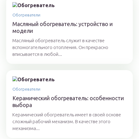
Обогреватели
Масляный обогреватель: устройство и
модели
Масляный обогреватель служит в качестве
вспомогательного отопления. Он прекрасно
вписывается в любой...
Обогреватели
Керамический обогреватель: особенности
выбора
Керамический обогреватель имеет в своей основе
сложный рабочий механизм. В качестве этого
механизма...