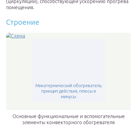
(циркуляции), способствующей ускорению прогрева
помещения.
Строение
Микатермический обогреватель
принцип действия, плюсы и
минусы
Основные функциональные и вспомогательные
элементы конвекторного обогревателя