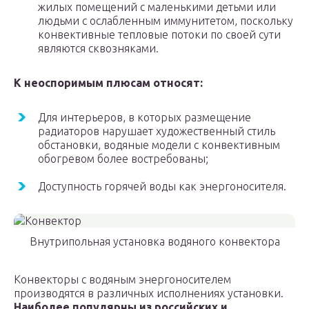
жилых помещений с маленькими детьми или
людьми с ослабленным иммунитетом, поскольку
конвективные тепловые потоки по своей сути
являются сквозняками.
К неоспоримым плюсам относят:
Для интерьеров, в которых размещение
радиаторов нарушает художественный стиль
обстановки, водяные модели с конвективным
обогревом более востребованы;
Доступность горячей воды как энергоносителя.
Внутрипольная установка водяного конвектора
Конвекторы с водяным энергоносителем
производятся в различных исполнениях установки.
Наиболее популярны из российских и