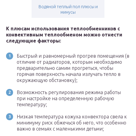
Водяной теплый пол плюсы и
минусы
К плюсам использования теплообменников с
конвективным теплообменом можно отнести
следующие факторы:
Быстрый и равномерный прогрев помещения (в
отличие от радиаторов, которым необходимо
предварительно самим прогреться, чтобы
горячая поверхность начала излучать тепло в
окружающую обстановку);
Возможность регулирования режима работы
при настройке на определенную рабочую
температуру;
Низкая температура кожуха конвектора свела к
минимуму риск обжечься об него, что особенно
важно в семьях с маленькими детьми;