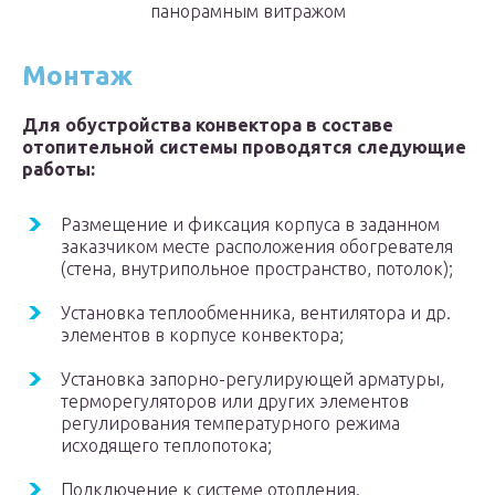
панорамным витражом
Монтаж
Для обустройства конвектора в составе
отопительной системы проводятся следующие
работы:
Размещение и фиксация корпуса в заданном
заказчиком месте расположения обогревателя
(стена, внутрипольное пространство, потолок);
Установка теплообменника, вентилятора и др.
элементов в корпусе конвектора;
Установка запорно-регулирующей арматуры,
терморегуляторов или других элементов
регулирования температурного режима
исходящего теплопотока;
Подключение к системе отопления.