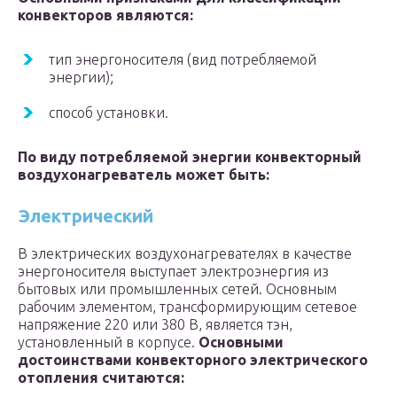
конвекторов являются:
тип энергоносителя (вид потребляемой
энергии);
способ установки.
По виду потребляемой энергии конвекторный
воздухонагреватель может быть:
Электрический
В электрических воздухонагревателях в качестве
энергоносителя выступает электроэнергия из
бытовых или промышленных сетей. Основным
рабочим элементом, трансформирующим сетевое
напряжение 220 или 380 В, является тэн,
установленный в корпусе.
Основными
достоинствами конвекторного электрического
отопления считаются: