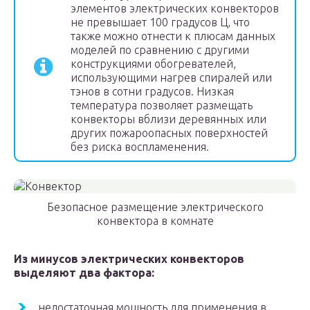
элементов электрических конвекторов
не превышает 100 градусов Ц, что
также можно отнести к плюсам данных
моделей по сравнению с другими
конструкциями обогревателей,
использующими нагрев спиралей или
тэнов в сотни градусов. Низкая
температура позволяет размещать
конвекторы вблизи деревянных или
других пожароопасных поверхностей
без риска воспламенения.
Безопасное размещение электрического
конвектора в комнате
Из минусов электрических конвекторов
выделяют два фактора:
недостаточная мощность для применения в