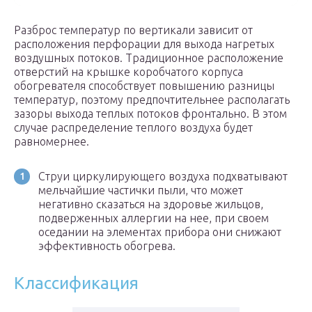
Разброс температур по вертикали зависит от
расположения перфорации для выхода нагретых
воздушных потоков. Традиционное расположение
отверстий на крышке коробчатого корпуса
обогревателя способствует повышению разницы
температур, поэтому предпочтительнее располагать
зазоры выхода теплых потоков фронтально. В этом
случае распределение теплого воздуха будет
равномернее.
Струи циркулирующего воздуха подхватывают
мельчайшие частички пыли, что может
негативно сказаться на здоровье жильцов,
подверженных аллергии на нее, при своем
оседании на элементах прибора они снижают
эффективность обогрева.
Классификация