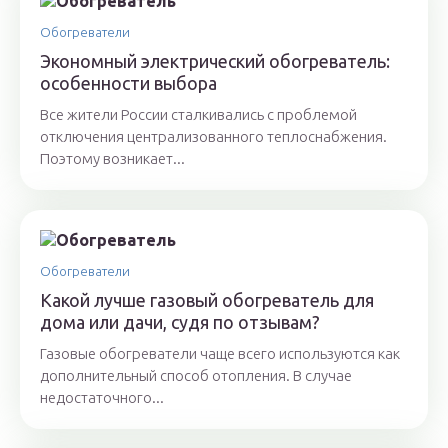
Обогреватели
Экономный электрический обогреватель:
особенности выбора
Все жители России сталкивались с проблемой
отключения централизованного теплоснабжения.
Поэтому возникает...
Обогреватели
Какой лучше газовый обогреватель для
дома или дачи, судя по отзывам?
Газовые обогреватели чаще всего используются как
дополнительный способ отопления. В случае
недостаточного...