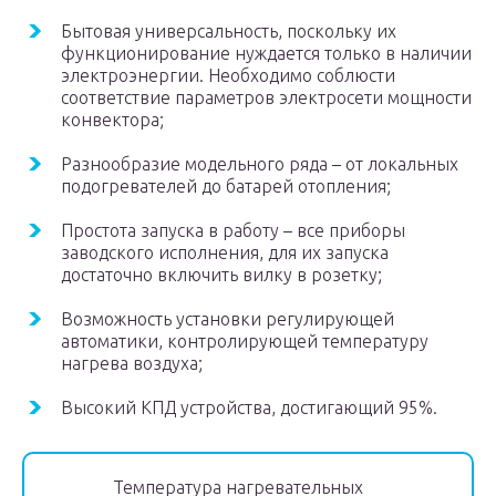
Бытовая универсальность, поскольку их
функционирование нуждается только в наличии
электроэнергии. Необходимо соблюсти
соответствие параметров электросети мощности
конвектора;
Разнообразие модельного ряда – от локальных
подогревателей до батарей отопления;
Простота запуска в работу – все приборы
заводского исполнения, для их запуска
достаточно включить вилку в розетку;
Возможность установки регулирующей
автоматики, контролирующей температуру
нагрева воздуха;
Высокий КПД устройства, достигающий 95%.
Температура нагревательных