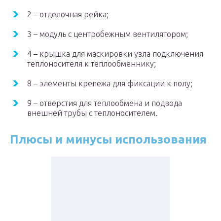
2 – отделочная рейка;
3 – модуль с центробежным вентилятором;
4 – крышка для маскировки узла подключения
теплоносителя к теплообменнику;
8 – элементы крепежа для фиксации к полу;
9 – отверстия для теплообмена и подвода
внешней трубы с теплоносителем.
Плюсы и минусы использования