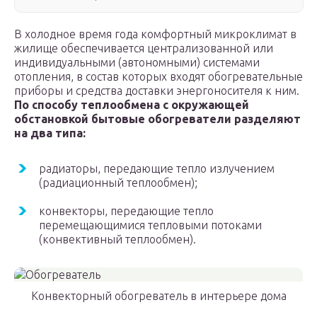
В холодное время года комфортный микроклимат в
жилище обеспечивается централизованной или
индивидуальными (автономными) системами
отопления, в состав которых входят обогревательные
приборы и средства доставки энергоносителя к ним.
По способу теплообмена с окружающей
обстановкой бытовые обогреватели разделяют
на два типа:
радиаторы, передающие тепло излучением
(радиационный теплообмен);
конвекторы, передающие тепло
перемещающимися тепловыми потоками
(конвективный теплообмен).
Конвекторный обогреватель в интерьере дома