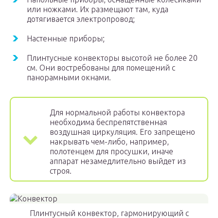
или ножками. Их размещают там, куда
дотягивается электропровод;
Настенные приборы;
Плинтусные конвекторы высотой не более 20
см. Они востребованы для помещений с
панорамными окнами.
Для нормальной работы конвектора
необходима беспрепятственная
воздушная циркуляция. Его запрещено
накрывать чем-либо, например,
полотенцем для просушки, иначе
аппарат незамедлительно выйдет из
строя.
Плинтусный конвектор, гармонирующий с