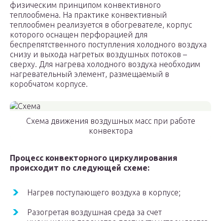
физическим принципом конвективного
теплообмена. На практике конвективный
теплообмен реализуется в обогревателе, корпус
которого оснащен перфорацией для
беспрепятственного поступления холодного воздуха
снизу и выхода нагретых воздушных потоков –
сверху. Для нагрева холодного воздуха необходим
нагревательный элемент, размещаемый в
коробчатом корпусе.
Схема движения воздушных масс при работе
конвектора
Процесс конвекторного циркулирования
происходит по следующей схеме:
Нагрев поступающего воздуха в корпусе;
Разогретая воздушная среда за счет