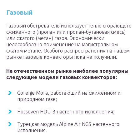
Газовый
Газовый обогреватель использует тепло сгорающего
сжиженного (пропан или пропан-бутановая смесь)
или сжатого (метан) газов. Экономически
целесообразно применение на магистральном
сжатом метане. Особого распространения на нашем
рынке газовые конвекторы пока не получили.
На отечественном рынке наиболее популярны
следующие модели газовых конвекторов:
Gorenje Mora, работающий на сжиженном и
природном газе;
Hosseven HDU-3 настенного исполнения;
Турецкая модель Alpine Air NGS настенного
исполнения.