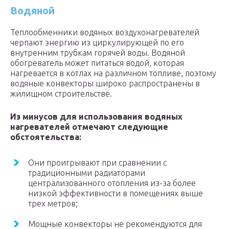
Водяной
Теплообменники водяных воздухонагревателей
черпают энергию из циркулирующей по его
внутренним трубкам горячей воды. Водяной
обогреватель может питаться водой, которая
нагревается в котлах на различном топливе, поэтому
водяные конвекторы широко распространены в
жилищном строительстве.
Из минусов для использования водяных
нагревателей отмечают следующие
обстоятельства:
Они проигрывают при сравнении с
традиционными радиаторами
централизованного отопления из-за более
низкой эффективности в помещениях выше
трех метров;
Мощные конвекторы не рекомендуются для