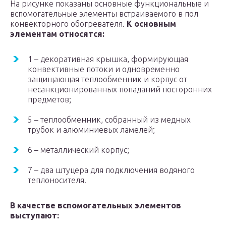
На рисунке показаны основные функциональные и
вспомогательные элементы встраиваемого в пол
конвекторного обогревателя.
К основным
элементам относятся:
1 – декоративная крышка, формирующая
конвективные потоки и одновременно
защищающая теплообменник и корпус от
несанкционированных попаданий посторонних
предметов;
5 – теплообменник, собранный из медных
трубок и алюминиевых ламелей;
6 – металлический корпус;
7 – два штуцера для подключения водяного
теплоносителя.
В качестве вспомогательных элементов
выступают: