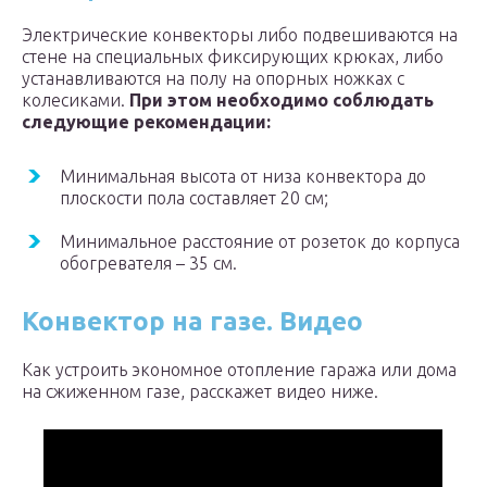
Электрические конвекторы либо подвешиваются на
стене на специальных фиксирующих крюках, либо
устанавливаются на полу на опорных ножках с
колесиками.
При этом необходимо соблюдать
следующие рекомендации:
Минимальная высота от низа конвектора до
плоскости пола составляет 20 см;
Минимальное расстояние от розеток до корпуса
обогревателя – 35 см.
Конвектор на газе. Видео
Как устроить экономное отопление гаража или дома
на сжиженном газе, расскажет видео ниже.