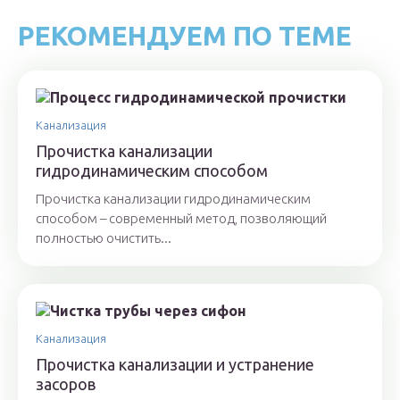
РЕКОМЕНДУЕМ ПО ТЕМЕ
Канализация
Прочистка канализации
гидродинамическим способом
Прочистка канализации гидродинамическим
способом – современный метод, позволяющий
полностью очистить...
Канализация
Прочистка канализации и устранение
засоров