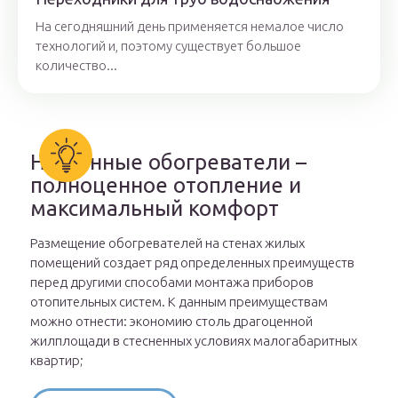
На сегодняшний день применяется немалое число
технологий и, поэтому существует большое
количество...
Настенные обогреватели –
полноценное отопление и
максимальный комфорт
Размещение обогревателей на стенах жилых
помещений создает ряд определенных преимуществ
перед другими способами монтажа приборов
отопительных систем. К данным преимуществам
можно отнести: экономию столь драгоценной
жилплощади в стесненных условиях малогабаритных
квартир;