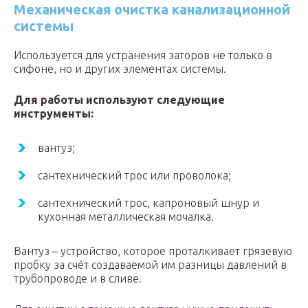
Механическая очистка канализационной
системы
Используется для устранения заторов не только в
сифоне, но и других элементах системы.
Для работы используют следующие
инструменты:
вантуз;
сантехнический трос или проволока;
сантехнический трос, капроновый шнур и
кухонная металлическая мочалка.
Вантуз – устройство, которое проталкивает грязевую
пробку за счёт создаваемой им разницы давлений в
трубопроводе и в сливе.