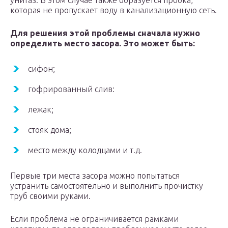
унитаз. В этом случае также образуется пробка,
которая не пропускает воду в канализационную сеть.
Для решения этой проблемы сначала нужно
определить место засора. Это может быть:
сифон;
гофрированный слив:
лежак;
стояк дома;
место между колодцами и т.д.
Первые три места засора можно попытаться
устранить самостоятельно и выполнить прочистку
труб своими руками.
Если проблема не ограничивается рамками