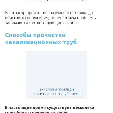
Если засор произошёл на участке от стояка до
очистного сооружения, то решением проблемы
занимаются соответствующие службы.
Способы прочистки
канализационных труб
Технология прокладки
канализационных труб в земле
В настоящее время существует несколько
способов устранения заторов: