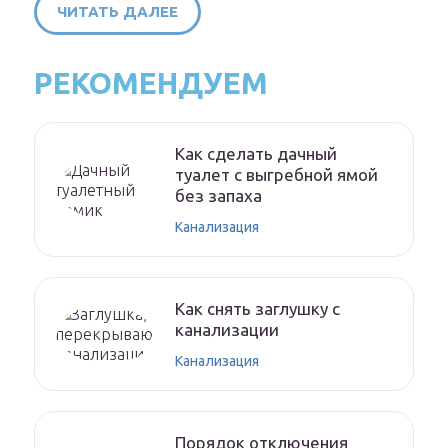
ЧИТАТЬ ДАЛЕЕ
РЕКОМЕНДУЕМ
Как сделать дачный
туалет с выгребной ямой
без запаха
Канализация
Как снять заглушку с
канализации
Канализация
Порядок отключения