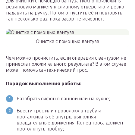
Для очистки с помощью вантуза нужно приложить
резиновую манжету к сливному отверстию и резко
надавить на ручку. Потом отпустить её и повторять
так несколько раз, пока засор не исчезнет.
Очистка с помощью вантуза
Чем можно прочистить, если операция с вантузом не
принесла положительного результата? В этом случае
может помочь сантехнический трос.
Порядок выполнения работы:
Разобрать сифон в ванной или на кухне;
Ввести трос или проволоку в трубу и
проталкивать её внутрь, выполняя
вращательные движения. Конец троса должен
протолкнуть пробку;