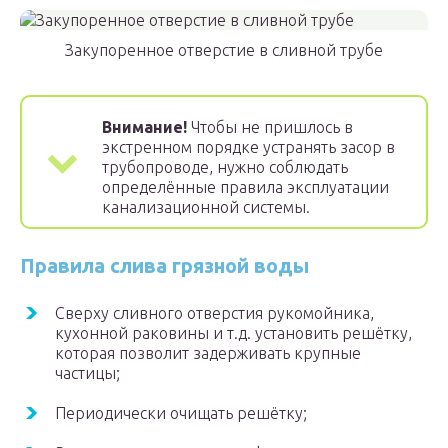
Закупоренное отверстие в сливной трубе
Внимание!
Чтобы не пришлось в
экстренном порядке устранять засор в
трубопроводе, нужно соблюдать
определённые правила эксплуатации
канализационной системы.
Правила слива грязной воды
Сверху сливного отверстия рукомойника,
кухонной раковины и т.д. установить решётку,
которая позволит задерживать крупные
частицы;
Периодически очищать решётку;