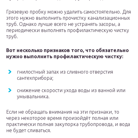
Грязевую пробку можно удалить самостоятельно. Для
этого нужно выполнить прочистку канализационных
труб. Однако лучше всего не устранять засоры, а
периодически выполнять профилактическую чистку
труб.
Вот несколько признаков того, что обязательно
нужно выполнить профилактическую чистку:
гнилостный запах из сливного отверстия
сантехприбора;
снижение скорости ухода воды из ванной или
умывальника.
Если не обращать внимания на эти признаки, то
через некоторое время произойдёт полная или
практически полная закупорка трубопровода, и вода
не будет сливаться.