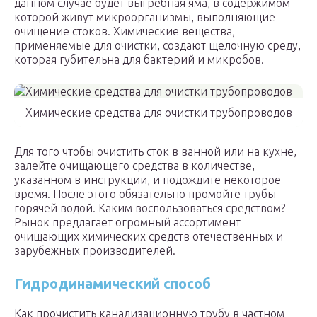
данном случае будет выгребная яма, в содержимом
которой живут микроорганизмы, выполняющие
очищение стоков. Химические вещества,
применяемые для очистки, создают щелочную среду,
которая губительна для бактерий и микробов.
Химические средства для очистки трубопроводов
Для того чтобы очистить сток в ванной или на кухне,
залейте очищающего средства в количестве,
указанном в инструкции, и подождите некоторое
время. После этого обязательно промойте трубы
горячей водой. Каким воспользоваться средством?
Рынок предлагает огромный ассортимент
очищающих химических средств отечественных и
зарубежных производителей.
Гидродинамический способ
Как прочистить канализационную трубу в частном