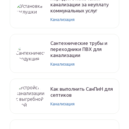
канализации за неуплату
коммунальных услуг
Канализация
Сантехнические трубы и
переходники ПВХ для
канализации
Канализация
Как выполнить СанПиН для
септиков
Канализация