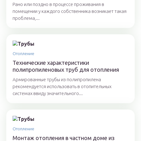
Рано или поздно в процессе проживания в
помещении у каждого собственника возникает такая
проблема,...
Отопление
Технические характеристики
полипропиленовых труб для отопления
Армированные трубы из полипропилена
рекомендуется использовать в отопительных
системах ввиду значительного...
Отопление
Монтаж отопления в частном доме из