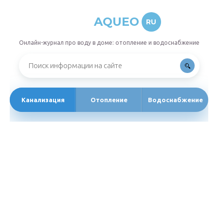
AQUEO
RU
Онлайн-журнал про воду в доме: отопление и водоснабжение
Канализация
Отопление
Водоснабжение