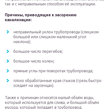
так и с неправильным способом её эксплуатации.
Причины, приводящие к засорению
канализации:
неправильный уклон трубопровода (слишком
большой или слишком маленький угол
наклона);
большое число перегибов;
большое число колен;
прямые углы при поворотах трубопровода;
плохо обработанные края стыков (грязь быстро
оседает на заусенцах).
Также к причинам относятся малый объём воды,
который используется для слива, и большой объём
мусора, который попадает в трубопровод.