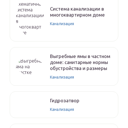
Система канализации в
многоквартирном доме
Канализация
Выгребные ямы в частном
доме: санитарные нормы
обустройства и размеры
Канализация
Гидрозатвор
Канализация