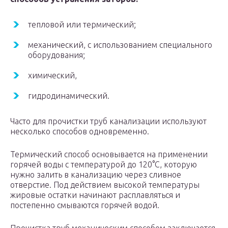
тепловой или термический;
механический, с использованием специального
оборудования;
химический,
гидродинамический.
Часто для прочистки труб канализации используют
несколько способов одновременно.
Термический способ основывается на применении
горячей воды с температурой до 120°С, которую
нужно залить в канализацию через сливное
отверстие. Под действием высокой температуры
жировые остатки начинают расплавляться и
постепенно смываются горячей водой.