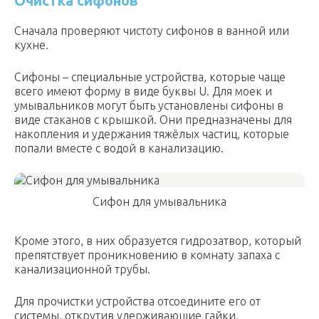
Очистка сифонов
Сначала проверяют чистоту сифонов в ванной или
кухне.
Сифоны – специальные устройства, которые чаще
всего имеют форму в виде буквы U. Для моек и
умывальников могут быть установлены сифоны в
виде стаканов с крышкой. Они предназначены для
накопления и удержания тяжёлых частиц, которые
попали вместе с водой в канализацию.
Сифон для умывальника
Кроме этого, в них образуется гидрозатвор, который
препятствует проникновению в комнату запаха с
канализационной трубы.
Для прочистки устройства отсоедините его от
системы, открутив удерживающие гайки.