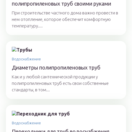
полипропиленовых труб своими руками
При строительстве частного дома важно провести в
нем отопление, которое обеспечит комфортную
температуру....
Водоснабжение
Диаметры полипропиленовых труб
Как и у любой сантехнической продукции у
полипропиленовых труб есть свои собственные
стандарты, в том...
Водоснабжение
Переходники для труб водоснабжения