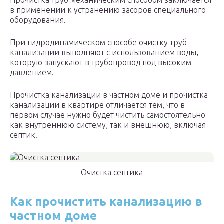
Прочистка труб механическим способом заключается
в применении к устранению засоров специального
оборудования.
При гидродинамическом способе очистку труб
канализации выполняют с использованием воды,
которую запускают в трубопровод под высоким
давлением.
Прочистка канализации в частном доме и прочистка
канализации в квартире отличается тем, что в
первом случае нужно будет чистить самостоятельно
как внутреннюю систему, так и внешнюю, включая
септик.
Очистка септика
Как прочистить канализацию в
частном доме