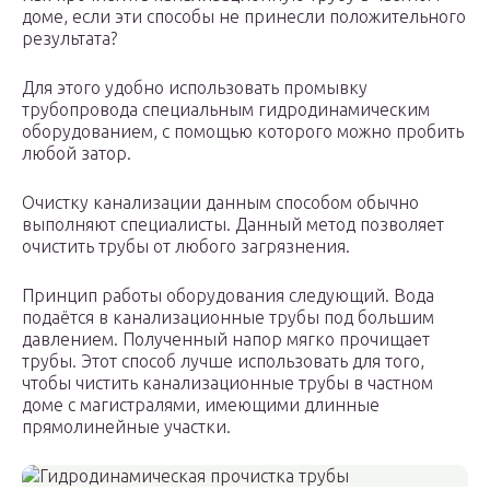
доме, если эти способы не принесли положительного
результата?
Для этого удобно использовать промывку
трубопровода специальным гидродинамическим
оборудованием, с помощью которого можно пробить
любой затор.
Очистку канализации данным способом обычно
выполняют специалисты. Данный метод позволяет
очистить трубы от любого загрязнения.
Принцип работы оборудования следующий. Вода
подаётся в канализационные трубы под большим
давлением. Полученный напор мягко прочищает
трубы. Этот способ лучше использовать для того,
чтобы чистить канализационные трубы в частном
доме с магистралями, имеющими длинные
прямолинейные участки.