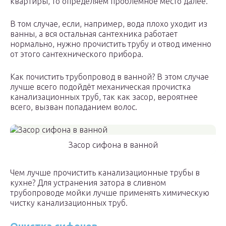
квартиры, то определяем проблемное место далее.
В том случае, если, например, вода плохо уходит из
ванны, а вся остальная сантехника работает
нормально, нужно прочистить трубу и отвод именно
от этого сантехнического прибора.
Как почистить трубопровод в ванной? В этом случае
лучше всего подойдёт механическая прочистка
канализационных труб, так как засор, вероятнее
всего, вызван попаданием волос.
Засор сифона в ванной
Чем лучше прочистить канализационные трубы в
кухне? Для устранения затора в сливном
трубопроводе мойки лучше применять химическую
чистку канализационных труб.