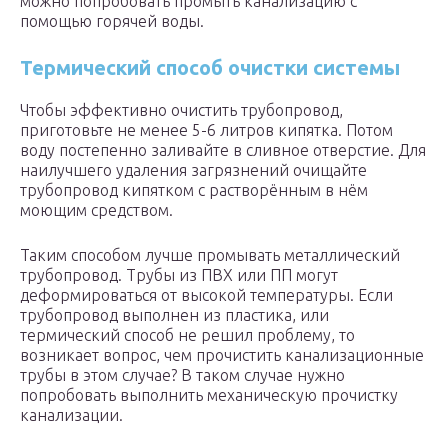
можно попробовать промыть канализацию с
помощью горячей воды.
Термический способ очистки системы
Чтобы эффективно очистить трубопровод,
приготовьте не менее 5-6 литров кипятка. Потом
воду постепенно заливайте в сливное отверстие. Для
наилучшего удаления загрязнений очищайте
трубопровод кипятком с растворённым в нём
моющим средством.
Таким способом лучше промывать металлический
трубопровод. Трубы из ПВХ или ПП могут
деформироваться от высокой температуры. Если
трубопровод выполнен из пластика, или
термический способ не решил проблему, то
возникает вопрос, чем прочистить канализационные
трубы в этом случае? В таком случае нужно
попробовать выполнить механическую прочистку
канализации.