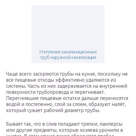
Утепление канализационных
труб наружной канализации
Чаще всего засоряются трубы на кухне, поскольку не
все пищевые отходы эффективно удаляются из
системы. Часть из них задерживается на внутренней
поверхности трубопровода и перегнивает.
Перегнившие пищевые остатки дальше переносятся
водой и постепенно, слой за слоем, образуют налёт,
который сужает рабочий диаметр трубы.
Бывает так, что в слив попадают тряпки, памперсы
или другие предметы, которые хозяева уронили в