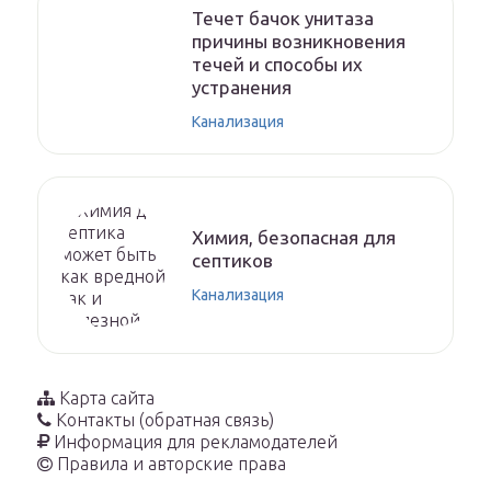
Течет бачок унитаза
причины возникновения
течей и способы их
устранения
Канализация
Химия, безопасная для
септиков
Канализация
Карта сайта
Контакты (обратная связь)
Информация для рекламодателей
Правила и авторские права