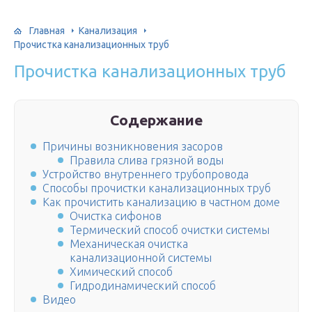
Главная
Канализация
Прочистка канализационных труб
Прочистка канализационных труб
Содержание
Причины возникновения засоров
Правила слива грязной воды
Устройство внутреннего трубопровода
Способы прочистки канализационных труб
Как прочистить канализацию в частном доме
Очистка сифонов
Термический способ очистки системы
Механическая очистка
канализационной системы
Химический способ
Гидродинамический способ
Видео