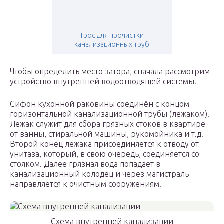
Трос для прочистки
канализационных труб
Чтобы определить место затора, сначала рассмотрим
устройство внутренней водоотводящей системы.
Сифон кухонной раковины соединён с концом
горизонтальной канализационной трубы (лежаком).
Лежак служит для сбора грязных стоков в квартире
от ванны, стиральной машины, рукомойника и т.д.
Второй конец лежака присоединяется к отводу от
унитаза, который, в свою очередь, соединяется со
стояком. Далее грязная вода попадает в
канализационный колодец и через магистраль
направляется к очистным сооружениям.
Схема внутренней канализации