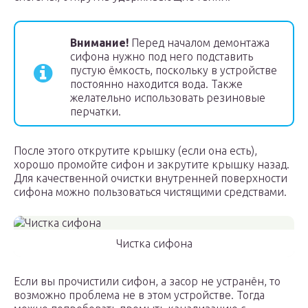
Внимание!
Перед началом демонтажа
сифона нужно под него подставить
пустую ёмкость, поскольку в устройстве
постоянно находится вода. Также
желательно использовать резиновые
перчатки.
После этого открутите крышку (если она есть),
хорошо промойте сифон и закрутите крышку назад.
Для качественной очистки внутренней поверхности
сифона можно пользоваться чистящими средствами.
Чистка сифона
Если вы прочистили сифон, а засор не устранён, то
возможно проблема не в этом устройстве. Тогда