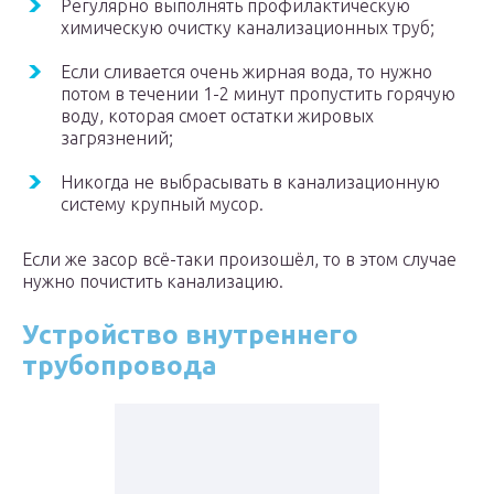
Регулярно выполнять профилактическую
химическую очистку канализационных труб;
Если сливается очень жирная вода, то нужно
потом в течении 1-2 минут пропустить горячую
воду, которая смоет остатки жировых
загрязнений;
Никогда не выбрасывать в канализационную
систему крупный мусор.
Если же засор всё-таки произошёл, то в этом случае
нужно почистить канализацию.
Устройство внутреннего
трубопровода