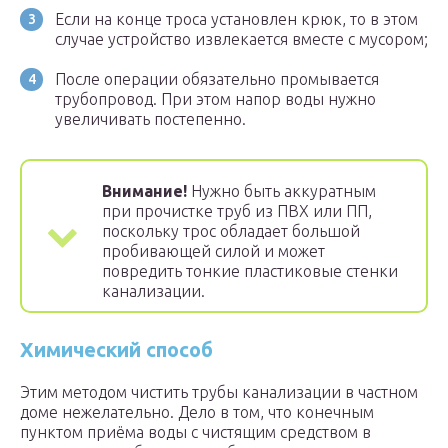
Если на конце троса установлен крюк, то в этом
случае устройство извлекается вместе с мусором;
После операции обязательно промывается
трубопровод. При этом напор воды нужно
увеличивать постепенно.
Внимание!
Нужно быть аккуратным
при прочистке труб из ПВХ или ПП,
поскольку трос обладает большой
пробивающей силой и может
повредить тонкие пластиковые стенки
канализации.
Химический способ
Этим методом чистить трубы канализации в частном
доме нежелательно. Дело в том, что конечным
пунктом приёма воды с чистящим средством в