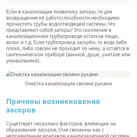
Если в канализации появились заторы, то для
возвращения её работоспособности необходимо
прочистить трубы водоотводящей системы. Что
представляют собой заторы? Это скопления в
канализационном трубопроводе остатков пищи,
волос и т.д. Если трубопровод засорён, то вода либо
плохо, либо совсем не проходит по нему, а остаётся в
сантехническом приборе (ванной, душе, унитазе или
умывальнике).
Очистка канализации своими руками
Причины возникновения
засоров
Существует несколько факторов, влияющих на
образование засоров. Они связанны как с
неправильным монтажом канализационной системы,