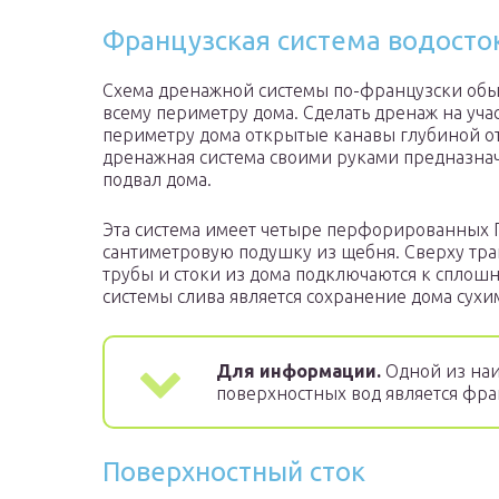
Французская система водосто
Схема дренажной системы по-французски обы
всему периметру дома. Сделать дренаж на учас
периметру дома открытые канавы глубиной от
дренажная система своими руками предназна
подвал дома.
Эта система имеет четыре перфорированных П
сантиметровую подушку из щебня. Сверху тра
трубы и стоки из дома подключаются к спло
системы слива является сохранение дома сухи
Для информации.
Одной из наи
поверхностных вод является фра
Поверхностный сток