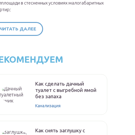
площади в стесненных условиях малогабаритных
ртир;
ЧИТАТЬ ДАЛЕЕ
ЕКОМЕНДУЕМ
Как сделать дачный
туалет с выгребной ямой
без запаха
Канализация
Как снять заглушку с