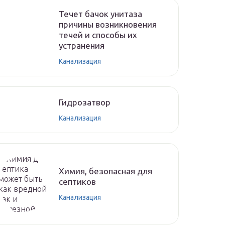
Течет бачок унитаза
причины возникновения
течей и способы их
устранения
Канализация
Гидрозатвор
Канализация
Химия, безопасная для
септиков
Канализация