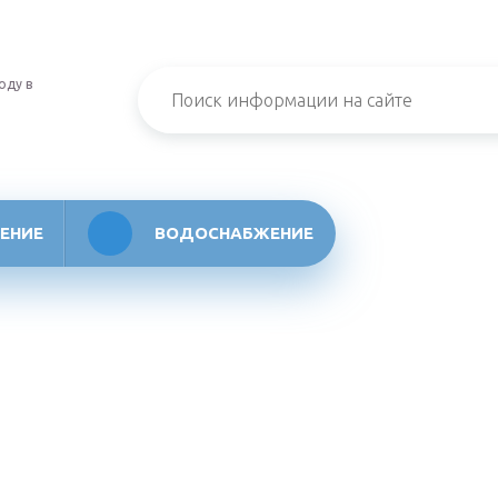
оду в
ЕНИЕ
ВОДОСНАБЖЕНИЕ