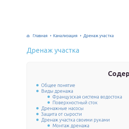
Главная
Канализация
Дренаж участка
Дренаж участка
Соде
Общее понятие
Виды дренажа
Французская система водостока
Поверхностный сток
Дренажные насосы
Защита от сырости
Дренаж участка своими руками
Монтаж дренажа