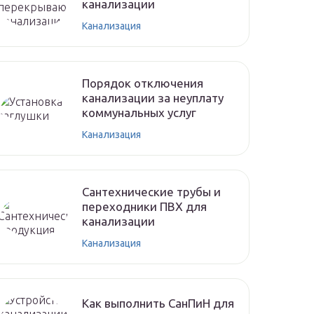
канализации
Канализация
Порядок отключения
канализации за неуплату
коммунальных услуг
Канализация
Сантехнические трубы и
переходники ПВХ для
канализации
Канализация
Как выполнить СанПиН для