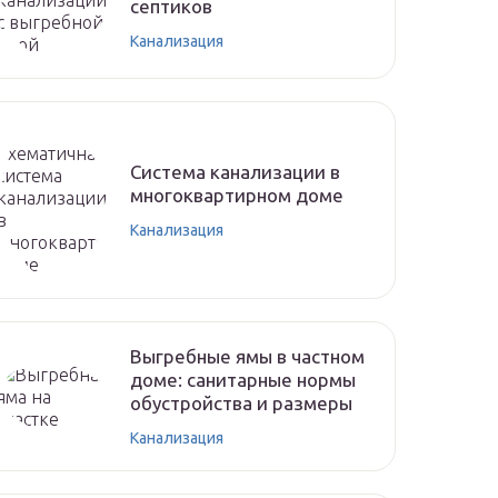
септиков
Канализация
Система канализации в
многоквартирном доме
Канализация
Выгребные ямы в частном
доме: санитарные нормы
обустройства и размеры
Канализация