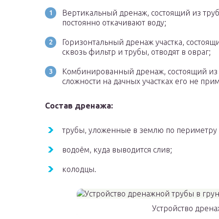
Вертикальный дренаж, состоящий из труб
постоянно откачивают воду;
Горизонтальный дренаж участка, состоящи
сквозь фильтр и трубы, отводят в овраг;
Комбинированный дренаж, состоящий из 
сложности на дачных участках его не при
Состав дренажа:
трубы, уложенные в землю по периметру 
водоём, куда выводится слив;
колодцы.
Устройство дрена