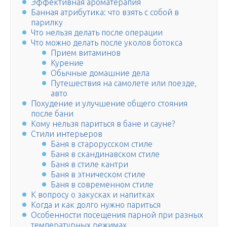
Эффективная ароматерапия
Банная атрибутика: что взять с собой в
парилку
Что нельзя делать после операции
Что можно делать после уколов ботокса
Прием витаминов
Курение
Обычные домашние дела
Путешествия на самолете или поезде,
авто
Похудение и улучшение общего стояния
после бани
Кому нельзя париться в бане и сауне?
Стили интерьеров
Баня в старорусском стиле
Баня в скандинавском стиле
Баня в стиле кантри
Баня в этническом стиле
Баня в современном стиле
К вопросу о закусках и напитках
Когда и как долго нужно париться
Особенности посещения парной при разных
температурных режимах