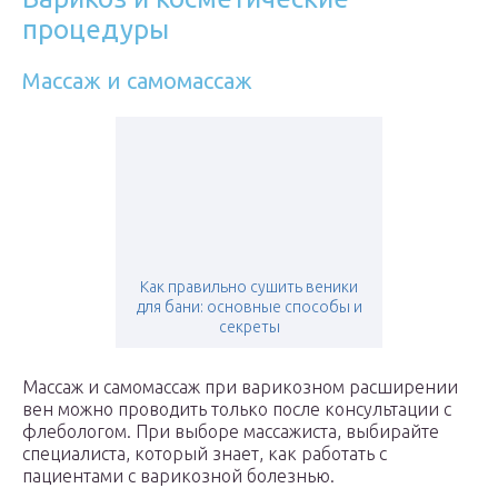
процедуры
Массаж и самомассаж
Как правильно сушить веники
для бани: основные способы и
секреты
Массаж и самомассаж при варикозном расширении
вен можно проводить только после консультации с
флебологом. При выборе массажиста, выбирайте
специалиста, который знает, как работать с
пациентами с варикозной болезнью.