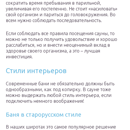
сократить время пребывания в парильной,
увеличивая его постепенно. Не стоит «насиловать»
свой организм и париться до головокружения. Во
всем нужно соблюдать последовательность.
Если соблюдать все правила посещения сауны, то
можно не только получить удовольствие и хорошо
расслабиться, но и внести неоценимый вклад в
здоровье своего организма, а это – лучшая
инвестиция.
Стили интерьеров
Современные бани не обязательно должны быть
однообразными, как под копирку. В сауне тоже
можно выдержать любой стиль интерьера, если
подключить немного воображения!
Баня в старорусском стиле
В наших широтах это самое популярное решение