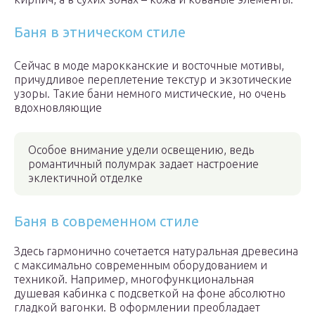
Баня в этническом стиле
Сейчас в моде марокканские и восточные мотивы,
причудливое переплетение текстур и экзотические
узоры. Такие бани немного мистические, но очень
вдохновляющие
Особое внимание удели освещению, ведь
романтичный полумрак задает настроение
эклектичной отделке
Баня в современном стиле
Здесь гармонично сочетается натуральная древесина
с максимально современным оборудованием и
техникой. Например, многофункциональная
душевая кабинка с подсветкой на фоне абсолютно
гладкой вагонки. В оформлении преобладает