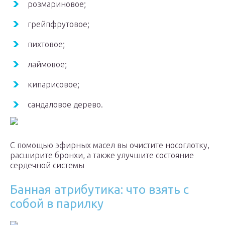
розмариновое;
грейпфрутовое;
пихтовое;
лаймовое;
кипарисовое;
сандаловое дерево.
С помощью эфирных масел вы очистите носоглотку,
расширите бронхи, а также улучшите состояние
сердечной системы
Банная атрибутика: что взять с
собой в парилку