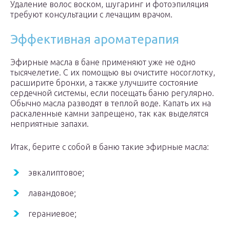
Удаление волос воском, шугаринг и фотоэпиляция
требуют консультации с лечащим врачом.
Эффективная ароматерапия
Эфирные масла в бане применяют уже не одно
тысячелетие. С их помощью вы очистите носоглотку,
расширите бронхи, а также улучшите состояние
сердечной системы, если посещать баню регулярно.
Обычно масла разводят в теплой воде. Капать их на
раскаленные камни запрещено, так как выделятся
неприятные запахи.
Итак, берите с собой в баню такие эфирные масла:
эвкалиптовое;
лавандовое;
гераниевое;