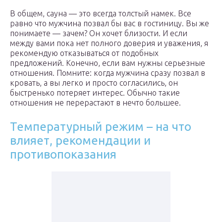
В общем, сауна — это всегда толстый намек. Все
равно что мужчина позвал бы вас в гостиницу. Вы же
понимаете — зачем? Он хочет близости. И если
между вами пока нет полного доверия и уважения, я
рекомендую отказываться от подобных
предложений. Конечно, если вам нужны серьезные
отношения. Помните: когда мужчина сразу позвал в
кровать, а вы легко и просто согласились, он
быстренько потеряет интерес. Обычно такие
отношения не перерастают в нечто большее.
Температурный режим – на что
влияет, рекомендации и
противопоказания