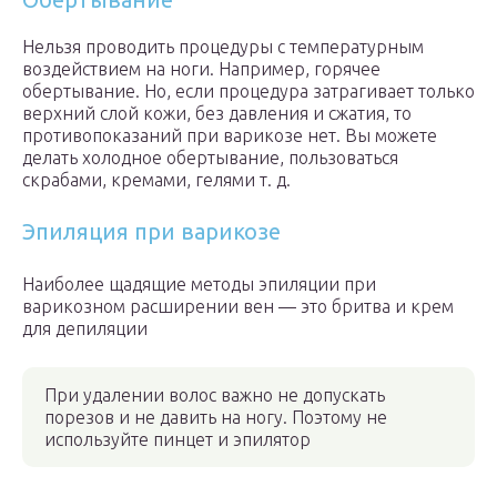
Нельзя проводить процедуры с температурным
воздействием на ноги. Например, горячее
обертывание. Но, если процедура затрагивает только
верхний слой кожи, без давления и сжатия, то
противопоказаний при варикозе нет. Вы можете
делать холодное обертывание, пользоваться
скрабами, кремами, гелями т. д.
Эпиляция при варикозе
Наиболее щадящие методы эпиляции при
варикозном расширении вен — это бритва и крем
для депиляции
При удалении волос важно не допускать
порезов и не давить на ногу. Поэтому не
используйте пинцет и эпилятор