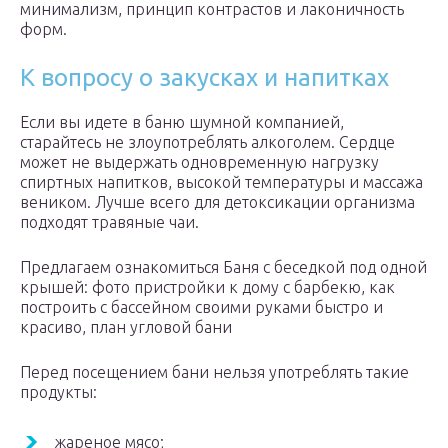
минимализм, принцип контрастов и лаконичность
форм.
К вопросу о закусках и напитках
Если вы идете в баню шумной компанией,
старайтесь не злоупотреблять алкоголем. Сердце
может не выдержать одновременную нагрузку
спиртных напитков, высокой температуры и массажа
веником. Лучше всего для детоксикации организма
подходят травяные чаи.
Предлагаем ознакомиться Баня с беседкой под одной
крышей: фото пристройки к дому с барбекю, как
построить с бассейном своими руками быстро и
красиво, план угловой бани
Перед посещением бани нельзя употреблять такие
продукты:
жареное мясо;