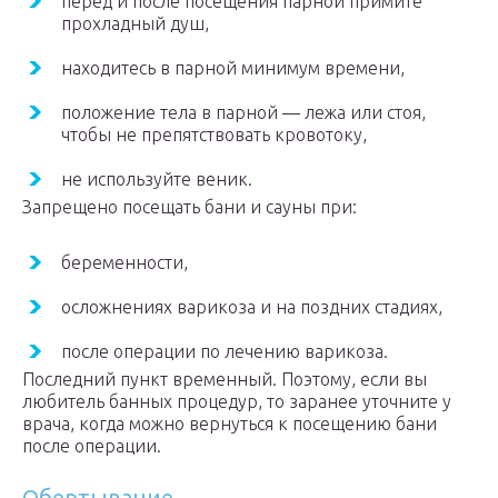
перед и после посещения парной примите
прохладный душ,
находитесь в парной минимум времени,
положение тела в парной — лежа или стоя,
чтобы не препятствовать кровотоку,
не используйте веник.
Запрещено посещать бани и сауны при:
беременности,
осложнениях варикоза и на поздних стадиях,
после операции по лечению варикоза.
Последний пункт временный. Поэтому, если вы
любитель банных процедур, то заранее уточните у
врача, когда можно вернуться к посещению бани
после операции.
Обертывание