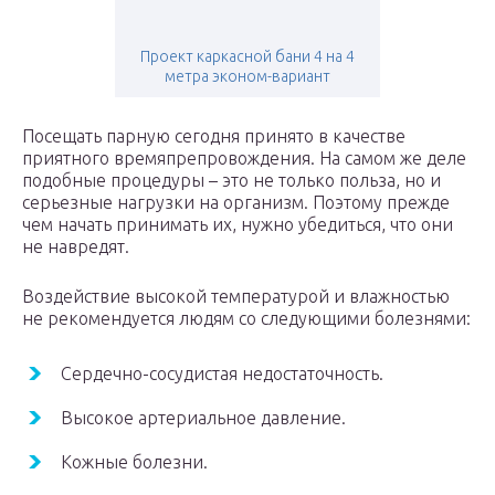
Проект каркасной бани 4 на 4
метра эконом-вариант
Посещать парную сегодня принято в качестве
приятного времяпрепровождения. На самом же деле
подобные процедуры – это не только польза, но и
серьезные нагрузки на организм. Поэтому прежде
чем начать принимать их, нужно убедиться, что они
не навредят.
Воздействие высокой температурой и влажностью
не рекомендуется людям со следующими болезнями:
Сердечно-сосудистая недостаточность.
Высокое артериальное давление.
Кожные болезни.