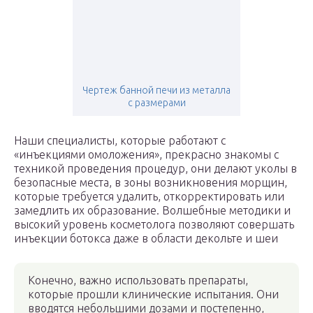
Чертеж банной печи из металла
с размерами
Наши специалисты, которые работают с
«инъекциями омоложения», прекрасно знакомы с
техникой проведения процедур, они делают уколы в
безопасные места, в зоны возникновения морщин,
которые требуется удалить, откорректировать или
замедлить их образование. Волшебные методики и
высокий уровень косметолога позволяют совершать
инъекции ботокса даже в области декольте и шеи
Конечно, важно использовать препараты,
которые прошли клинические испытания. Они
вводятся небольшими дозами и постепенно,