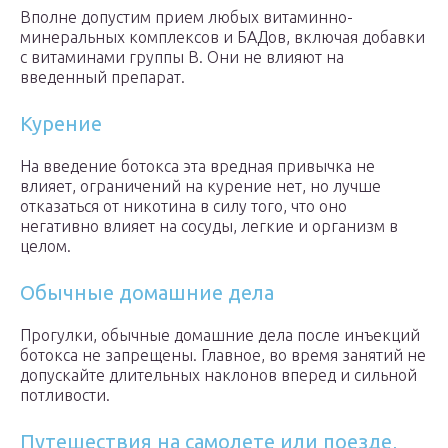
Вполне допустим прием любых витаминно-
минеральных комплексов и БАДов, включая добавки
с витаминами группы В. Они не влияют на
введенный препарат.
Курение
На введение ботокса эта вредная привычка не
влияет, ограничений на курение нет, но лучше
отказаться от никотина в силу того, что оно
негативно влияет на сосуды, легкие и организм в
целом.
Обычные домашние дела
Прогулки, обычные домашние дела после инъекций
ботокса не запрещены. Главное, во время занятий не
допускайте длительных наклонов вперед и сильной
потливости.
Путешествия на самолете или поезде,