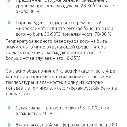
Предбанник. Это уже банное помещение с
уровнем прогрева воздуха до 28-30°C и влаге
около 80 %.
Парная. Здесь создается экстремальный
микроклимат. Если это русская баня, то в ней
должно быть 50-90°C при влажности 70-80 %.
Температура водного резервуара должна быть
значительно ниже окружающей среды – чтобы
создать полезный охлаждающий контраст. В
большинстве случаев – это 10-25°C.
Согласно общепринятой классификации, есть 4-ре
категории парилки с оптимальными значениями
температуры и влажности, в одну из которых
попадает, в том числе, классическая русская баня на
дровах, это:
Сухая сауна. Прогрев воздуха 95-120°C, при
влажности3-10 %.
Влажная сауна. Атмосфера нагрета не выше 80-