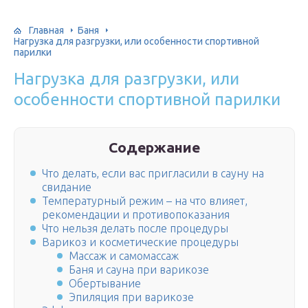
Главная
Баня
Нагрузка для разгрузки, или особенности спортивной
парилки
Нагрузка для разгрузки, или
особенности спортивной парилки
Содержание
Что делать, если вас пригласили в сауну на
свидание
Температурный режим – на что влияет,
рекомендации и противопоказания
Что нельзя делать после процедуры
Варикоз и косметические процедуры
Массаж и самомассаж
Баня и сауна при варикозе
Обертывание
Эпиляция при варикозе