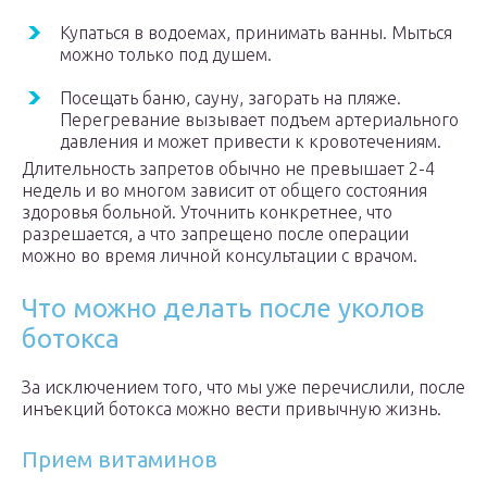
Купаться в водоемах, принимать ванны. Мыться
можно только под душем.
Посещать баню, сауну, загорать на пляже.
Перегревание вызывает подъем артериального
давления и может привести к кровотечениям.
Длительность запретов обычно не превышает 2-4
недель и во многом зависит от общего состояния
здоровья больной. Уточнить конкретнее, что
разрешается, а что запрещено после операции
можно во время личной консультации с врачом.
Что можно делать после уколов
ботокса
За исключением того, что мы уже перечислили, после
инъекций ботокса можно вести привычную жизнь.
Прием витаминов