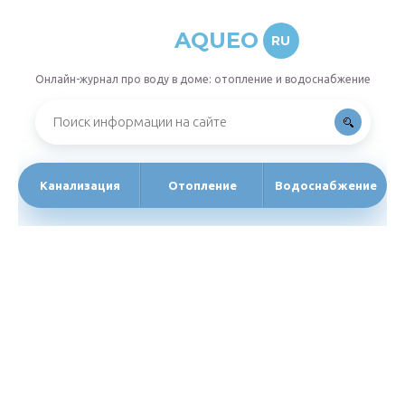
AQUEO
RU
Онлайн-журнал про воду в доме: отопление и водоснабжение
Канализация
Отопление
Водоснабжение