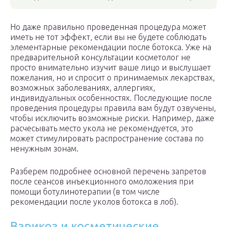
Но даже правильно проведенная процедура может
иметь не тот эффект, если вы не будете соблюдать
элементарные рекомендации после ботокса. Уже на
предварительной консультации косметолог не
просто внимательно изучит ваше лицо и выслушает
пожелания, но и спросит о принимаемых лекарствах,
возможных заболеваниях, аллергиях,
индивидуальных особенностях. Последующие после
проведения процедуры правила вам будут озвучены,
чтобы исключить возможные риски. Например, даже
расчесывать место укола не рекомендуется, это
может стимулировать распространение состава по
ненужным зонам.
Разберем подробнее основной перечень запретов
после сеансов инъекционного омоложения при
помощи ботулинотерапии (в том числе
рекомендации после уколов ботокса в лоб).
Варикоз и косметические