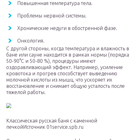
Повышенная температура тела.
Проблемы нервной системы.
Хронические недуги в обостренной фазе.
Онкология.
С другой стороны, когда температура и влажность в
бане или сауне находится в рамках нормы (порядка
50-90°C и 50-80 %), процедуры имеют
оздоравливающий эффект. Например, усиление
кровотока и прогрев способствует выведению
молочной кислоты из мышц, что ускоряет их
восстановление и снимает общую усталость после
тяжелой работы.
Классическая русская баня с каменной
печкойИсточник 01service.spb.ru