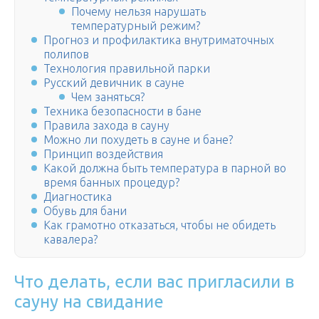
Почему нельзя нарушать
температурный режим?
Прогноз и профилактика внутриматочных
полипов
Технология правильной парки
Русский девичник в сауне
Чем заняться?
Техника безопасности в бане
Правила захода в сауну
Можно ли похудеть в сауне и бане?
Принцип воздействия
Какой должна быть температура в парной во
время банных процедур?
Диагностика
Обувь для бани
Как грамотно отказаться, чтобы не обидеть
кавалера?
Что делать, если вас пригласили в
сауну на свидание