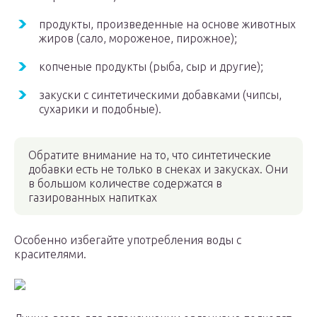
продукты, произведенные на основе животных
жиров (сало, мороженое, пирожное);
копченые продукты (рыба, сыр и другие);
закуски с синтетическими добавками (чипсы,
сухарики и подобные).
Обратите внимание на то, что синтетические
добавки есть не только в снеках и закусках. Они
в большом количестве содержатся в
газированных напитках
Особенно избегайте употребления воды с
красителями.