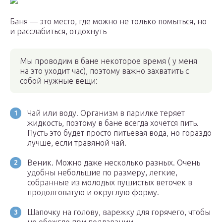
Баня — это место, где можно не только помыться, но
и расслабиться, отдохнуть
Мы проводим в бане некоторое время ( у меня
на это уходит час), поэтому важно захватить с
собой нужные вещи:
Чай или воду. Организм в парилке теряет
жидкость, поэтому в бане всегда хочется пить.
Пусть это будет просто питьевая вода, но гораздо
лучше, если травяной чай.
Веник. Можно даже несколько разных. Очень
удобны небольшие по размеру, легкие,
собранные из молодых пушистых веточек в
продолговатую и округлую форму.
Шапочку на голову, варежку для горячего, чтобы