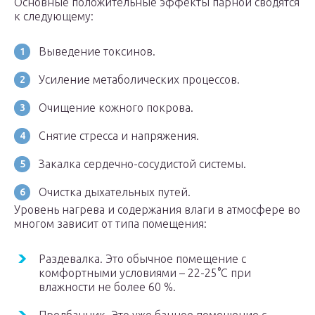
Основные положительные эффекты парной сводятся
к следующему:
Выведение токсинов.
Усиление метаболических процессов.
Очищение кожного покрова.
Снятие стресса и напряжения.
Закалка сердечно-сосудистой системы.
Очистка дыхательных путей.
Уровень нагрева и содержания влаги в атмосфере во
многом зависит от типа помещения:
Раздевалка. Это обычное помещение с
комфортными условиями – 22-25°C при
влажности не более 60 %.