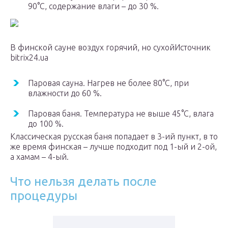
90°C, содержание влаги – до 30 %.
В финской сауне воздух горячий, но сухойИсточник
bitrix24.ua
Паровая сауна. Нагрев не более 80°C, при
влажности до 60 %.
Паровая баня. Температура не выше 45°C, влага
до 100 %.
Классическая русская баня попадает в 3-ий пункт, в то
же время финская – лучше подходит под 1-ый и 2-ой,
а хамам – 4-ый.
Что нельзя делать после
процедуры