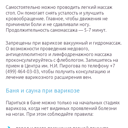
Самостоятельно можно проводить легкий массаж
стоп. Он помогает снять усталость и улучшить
кровообращение. Главное, чтобы движения не
причиняли боли и не сдавливали ногу.
Продолжительность самомассажа — 5-7 минут.
Запрещены при варикозе вакуумный и гидромассаж.
О возможности проведения медового,
антицеллюлитного и лимфодренажного массажа
проконсультируйтесь с флебологом. Запишитесь на
прием в Центра им. Н.И. Пирогова по телефону +7
(499) 464-03-03, чтобы получить консультацию и
лечение варикозного расширения вен.
Баня и сауна при варикозе
Париться в бане можно только на начальных стадиях
варикоза, когда нет видимых проявлений болезни
на ногах. При этом соблюдайте правила: