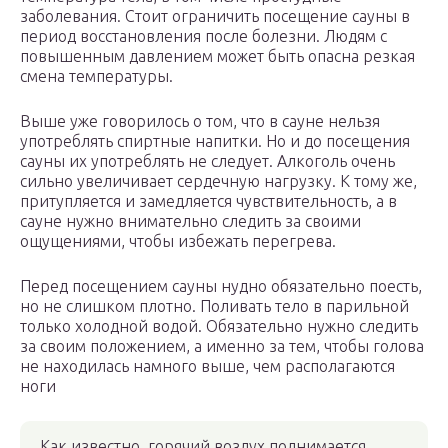
заболевания. Стоит ограничить посещение сауны в
период восстановления после болезни. Людям с
повышенным давлением может быть опасна резкая
смена температуры.
Выше уже говорилось о том, что в сауне нельзя
употреблять спиртные напитки. Но и до посещения
сауны их употреблять не следует. Алкоголь очень
сильно увеличивает сердечную нагрузку. К тому же,
притупляется и замедляется чувствительность, а в
сауне нужно внимательно следить за своими
ощущениями, чтобы избежать перегрева.
Перед посещением сауны нудно обязательно поесть,
но не слишком плотно. Поливать тело в парильной
только холодной водой. Обязательно нужно следить
за своим положением, а именно за тем, чтобы голова
не находилась намного выше, чем располагаются
ноги
Как известно, горячий воздух поднимается