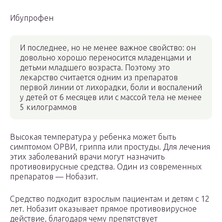
Ибупрофен
И последнее, но не менее важное свойство: он
довольно хорошо переносится младенцами и
детьми младшего возраста. Поэтому это
лекарство считается одним из препаратов
первой линии от лихорадки, боли и воспалений
у детей от 6 месяцев или с массой тела не менее
5 килограммов
Высокая температура у ребенка может быть
симптомом ОРВИ, гриппа или простуды. Для лечения
этих заболеваний врачи могут назначить
противовирусные средства. Один из современных
препаратов — Нобазит.
Средство подходит взрослым пациентам и детям с 12
лет. Нобазит оказывает прямое противовирусное
действие, благодаря чему препятствует