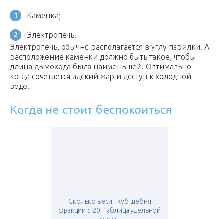
Каменка;
Электропечь.
Электропечь, обычно располагается в углу парилки. А
расположение каменки должно быть такое, чтобы
длина дымохода была наименьшей. Оптимально
когда сочетается адский жар и доступ к холодной
воде.
Когда не стоит беспокоиться
Сколько весит куб щебня
фракции 5 20: таблица удельной