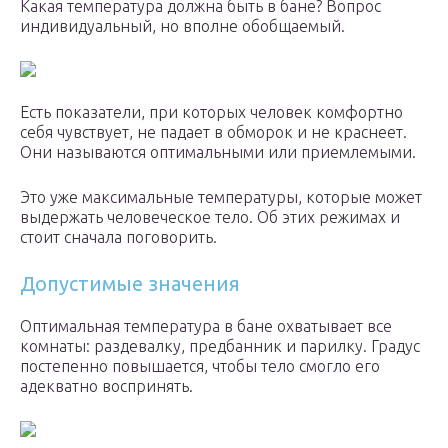
Какая температура должна быть в бане? Вопрос
индивидуальный, но вполне обобщаемый.
Есть показатели, при которых человек комфортно
себя чувствует, не падает в обморок и не краснеет.
Они называются оптимальными или приемлемыми.
Это уже максимальные температуры, которые может
выдержать человеческое тело. Об этих режимах и
стоит сначала поговорить.
Допустимые значения
Оптимальная температура в бане охватывает все
комнаты: раздевалку, предбанник и парилку. Градус
постепенно повышается, чтобы тело смогло его
адекватно воспринять.