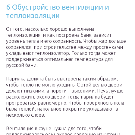
6 Обустройство вентиляции и
теплоизоляции
От того, насколько хорошо выполнена
теплоизоляция, и как построена баня, зависит
уровень тепла и его сохранность. Чтобы жар дольше
сохранялся, при строительстве между простенками
укладывают теплоизолятор. Только тогда может
поддерживаться оптимальная температура для
русской бани.
Парилка должна быть выстроена таким образом,
чтобы тепло не могло уходить. С этой целью двери
делают низкими, а пороги – высокими. Печь лучше
расположить около двери, тогда парилка будет
прогреваться равномерно. Чтобы поверхность пола
была теплой, напольное покрытие укладывают в
несколько слоев.
Вентиляция в сауне нужна для того, чтобы
поддерживалось одинаковое давление изнутри и