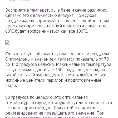
Восприятие температуры в бане и сауне различно.
Связано это с влажностью воздуха. При сухом
воздухе жар воспринимается более спокойно, в том
время как при повышенной влажности показатель в
60°С будет восприниматься как все 100°С.
Финская сауна обладает сухим прогретым воздухом.
Оптимальным значением является показатель от 70
до 110 градусов цельсия. Максимальная температура
в сауне, может достигать 130 градусов цельсия, но
такой сильный жар выдержит не каждый, а только
истинные ценители парилок и подготовленные
люди.
90 градусов по цельсию, это оптимальная
температура в сауне, которую могут легко перенести
все категории граждан. Для детей и стариков
рекомендовано не превышать это значение. При