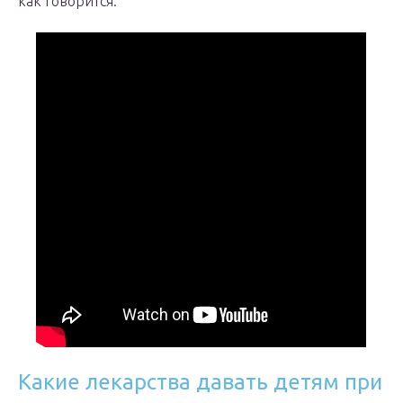
как говорится.
Какие лекарства давать детям при