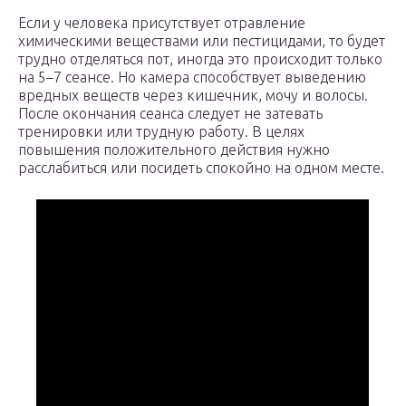
Если у человека присутствует отравление
химическими веществами или пестицидами, то будет
трудно отделяться пот, иногда это происходит только
на 5–7 сеансе. Но камера способствует выведению
вредных веществ через кишечник, мочу и волосы.
После окончания сеанса следует не затевать
тренировки или трудную работу. В целях
повышения положительного действия нужно
расслабиться или посидеть спокойно на одном месте.