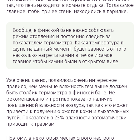
так, что печь находится в комнате отдыха. Тогда самое
главное чтобы три ее стены находились в парилке.
Вообще, в финской бане важно соблюдать
режим отопления и постоянно следить за
показателем термометра. Какая температура в
сауне на данный момент, будет зависеть от того
насколько нагреты камни в печке и самое
главное чтобы камни были в открытом виде
Уже очень давно, появилось очень интересное
правило, чем меньше влажность тем выше должен
быть столбик термометра в финской бане. Не
рекомендовано и противопоказано наличие
повышенной влажности воздуха, так как это может
привести к получению ожогов кожи и дыхательных
путей. Показатель в 25% влажности автоматически
приводит к травмам.
Поэтому, в некоторых местах строго настрого