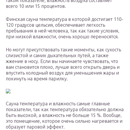
таком показателе, влажность воздуха составляет
всего 10 или 15 процентов.
Финская сауна температура в которой достигает 110-
120 градусов цельсия, обеспечивает легкость
пребывания в ней человека, так как такие условия,
при низкой влажности, очень хорошо переносятся.
Но могут присутствовать такие моменты, как сухость
слизистой и самих дыхательных путей, а также
жжение в носу. Если вы начинаете чувствовать, что
вам становится плохо, лучше всего открыть дверь и
впустить холодный воздух для уменьшения жары и
покинуть на время парилку.
Сауна температура и влажность самые главные
показатели, так как температура обязательно должна
быть высокой, а влажность не больше 15 %. Вообще,
это помещение, которое очень сильно нагревается и
образует паровой эффект.