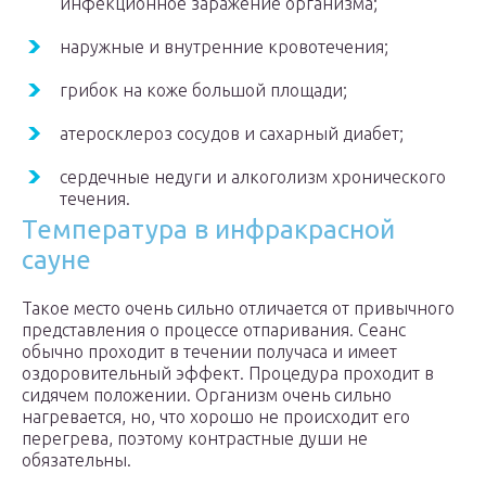
инфекционное заражение организма;
наружные и внутренние кровотечения;
грибок на коже большой площади;
атеросклероз сосудов и сахарный диабет;
сердечные недуги и алкоголизм хронического
течения.
Температура в инфракрасной
сауне
Такое место очень сильно отличается от привычного
представления о процессе отпаривания. Сеанс
обычно проходит в течении получаса и имеет
оздоровительный эффект. Процедура проходит в
сидячем положении. Организм очень сильно
нагревается, но, что хорошо не происходит его
перегрева, поэтому контрастные души не
обязательны.