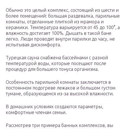
Обычно это целый комплекс, состоящий из шести и
более помещений: большая раздевалка, парильные
комнаты, отделанные плиткой из мрамора и
керамики. Температура варьируется от 45 до 100°, а
влажность достигает 100%. Дышать в такой бане
легко. Люди проводят внутри парилки до часу, не
испытывая дискомфорта.
Турецкая сауна снабжена бассейнами с разной
температурой воды, которые посещают после
процедур для большего тонуса организма.
Особенность парильной комнаты заключается в
постоянном подогреве лежаков и большом густом
тумане, образующемся из-за высокой влажности.
В домашних условиях создаются параметры,
комфортные членам семьи.
Рассмотрев три примера банных комплексов, вы