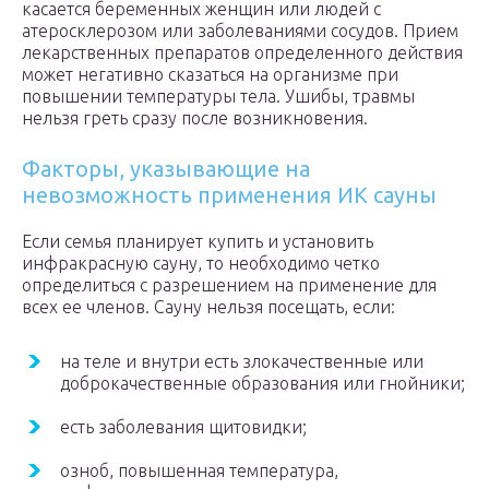
касается беременных женщин или людей с
атеросклерозом или заболеваниями сосудов. Прием
лекарственных препаратов определенного действия
может негативно сказаться на организме при
повышении температуры тела. Ушибы, травмы
нельзя греть сразу после возникновения.
Факторы, указывающие на
невозможность применения ИК сауны
Если семья планирует купить и установить
инфракрасную сауну, то необходимо четко
определиться с разрешением на применение для
всех ее членов. Сауну нельзя посещать, если:
на теле и внутри есть злокачественные или
доброкачественные образования или гнойники;
есть заболевания щитовидки;
озноб, повышенная температура,