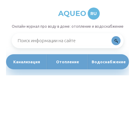
AQUEO
RU
Онлайн-журнал про воду в доме: отопление и водоснабжение
Канализация
Отопление
Водоснабжение