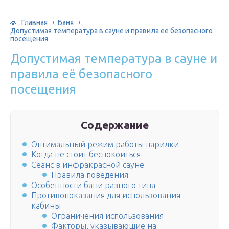
Главная
Баня
Допустимая температура в сауне и правила её безопасного
посещения
Допустимая температура в сауне и
правила её безопасного
посещения
Содержание
Оптимальный режим работы парилки
Когда не стоит беспокоиться
Сеанс в инфракрасной сауне
Правила поведения
Особенности бани разного типа
Противопоказания для использования
кабины
Ограничения использования
Факторы, указывающие на