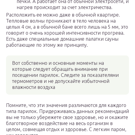
печки. А работает она от обычной электросети, и
нагрев происходит за счет электричества.
Расположить ее можно даже в обычной квартире.
Тепловые волны проникают в тело человека на
целых 4 см, а в обычной бане всего лишь на 5 мм, это
говорит о очень хорошей интенсивности прогрева.
Есть даже специальные домашние палатки сауны
работающие по этому же принципу.
Вот собственно и основные моменты на
которые следует обращать внимание при
посещении парилок. Следите за показателями
термометров и не допускайте избыточной
влажности воздуха
Помните, что эти значения различаются для каждого
типа парилок. Придерживаясь данных рекомендаций
вы не только убережете свое здоровье, но и окажите
благотворное воздействие на весь организм в
целом, совмещая отдых и здоровье. С легким паром,