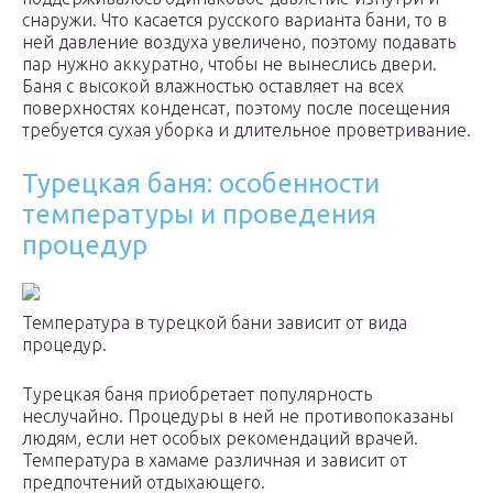
снаружи. Что касается русского варианта бани, то в
ней давление воздуха увеличено, поэтому подавать
пар нужно аккуратно, чтобы не вынеслись двери.
Баня с высокой влажностью оставляет на всех
поверхностях конденсат, поэтому после посещения
требуется сухая уборка и длительное проветривание.
Турецкая баня: особенности
температуры и проведения
процедур
Температура в турецкой бани зависит от вида
процедур.
Турецкая баня приобретает популярность
неслучайно. Процедуры в ней не противопоказаны
людям, если нет особых рекомендаций врачей.
Температура в хамаме различная и зависит от
предпочтений отдыхающего.