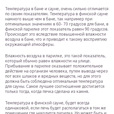
Температура в бане и сауне, очень сильно отличается
по своим показателям. Температура в финской сауне
намного выше чем в бане, так например при
оптимальных значениях в 60- 70 градусов для бани, в
финской парилке этот показатель равен 90 градусов.
Происходит это вследствие повышенной влажности
воздуха в бане, что и приводит к такому восприятию
окружающей атмосферы.
Влажность воздуха в парилке, это такой показатель,
который обычно равен влажности на улице.
Прибывание в парилке оказывает положительное
действие на организм человека, путем вывода через
пот всех шлаков и вредных веществ, но для этого
должна быть соблюдена оптимальная температура
для сауны. Самое лучшее соотношение достигается
только тогда, когда печка сделана из камня.
Температура в финской сауне, будет всегда
одинаковой, если печь будет располагаться в том же
помещении где находится парилка. Но может быть и