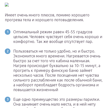
Имеет очень много плюсов, помимо хорошего
прогрева тела и хорошего потовыделения.
Оптимальный режим равен 45-55 градусов
цельсия. Человек чувствует себя очень хорошо и
комфортно. Так же вообще отсутствует пар.
Пользоваться не только удобно, но и быстро.
Экономится много времени. Нагревается очень
быстро за счет того что кабина маленькая.
Нагрев происходит буквально за 10-15 минут, а
прогреть к примеру финскую баню займет
несколько часов. После посещения нет чувства
сильного расслабления как после обычной бани,
а наоборот преобладает бодрость организма и
повышается жизненный
Еще одно преимущество это размеры парилки.
Она занимает очень мало места, и в ней нету