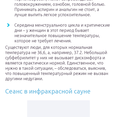
головокружением, ознобом, головной болью.
Принимать аспирин и анальгин не стоит, а
лучше выпить легкое успокоительное.
Середина менструального цикла и критические
дни – у женщин в этот период бывает
незначительное повышение температуры,
которое не требует лечения.
Существуют люди, для которых нормальная
температура не 36,6, а, например, 37.2. Небольшой
субфебрилитет у них не вызывает дискомфорта и
является практически нормой. Единственное, что
нужно в такой ситуации, – обследоваться, выяснив,
что повышенный температурный режим не вызван
другими недугами.
Сеанс в инфракрасной сауне