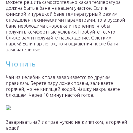
можете решить самостоятельно какая температура
должна быть в бане на вашем участке. Если в
финской и турецкой бане температурный режим
определен техническими параметрами, то в русской
бане необходима сноровка и терпение, чтобы
получить комфортные условия. Пробуйте то, что
ближе вам и получайте наслаждение. С легким
паром! Если пар легок, то и ощущения после бани
замечательные.
Что пить
Чай из целебных трав заваривается по другим
правилам. Берете пару ложек травы, заливаете
горячей, но не кипящей водой. Чашку накрываете
блюдцем. Через 10 минут настой готов.
Заваривать чай из трав нужно не кипятком, а горячей
водой