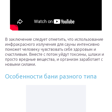
В заключение следует отметить, что использование
инфракрасного излучения для сауны интенсивно
поможет человеку чувствовать себя здоровым и
счастливым. Вместе с потом уйдут токсины, шлаки и
просто вредные вещества, и организм заработает с
новыми силами.
Особенности бани разного типа