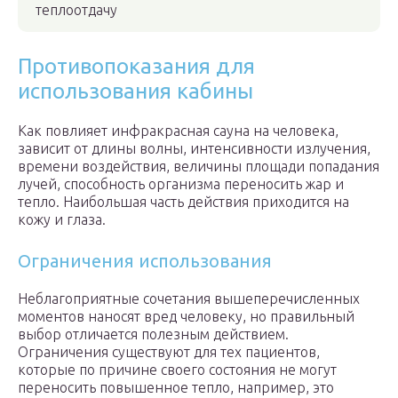
теплоотдачу
Противопоказания для
использования кабины
Как повлияет инфракрасная сауна на человека,
зависит от длины волны, интенсивности излучения,
времени воздействия, величины площади попадания
лучей, способность организма переносить жар и
тепло. Наибольшая часть действия приходится на
кожу и глаза.
Ограничения использования
Неблагоприятные сочетания вышеперечисленных
моментов наносят вред человеку, но правильный
выбор отличается полезным действием.
Ограничения существуют для тех пациентов,
которые по причине своего состояния не могут
переносить повышенное тепло, например, это