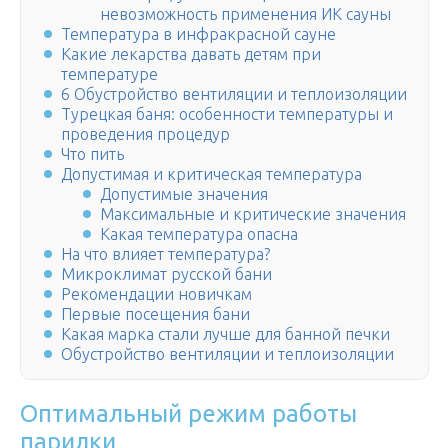
невозможность применения ИК сауны
Температура в инфракрасной сауне
Какие лекарства давать детям при
температуре
6 Обустройство вентиляции и теплоизоляции
Турецкая баня: особенности температуры и
проведения процедур
Что пить
Допустимая и критическая температура
Допустимые значения
Максимальные и критические значения
Какая температура опасна
На что влияет температура?
Микроклимат русской бани
Рекомендации новичкам
Первые посещения бани
Какая марка стали лучше для банной печки
Обустройство вентиляции и теплоизоляции
Оптимальный режим работы
парилки