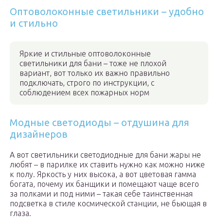
Оптоволоконные светильники – удобно
и стильно
Яркие и стильные оптоволоконные
светильники для бани – тоже не плохой
вариант, вот только их важно правильно
подключать, строго по инструкции, с
соблюдением всех пожарных норм
Модные светодиоды – отдушина для
дизайнеров
А вот светильники светодиодные для бани жары не
любят – в парилке их ставить нужно как можно ниже
к полу. Яркость у них высока, а вот цветовая гамма
богата, почему их банщики и помещают чаще всего
за полками и под ними – такая себе таинственная
подсветка в стиле космической станции, не бьющая в
глаза.