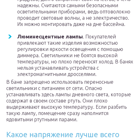
надежны. Считаются самыми безопасными
осветительными приборами, ведь оптоволокно
проводит световые волны, а не электричество.
Их можно монтировать даже на дне бассейна.
Люминесцентные лампы
. Покупателей
привлекают такие изделия возможностью
регулировки яркости освещения с помощью
диммера. Светильники не боятся высокой
температуры, но плохо переносят холод. В банях
нельзя устанавливать устройства с
электромагнитными дросселями.
В бане запрещено использовать переносные
светильники с питанием от сети. Опасно
устанавливать здесь лампы дневного света, которые
содержат в своем составе ртуть. Они плохо
выдерживают высокую температуру. Если разбить
такую лампу, помещение сразу наполнится
ядовитыми ртутными парами.
Какое напряжение лучше всего