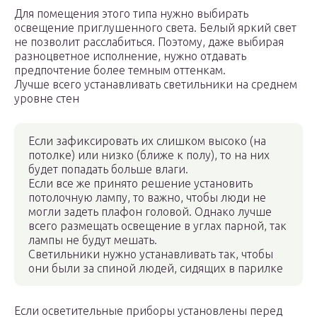
Для помещения этого типа нужно выбирать
освещение приглушенного света. Белый яркий свет
не позволит расслабиться. Поэтому, даже выбирая
разноцветное исполнение, нужно отдавать
предпочтение более темным оттенкам.
Лучше всего устанавливать светильники на среднем
уровне стен
Если зафиксировать их слишком высоко (на
потолке) или низко (ближе к полу), то на них
будет попадать больше влаги.
Если все же принято решение установить
потолочную лампу, то важно, чтобы люди не
могли задеть плафон головой. Однако лучше
всего размещать освещение в углах парной, так
лампы не будут мешать.
Светильники нужно устанавливать так, чтобы
они были за спиной людей, сидящих в парилке
Если осветительные приборы установлены перед