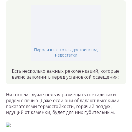
Пиролизные котлы достоинства,
недостатки
Есть несколько важных рекомендаций, которые
важно запомнить перед установкой освещения:
Ни в коем случае нельзя размещать светильники
рядом с печью. Даже если они обладают высокими
показателями термостойкости, горячий воздух,
идущий от каменки, будет для них губительным.