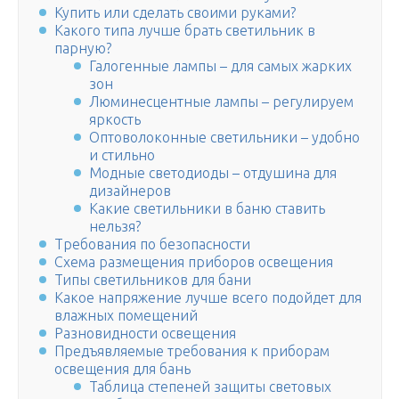
Купить или сделать своими руками?
Какого типа лучше брать светильник в
парную?
Галогенные лампы – для самых жарких
зон
Люминесцентные лампы – регулируем
яркость
Оптоволоконные светильники – удобно
и стильно
Модные светодиоды – отдушина для
дизайнеров
Какие светильники в баню ставить
нельзя?
Требования по безопасности
Схема размещения приборов освещения
Типы светильников для бани
Какое напряжение лучше всего подойдет для
влажных помещений
Разновидности освещения
Предъявляемые требования к приборам
освещения для бань
Таблица степеней защиты световых