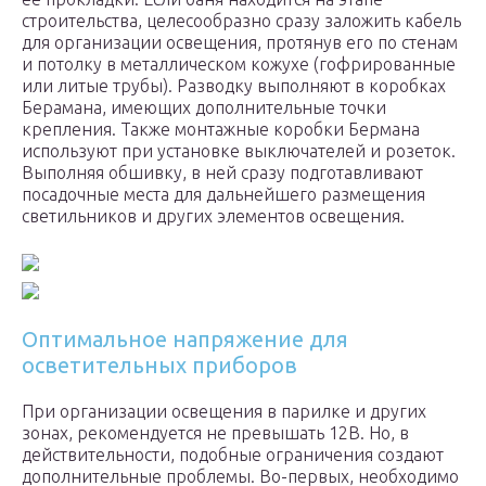
строительства, целесообразно сразу заложить кабель
для организации освещения, протянув его по стенам
и потолку в металлическом кожухе (гофрированные
или литые трубы). Разводку выполняют в коробках
Берамана, имеющих дополнительные точки
крепления. Также монтажные коробки Бермана
используют при установке выключателей и розеток.
Выполняя обшивку, в ней сразу подготавливают
посадочные места для дальнейшего размещения
светильников и других элементов освещения.
Оптимальное напряжение для
осветительных приборов
При организации освещения в парилке и других
зонах, рекомендуется не превышать 12В. Но, в
действительности, подобные ограничения создают
дополнительные проблемы. Во-первых, необходимо