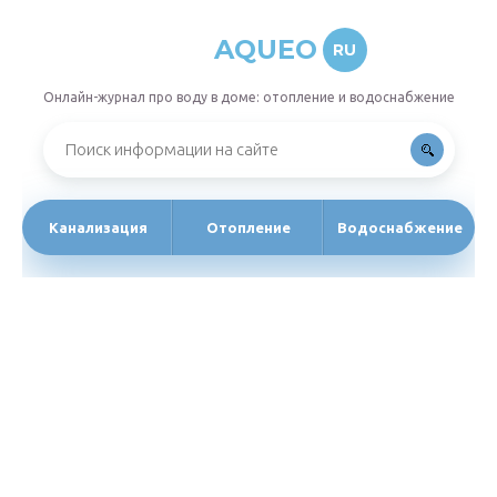
AQUEO
RU
Онлайн-журнал про воду в доме: отопление и водоснабжение
Канализация
Отопление
Водоснабжение