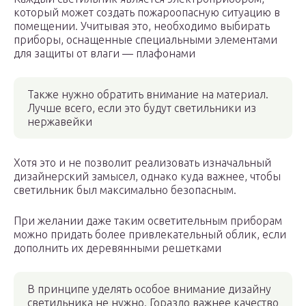
который может создать пожароопасную ситуацию в
помещении. Учитывая это, необходимо выбирать
приборы, оснащенные специальными элементами
для защиты от влаги — плафонами
Также нужно обратить внимание на материал.
Лучше всего, если это будут светильники из
нержавейки
Хотя это и не позволит реализовать изначальный
дизайнерский замысел, однако куда важнее, чтобы
светильник был максимально безопасным.
При желании даже таким осветительным приборам
можно придать более привлекательный облик, если
дополнить их деревянными решетками
В принципе уделять особое внимание дизайну
светильника не нужно. Гораздо важнее качество