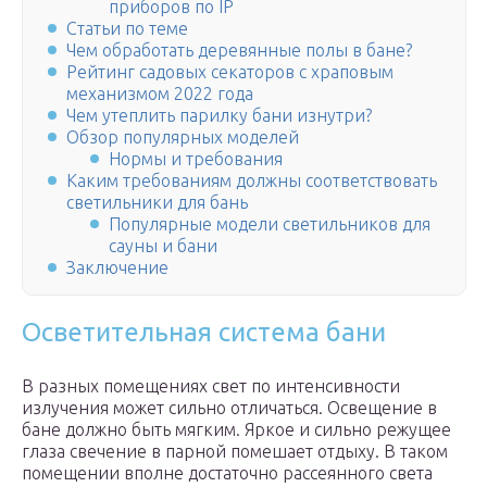
приборов по IP
Статьи по теме
Чем обработать деревянные полы в бане?
Рейтинг садовых секаторов с храповым
механизмом 2022 года
Чем утеплить парилку бани изнутри?
Обзор популярных моделей
Нормы и требования
Каким требованиям должны соответствовать
светильники для бань
Популярные модели светильников для
сауны и бани
Заключение
Осветительная система бани
В разных помещениях свет по интенсивности
излучения может сильно отличаться. Освещение в
бане должно быть мягким. Яркое и сильно режущее
глаза свечение в парной помешает отдыху. В таком
помещении вполне достаточно рассеянного света