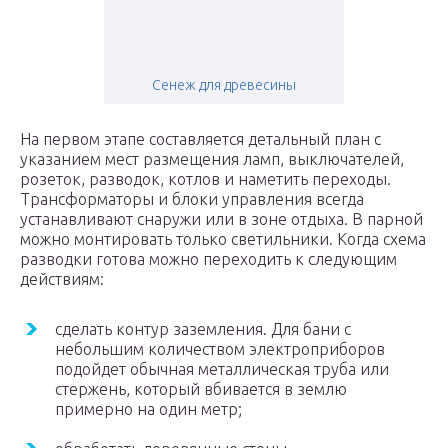
Сенеж для древесины
На первом этапе составляется детальный план с
указанием мест размещения ламп, выключателей,
розеток, разводок, котлов и наметить переходы.
Трансформаторы и блоки управления всегда
устанавливают снаружи или в зоне отдыха. В парной
можно монтировать только светильники. Когда схема
разводки готова можно переходить к следующим
действиям:
сделать контур заземления. Для бани с
небольшим количеством электроприборов
подойдет обычная металлическая труба или
стержень, который вбивается в землю
примерно на один метр;