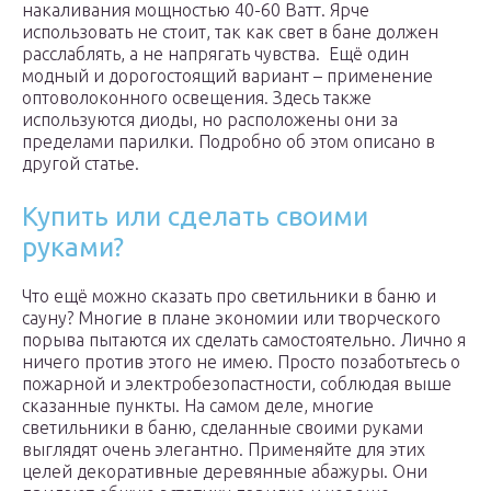
накаливания мощностью 40-60 Ватт. Ярче
использовать не стоит, так как свет в бане должен
расслаблять, а не напрягать чувства. Ещё один
модный и дорогостоящий вариант – применение
оптоволоконного освещения. Здесь также
используются диоды, но расположены они за
пределами парилки. Подробно об этом описано в
другой статье.
Купить или сделать своими
руками?
Что ещё можно сказать про светильники в баню и
сауну? Многие в плане экономии или творческого
порыва пытаются их сделать самостоятельно. Лично я
ничего против этого не имею. Просто позаботьтесь о
пожарной и электробезопастности, соблюдая выше
сказанные пункты. На самом деле, многие
светильники в баню, сделанные своими руками
выглядят очень элегантно. Применяйте для этих
целей декоративные деревянные абажуры. Они