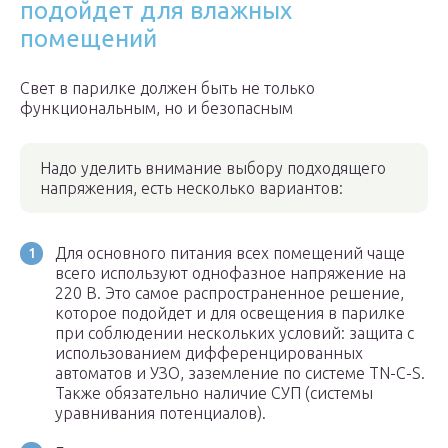
подойдет для влажных
помещений
Свет в парилке должен быть не только
функциональным, но и безопасным
Надо уделить внимание выбору подходящего
напряжения, есть несколько вариантов:
Для основного питания всех помещений чаще
всего используют однофазное напряжение на
220 В. Это самое распространенное решение,
которое подойдет и для освещения в парилке
при соблюдении нескольких условий: защита с
использованием дифференцированных
автоматов и УЗО, заземление по системе TN-C-S.
Также обязательно наличие СУП (системы
уравнивания потенциалов).