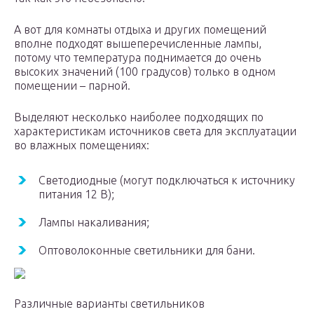
А вот для комнаты отдыха и других помещений
вполне подходят вышеперечисленные лампы,
потому что температура поднимается до очень
высоких значений (100 градусов) только в одном
помещении – парной.
Выделяют несколько наиболее подходящих по
характеристикам источников света для эксплуатации
во влажных помещениях:
Светодиодные (могут подключаться к источнику
питания 12 В);
Лампы накаливания;
Оптоволоконные светильники для бани.
Различные варианты светильников