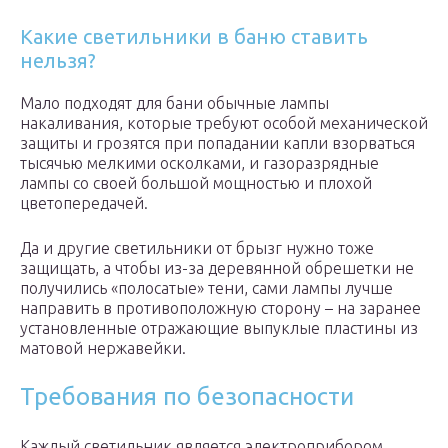
Какие светильники в баню ставить
нельзя?
Мало подходят для бани обычные лампы
накаливания, которые требуют особой механической
защиты и грозятся при попадании капли взорваться
тысячью мелкими осколками, и газоразрядные
лампы со своей большой мощностью и плохой
цветопередачей.
Да и другие светильники от брызг нужно тоже
защищать, а чтобы из-за деревянной обрешетки не
получились «полосатые» тени, сами лампы лучше
направить в противоположную сторону – на заранее
установленные отражающие выпуклые пластины из
матовой нержавейки.
Требования по безопасности
Каждый светильник является электроприбором,