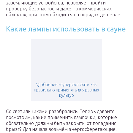
заземляющие устройства, позволяет пройти
проверку безопасности даже на коммерческих
объектах, при этом обходится на порядок дешевле.
Какие лампы использовать в сауне
Удобрение «суперфосфат»: как
правильно применять для разных
культур
Со светильниками разобрались. Теперь давайте
посмотрим, какие применить лампочки, которые
обязательно должны быть закрыты от попадания
брызг? Для начала возьмём энергосберегающие.