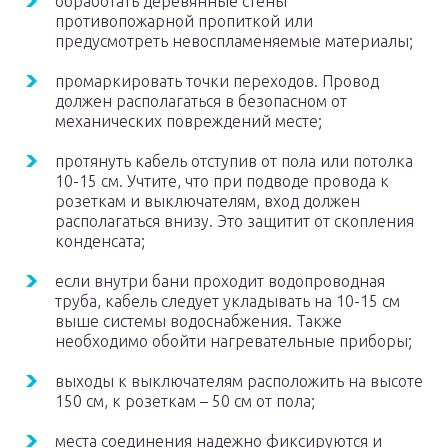
обработать деревянные стены
противопожарной пропиткой или
предусмотреть невоспламеняемые материалы;
промаркировать точки переходов. Провод
должен располагаться в безопасном от
механических повреждений месте;
протянуть кабель отступив от пола или потолка
10-15 см. Учтите, что при подводе провода к
розеткам и выключателям, вход должен
располагаться внизу. Это защитит от скопления
конденсата;
если внутри бани проходит водопроводная
труба, кабель следует укладывать на 10-15 см
выше системы водоснабжения. Также
необходимо обойти нагревательные приборы;
выходы к выключателям расположить на высоте
150 см, к розеткам – 50 см от пола;
места соединения надежно фиксируются и