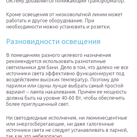
систему добавляется понижающий трансформатор.
Кроме освещения от низковольтной линии может
работать и другое оборудование. При
необходимости можно установить и розетки.
Разновидности освещения
В помещениях разного целевого назначения
рекомендуется использовать разнотипные
светильники для бани. Дело в том, что далеко не все
источники света эффективно функционируют под
воздействием высоких температур. Поэтому для
парилки или сауны лучше выбрать самый простой
вариант – лампа накаливания. Причем ее мощность
должна быть на уровне 40-60 Вт, чтобы обеспечить
более приглушенный свет.
Ни светодиодные исполнения, ни люминесцентные
или энергосберегающие, ни даже галогенные
источники света не следует устанавливать в парной,
так как это небезопасно.