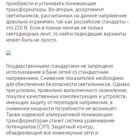
приобрести и установить понижающие
трансформаторы. Во-вторых, ассортимент
светильников, рассчитанных на данное напряжение
довольно ограничен, так как российские стандарты –
это 220 В. Если в планах монтаж не только
светодиодных лент, то найти подходящие варианты
может быть не просто.
Государственными стандартами не запрещено
использование в бане сетей со стандартным
напряжением. Снижение показателей необходимо
для обеспечения безопасности светильников. Однако
при условии, правильно выполненного заземления,
покупки качественных комплектующих и устройств,
имеющих защиту от перепадов напряжения, в
снижении мощности потребности не возникает.
Также надежной альтернативой понижающим
трансформаторам станет система уравнивания
потенциалов (СУП). Защитный контур,
объединяющий все инженерные сети и