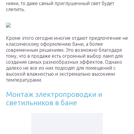
ними, то даже самый приглушенный свет будет
слепить.
Кроме этого сегодня многие отдают предпочтение не
классическому оформлению бани, а более
современным решениям. Это возможно благодаря
тому, что в продаже есть огромный выбор ламп для
создания самых разнообразных эффектов. Однако
далеко не все из них подходят для помещений с
высокой влажностью и экстремально высокими
температурами.
Монтаж электропроводки и
светильников в бане