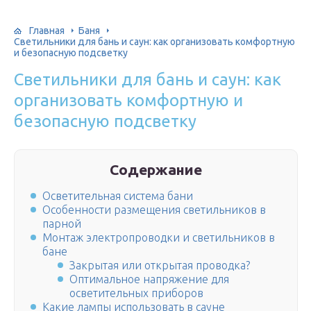
Главная
Баня
Светильники для бань и саун: как организовать комфортную
и безопасную подсветку
Светильники для бань и саун: как
организовать комфортную и
безопасную подсветку
Содержание
Осветительная система бани
Особенности размещения светильников в
парной
Монтаж электропроводки и светильников в
бане
Закрытая или открытая проводка?
Оптимальное напряжение для
осветительных приборов
Какие лампы использовать в сауне