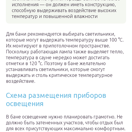
исполнения — он должен иметь конструкцию,
способную выдерживать воздействие высоких
температур и повышенной влажности
Для бани рекомендуется выбирать светильники,
которые могут выдержать температуру выше 100 °C.
Их монтируют в припотолочном пространстве.
Поскольку работающая лампа также выделяет тепло,
температура в сауне нередко может достигать
отметки в 120 °c. Поэтому в бане желательно
устанавливать светильники, которые смогут
выдержать и столь критическое температурное
воздействие.
Схема размещения приборов
освещения
В бане освещение нужно планировать грамотно. Не
должно быть затененных участков, чтобы отдых был
для всех присутствующих максимально комфортным.