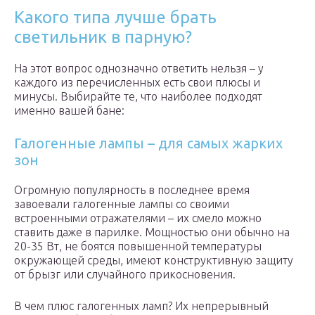
Какого типа лучше брать
светильник в парную?
На этот вопрос однозначно ответить нельзя – у
каждого из перечисленных есть свои плюсы и
минусы. Выбирайте те, что наиболее подходят
именно вашей бане:
Галогенные лампы – для самых жарких
зон
Огромную популярность в последнее время
завоевали галогенные лампы со своими
встроенными отражателями – их смело можно
ставить даже в парилке. Мощностью они обычно на
20-35 Вт, не боятся повышенной температуры
окружающей среды, имеют конструктивную защиту
от брызг или случайного прикосновения.
В чем плюс галогенных ламп? Их непрерывный