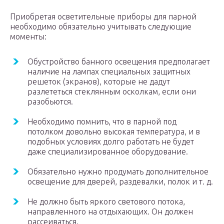
Приобретая осветительные приборы для парной
необходимо обязательно учитывать следующие
моменты:
Обустройство банного освещения предполагает
наличие на лампах специальных защитных
решеток (экранов), которые не дадут
разлететься стеклянным осколкам, если они
разобьются.
Необходимо помнить, что в парной под
потолком довольно высокая температура, и в
подобных условиях долго работать не будет
даже специализированное оборудование.
Обязательно нужно продумать дополнительное
освещение для дверей, раздевалки, полок и т. д.
Не должно быть яркого светового потока,
направленного на отдыхающих. Он должен
рассеиваться.