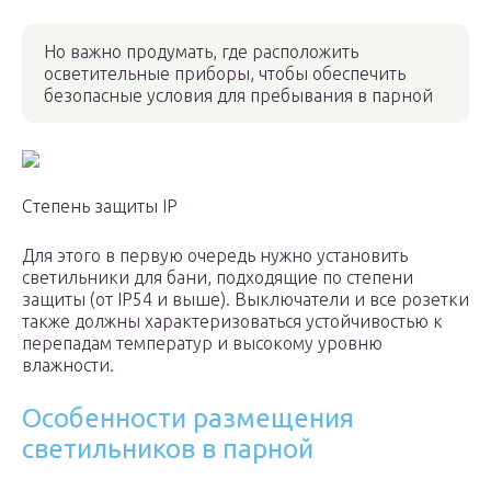
Но важно продумать, где расположить
осветительные приборы, чтобы обеспечить
безопасные условия для пребывания в парной
Степень защиты IP
Для этого в первую очередь нужно установить
светильники для бани, подходящие по степени
защиты (от IP54 и выше). Выключатели и все розетки
также должны характеризоваться устойчивостью к
перепадам температур и высокому уровню
влажности.
Особенности размещения
светильников в парной