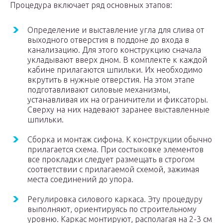
Процедура включает ряд основных этапов:
Определение и выставление угла для слива от
выходного отверстия в поддоне до входа в
канализацию. Для этого конструкцию сначала
укладывают вверх дном. В комплекте к каждой
кабине прилагаются шпильки. Их необходимо
вкрутить в нужные отверстия. На этом этапе
подготавливают силовые механизмы,
устанавливая их на ограничители и фиксаторы.
Сверху на них надевают заранее выставленные
шпильки.
Сборка и монтаж сифона. К конструкции обычно
прилагается схема. При состыковке элементов
все прокладки следует размещать в строгом
соответствии с прилагаемой схемой, зажимая
места соединений до упора.
Регулировка силового каркаса. Эту процедуру
выполняют, ориентируясь по строительному
уровню. Каркас монтируют, располагая на 2-3 см