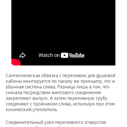
Сантехническая обвязка с переливом для душевой
кабины монтируется по такому же принципу, что и
обычная система слива. Разница лишь в том, что
сначала посредством винтового соединения
закрепляют выпуск. А затем переливную трубу
соединяют с тройником слива, используя при этом
конический утеплитель.
Соединительный узел переливного отверстия