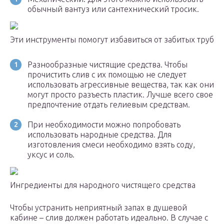
обычный вантуз или сантехнический тросик.
Эти инструменты помогут избавиться от забитых труб
Разнообразные чистящие средства. Чтобы
прочистить слив с их помощью не следует
использовать агрессивные вещества, так как они
могут просто разъесть пластик. Лучше всего свое
предпочтение отдать гелиевым средствам.
При необходимости можно попробовать
использовать народные средства. Для
изготовления смеси необходимо взять соду,
уксус и соль.
Ингредиенты для народного чистящего средства
Чтобы устранить неприятный запах в душевой
кабине – слив должен работать идеально. В случае с