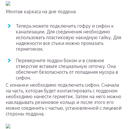
Монтаж каркаса на дне поддона
Теперь можете подключить гофру и сифон к
канализации. Для соединения необходимо
использовать пластиковую накидную гайку. Для
надежности все стыки можно промазать
герметиком.
Переверните поддон боком и в сливное
отверстие вставьте специальную сеточку. Она
обеспечит безопасность от попадания мусора в
сифон.
С изнанки необходимо подключить сифон. Сначала
на часть, которая будет контактировать с поддоном
необходимо нанести герметик. Затем на него можно
накладывать резиновое кольцо и после этого его
можно соединить с частью, установленной с лицевой
стороны поддона.