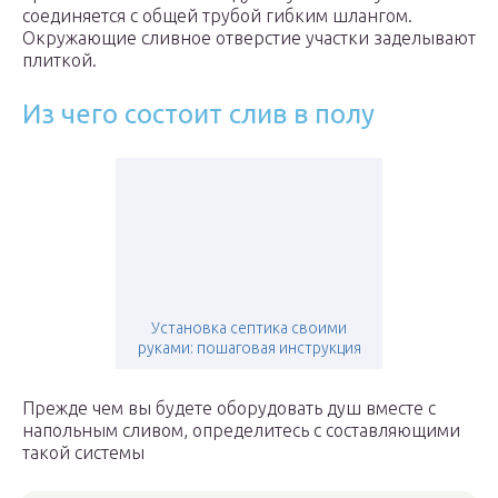
соединяется с общей трубой гибким шлангом.
Окружающие сливное отверстие участки заделывают
плиткой.
Из чего состоит слив в полу
Установка септика своими
руками: пошаговая инструкция
Прежде чем вы будете оборудовать душ вместе с
напольным сливом, определитесь с составляющими
такой системы