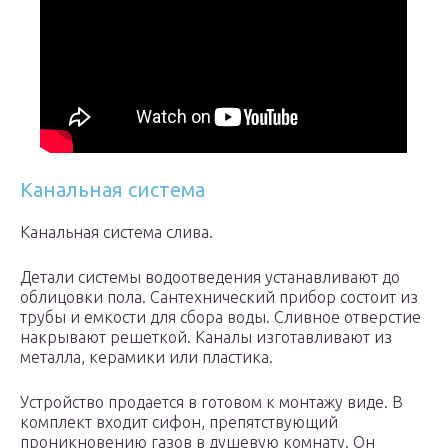
Канальная система
Канальная система слива.
Детали системы водоотведения устанавливают до
облицовки пола. Сантехнический прибор состоит из
трубы и емкости для сбора воды. Сливное отверстие
накрывают решеткой. Каналы изготавливают из
металла, керамики или пластика.
Устройство продается в готовом к монтажу виде. В
комплект входит сифон, препятствующий
проникновению газов в душевую комнату. Он