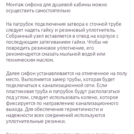
Монтаж сифона для душевой кабины можно
осуществить самостоятельно
На патрубок подключения затвора к сточной трубе
следует надеть гайку и резиновый уплотнитель.
Собранный узел вставляется в отвод на корпусе с
последующим затягиванием гайки. Чтобы не
повредить резиновое уплотнение, его
рекомендуется смазать мыльной водой или
техническим маслом.
Далее сифон устанавливается на отмеченное на полу
место. Выполняется замер трубы, которая будет
подключаться к канализационной сети. Если
пластиковая труба и патрубок будут располагаться
под углом, следует использовать колено, которое
фиксируется по направлению канализационного
выхода. Для обеспечения герметичности и
надежности всех соединений используются
уплотнительные резинки.