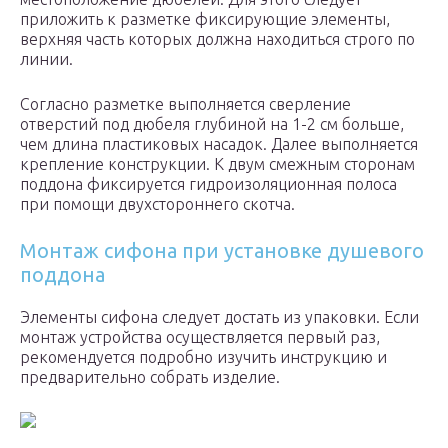
приложить к разметке фиксирующие элементы,
верхняя часть которых должна находиться строго по
линии.
Согласно разметке выполняется сверление
отверстий под дюбеля глубиной на 1-2 см больше,
чем длина пластиковых насадок. Далее выполняется
крепление конструкции. К двум смежным сторонам
поддона фиксируется гидроизоляционная полоса
при помощи двухстороннего скотча.
Монтаж сифона при установке душевого
поддона
Элементы сифона следует достать из упаковки. Если
монтаж устройства осуществляется первый раз,
рекомендуется подробно изучить инструкцию и
предварительно собрать изделие.