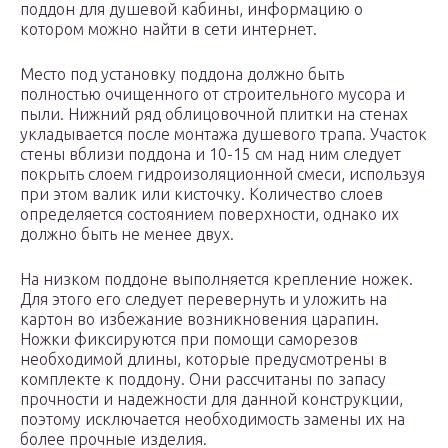
поддон для душевой кабины, информацию о
котором можно найти в сети интернет.
Место под установку поддона должно быть
полностью очищенного от строительного мусора и
пыли. Нижний ряд облицовочной плитки на стенах
укладывается после монтажа душевого трапа. Участок
стены вблизи поддона и 10-15 см над ним следует
покрыть слоем гидроизоляционной смеси, используя
при этом валик или кисточку. Количество слоев
определяется состоянием поверхности, однако их
должно быть не менее двух.
На низком поддоне выполняется крепление ножек.
Для этого его следует перевернуть и уложить на
картон во избежание возникновения царапин.
Ножки фиксируются при помощи саморезов
необходимой длины, которые предусмотрены в
комплекте к поддону. Они рассчитаны по запасу
прочности и надежности для данной конструкции,
поэтому исключается необходимость замены их на
более прочные изделия.