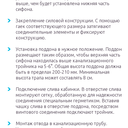
выше, чем будет установлена нижняя часть
сифона.
Закрепление силовой конструкции. С помощью
гаек соответствующего размера затягивают
соединительные элементы и фиксируют
конструкцию.
Установка поддона в нужное положение. Поддон
размещают таким образом, чтобы верхняя часть
сифона находилась выше канализационного
тройника на 5-6°. Общая высота поддона должна
быть в пределах 200-210 мм. Минимальная
высота трапа может составлять 8 см.
Подключение слива кабинки. В отверстие слива
монтируют сетку, обработанную для надежности
соединения специальным герметиком. Вставив
чашку слива в отверстие поддона, посредством
винтового соединения подключают тройник.
Монтаж отвода в канализационную трубу.