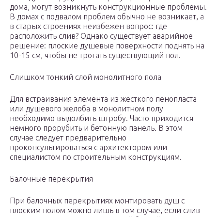
дома, могут возникнуть конструкционные проблемы.
В домах с подвалом проблем обычно не возникает, а
в старых строениях неизбежен вопрос: где
расположить слив? Однако существует аварийное
решение: плоские душевые поверхности поднять на
10-15 см, чтобы не трогать существующий пол.
Слишком тонкий слой монолитного пола
Для встраивания элемента из жесткого пенопласта
или душевого желоба в монолитном полу
необходимо выдолбить штробу. Часто приходится
немного прорубить и бетонную панель. В этом
случае следует предварительно
проконсультироваться с архитектором или
специалистом по строительным конструкциям.
Балочные перекрытия
При балочных перекрытиях монтировать душ с
плоским полом можно лишь в том случае, если слив