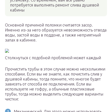
установку. Со временем, вам все равно
потребуется выполнять ремонт слива душевой
кабины
Основной причиной поломки считается засор.
Именно из-за него образуется невозможность отвода
воды, застой воды в поддоне, а также неприятный
запах в кабинке.
Столкнуться с подобной проблемой может каждый
Прочистить трубы в этом случае можно несколькими
способами. Если вы не знаете, как почистить слив у
душевой кабины, тогда помните, что многое будет
зависеть от способа ее подключения. Если вы
используете не гофру, а обычные пластиковые
трубы, тогда можно выделить следующие варианты
чистки:
Механический. Для этого можно использовать