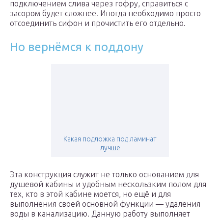
подключением слива через гофру, справиться с
засором будет сложнее. Иногда необходимо просто
отсоединить сифон и прочистить его отдельно.
Но вернёмся к поддону
Какая подложка под ламинат
лучше
Эта конструкция служит не только основанием для
душевой кабины и удобным нескользким полом для
тех, кто в этой кабине моется, но ещё и для
выполнения своей основной функции — удаления
воды в канализацию. Данную работу выполняет