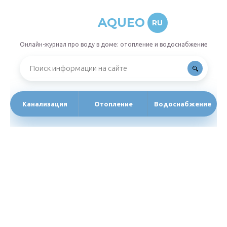
AQUEO
RU
Онлайн-журнал про воду в доме: отопление и водоснабжение
Канализация
Отопление
Водоснабжение