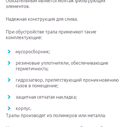
Обязательным является монтаж фильтрующих
элементов.
Надежная конструкция для слива.
При обустройстве трапа применяют такие
комплектующие:
мусоросборник;
резиновые уплотнители, обеспечивающие
герметичность;
гидрозатвор, препятствующий проникновению
газов в помещение;
защитная сетчатая накладка;
корпус.
Трапы производят из полимеров или металла.