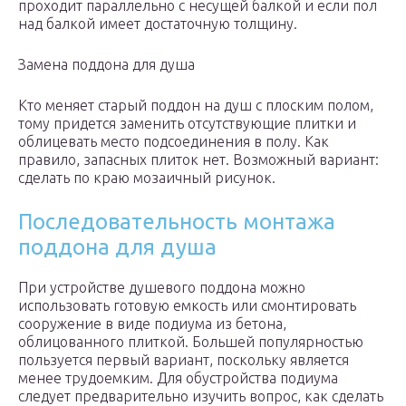
проходит параллельно с несущей балкой и если пол
над балкой имеет достаточную толщину.
Замена поддона для душа
Кто меняет старый поддон на душ с плоским полом,
тому придется заменить отсутствующие плитки и
облицевать место подсоединения в полу. Как
правило, запасных плиток нет. Возможный вариант:
сделать по краю мозаичный рисунок.
Последовательность монтажа
поддона для душа
При устройстве душевого поддона можно
использовать готовую емкость или смонтировать
сооружение в виде подиума из бетона,
облицованного плиткой. Большей популярностью
пользуется первый вариант, поскольку является
менее трудоемким. Для обустройства подиума
следует предварительно изучить вопрос, как сделать