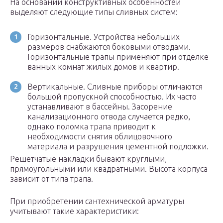
На основании конструктивных особенностей
выделяют следующие типы сливных систем:
Горизонтальные. Устройства небольших
размеров снабжаются боковыми отводами.
Горизонтальные трапы применяют при отделке
ванных комнат жилых домов и квартир.
Вертикальные. Сливные приборы отличаются
большой пропускной способностью. Их часто
устанавливают в бассейны. Засорение
канализационного отвода случается редко,
однако поломка трапа приводит к
необходимости снятия облицовочного
материала и разрушения цементной подложки.
Решетчатые накладки бывают круглыми,
прямоугольными или квадратными. Высота корпуса
зависит от типа трапа.
При приобретении сантехнической арматуры
учитывают такие характеристики: