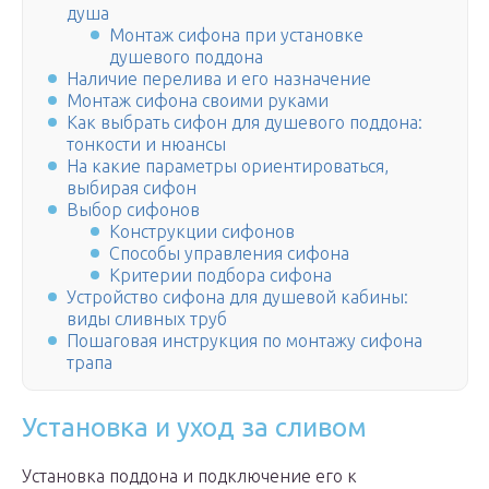
душа
Монтаж сифона при установке
душевого поддона
Наличие перелива и его назначение
Монтаж сифона своими руками
Как выбрать сифон для душевого поддона:
тонкости и нюансы
На какие параметры ориентироваться,
выбирая сифон
Выбор сифонов
Конструкции сифонов
Способы управления сифона
Критерии подбора сифона
Устройство сифона для душевой кабины:
виды сливных труб
Пошаговая инструкция по монтажу сифона
трапа
Установка и уход за сливом
Установка поддона и подключение его к