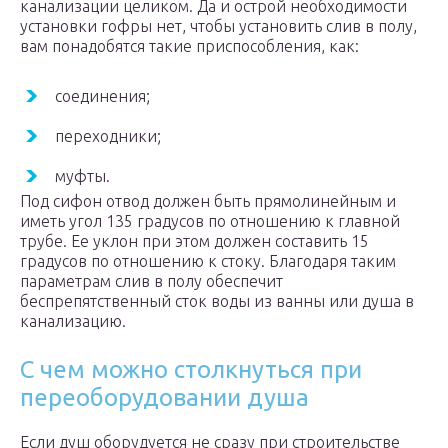
канализации целиком. Да и острой необходимости
установки гофры нет, чтобы установить слив в полу,
вам понадобятся такие приспособления, как:
соединения;
переходники;
муфты.
Под сифон отвод должен быть прямолинейным и
иметь угол 135 градусов по отношению к главной
трубе. Ее уклон при этом должен составить 15
градусов по отношению к стоку. Благодаря таким
параметрам слив в полу обеспечит
беспрепятственный сток воды из ванны или душа в
канализацию.
С чем можно столкнуться при
переоборудовании душа
Если душ оборудуется не сразу при строительстве