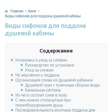
Главная
Баня
Виды сифонов для поддона душевой кабины
Виды сифонов для поддона
душевой кабины
Содержание
Установка и уход за сливом
Руководство по установке
Уход за сливом
Но вернёмся к поддону
Организация слива из душевой кабинки
Душевой трап с точечным сбором воды
Канальная система
Из чего состоит слив в полу
С чем можно столкнуться при
переоборудовании душа
Последовательность монтажа поддона для