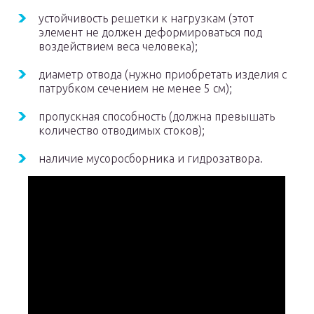
устойчивость решетки к нагрузкам (этот
элемент не должен деформироваться под
воздействием веса человека);
диаметр отвода (нужно приобретать изделия с
патрубком сечением не менее 5 см);
пропускная способность (должна превышать
количество отводимых стоков);
наличие мусоросборника и гидрозатвора.