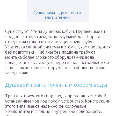
Лучшая защита древесины от
влаги и гниения
Существуют 2 типа душевых кабин. Первые имеют
поддон с отверстием, используемый для сбора и
отведения стоков в канализационную трубу.
Установка сливной системы в этом случае проводится
без подготовки. Кабины без поддона требуют
монтажа более сложного оборудования: вода
попадает в канализацию через канал, встраиваемый
в пол. Такие кабины сооружаются в общественных
заведениях.
Душевой трап с точечным сбором воды
Трап для точечного сбора воды представляет собой
устанавливаемое под полом устройство. Конструкции
этого типа имеют надежно фиксируемые
компоненты и гладкие внутренние поверхности.