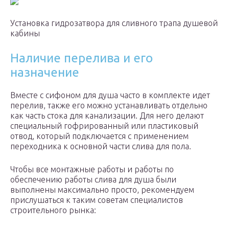
Установка гидрозатвора для сливного трапа душевой
кабины
Наличие перелива и его
назначение
Вместе с сифоном для душа часто в комплекте идет
перелив, также его можно устанавливать отдельно
как часть стока для канализации. Для него делают
специальный гофрированный или пластиковый
отвод, который подключается с применением
переходника к основной части слива для пола.
Чтобы все монтажные работы и работы по
обеспечению работы слива для душа были
выполнены максимально просто, рекомендуем
прислушаться к таким советам специалистов
строительного рынка: