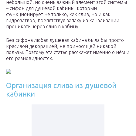
небольшой, но очень важный элемент этой системы
– сифон для душевой кабины, который
функционирует не только, как слив, но и как
гидрозатвор, препятствуя запаху из канализации
проникать через слив в кабину.
Без сифона любая душевая кабина была бы просто
красивой декорацией, не приносящей никакой
пользы. Поэтому эта статья расскажет именно о нём и
его разновидностях.
Организация слива из душевой
кабинки