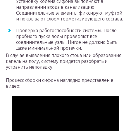
Установку колена сифона выполняют в
направлении входа в канализацию.
Соединительные элементы фиксируют муфтой
и покрывают слоем герметизирующего состава.
Проверка работоспособности системы. После
пробного пуска воды проверяют все
соединительные узлы. Нигде не должно быть
даже минимальной протечки.
В случае выявления плохого стока или образования
капель на полу, систему придется разобрать и
устранить неполадку.
Процесс сборки сифона наглядно представлен в
видео: