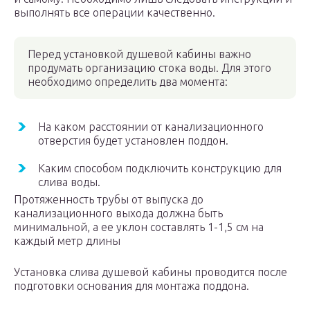
выполнять все операции качественно.
Перед установкой душевой кабины важно
продумать организацию стока воды. Для этого
необходимо определить два момента:
На каком расстоянии от канализационного
отверстия будет установлен поддон.
Каким способом подключить конструкцию для
слива воды.
Протяженность трубы от выпуска до
канализационного выхода должна быть
минимальной, а ее уклон составлять 1-1,5 см на
каждый метр длины
Установка слива душевой кабины проводится после
подготовки основания для монтажа поддона.