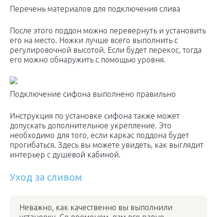
Перечень материалов для подключения слива
После этого поддон можно перевернуть и установить
его на место. Ножки лучше всего выполнить с
регулировочной высотой. Если будет перекос, тогда
его можно обнаружить с помощью уровня.
Подключение сифона выполнено правильно
Инструкция по установке сифона также может
допускать дополнительное укрепление. Это
необходимо для того, если каркас поддона будет
прогибаться. Здесь вы можете увидеть, как выглядит
интерьер с душевой кабиной.
Уход за сливом
Неважно, как качественно вы выполнили