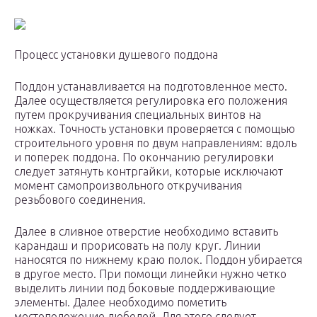
Процесс установки душевого поддона
Поддон устанавливается на подготовленное место.
Далее осуществляется регулировка его положения
путем прокручивания специальных винтов на
ножках. Точность установки проверяется с помощью
строительного уровня по двум направлениям: вдоль
и поперек поддона. По окончанию регулировки
следует затянуть контргайки, которые исключают
момент самопроизвольного откручивания
резьбового соединения.
Далее в сливное отверстие необходимо вставить
карандаш и прорисовать на полу круг. Линии
наносятся по нижнему краю полок. Поддон убирается
в другое место. При помощи линейки нужно четко
выделить линии под боковые поддерживающие
элементы. Далее необходимо пометить
местоположение дюбелей. Для этого следует