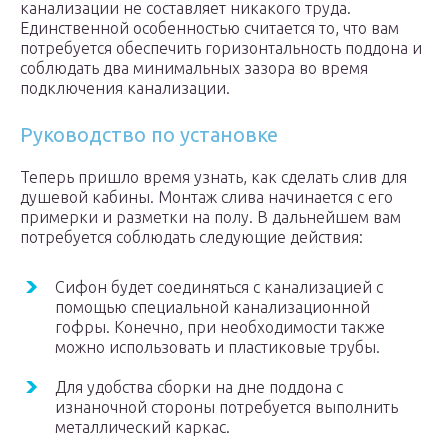
канализации не составляет никакого труда.
Единственной особенностью считается то, что вам
потребуется обеспечить горизонтальность поддона и
соблюдать два минимальных зазора во время
подключения канализации.
Руководство по установке
Теперь пришло время узнать, как сделать слив для
душевой кабины. Монтаж слива начинается с его
примерки и разметки на полу. В дальнейшем вам
потребуется соблюдать следующие действия:
Сифон будет соединяться с канализацией с
помощью специальной канализационной
гофры. Конечно, при необходимости также
можно использовать и пластиковые трубы.
Для удобства сборки на дне поддона с
изнаночной стороны потребуется выполнить
металлический каркас.