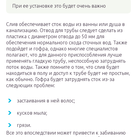
При ее установке это будет очень важно
Слив обеспечивает сток воды из ванны или душа в
канализацию. Отвод для трубы следует сделать из
пластика с диаметром отвода до 50 мм для
обеспечения нормального схода сточных вод. Также
подойдет и гофра, однако многие специалистов
полагают, что для данного приспособления лучше
применять гладкую трубу, неспособную затруднять
поток воды. Также помните о том, что слив будет
находиться в полу и доступ к трубе будет не простым,
как обычно. Гофра будет затруднять сток из-за
следующих проблем:
застаивания в ней волос;
кусков мыла;
грязи.
Все это впоследствии может привести к забиванию