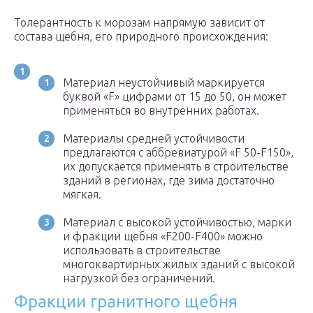
Толерантность к морозам напрямую зависит от
состава щебня, его природного происхождения:
Материал неустойчивый маркируется
буквой «F» цифрами от 15 до 50, он может
применяться во внутренних работах.
Материалы средней устойчивости
предлагаются с аббревиатурой «F 50-F150»,
их допускается применять в строительстве
зданий в регионах, где зима достаточно
мягкая.
Материал с высокой устойчивостью, марки
и фракции щебня «F200-F400» можно
использовать в строительстве
многоквартирных жилых зданий с высокой
нагрузкой без ограничений.
Фракции гранитного щебня