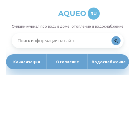
AQUEO
RU
Онлайн-журнал про воду в доме: отопление и водоснабжение
Канализация
Отопление
Водоснабжение