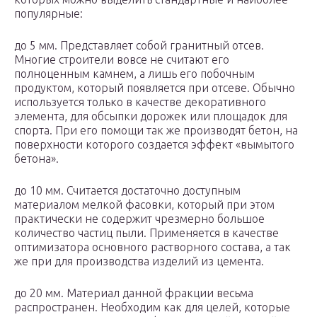
популярные:
до 5 мм. Представляет собой гранитный отсев.
Многие строители вовсе не считают его
полноценным камнем, а лишь его побочным
продуктом, который появляется при отсеве. Обычно
используется только в качестве декоративного
элемента, для обсыпки дорожек или площадок для
спорта. При его помощи так же производят бетон, на
поверхности которого создается эффект «вымытого
бетона».
до 10 мм. Считается достаточно доступным
материалом мелкой фасовки, который при этом
практически не содержит чрезмерно большое
количество частиц пыли. Применяется в качестве
оптимизатора основного растворного состава, а так
же при для производства изделий из цемента.
до 20 мм. Материал данной фракции весьма
распространен. Необходим как для целей, которые