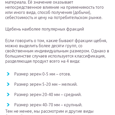
материала. Её значение оказывает
непосредственное влияние на применимость того
или иного вида, способ получения (добычи),
себестоимость и цену на потребительском рынке.
Щебень наиболее популярных фракций
Если говорить о том, какие бывают фракции щебня,
можно выделить более десяти групп, со
свойственным индивидуальным размером. Однако в
большинстве случаев используется классификация,
разделяющая продукт всего на 4 вида:
Размер зерен 0-5 мм – отсев.
Размер зерен 5-20 мм – мелкий.
Размер зерен 20-40 мм – средний.
Размер зерен 40-70 мм – крупный.
Тем не менее, мы рассмотрим и другие виды