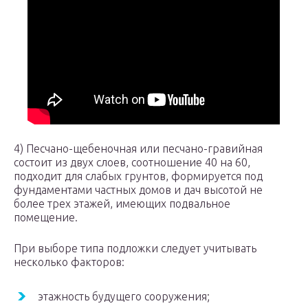
4) Песчано-щебеночная или песчано-гравийная
состоит из двух слоев, соотношение 40 на 60,
подходит для слабых грунтов, формируется под
фундаментами частных домов и дач высотой не
более трех этажей, имеющих подвальное
помещение.
При выборе типа подложки следует учитывать
несколько факторов:
этажность будущего сооружения;