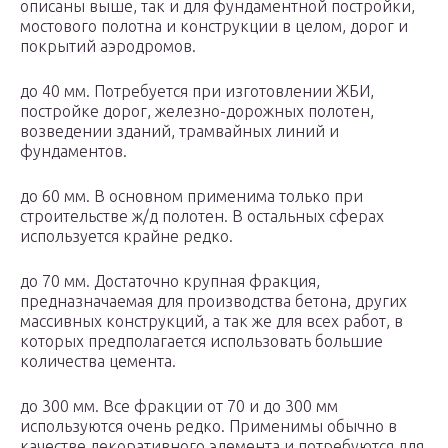
описаны выше, так и для фундаментной постройки,
мостового полотна и конструкции в целом, дорог и
покрытий аэродромов.
до 40 мм. Потребуется при изготовлении ЖБИ,
постройке дорог, железно-дорожных полотен,
возведении зданий, трамвайных линий и
фундаментов.
до 60 мм. В основном применима только при
строительстве ж/д полотен. В остальных сферах
используется крайне редко.
до 70 мм. Достаточно крупная фракция,
предназначаемая для производства бетона, других
массивных конструкций, а так же для всех работ, в
которых предполагается использовать большие
количества цемента.
до 300 мм. Все фракции от 70 и до 300 мм
используются очень редко. Применимы обычно в
качестве декоративного элемента и потребуются для