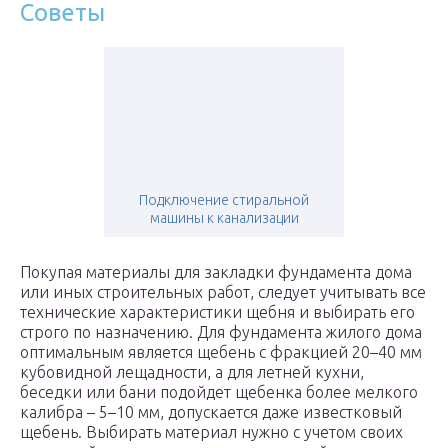
Советы
Подключение стиральной
машины к канализации
Покупая материалы для закладки фундамента дома
или иных строительных работ, следует учитывать все
технические характеристики щебня и выбирать его
строго по назначению. Для фундамента жилого дома
оптимальным является щебень с фракцией 20–40 мм
кубовидной лещадности, а для летней кухни,
беседки или бани подойдет щебенка более мелкого
калибра – 5–10 мм, допускается даже известковый
щебень. Выбирать материал нужно с учетом своих