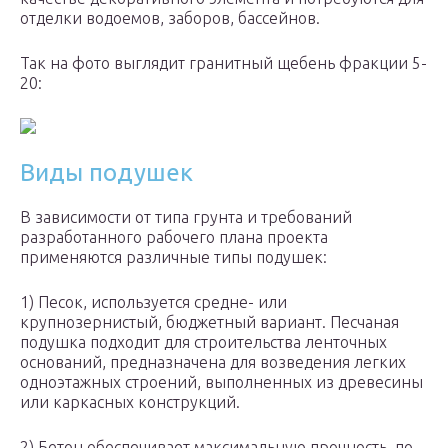
отделки водоемов, заборов, бассейнов.
Так на фото выглядит гранитный щебень фракции 5-
20:
Виды подушек
В зависимости от типа грунта и требований
разработанного рабочего плана проекта
применяются различные типы подушек:
1) Песок, используется средне- или
крупнозернистый, бюджетный вариант. Песчаная
подушка подходит для строительства ленточных
оснований, предназначена для возведения легких
одноэтажных строений, выполненных из древесины
или каркасных конструкций.
2) Бетон обеспечивает максимальную прочность, по