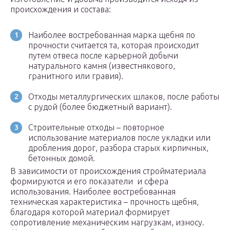
происхождения и состава:
Наиболее востребованная марка щебня по
прочности считается та, которая происходит
путем отвеса после карьерной добычи
натурального камня (известнякового,
гранитного или гравия).
Отходы металлургических шлаков, после работы
с рудой (более бюджетный вариант).
Строительные отходы – повторное
использование материалов после укладки или
дробления дорог, разбора старых кирпичных,
бетонных домой.
В зависимости от происхождения стройматериала
формируются и его показатели и сфера
использования. Наиболее востребованная
техническая характеристика – прочность щебня,
благодаря которой материал формирует
сопротивление механическим нагрузкам, износу.