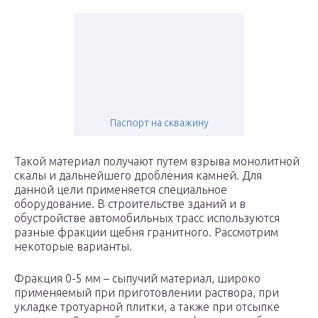
Паспорт на скважину
Такой материал получают путем взрыва монолитной
скалы и дальнейшего дробления камней. Для
данной цели применяется специальное
оборудование. В строительстве зданий и в
обустройстве автомобильных трасс используются
разные фракции щебня гранитного. Рассмотрим
некоторые варианты.
Фракция 0-5 мм – сыпучий материал, широко
применяемый при приготовлении раствора, при
укладке тротуарной плитки, а также при отсыпке