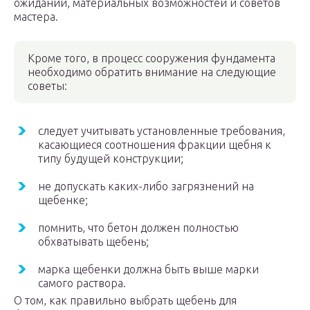
ожиданий, материальных возможностей и советов
мастера.
Кроме того, в процесс сооружения фундамента
необходимо обратить внимание на следующие
советы:
следует учитывать установленные требования,
касающиеся соотношения фракции щебня к
типу будущей конструкции;
не допускать каких-либо загрязнений на
щебенке;
помнить, что бетон должен полностью
обхватывать щебень;
марка щебенки должна быть выше марки
самого раствора.
О том, как правильно выбрать щебень для