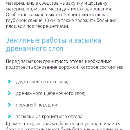
материальные средства на закупку и доставку
материалов, много места для их складирования.
Особенно сложно выкопать длинный котлован
глубиной свыше 30 см, а также заложить большие
площади под георешетками.
Земляные работы и засыпка
дренажного слоя
Перед засыпкой гранитного отсева необходимо
подготовить основание дорожки, которое состоит из:
двух слоев геотекстиля;
дренажного щебеночного слоя;
песчаной подушки;
засыпки из гранитного отсева.
Кроме этого, по краям обязательно устанавливается
бордюр, который может быть бетонным, кирпичным,