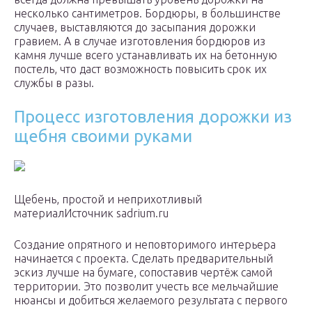
несколько сантиметров. Бордюры, в большинстве
случаев, выставляются до засыпания дорожки
гравием. А в случае изготовления бордюров из
камня лучше всего устанавливать их на бетонную
постель, что даст возможность повысить срок их
службы в разы.
Процесс изготовления дорожки из
щебня своими руками
Щебень, простой и неприхотливый
материалИсточник sadrium.ru
Создание опрятного и неповторимого интерьера
начинается с проекта. Сделать предварительный
эскиз лучше на бумаге, сопоставив чертёж самой
территории. Это позволит учесть все мельчайшие
нюансы и добиться желаемого результата с первого