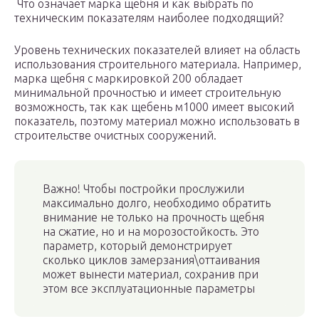
Что означает марка щебня и как выбрать по
техническим показателям наиболее подходящий?
Уровень технических показателей влияет на область
использования строительного материала. Например,
марка щебня с маркировкой 200 обладает
минимальной прочностью и имеет строительную
возможность, так как щебень м1000 имеет высокий
показатель, поэтому материал можно использовать в
строительстве очистных сооружений.
Важно! Чтобы постройки прослужили
максимально долго, необходимо обратить
внимание не только на прочность щебня
на сжатие, но и на морозостойкость. Это
параметр, который демонстрирует
сколько циклов замерзания\оттаивания
может вынести материал, сохранив при
этом все эксплуатационные параметры