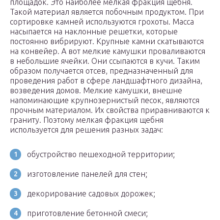
площадок. Это наиболее мелкая фракция щебня.
Такой материал является побочным продуктом. При
сортировке камней используются грохоты. Масса
насыпается на наклонные решетки, которые
постоянно вибрируют. Крупные камни скатываются
на конвейер. А вот мелкие камушки проваливаются
в небольшие ячейки. Они ссыпаются в кучи. Таким
образом получается отсев, предназначенный для
проведения работ в сфере ландшафтного дизайна,
возведения домов. Мелкие камушки, внешне
напоминающие крупнозернистый песок, являются
прочным материалом. Их свойства приравниваются к
граниту. Поэтому мелкая фракция щебня
используется для решения разных задач:
обустройство пешеходной территории;
изготовление панелей для стен;
декорирование садовых дорожек;
приготовление бетонной смеси;