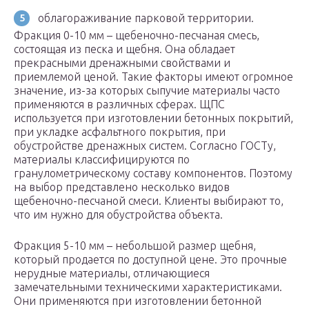
облагораживание парковой территории.
Фракция 0-10 мм – щебеночно-песчаная смесь,
состоящая из песка и щебня. Она обладает
прекрасными дренажными свойствами и
приемлемой ценой. Такие факторы имеют огромное
значение, из-за которых сыпучие материалы часто
применяются в различных сферах. ЩПС
используется при изготовлении бетонных покрытий,
при укладке асфальтного покрытия, при
обустройстве дренажных систем. Согласно ГОСТу,
материалы классифицируются по
гранулометрическому составу компонентов. Поэтому
на выбор представлено несколько видов
щебеночно-песчаной смеси. Клиенты выбирают то,
что им нужно для обустройства объекта.
Фракция 5-10 мм – небольшой размер щебня,
который продается по доступной цене. Это прочные
нерудные материалы, отличающиеся
замечательными техническими характеристиками.
Они применяются при изготовлении бетонной