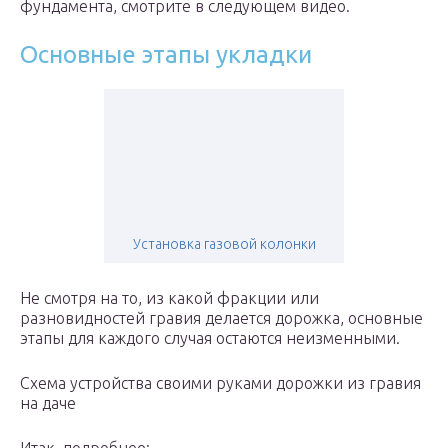
фундамента, смотрите в следующем видео.
Основные этапы укладки
Установка газовой колонки
Не смотря на то, из какой фракции или
разновидностей гравия делается дорожка, основные
этапы для каждого случая остаются неизменными.
Схема устройства своими руками дорожки из гравия
на даче