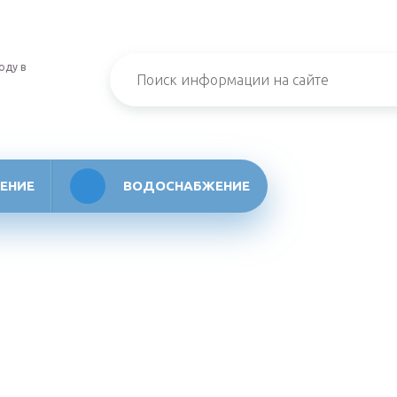
оду в
ЕНИЕ
ВОДОСНАБЖЕНИЕ