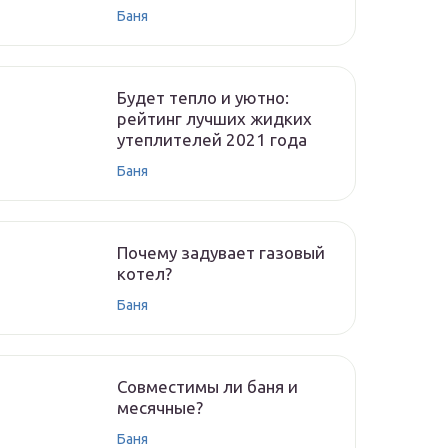
Баня
Будет тепло и уютно:
рейтинг лучших жидких
утеплителей 2021 года
Баня
Почему задувает газовый
котел?
Баня
Совместимы ли баня и
месячные?
Баня