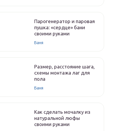
Парогенератор и паровая
пушка: «сердце» бани
своими руками
Баня
Размер, расстояние шага,
схемы монтажа лаг для
пола
Баня
Как сделать мочалку из
натуральной люфы
своими руками