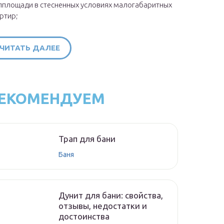
площади в стесненных условиях малогабаритных
ртир;
ЧИТАТЬ ДАЛЕЕ
ЕКОМЕНДУЕМ
Трап для бани
Баня
Дунит для бани: свойства,
отзывы, недостатки и
достоинства