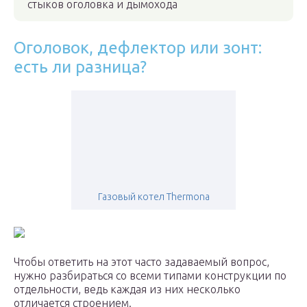
стыков оголовка и дымохода
Оголовок, дефлектор или зонт:
есть ли разница?
Газовый котел Thermona
Чтобы ответить на этот часто задаваемый вопрос,
нужно разбираться со всеми типами конструкции по
отдельности, ведь каждая из них несколько
отличается строением.