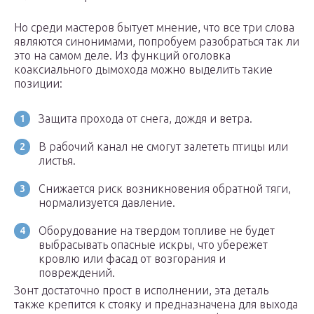
Но среди мастеров бытует мнение, что все три слова
являются синонимами, попробуем разобраться так ли
это на самом деле. Из функций оголовка
коаксиального дымохода можно выделить такие
позиции:
Защита прохода от снега, дождя и ветра.
В рабочий канал не смогут залететь птицы или
листья.
Снижается риск возникновения обратной тяги,
нормализуется давление.
Оборудование на твердом топливе не будет
выбрасывать опасные искры, что убережет
кровлю или фасад от возгорания и
повреждений.
Зонт достаточно прост в исполнении, эта деталь
также крепится к стояку и предназначена для выхода