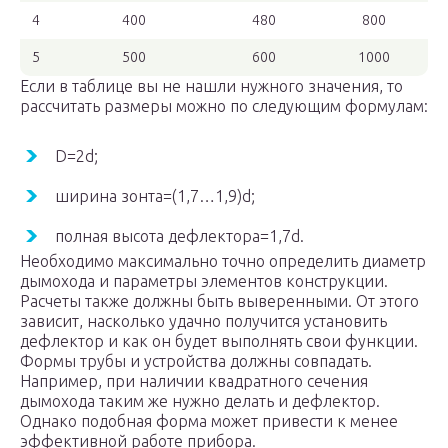
4
400
480
800
5
500
600
1000
Если в таблице вы не нашли нужного значения, то
рассчитать размеры можно по следующим формулам:
D=2d;
ширина зонта=(1,7…1,9)d;
полная высота дефлектора=1,7d.
Необходимо максимально точно определить диаметр
дымохода и параметры элементов конструкции.
Расчеты также должны быть выверенными. От этого
зависит, насколько удачно получится установить
дефлектор и как он будет выполнять свои функции.
Формы трубы и устройства должны совпадать.
Например, при наличии квадратного сечения
дымохода таким же нужно делать и дефлектор.
Однако подобная форма может привести к менее
эффективной работе прибора.