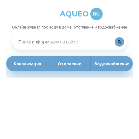
AQUEO
RU
Онлайн-журнал про воду в доме: отопление и водоснабжение
Канализация
Отопление
Водоснабжение