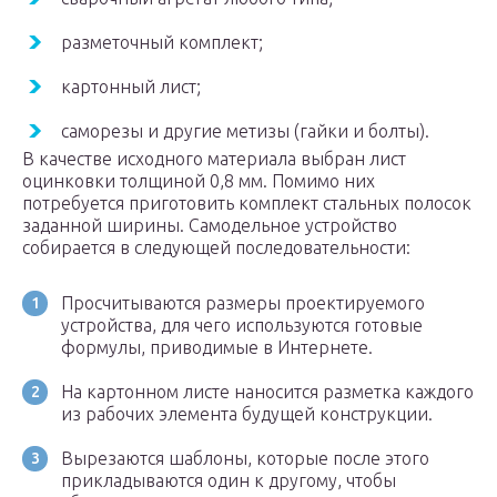
разметочный комплект;
картонный лист;
саморезы и другие метизы (гайки и болты).
В качестве исходного материала выбран лист
оцинковки толщиной 0,8 мм. Помимо них
потребуется приготовить комплект стальных полосок
заданной ширины. Самодельное устройство
собирается в следующей последовательности:
Просчитываются размеры проектируемого
устройства, для чего используются готовые
формулы, приводимые в Интернете.
На картонном листе наносится разметка каждого
из рабочих элемента будущей конструкции.
Вырезаются шаблоны, которые после этого
прикладываются один к другому, чтобы