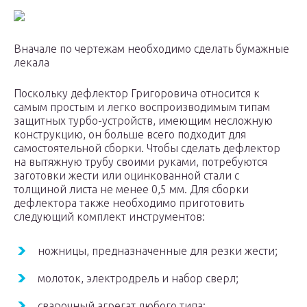
Вначале по чертежам необходимо сделать бумажные
лекала
Поскольку дефлектор Григоровича относится к
самым простым и легко воспроизводимым типам
защитных турбо-устройств, имеющим несложную
конструкцию, он больше всего подходит для
самостоятельной сборки. Чтобы сделать дефлектор
на вытяжную трубу своими руками, потребуются
заготовки жести или оцинкованной стали с
толщиной листа не менее 0,5 мм. Для сборки
дефлектора также необходимо приготовить
следующий комплект инструментов:
ножницы, предназначенные для резки жести;
молоток, электродрель и набор сверл;
сварочный агрегат любого типа;