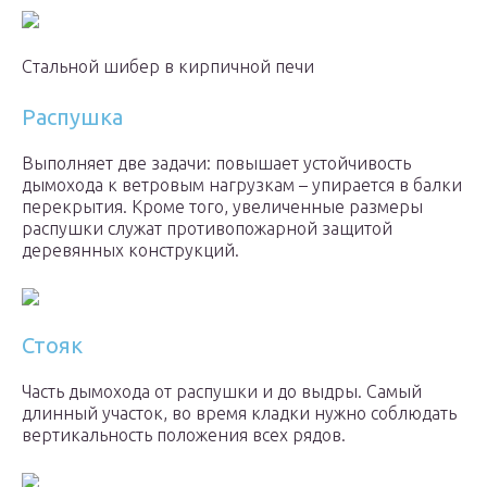
Стальной шибер в кирпичной печи
Распушка
Выполняет две задачи: повышает устойчивость
дымохода к ветровым нагрузкам – упирается в балки
перекрытия. Кроме того, увеличенные размеры
распушки служат противопожарной защитой
деревянных конструкций.
Стояк
Часть дымохода от распушки и до выдры. Самый
длинный участок, во время кладки нужно соблюдать
вертикальность положения всех рядов.