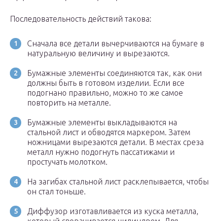
Последовательность действий такова:
Сначала все детали вычерчиваются на бумаге в
натуральную величину и вырезаются.
Бумажные элементы соединяются так, как они
должны быть в готовом изделии. Если все
подогнано правильно, можно то же самое
повторить на металле.
Бумажные элементы выкладываются на
стальной лист и обводятся маркером. Затем
ножницами вырезаются детали. В местах среза
металл нужно подогнуть пассатижами и
простучать молотком.
На загибах стальной лист расклепывается, чтобы
он стал тоньше.
Диффузор изготавливается из куска металла,