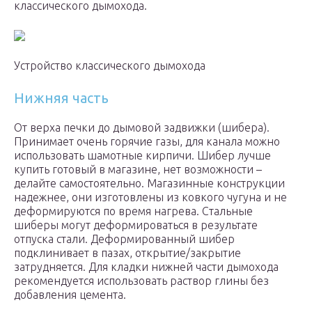
классического дымохода.
Устройство классического дымохода
Нижняя часть
От верха печки до дымовой задвижки (шибера).
Принимает очень горячие газы, для канала можно
использовать шамотные кирпичи. Шибер лучше
купить готовый в магазине, нет возможности –
делайте самостоятельно. Магазинные конструкции
надежнее, они изготовлены из ковкого чугуна и не
деформируются по время нагрева. Стальные
шиберы могут деформироваться в результате
отпуска стали. Деформированный шибер
подклинивает в пазах, открытие/закрытие
затрудняется. Для кладки нижней части дымохода
рекомендуется использовать раствор глины без
добавления цемента.