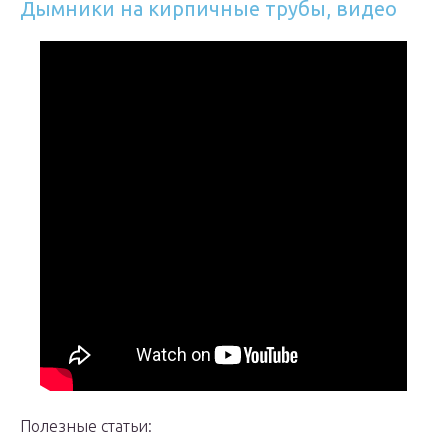
Дымники на кирпичные трубы, видео
Полезные статьи: