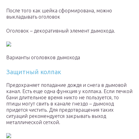
После того как шейка сформирована, можно
выкладывать оголовок
Оголовок – декоративный элемент дымохода.
Варианты оголовков дымохода
Защитный колпак
Предохраняет попадание дождя и снега в дымовой
канал. Есть еще одна функция у колпака. Если печкой
бани длительное время никто не пользуется, то
птицы могут свить в канале гнездо – дымоход
придется чистить. Для предотвращения таких
ситуаций рекомендуется закрывать выход
металлической сеткой.