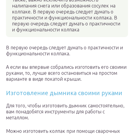
налипания снега или образования сосулек на
колпаке. В первую очередь следует думать о
практичности и функциональности колпака. В
первую очередь следует думать о практичности
и функциональности колпака
В первую очередь следует думать о практичности и
функциональности колпака.
А если вы впервые собрались изготовить его своими
руками, то, лучше всего остановиться на простом
варианте в виде покатой крыши.
Изготовление дымника своими руками
Для того, чтобы изготовить дымник самостоятельно,
вам понадобятся инструменты для работы с
металлом.
Можно изготовить колпак при помощи сварочных