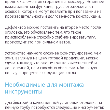
вредных элементов сгорания в атмосферу. Не менее
важна защитная функция, труба ограждается от
осадков, которые могут повлиять при попадании на
производительность и долговечность конструкции.
Дефлектор можно поставить на второе место после
оголовка, это обусловлено тем, что такое
приспособление способно стабилизировать тягу,
происходит это при сильном ветре.
Устройство намного сложнее сконструировано, чем
зонт, взглянув на цену готовой продукции, можно
сделать вывод, что оно не только качественней и
долговечней, но и способно обеспечить большую
пользу в процессе эксплуатации котла.
Необходимые для монтажа
инструменты
Для быстрой и качественной установки оголовка на
печную трубу потребуются следующие инструменты: