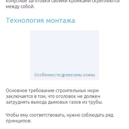
конусные заготовки своими кромками скрепляются
между собой.
Технология монтажа
Особенности древесины осины
Основное требование строительных норм
заключается в том, что оголовок не должен
затруднять выхода дымовых газов из трубы.
Чтобы ему соответствовать, нужно соблюдать ряд
принципов: