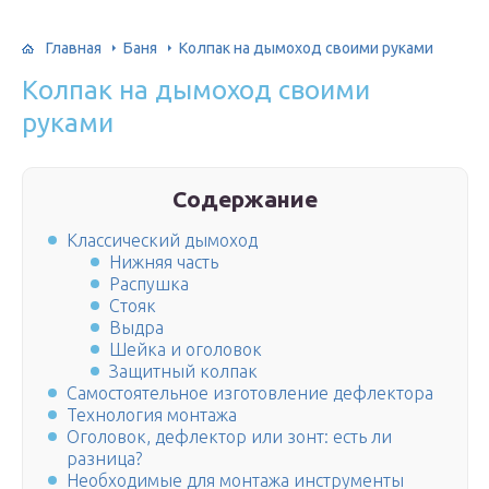
Главная
Баня
Колпак на дымоход своими руками
Колпак на дымоход своими
руками
Содержание
Классический дымоход
Нижняя часть
Распушка
Стояк
Выдра
Шейка и оголовок
Защитный колпак
Самостоятельное изготовление дефлектора
Технология монтажа
Оголовок, дефлектор или зонт: есть ли
разница?
Необходимые для монтажа инструменты