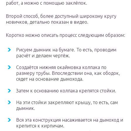
работ, а можно с помощью заклёпок.
Второй способ, более доступный широкому кругу
новичков, детально показан в видео.
Коротко можно описать процесс следующим образом:
Рисуем дымник на бумаге. То есть, проводим
расчёт и делаем чертёж.
Создаётся нижняя окаймовка колпака по
размеру трубы. Впоследствии она, как ободок,
сядет на основание дымохода.
Затем к основанию колпака крепятся стойки.
На эти стойки закрепляют крышу, то есть, сам
дымник.
Вся эта конструкция насаживается на дымоход и
крепится к кирпичам.