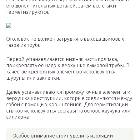
его дополнительных деталей, затем все стыки
герметизируются.
Оголовок не должен затруднять выхода дымовых
газов из трубы
Первой устанавливается нижняя часть колпака,
прикреплять ее надо к верхушке дымовой трубы. В
качестве крепежных элементов используются
шурупы или заклепки.
Далее устанавливаются промежуточные элементы и
верхушка конструкции, которые соединяются между
собой с помощью кронштейнов. Для герметизации
стыков используются составы на основе каучука или
силикона
Особое внимание стоит уделить изоляции