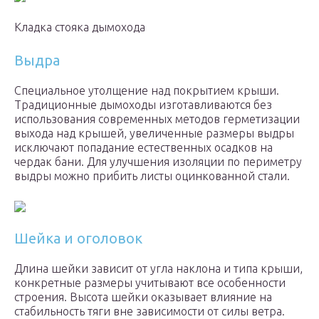
Кладка стояка дымохода
Выдра
Специальное утолщение над покрытием крыши.
Традиционные дымоходы изготавливаются без
использования современных методов герметизации
выхода над крышей, увеличенные размеры выдры
исключают попадание естественных осадков на
чердак бани. Для улучшения изоляции по периметру
выдры можно прибить листы оцинкованной стали.
Шейка и оголовок
Длина шейки зависит от угла наклона и типа крыши,
конкретные размеры учитывают все особенности
строения. Высота шейки оказывает влияние на
стабильность тяги вне зависимости от силы ветра.