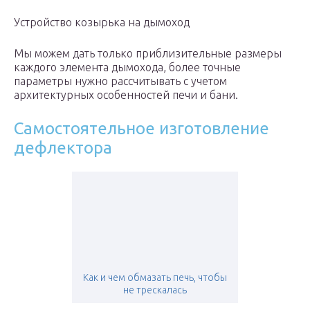
Устройство козырька на дымоход
Мы можем дать только приблизительные размеры
каждого элемента дымохода, более точные
параметры нужно рассчитывать с учетом
архитектурных особенностей печи и бани.
Самостоятельное изготовление
дефлектора
Как и чем обмазать печь, чтобы
не трескалась