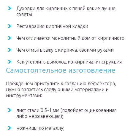
Духовки для кирпичных печей какие лучше,
советы
Реставрация кирпичной кладки
Чем отличается монолитный дом от кирпичного
Чем отмыть сажу с кирпича, своими руками
Как утеплить дымоход из кирпича, инструкция
Самостоятельное изготовление
Прежде чем приступить к созданию дефлектора,
нужно запастись следующими материалами и
инструментами:
лист стали 0,5-1 мм (подойдет оцинкованная
либо нержавеющая);
ножницы по металлу;