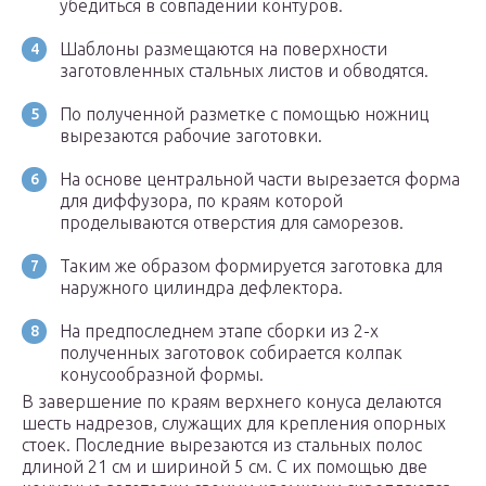
убедиться в совпадении контуров.
Шаблоны размещаются на поверхности
заготовленных стальных листов и обводятся.
По полученной разметке с помощью ножниц
вырезаются рабочие заготовки.
На основе центральной части вырезается форма
для диффузора, по краям которой
проделываются отверстия для саморезов.
Таким же образом формируется заготовка для
наружного цилиндра дефлектора.
На предпоследнем этапе сборки из 2-х
полученных заготовок собирается колпак
конусообразной формы.
В завершение по краям верхнего конуса делаются
шесть надрезов, служащих для крепления опорных
стоек. Последние вырезаются из стальных полос
длиной 21 см и шириной 5 см. С их помощью две