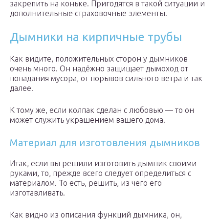
закрепить на коньке. Пригодятся в такой ситуации и
дополнительные страховочные элементы.
Дымники на кирпичные трубы
Как видите, положительных сторон у дымников
очень много. Он надёжно защищает дымоход от
попадания мусора, от порывов сильного ветра и так
далее.
К тому же, если колпак сделан с любовью — то он
может служить украшением вашего дома.
Материал для изготовления дымников
Итак, если вы решили изготовить дымник своими
руками, то, прежде всего следует определиться с
материалом. То есть, решить, из чего его
изготавливать.
Как видно из описания функций дымника, он,