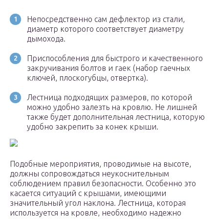
Непосредственно сам дефлектор из стали,
диаметр которого соответствует диаметру
дымохода.
Приспособления для быстрого и качественного
закручивания болтов и гаек (набор гаечных
ключей, плоскогубцы, отвертка).
Лестница подходящих размеров, по которой
можно удобно залезть на кровлю. Не лишней
также будет дополнительная лестница, которую
удобно закрепить за конек крыши.
Подобные мероприятия, проводимые на высоте,
должны сопровождаться неукоснительным
соблюдением правил безопасности. Особенно это
касается ситуаций с крышами, имеющими
значительный угол наклона. Лестница, которая
используется на кровле, необходимо надежно