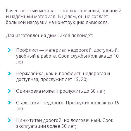
Качественный металл — это долговечный, прочный
и надёжный материал. В целом, он не создаёт
большой нагрузки на конструкцию дымохода.
Для изготовления дымников подойдёт:
Профлист — материал недорогой, доступный,
удобный в работе. Срок службы колпака до 10
лет;
Нержавейка, как и профлист, недорогая и
доступная, прослужит лет 15, 20;
Оцинковка может прослужить до 30 лет;
Сталь стоит недорого. Прослужит колпак до 15
лет;
Цинк-титан дорогой, но долговечный. Срок
эксплуатации более 50 лет;