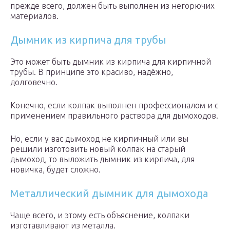
прежде всего, должен быть выполнен из негорючих
материалов.
Дымник из кирпича для трубы
Это может быть дымник из кирпича для кирпичной
трубы. В принципе это красиво, надёжно,
долговечно.
Конечно, если колпак выполнен профессионалом и с
применением правильного раствора для дымоходов.
Но, если у вас дымоход не кирпичный или вы
решили изготовить новый колпак на старый
дымоход, то выложить дымник из кирпича, для
новичка, будет сложно.
Металлический дымник для дымохода
Чаще всего, и этому есть объяснение, колпаки
изготавливают из металла.