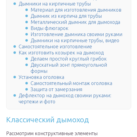
Дымники на кирпичные трубы
Материал для изготовления дымников
Дымник из кирпича для трубы
Металлический дымник для дымохода
Виды флюгарок
Изготовление дымника своими руками
Дымники на кирпичные трубы, видео
Самостоятельное изготовление
Как изготовить козырек на дымоход
Делаем простой круглый грибок
Двускатный зонт прямоугольной
формы
Установка оголовка
Самостоятельный монтаж оголовка
Защита от замерзания
Дефлектор на дымоход своими руками:
чертежи и фото
Классический дымоход
Рассмотрим конструктивные элементы