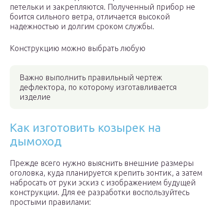
петельки и закрепляются. Полученный прибор не
боится сильного ветра, отличается высокой
надежностью и долгим сроком службы.
Конструкцию можно выбрать любую
Важно выполнить правильный чертеж
дефлектора, по которому изготавливается
изделие
Как изготовить козырек на
дымоход
Прежде всего нужно выяснить внешние размеры
оголовка, куда планируется крепить зонтик, а затем
набросать от руки эскиз с изображением будущей
конструкции. Для ее разработки воспользуйтесь
простыми правилами: