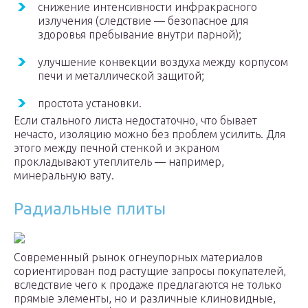
снижение интенсивности инфракрасного
излучения (следствие — безопасное для
здоровья пребывание внутри парной);
улучшение конвекции воздуха между корпусом
печи и металлической защитой;
простота установки.
Если стального листа недостаточно, что бывает
нечасто, изоляцию можно без проблем усилить. Для
этого между печной стенкой и экраном
прокладывают утеплитель — например,
минеральную вату.
Радиальные плиты
Современный рынок огнеупорных материалов
сориентирован под растущие запросы покупателей,
вследствие чего к продаже предлагаются не только
прямые элементы, но и различные клиновидные,