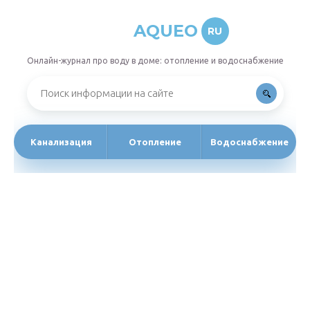
AQUEO
RU
Онлайн-журнал про воду в доме: отопление и водоснабжение
Канализация
Отопление
Водоснабжение