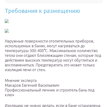
Требования к размещению
Наружные поверхности отопительных приборов,
используемых в банях, могут нагреваться до
температуры 300-400°С. Максимальное количество
тепла они отдают близлежащим стенам, которые под
действием высоких температур могут обуглиться и
воспламениться. Предотвратить это может только
изоляция печи от стен.
Мнение эксперта
Макаров Евгений Васильевич
Профессиональный печник и строитель бань под
ключ
Изоляцию не нужно делать, если в бане установлена