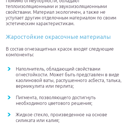
Помимо огнеупорности, обладают
теплоизоляционными и звукоизоляционными
свойствами. Материал экологичен, а также не
уступает другим отделочным материалом по своим
эстетическим характеристикам.
Жаростойкие окрасочные материалы
В состав огнезащитных красок входят следующие
компоненты:
Наполнитель, обладающий свойствами
огнестойкости. Может быть представлен в виде
каолиновой ваты, распушенного асбеста, талька,
вермикулита или перлита;
Пигмента, позволяющего достигнуть
необходимого цветового решения;
Жидкое стекло, произведенное на основе
силиката или калия;