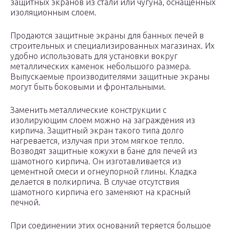
защитных экранов из стали или чугуна, оснащённых
изоляционным слоем.
Продаются защитные экраны для банных печей в
строительных и специализированных магазинах. Их
удобно использовать для установки вокруг
металлических каменок небольшого размера.
Выпускаемые производителями защитные экраны
могут быть боковыми и фронтальными.
Заменить металлические конструкции с
изолирующим слоем можно на заграждения из
кирпича. Защитный экран такого типа долго
нагревается, излучая при этом мягкое тепло.
Возводят защитные кожухи в бане для печей из
шамотного кирпича. Он изготавливается из
цементной смеси и огнеупорной глины. Кладка
делается в полкирпича. В случае отсутствия
шамотного кирпича его заменяют на красный
печной.
При соединении этих оснований теряется большое