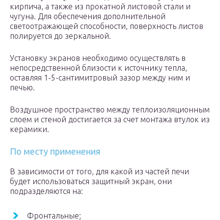
кирпича, а также из прокатной листовой стали и
чугуна. Для обеспечения дополнительной
светоотражающей способности, поверхность листов
полируется до зеркальной.
Установку экранов необходимо осуществлять в
непосредственной близости к источнику тепла,
оставляя 1-5-сантимитровый зазор между ним и
печью.
Воздушное пространство между теплоизоляционным
слоем и стеной достигается за счет монтажа втулок из
керамики.
По месту применения
В зависимости от того, для какой из частей печи
будет использоваться защитный экран, они
подразделяются на:
Фронтальные;