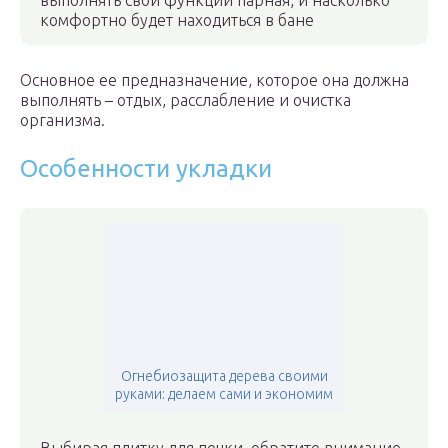
выполнять свои функции парная, и насколько
комфортно будет находиться в бане
Основное ее предназначение, которое она должна
выполнять – отдых, расслабление и очистка
организма.
Особенности укладки
Огнебиозащита дерева своими
руками: делаем сами и экономим