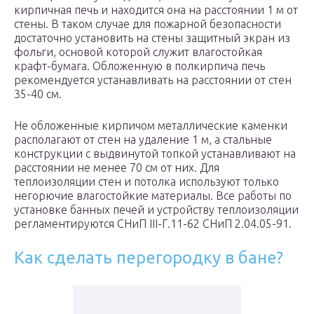
кирпичная печь и находится она на расстоянии 1 м от
стены. В таком случае для пожарной безопасности
достаточно установить на стены защитный экран из
фольги, основой которой служит влагостойкая
крафт-бумага. Обложенную в полкирпича печь
рекомендуется устанавливать на расстоянии от стен
35-40 см.
Не обложенные кирпичом металлические каменки
располагают от стен на удаление 1 м, а стальные
конструкции с выдвинутой топкой устанавливают на
расстоянии не менее 70 см от них. Для
теплоизоляции стен и потолка используют только
негорючие влагостойкие материалы. Все работы по
установке банных печей и устройству теплоизоляции
регламентируются СНиП III-Г.11-62 СНиП 2.04.05-91.
Как сделать перегородку в бане?