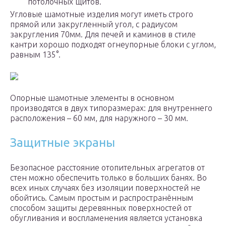
потолочных щитов.
Угловые шамотные изделия могут иметь строго
прямой или закругленный угол, с радиусом
закругления 70мм. Для печей и каминов в стиле
кантри хорошо подходят огнеупорные блоки с углом,
равным 135°.
Опорные шамотные элементы в основном
производятся в двух типоразмерах: для внутреннего
расположения – 60 мм, для наружного – 30 мм.
Защитные экраны
Безопасное расстояние отопительных агрегатов от
стен можно обеспечить только в больших банях. Во
всех иных случаях без изоляции поверхностей не
обойтись. Самым простым и распространённым
способом защиты деревянных поверхностей от
обугливания и воспламенения является установка