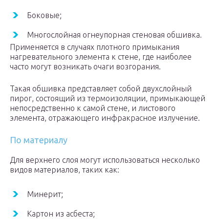
Боковые;
Многослойная огнеупорная стеновая обшивка.
Применяется в случаях плотного примыкания
нагревательного элемента к стене, где наиболее
часто могут возникать очаги возгорания.
Такая обшивка представляет собой двухслойный
пирог, состоящий из термоизоляции, примыкающей
непосредственно к самой стене, и листового
элемента, отражающего инфракрасное излучение.
По материалу
Для верхнего слоя могут использоваться несколько
видов материалов, таких как:
Минерит;
Картон из асбеста;