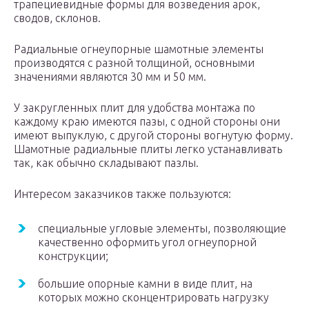
трапециевидные формы для возведения арок,
сводов, склонов.
Радиальные огнеупорные шамотные элементы
производятся с разной толщиной, основными
значениями являются 30 мм и 50 мм.
У закругленных плит для удобства монтажа по
каждому краю имеются пазы, с одной стороны они
имеют выпуклую, с другой стороны вогнутую форму.
Шамотные радиальные плиты легко устанавливать
так, как обычно складывают пазлы.
Интересом заказчиков также пользуются:
специальные угловые элементы, позволяющие
качественно оформить угол огнеупорной
конструкции;
большие опорные камни в виде плит, на
которых можно сконцентрировать нагрузку