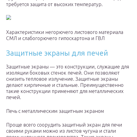
требуется защита от высоких температур.
Характеристики негорючего листового материала
СМЛ и слабогорючего гипоскартона и ГВЛ
Защитные экраны для печей
Защитные экраны — это конструкции, служащие для
изоляции боковых стенок печей. Они позволяют
снизить тепловое излучение. Защитные экраны
делают кирпичные и стальные. Преимущественно
такие конструкции применяют для металлических
печей.
Печь с металлическим защитным экраном
Проще всего соорудить защитный экран для печи
своими руками можно из листов чугуна и стали