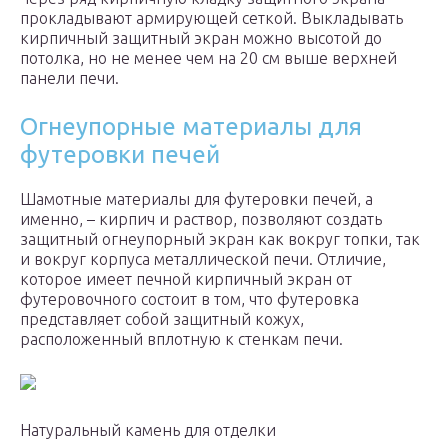
прокладывают армирующей сеткой. Выкладывать
кирпичный защитный экран можно высотой до
потолка, но не менее чем на 20 см выше верхней
панели печи.
Огнеупорные материалы для
футеровки печей
Шамотные материалы для футеровки печей, а
именно, – кирпич и раствор, позволяют создать
защитный огнеупорный экран как вокруг топки, так
и вокруг корпуса металлической печи. Отличие,
которое имеет печной кирпичный экран от
футеровочного состоит в том, что футеровка
представляет собой защитный кожух,
расположенный вплотную к стенкам печи.
Натуральный камень для отделки