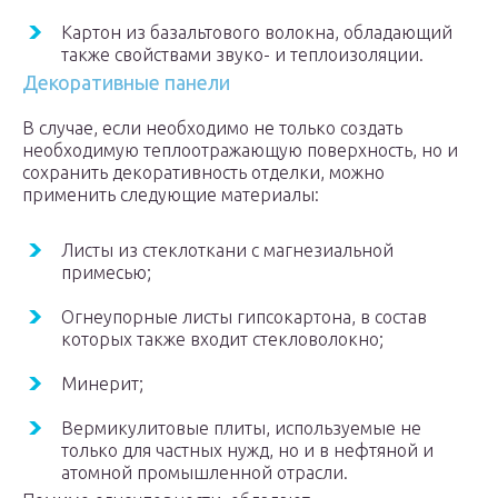
Картон из базальтового волокна, обладающий
также свойствами звуко- и теплоизоляции.
Декоративные панели
В случае, если необходимо не только создать
необходимую теплоотражающую поверхность, но и
сохранить декоративность отделки, можно
применить следующие материалы:
Листы из стеклоткани с магнезиальной
примесью;
Огнеупорные листы гипсокартона, в состав
которых также входит стекловолокно;
Минерит;
Вермикулитовые плиты, используемые не
только для частных нужд, но и в нефтяной и
атомной промышленной отрасли.