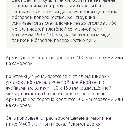
Выбирая плитку для печки, обратите внимание
на изнаночную сторону – там должны быть
специальные насечки для улучшения сцепления
с базовой поверхностью. Конструкция
усиливается за счёт алюминиевых уголков либо
металлической плетёной сети с ячейками
максимум 150 х 150 мм, размещённой между
плиткой и базовой поверхностью печи
Армирующее полотно крепится 100 мм гвоздями или
на саморезы
Конструкция усиливается за счёт алюминиевых
уголков либо металлической плетёной сети с
ячейками максимум 150 х 150 мм, размещённой
между плиткой и базовой поверхностью печи.
Армирующее полотно крепится 100 мм гвоздями или
на саморезы.
Сеть покрывается раствором цемента (марки не
ниже М400), глины и песка. Рекомендуется