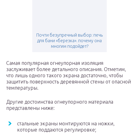
Почти безупречный выбор: печь
для бани «березка». почему она
многим подойдет?
Самая популярная огнеупорная изоляция
заслуживает более детального описания. Отметим,
что лишь одного такого экрана достаточно, чтобы
защитить поверхность деревянной стены от опасной
температуры.
Другие достоинства огнеупорного материала
представлены ниже:
стальные экраны монтируются на ножки,
которые поддаются регулировке;