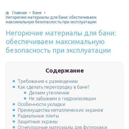
Главная
Баня
Негорючие материалы для бани: обеспечиваем
максимальную безопасность при эксплуатации
Негорючие материалы для бани:
обеспечиваем максимальную
безопасность при эксплуатации
Содержание
Требования к размещению
Как сделать перегородку в бане?
Делаем утепление
Не забываем о гидроизоляции
Особенности укладки
Преимущества металлических экранов
Радиальные плиты
Защитные экраны
Огнеупорные материалы для футеровки