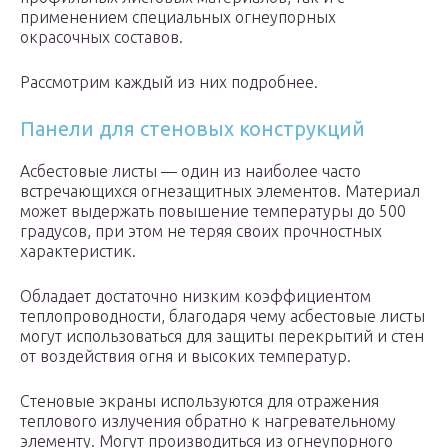
применением специальных огнеупорных
окрасочных составов.
Рассмотрим каждый из них подробнее.
Панели для стеновых конструкций
Асбестовые листы — один из наиболее часто
встречающихся огнезащитных элементов. Материал
может выдержать повышение температуры до 500
градусов, при этом не теряя своих прочностных
характеристик.
Обладает достаточно низким коэффициентом
теплопроводности, благодаря чему асбестовые листы
могут использоваться для защиты перекрытий и стен
от воздействия огня и высоких температур.
Стеновые экраны используются для отражения
теплового излучения обратно к нагревательному
элементу. Могут производиться из огнеупорного