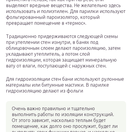
выделяют вредные вещества. Не желательно здесь
использовать и полиэтилен. Для парилки используют
фольгированный пароизолятор, который
превращает помещение в «термос».
Традиционно придерживаются следующей схемы
при утеплении стен изнутри, в банях под
облицовочным слоем делают пароизоляцию, затем
укладывают утеплитель, а потом слой
гидроизоляции, которая защищает минеральную
вату от влаги, поступающей с наружных стен.
Для гидроизоляции стен бани используют рулонные
материалы или битумные мастики. В парилке
гидроизоляцию делают из фольги
Очень важно правильно и тщательно
выполнить работы по изоляции конструкций.
От этого зависит, насколько теплым будет
помещение, как долго оно прослужит, будет ли