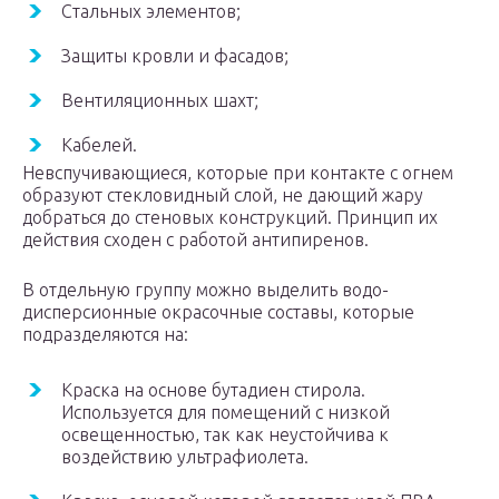
Стальных элементов;
Защиты кровли и фасадов;
Вентиляционных шахт;
Кабелей.
Невспучивающиеся, которые при контакте с огнем
образуют стекловидный слой, не дающий жару
добраться до стеновых конструкций. Принцип их
действия сходен с работой антипиренов.
В отдельную группу можно выделить водо-
дисперсионные окрасочные составы, которые
подразделяются на:
Краска на основе бутадиен стирола.
Используется для помещений с низкой
освещенностью, так как неустойчива к
воздействию ультрафиолета.