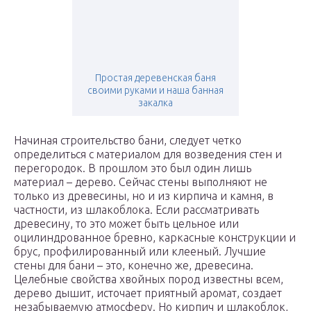
Простая деревенская баня
своими руками и наша банная
закалка
Начиная строительство бани, следует четко
определиться с материалом для возведения стен и
перегородок. В прошлом это был один лишь
материал – дерево. Сейчас стены выполняют не
только из древесины, но и из кирпича и камня, в
частности, из шлакоблока. Если рассматривать
древесину, то это может быть цельное или
оцилиндрованное бревно, каркасные конструкции и
брус, профилированный или клееный. Лучшие
стены для бани – это, конечно же, древесина.
Целебные свойства хвойных пород известны всем,
дерево дышит, источает приятный аромат, создает
незабываемую атмосферу. Но кирпич и шлакоблок,