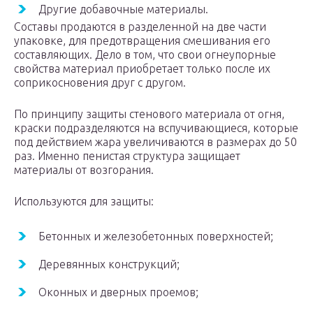
Другие добавочные материалы.
Составы продаются в разделенной на две части
упаковке, для предотвращения смешивания его
составляющих. Дело в том, что свои огнеупорные
свойства материал приобретает только после их
соприкосновения друг с другом.
По принципу защиты стенового материала от огня,
краски подразделяются на вспучивающиеся, которые
под действием жара увеличиваются в размерах до 50
раз. Именно пенистая структура защищает
материалы от возгорания.
Используются для защиты:
Бетонных и железобетонных поверхностей;
Деревянных конструкций;
Оконных и дверных проемов;