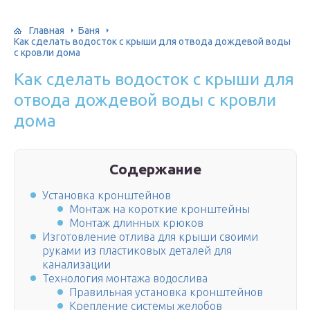
Главная
Баня
Как сделать водосток с крыши для отвода дождевой воды
с кровли дома
Как сделать водосток с крыши для
отвода дождевой воды с кровли
дома
Содержание
Установка кронштейнов
Монтаж на короткие кронштейны
Монтаж длинных крюков
Изготовление отлива для крыши своими
руками из пластиковых деталей для
канализации
Технология монтажа водослива
Правильная установка кронштейнов
Крепление системы желобов