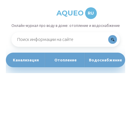
AQUEO
RU
Онлайн-журнал про воду в доме: отопление и водоснабжение
Канализация
Отопление
Водоснабжение