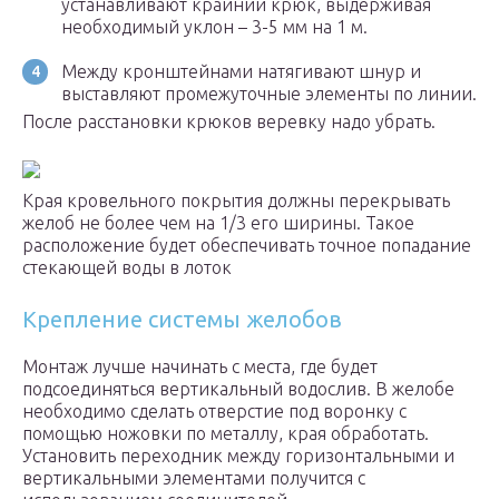
устанавливают крайний крюк, выдерживая
необходимый уклон – 3-5 мм на 1 м.
Между кронштейнами натягивают шнур и
выставляют промежуточные элементы по линии.
После расстановки крюков веревку надо убрать.
Края кровельного покрытия должны перекрывать
желоб не более чем на 1/3 его ширины. Такое
расположение будет обеспечивать точное попадание
стекающей воды в лоток
Крепление системы желобов
Монтаж лучше начинать с места, где будет
подсоединяться вертикальный водослив. В желобе
необходимо сделать отверстие под воронку с
помощью ножовки по металлу, края обработать.
Установить переходник между горизонтальными и
вертикальными элементами получится с