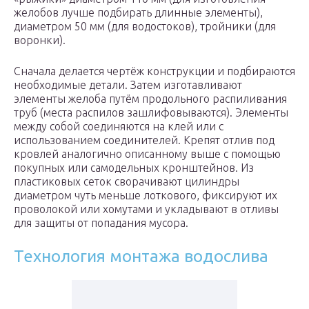
желобов лучше подбирать длинные элементы),
диаметром 50 мм (для водостоков), тройники (для
воронки).
Сначала делается чертёж конструкции и подбираются
необходимые детали. Затем изготавливают
элементы желоба путём продольного распиливания
труб (места распилов зашлифовываются). Элементы
между собой соединяются на клей или с
использованием соединителей. Крепят отлив под
кровлей аналогично описанному выше с помощью
покупных или самодельных кронштейнов. Из
пластиковых сеток сворачивают цилиндры
диаметром чуть меньше лоткового, фиксируют их
проволокой или хомутами и укладывают в отливы
для защиты от попадания мусора.
Технология монтажа водослива