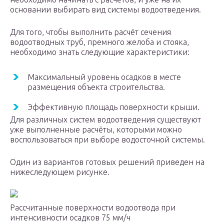
основании выбирать вид системы водоотведения.
Для того, чтобы выполнить расчёт сечения
водоотводных труб, премного желоба и стояка,
необходимо знать следующие характеристики:
Максимальный уровень осадков в месте
размещения объекта строительства.
Эффективную площадь поверхности крыши.
Для различных систем водоотведения существуют
уже выполненные расчёты, которыми можно
воспользоваться при выборе водосточной системы.
Один из вариантов готовых решений приведен на
нижеследующем рисунке.
Рассчитанные поверхности водоотвода при
интенсивности осадков 75 мм/ч