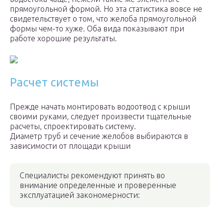
прямоугольной формой. Но эта статистика вовсе не
свидетельствует о том, что желоба прямоугольной
формы чем-то хуже. Оба вида показывают при
работе хорошие результаты.
Расчет системы
Прежде начать монтировать водоотвод с крыши
своими руками, следует произвести тщательные
расчеты, спроектировать систему.
Диаметр труб и сечение желобов выбираются в
зависимости от площади крыши
Специалисты рекомендуют принять во
внимание определенные и проверенные
эксплуатацией закономерности: