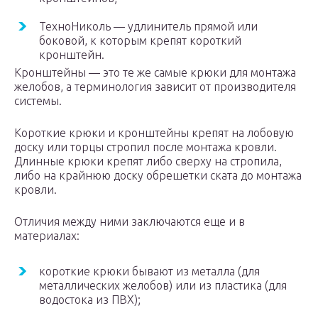
ТехноНиколь — удлинитель прямой или
боковой, к которым крепят короткий
кронштейн.
Кронштейны — это те же самые крюки для монтажа
желобов, а терминология зависит от производителя
системы.
Короткие крюки и кронштейны крепят на лобовую
доску или торцы стропил после монтажа кровли.
Длинные крюки крепят либо сверху на стропила,
либо на крайнюю доску обрешетки ската до монтажа
кровли.
Отличия между ними заключаются еще и в
материалах:
короткие крюки бывают из металла (для
металлических желобов) или из пластика (для
водостока из ПВХ);