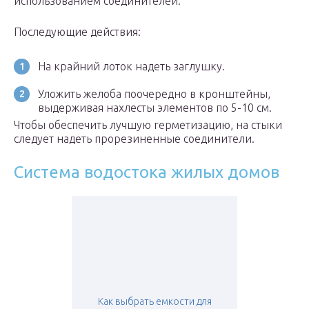
использованием соединителей.
Последующие действия:
На крайний лоток надеть заглушку.
Уложить желоба поочередно в кронштейны,
выдерживая нахлесты элементов по 5-10 см.
Чтобы обеспечить лучшую герметизацию, на стыки
следует надеть прорезиненные соединители.
Система водостока жилых домов
Как выбрать емкости для