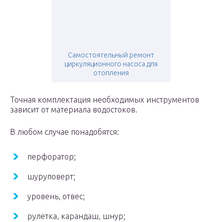
Самостоятельный ремонт
циркуляционного насоса для
отопления
Точная комплектация необходимых инструментов
зависит от материала водостоков.
В любом случае понадобятся:
перфоратор;
шуруповерт;
уровень, отвес;
рулетка, карандаш, шнур;