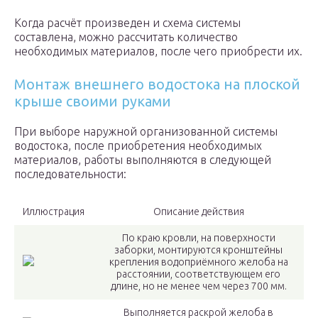
Когда расчёт произведен и схема системы
составлена, можно рассчитать количество
необходимых материалов, после чего приобрести их.
Монтаж внешнего водостока на плоской
крыше своими руками
При выборе наружной организованной системы
водостока, после приобретения необходимых
материалов, работы выполняются в следующей
последовательности:
Иллюстрация
Описание действия
По краю кровли, на поверхности
заборки, монтируются кронштейны
крепления водоприёмного желоба на
расстоянии, соответствующем его
длине, но не менее чем через 700 мм.
Выполняется раскрой желоба в