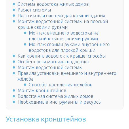
Система водостока жилых домов
Расчет системы
Пластиковая система для крыши здания
Монтаж водосточной системы на плоской
крыше своими руками
Монтаж внешнего водостока на
плоской крыше своими руками
Монтаж своими руками внутреннего
водостока для плоской крыши
Как крепить водосток к крыше: способы
Особенности монтажа водостока
Монтаж водосточной системы
Правила установки внешнего и внутреннего
жёлоба
Способы крепления желобов
Монтаж кронштейнов
Водосточная система жилых домов
Необходимые инструменты и ресурсы
Установка кронштейнов