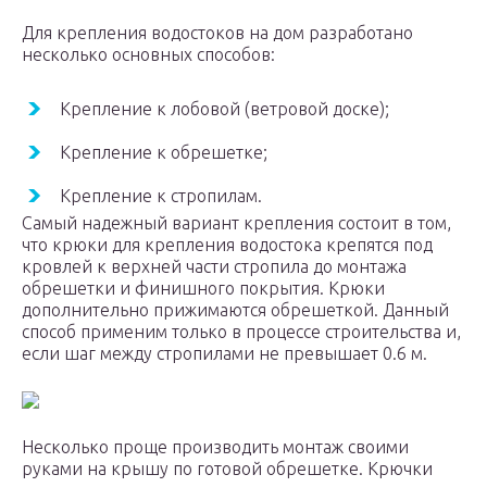
Для крепления водостоков на дом разработано
несколько основных способов:
Крепление к лобовой (ветровой доске);
Крепление к обрешетке;
Крепление к стропилам.
Самый надежный вариант крепления состоит в том,
что крюки для крепления водостока крепятся под
кровлей к верхней части стропила до монтажа
обрешетки и финишного покрытия. Крюки
дополнительно прижимаются обрешеткой. Данный
способ применим только в процессе строительства и,
если шаг между стропилами не превышает 0.6 м.
Несколько проще производить монтаж своими
руками на крышу по готовой обрешетке. Крючки