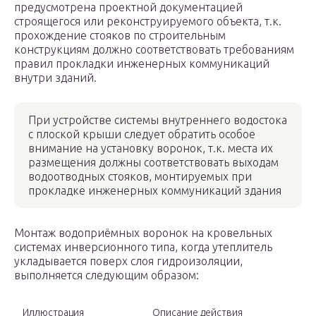
предусмотрена проектной документацией
строящегося или реконструируемого объекта, т.к.
прохождение стояков по строительным
конструкциям должно соответствовать требованиям
правил прокладки инженерных коммуникаций
внутри зданий.
При устройстве системы внутреннего водостока
с плоской крыши следует обратить особое
внимание на установку воронок, т.к. места их
размещения должны соответствовать выходам
водоотводных стояков, монтируемых при
прокладке инженерных коммуникаций здания
Монтаж водоприёмных воронок на кровельных
системах инверсионного типа, когда утеплитель
укладывается поверх слоя гидроизоляции,
выполняется следующим образом:
Иллюстрация
Описание действия