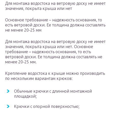
Для монтажа водостока на ветровую доску не имеет
значения, покрыта крыша или нет
Основное требование – надежность основания, то
есть ветровой доски. Ее толщина должна составлять
не менее 20-25 мм
Для монтажа водостока на ветровую доску не имеет
значения, покрыта крыша или нет. Основное
требование – надежность основания, то есть
ветровой доски. Ее толщина должна составлять не
менее 20-25 мм.
Крепление водостока к крыше можно производить
по нескольким вариантам крюков:
Обычные крючки с длинной монтажной
площадкой;
Крючки с опорной поверхностью;