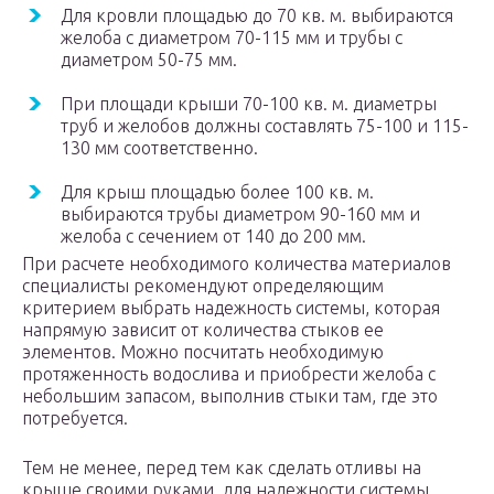
Для кровли площадью до 70 кв. м. выбираются
желоба с диаметром 70-115 мм и трубы с
диаметром 50-75 мм.
При площади крыши 70-100 кв. м. диаметры
труб и желобов должны составлять 75-100 и 115-
130 мм соответственно.
Для крыш площадью более 100 кв. м.
выбираются трубы диаметром 90-160 мм и
желоба с сечением от 140 до 200 мм.
При расчете необходимого количества материалов
специалисты рекомендуют определяющим
критерием выбрать надежность системы, которая
напрямую зависит от количества стыков ее
элементов. Можно посчитать необходимую
протяженность водослива и приобрести желоба с
небольшим запасом, выполнив стыки там, где это
потребуется.
Тем не менее, перед тем как сделать отливы на
крыше своими руками, для надежности системы