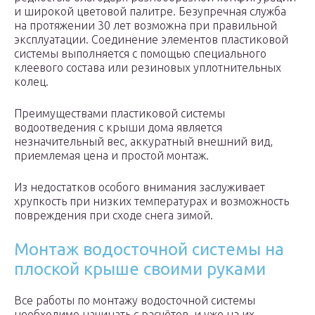
и широкой цветовой палитре. Безупречная служба
на протяжении 30 лет возможна при правильной
эксплуатации. Соединение элементов пластиковой
системы выполняется с помощью специального
клеевого состава или резиновых уплотнительных
колец.
Преимуществами пластиковой системы
водоотведения с крыши дома является
незначительный вес, аккуратный внешний вид,
приемлемая цена и простой монтаж.
Из недостатков особого внимания заслуживает
хрупкость при низких температурах и возможность
повреждения при сходе снега зимой.
Монтаж водосточной системы на
плоской крыше своими руками
Все работы по монтажу водосточной системы
необходимо начинать с расчётов, и уже на их