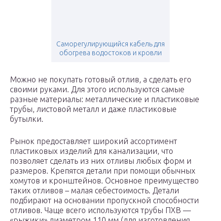
Саморегулирующийся кабель для
обогрева водостоков и кровли
Можно не покупать готовый отлив, а сделать его
своими руками. Для этого используются самые
разные материалы: металлические и пластиковые
трубы, листовой металл и даже пластиковые
бутылки.
Рынок предоставляет широкий ассортимент
пластиковых изделий для канализации, что
позволяет сделать из них отливы любых форм и
размеров. Крепятся детали при помощи обычных
хомутов и кронштейнов. Основное преимущество
таких отливов – малая себестоимость. Детали
подбирают на основании пропускной способности
отливов. Чаще всего используются трубы ПХВ —
«рыжики» диаметром 110 мм (для изготовления