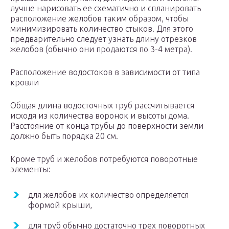
лучше нарисовать ее схематично и спланировать
расположение желобов таким образом, чтобы
минимизировать количество стыков. Для этого
предварительно следует узнать длину отрезков
желобов (обычно они продаются по 3-4 метра).
Расположение водостоков в зависимости от типа
кровли
Общая длина водосточных труб рассчитывается
исходя из количества воронок и высоты дома.
Расстояние от конца трубы до поверхности земли
должно быть порядка 20 см.
Кроме труб и желобов потребуются поворотные
элементы:
для желобов их количество определяется
формой крыши,
для труб обычно достаточно трех поворотных