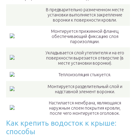
В предварительно размеченном месте
установки выполняется закрепление
воронки к поверхности кровли.
Монтируется прижимной фланец,
обеспечивающий фиксацию слоя
пароизоляции.
Укладывается слой утеплителя и на его
поверхности вырезается отверстие (в
месте установки воронки).
Теплоизоляция стыкуется.
Монтируется разделительный слой и
надставной элемент воронки.
Настилается мембрана, являющаяся
наружным слоем покрытия кровли,
после чего монтируется оголовок.
Как крепить водосток к крыше:
способы