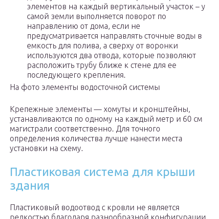
элементов на каждый вертикальный участок – у
самой земли выполняется поворот по
направлению от дома, если не
предусматривается направлять сточные воды в
емкость для полива, а сверху от воронки
используются два отвода, которые позволяют
расположить трубу ближе к стене для ее
последующего крепления.
На фото элементы водосточной системы
Крепежные элементы — хомуты и кронштейны,
устанавливаются по одному на каждый метр и 60 см
магистрали соответственно. Для точного
определения количества лучше нанести места
установки на схему.
Пластиковая система для крыши
здания
Пластиковый водоотвод с кровли не является
редкостью благодаря разнообразной конфигурации