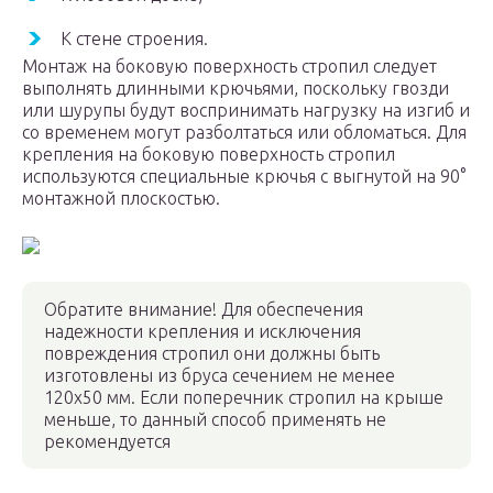
К стене строения.
Монтаж на боковую поверхность стропил следует
выполнять длинными крючьями, поскольку гвозди
или шурупы будут воспринимать нагрузку на изгиб и
со временем могут разболтаться или обломаться. Для
крепления на боковую поверхность стропил
используются специальные крючья с выгнутой на 90°
монтажной плоскостью.
Обратите внимание! Для обеспечения
надежности крепления и исключения
повреждения стропил они должны быть
изготовлены из бруса сечением не менее
120х50 мм. Если поперечник стропил на крыше
меньше, то данный способ применять не
рекомендуется