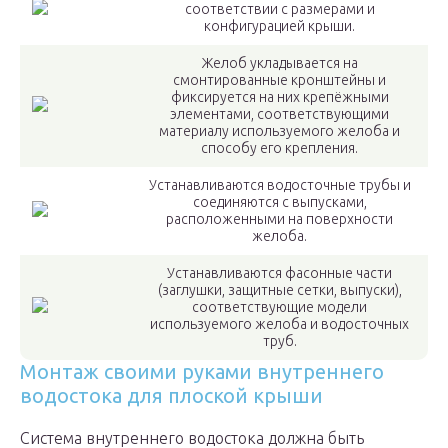
соответствии с размерами и
конфигурацией крыши.
Желоб укладывается на
смонтированные кронштейны и
фиксируется на них крепёжными
элементами, соответствующими
материалу используемого желоба и
способу его крепления.
Устанавливаются водосточные трубы и
соединяются с выпусками,
расположенными на поверхности
желоба.
Устанавливаются фасонные части
(заглушки, защитные сетки, выпуски),
соответствующие модели
используемого желоба и водосточных
труб.
Монтаж своими руками внутреннего
водостока для плоской крыши
Система внутреннего водостока должна быть