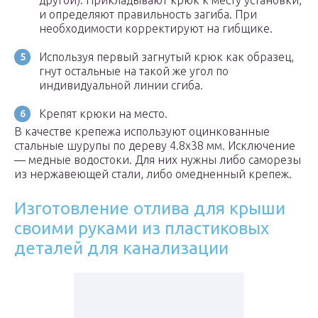
другой). Прикладывают крюк к месту установки,
и определяют правильность загиба. При
необходимости корректируют на гибщике.
Используя первый загнутый крюк как образец,
гнут остальные на такой же угол по
индивидуальной линии сгиба.
Крепят крюки на место.
В качестве крепежа используют оцинкованные
стальные шурупы по дереву 4.8х38 мм. Исключение
— медные водостоки. Для них нужны либо саморезы
из нержавеющей стали, либо омедненный крепеж.
Изготовление отлива для крыши
своими руками из пластиковых
деталей для канализации