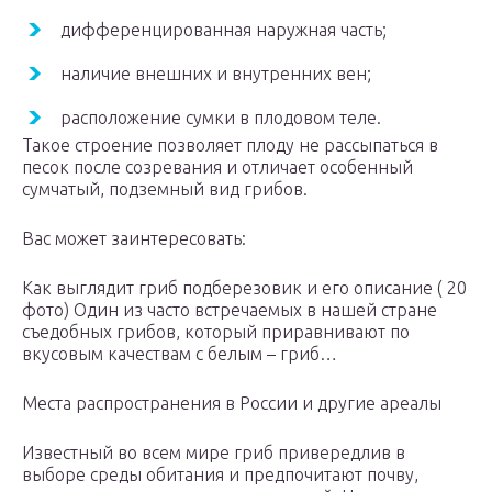
дифференцированная наружная часть;
наличие внешних и внутренних вен;
расположение сумки в плодовом теле.
Такое строение позволяет плоду не рассыпаться в
песок после созревания и отличает особенный
сумчатый, подземный вид грибов.
Вас может заинтересовать:
Как выглядит гриб подберезовик и его описание ( 20
фото) Один из часто встречаемых в нашей стране
съедобных грибов, который приравнивают по
вкусовым качествам с белым – гриб…
Места распространения в России и другие ареалы
Известный во всем мире гриб привередлив в
выборе среды обитания и предпочитают почву,