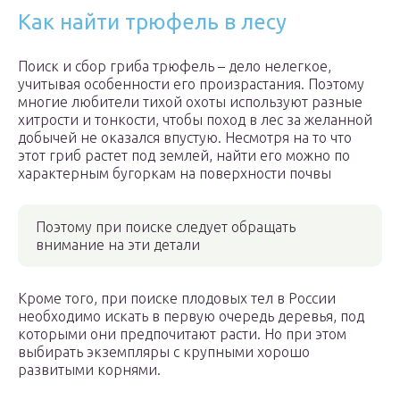
Как найти трюфель в лесу
Поиск и сбор гриба трюфель – дело нелегкое,
учитывая особенности его произрастания. Поэтому
многие любители тихой охоты используют разные
хитрости и тонкости, чтобы поход в лес за желанной
добычей не оказался впустую. Несмотря на то что
этот гриб растет под землей, найти его можно по
характерным бугоркам на поверхности почвы
Поэтому при поиске следует обращать
внимание на эти детали
Кроме того, при поиске плодовых тел в России
необходимо искать в первую очередь деревья, под
которыми они предпочитают расти. Но при этом
выбирать экземпляры с крупными хорошо
развитыми корнями.