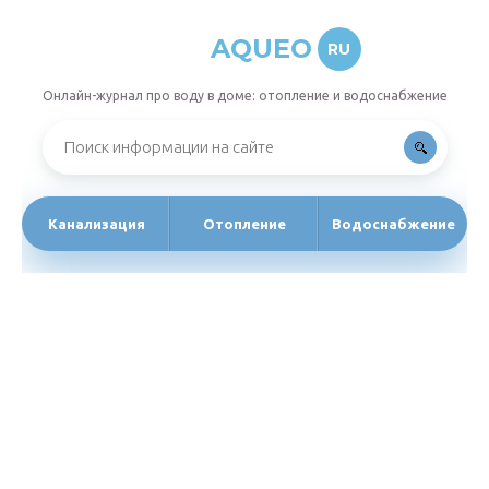
AQUEO
RU
Онлайн-журнал про воду в доме: отопление и водоснабжение
Канализация
Отопление
Водоснабжение