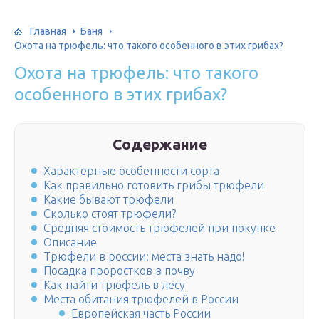
Главная
Баня
Охота на трюфель: что такого особенного в этих грибах?
Охота на трюфель: что такого
особенного в этих грибах?
Содержание
Характерные особенности сорта
Как правильно готовить грибы трюфели
Какие бывают трюфели
Сколько стоят трюфели?
Средняя стоимость трюфелей при покупке
Описание
Трюфели в россии: места знать надо!
Посадка проростков в почву
Как найти трюфель в лесу
Места обитания трюфелей в России
Европейская часть России