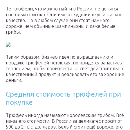
Те трюфели, что можно найти в России, не ценятся
настолько высоко. Они имеют худший вкус и низкое
качество. Но в любом случае они стоят намного
дороже, чем обычные шампиньоны и даже белые
грибы.
Таким образом, бизнес-идея по выращиванию и
продаже трюфелей неплохая, но придется запастись
терпением, чтобы произвести на свет действительно
качественный продукт и реализовать его за хорошие
деньги.
Средняя стоимость трюфелей при
покупке
Трюфель иногда называют королевским грибом. Всё
из-за его стоимости. В России за деликатес просят от
500 до 2 тыс. долларов. Белый стоит ещё дороже, его