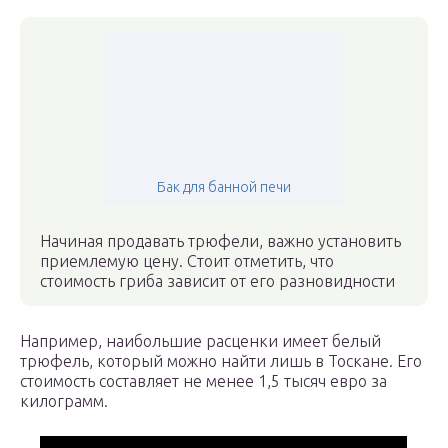
Бак для банной печи
Начиная продавать трюфели, важно установить
приемлемую цену. Стоит отметить, что
стоимость гриба зависит от его разновидности
Например, наибольшие расценки имеет белый
трюфель, который можно найти лишь в Тоскане. Его
стоимость составляет не менее 1,5 тысяч евро за
килограмм.