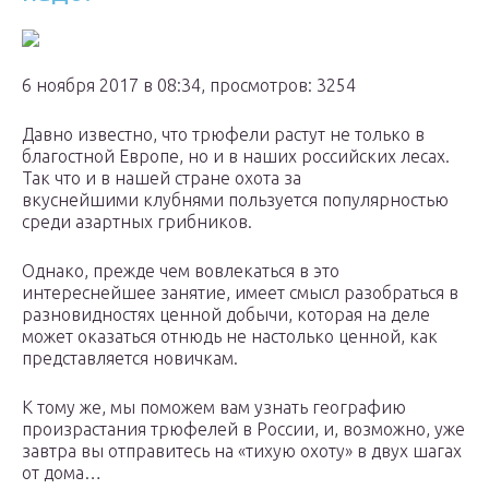
6 ноября 2017 в 08:34, просмотров: 3254
Давно известно, что трюфели растут не только в
благостной Европе, но и в наших российских лесах.
Так что и в нашей стране охота за
вкуснейшими клубнями пользуется популярностью
среди азартных грибников.
Однако, прежде чем вовлекаться в это
интереснейшее занятие, имеет смысл разобраться в
разновидностях ценной добычи, которая на деле
может оказаться отнюдь не настолько ценной, как
представляется новичкам.
К тому же, мы поможем вам узнать географию
произрастания трюфелей в России, и, возможно, уже
завтра вы отправитесь на «тихую охоту» в двух шагах
от дома…