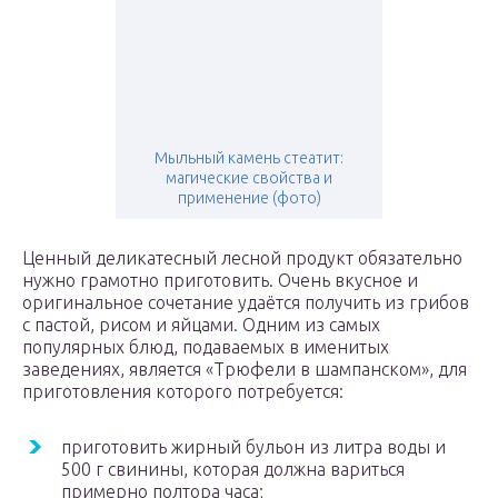
Мыльный камень стеатит:
магические свойства и
применение (фото)
Ценный деликатесный лесной продукт обязательно
нужно грамотно приготовить. Очень вкусное и
оригинальное сочетание удаётся получить из грибов
с пастой, рисом и яйцами. Одним из самых
популярных блюд, подаваемых в именитых
заведениях, является «Трюфели в шампанском», для
приготовления которого потребуется:
приготовить жирный бульон из литра воды и
500 г свинины, которая должна вариться
примерно полтора часа;