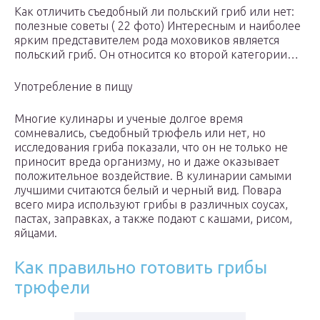
Как отличить съедобный ли польский гриб или нет:
полезные советы ( 22 фото) Интересным и наиболее
ярким представителем рода моховиков является
польский гриб. Он относится ко второй категории…
Употребление в пищу
Многие кулинары и ученые долгое время
сомневались, съедобный трюфель или нет, но
исследования гриба показали, что он не только не
приносит вреда организму, но и даже оказывает
положительное воздействие. В кулинарии самыми
лучшими считаются белый и черный вид. Повара
всего мира используют грибы в различных соусах,
пастах, заправках, а также подают с кашами, рисом,
яйцами.
Как правильно готовить грибы
трюфели