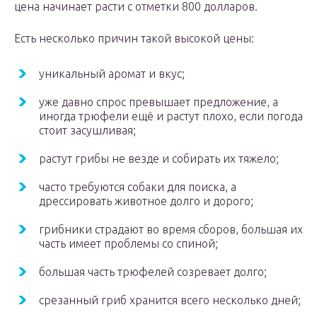
цена начинает расти с отметки 800 долларов.
Есть несколько причин такой высокой цены:
уникальный аромат и вкус;
уже давно спрос превышает предложение, а
иногда трюфели ещё и растут плохо, если погода
стоит засушливая;
растут грибы не везде и собирать их тяжело;
часто требуются собаки для поиска, а
дрессировать животное долго и дорого;
грибники страдают во время сборов, большая их
часть имеет проблемы со спиной;
большая часть трюфелей созревает долго;
срезанный гриб хранится всего несколько дней;