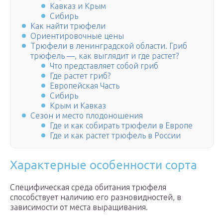
Кавказ и Крым
Сибирь
Как найти трюфели
Ориентировочные цены
Трюфели в ленинградской области. Гриб
трюфель —, как выглядит и где растет?
Что представляет собой гриб
Где растет гриб?
Европейская Часть
Сибирь
Крым и Кавказ
Сезон и место плодоношения
Где и как собирать трюфели в Европе
Где и как растет трюфель в России
Характерные особенности сорта
Специфическая среда обитания трюфеля
способствует наличию его разновидностей, в
зависимости от места выращивания.