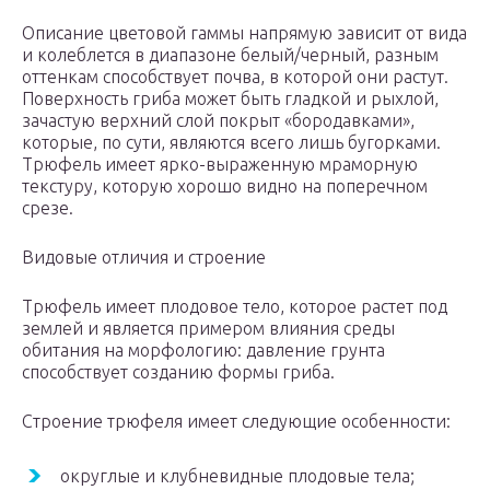
Описание цветовой гаммы напрямую зависит от вида
и колеблется в диапазоне белый/черный, разным
оттенкам способствует почва, в которой они растут.
Поверхность гриба может быть гладкой и рыхлой,
зачастую верхний слой покрыт «бородавками»,
которые, по сути, являются всего лишь бугорками.
Трюфель имеет ярко-выраженную мраморную
текстуру, которую хорошо видно на поперечном
срезе.
Видовые отличия и строение
Трюфель имеет плодовое тело, которое растет под
землей и является примером влияния среды
обитания на морфологию: давление грунта
способствует созданию формы гриба.
Строение трюфеля имеет следующие особенности:
округлые и клубневидные плодовые тела;