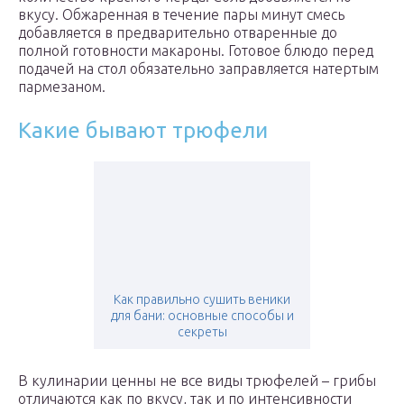
вкусу. Обжаренная в течение пары минут смесь
добавляется в предварительно отваренные до
полной готовности макароны. Готовое блюдо перед
подачей на стол обязательно заправляется натертым
пармезаном.
Какие бывают трюфели
Как правильно сушить веники
для бани: основные способы и
секреты
В кулинарии ценны не все виды трюфелей – грибы
отличаются как по вкусу, так и по интенсивности