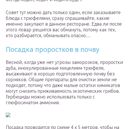
Совет тут можно дать только один, если заказываете
блюда с трюфелями, сразу спрашивайте, какие
именно закупают в данном ресторане. Едва ли после
этого повар решится вас обмануть, потому как тех,
кто разбирается, обманывать опасно…
Посадка проростков в почву
Весной, когда уже нет угрозы заморозков, проростки
дуба, инокулированные мицелием трюфеля,
высаживают в хорошо подготовленную почву без
сорняков. Общие препараты для очистки земли не
подходят, потому что даже малые остатки химикатов
могут снизить приживаемость экзотических грибов.
Гербициды можно использовать только с
глюфосинатом аммония.
Посадка проводится по схеме 4 х 5 метров, чтобы на