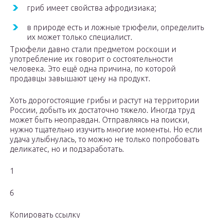
гриб имеет свойства афродизиака;
в природе есть и ложные трюфели, определить
их может только специалист.
Трюфели давно стали предметом роскоши и
употребление их говорит о состоятельности
человека. Это ещё одна причина, по которой
продавцы завышают цену на продукт.
Хоть дорогостоящие грибы и растут на территории
России, добыть их достаточно тяжело. Иногда труд
может быть неоправдан. Отправляясь на поиски,
нужно тщательно изучить многие моменты. Но если
удача улыбнулась, то можно не только попробовать
деликатес, но и подзаработать.
1
6
Копировать ссылку