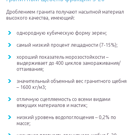
Дроблением гранита получают насыпной материал
высокого качества, имеющий:
однородную кубическую форму зерен;
самый низкий процент лещадности (7-15%);
хороший показатель морозостойкости –
выдерживает до 400 циклов замораживания/
оттаивания;
значительный объемный вес гранитного щебня
– 1600 кг/м3;
отличную сцепляемость со всеми видами
вяжущих материалов и мастик;
низкий уровень водопоглощения – 0,2% по
массе;