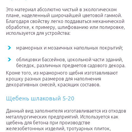
Это материал абсолютно чистый в экологическом
плане, наделенный широчайшей цветовой гаммой.
Благодаря свойству легко поддаваться механической
обработке, к примеру, шлифованию или полировке,
используется для устройства:
мраморных и мозаичных напольных покрытий;
облицовки бассейнов, цокольной части зданий,
беседок, различных предметов садового декора.
Кроме того, из мраморного щебня изготавливают
крошку разных размеров для наполнения
декоративных смесей, красящих составов.
Щебень шлаковый 5-20
Данный вид заполнителя изготавливается из отходов
металлургических предприятий. Используется как
щебень для бетона при производстве
железобетонных изделий, тротуарных плиток,