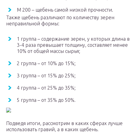
М 200 – щебень самой низкой прочности.
Также щебень различают по количеству зерен
неправильной формы:
1 группа – содержание зерен, у которых длина в
3-4 раза превышает толщину, составляет менее
10% от общей массы сырья;
2 группа – от 10% до 15%;
3 группа – от 15% до 25%;
4 группа – от 25% до 35%;
5 группа – от 35% до 50%.
Подведя итоги, рассмотрим в каких сферах лучше
использовать гравий, а в каких щебень.