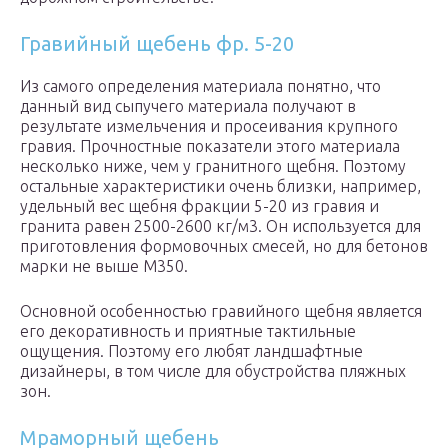
Гравийный щебень фр. 5-20
Из самого определения материала понятно, что
данный вид сыпучего материала получают в
результате измельчения и просеивания крупного
гравия. Прочностные показатели этого материала
несколько ниже, чем у гранитного щебня. Поэтому
остальные характеристики очень близки, например,
удельный вес щебня фракции 5-20 из гравия и
гранита равен 2500-2600 кг/м3. Он используется для
приготовления формовочных смесей, но для бетонов
марки не выше М350.
Основной особенностью гравийного щебня является
его декоративность и приятные тактильные
ощущения. Поэтому его любят ландшафтные
дизайнеры, в том числе для обустройства пляжных
зон.
Мраморный щебень