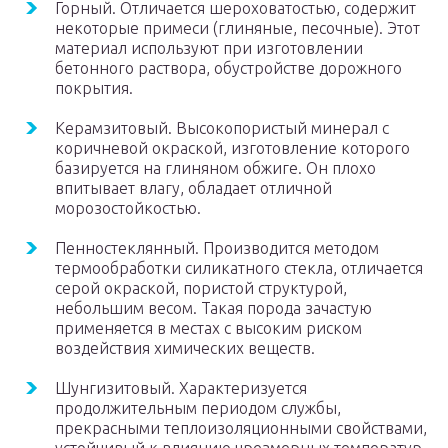
Горный. Отличается шероховатостью, содержит
некоторые примеси (глиняные, песочные). Этот
материал используют при изготовлении
бетонного раствора, обустройстве дорожного
покрытия.
Керамзитовый. Высокопористый минерал с
коричневой окраской, изготовление которого
базируется на глиняном обжиге. Он плохо
впитывает влагу, обладает отличной
морозостойкостью.
Пенностеклянный. Производится методом
термообработки силикатного стекла, отличается
серой окраской, пористой структурой,
небольшим весом. Такая порода зачастую
применяется в местах с высоким риском
воздействия химических веществ.
Шунгизитовый. Характеризуется
продолжительным периодом службы,
прекрасными теплоизоляционными свойствами,