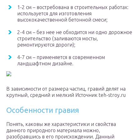
1-2 см – востребована в строительных работах:
используется для изготовления
высококачественной бетонной смеси;
2-4 см – без нее не обходится ни одно дорожное
строительство (заливаются мосты,
ремонтируются дороги);
4-7 см – применяется в современном
ландшафтном дизайне.
В зависимости от размера частиц, гравий делят на
крупный, средний и мелкий Источник teh-stroy.ru
Особенности гравия
Понять, каковы же характеристики и свойства
данного природного материала можно,
разобравшись в его происхождении. Данный