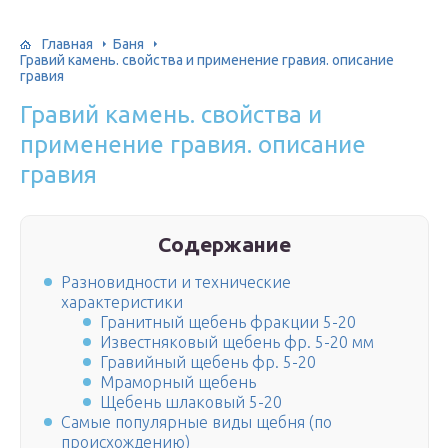
Главная
Баня
Гравий камень. свойства и применение гравия. описание
гравия
Гравий камень. свойства и
применение гравия. описание
гравия
Содержание
Разновидности и технические
характеристики
Гранитный щебень фракции 5-20
Известняковый щебень фр. 5-20 мм
Гравийный щебень фр. 5-20
Мраморный щебень
Щебень шлаковый 5-20
Самые популярные виды щебня (по
происхождению)