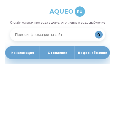
AQUEO
RU
Онлайн-журнал про воду в доме: отопление и водоснабжение
Канализация
Отопление
Водоснабжение