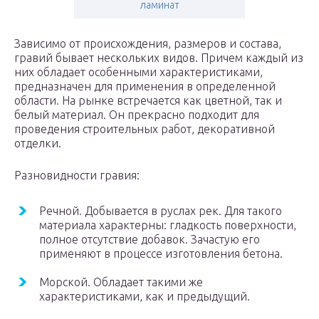
ламинат
Зависимо от происхождения, размеров и состава,
гравий бывает нескольких видов. Причем каждый из
них обладает особенными характеристиками,
предназначен для применения в определенной
области. На рынке встречается как цветной, так и
белый материал. Он прекрасно подходит для
проведения строительных работ, декоративной
отделки.
Разновидности гравия:
Речной. Добывается в руслах рек. Для такого
материала характерны: гладкость поверхности,
полное отсутствие добавок. Зачастую его
применяют в процессе изготовления бетона.
Морской. Обладает такими же
характеристиками, как и предыдущий.