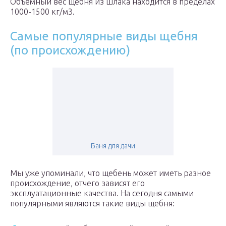
Объемный вес щебня из шлака находится в пределах
1000-1500 кг/м3.
Самые популярные виды щебня
(по происхождению)
Баня для дачи
Мы уже упоминали, что щебень может иметь разное
происхождение, отчего зависят его
эксплуатационные качества. На сегодня самыми
популярными являются такие виды щебня: