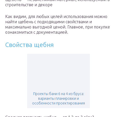
строительстве и декоре
Как видим, для любых целей использования можно
найти щебень с подходящими свойствами и
максимально выгодной ценой. Главное, при покупке
ознакомиться с документацией.
Свойства щебня
Проекты бани 6 на 4 из бруса:
варианты планировки и
особенности проектирования