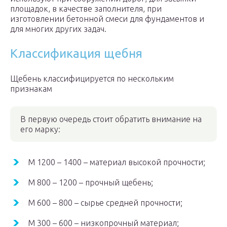
площадок, в качестве заполнителя, при
изготовлении бетонной смеси для фундаментов и
для многих других задач.
Классификация щебня
Щебень классифицируется по нескольким
признакам
В первую очередь стоит обратить внимание на
его марку:
М 1200 – 1400 – материал высокой прочности;
М 800 – 1200 – прочный щебень;
М 600 – 800 – сырье средней прочности;
М 300 – 600 – низкопрочный материал;