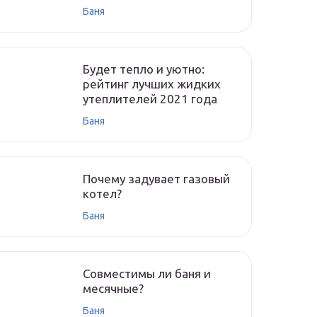
Баня
Будет тепло и уютно:
рейтинг лучших жидких
утеплителей 2021 года
Баня
Почему задувает газовый
котел?
Баня
Совместимы ли баня и
месячные?
Баня