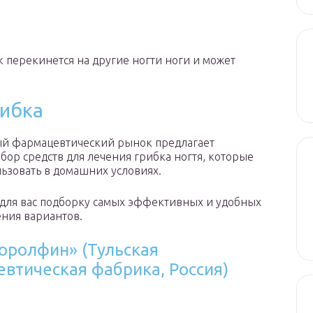
 перекинется на другие ногти ноги и может
рибка
й фармацевтический рынок предлагает
ор средств для лечения грибка ногтя, которые
ьзовать в домашних условиях.
для вас подборку самых эффективных и удобных
ния вариантов.
ролфин» (Тульская
втическая фабрика, Россия)