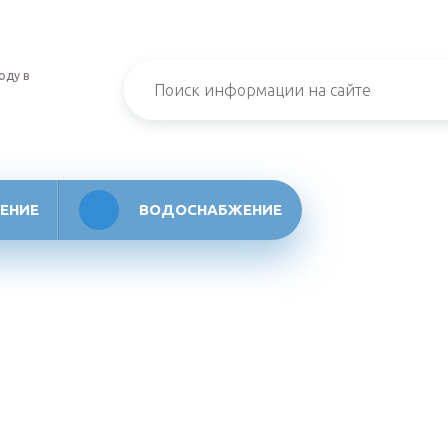
оду в
ЕНИЕ
ВОДОСНАБЖЕНИЕ