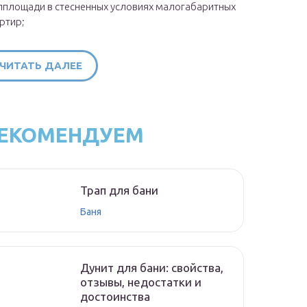
площади в стесненных условиях малогабаритных
ртир;
ЧИТАТЬ ДАЛЕЕ
ЕКОМЕНДУЕМ
Трап для бани
Баня
Дунит для бани: свойства,
отзывы, недостатки и
достоинства