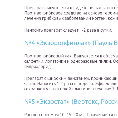
Препарат выпускается в виде капель для ногте
Противогрибковое средство на основе тербин
лечения грибковых заболеваний ногтей, кожи 
Наносить препарат следует 1-2 раза в сутки.
№4 «Экзоролфинлак» (Пауль В
Противогрибковый лак. Выпускается в объема
салфетки, лопаточки и одноразовые пилки. 
гидрохлорид.
Препарат с широким действием, проникающий 
часов. Наносить 1-2 раза в неделю. Эффекти
сохраняется в ногтевой пластине в течение 7-
№5 «Экзостат» (Вертекс, Росси
Раствор объемом 10, 15, 20 мл. Применяется