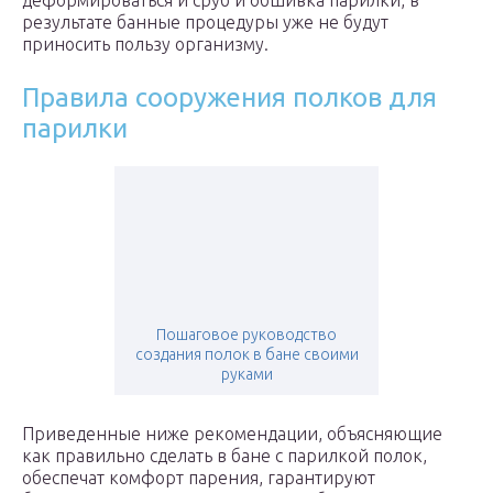
деформироваться и сруб и обшивка парилки, в
результате банные процедуры уже не будут
приносить пользу организму.
Правила сооружения полков для
парилки
Пошаговое руководство
создания полок в бане своими
руками
Приведенные ниже рекомендации, объясняющие
как правильно сделать в бане с парилкой полок,
обеспечат комфорт парения, гарантируют