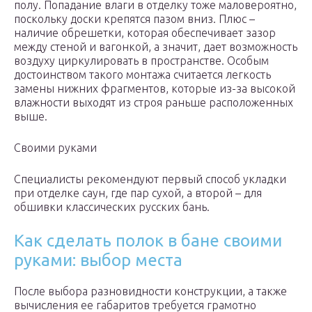
полу. Попадание влаги в отделку тоже маловероятно,
поскольку доски крепятся пазом вниз. Плюс –
наличие обрешетки, которая обеспечивает зазор
между стеной и вагонкой, а значит, дает возможность
воздуху циркулировать в пространстве. Особым
достоинством такого монтажа считается легкость
замены нижних фрагментов, которые из-за высокой
влажности выходят из строя раньше расположенных
выше.
Своими руками
Специалисты рекомендуют первый способ укладки
при отделке саун, где пар сухой, а второй – для
обшивки классических русских бань.
Как сделать полок в бане своими
руками: выбор места
После выбора разновидности конструкции, а также
вычисления ее габаритов требуется грамотно