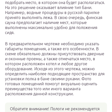
подобрать место, в котором она будет располагаться.
На это решение оказывает влияние тип бани.
Например, водные процедуры в русской парилке
принято выполнять лежа. В свою очередь, финская
сауна предполагает наличие мест, которые
выполнены максимально удобно для положения
сидя.
В предварительном чертеже необходимо указать
габариты помещения, а также его особенности. В
схеме обязательно должны присутствовать дверные
и оконные проемы, а также отмечаться место, в
котором расположен котел и любое другое
оборудование. Исходя из этого чертежа, можно
определить наиболее подходящее пространство для
установки полка в бане своими руками. Фото
готовых помещений помогут визуально оценить
преимущества того или иного варианта
расположения данной конструкции.
Обратите внимание! Пологи не рекомендуется