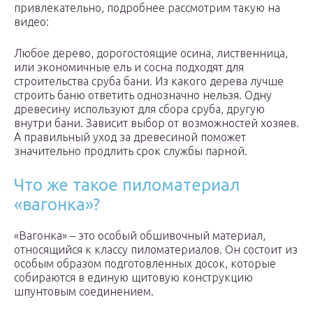
привлекательно, подробнее рассмотрим такую на
видео:
Любое дерево, дорогостоящие осина, лиственница,
или экономичные ель и сосна подходят для
строительства сруба бани. Из какого дерева лучше
строить баню ответить однозначно нельзя. Одну
древесину используют для сбора сруба, другую
внутри бани. Зависит выбор от возможностей хозяев.
А правильный уход за древесиной поможет
значительно продлить срок службы парной.
Что же такое пиломатериал
«вагонка»?
«Вагонка» – это особый обшивочный материал,
относящийся к классу пиломатериалов. Он состоит из
особым образом подготовленных досок, которые
собираются в единую щитовую конструкцию
шпунтовым соединением.