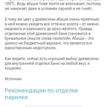
100°C. Воду абаши тоже почти не впитывает, поэтому
не намокает даже в условиях парной и не гниёт.
К тому же цвет у древесины абаши очень приятный,
в ней можно увидеть все оттенки золота – от нежно
медового и кремового до ярко-жёлтого. Правда,
отделанная этой древесиной баня становится в
буквальном смысле слова «золотой». Абаши – это
далеко не бюджетный вариант, что является его
единственным недостатком.
Как видите, сейчас есть хороший выбор древесины
для внутренней отделки бани на любой вкус и
кошелёк.
Источник
Рекомендации по отделке
парилки