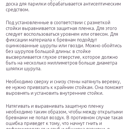
доска для парилки обрабатывается антисептическим
средством.
Под установленные в соответствии с разметкой
стойки выравнивается защитная пленка. Для этого
следует воспользоваться уровнем или отвесом. Для
фиксации материала к бревнам подойдут
оцинкованные шурупы или гвозди. Можно обойтись
без шурупов большой длины: в стойке
высверливается глухое отверстие, которое должно
быть на несколько миллиметров больше диаметра
шляпки шурупа.
Необходимо сверху и снизу стены натянуть веревку,
ее нужно привязать к крайним стойкам. Она поможет
выровнять и установить внутренние стойки.
Натягивать и выравнивать защитную пленку
необходимо таким образом, чтобы между открытыми
бревнами не попал воздух. В противном случае такая
ошибка приведет к тому, что начнут гнить и