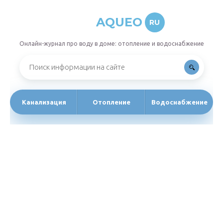
AQUEO
RU
Онлайн-журнал про воду в доме: отопление и водоснабжение
Канализация
Отопление
Водоснабжение