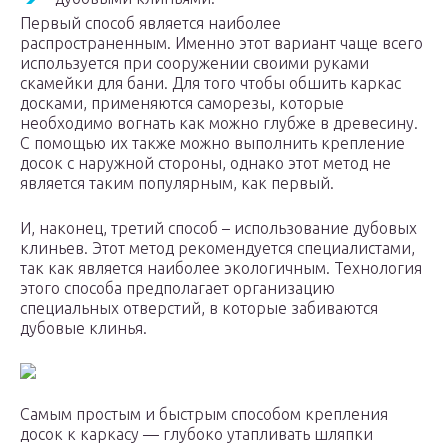
Первый способ является наиболее
распространенным. Именно этот вариант чаще всего
используется при сооружении своими руками
скамейки для бани. Для того чтобы обшить каркас
досками, применяются саморезы, которые
необходимо вогнать как можно глубже в древесину.
С помощью их также можно выполнить крепление
досок с наружной стороны, однако этот метод не
является таким популярным, как первый.
И, наконец, третий способ – использование дубовых
клиньев. Этот метод рекомендуется специалистами,
так как является наиболее экологичным. Технология
этого способа предполагает организацию
специальных отверстий, в которые забиваются
дубовые клинья.
Самым простым и быстрым способом крепления
досок к каркасу — глубоко утапливать шляпки