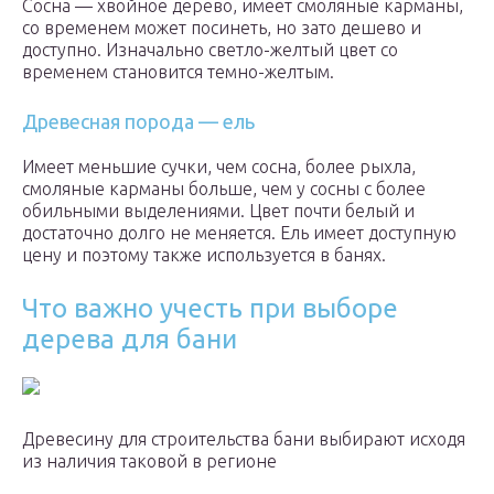
Сосна — хвойное дерево, имеет смоляные карманы,
со временем может посинеть, но зато дешево и
доступно. Изначально светло-желтый цвет со
временем становится темно-желтым.
Древесная порода — ель
Имеет меньшие сучки, чем сосна, более рыхла,
смоляные карманы больше, чем у сосны с более
обильными выделениями. Цвет почти белый и
достаточно долго не меняется. Ель имеет доступную
цену и поэтому также используется в банях.
Что важно учесть при выборе
дерева для бани
Древесину для строительства бани выбирают исходя
из наличия таковой в регионе