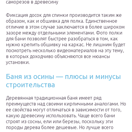
саморезов в древесину
Фиксация досок для спинки производится таким же
образом, как и обшивка для полка. Единственное
отличие в этом случае заключается в более широком
зазоре между отдельными элементами. Фото полки
для бани позволят быстрее разобраться в том, как
нужно крепить обшивку на каркас. Не лишним будет
посмотреть несколько видеоматериалов на эту тему,
в которых доходчиво объясняются все нюансы
установки.
Баня из осины — плюсы и минусы
строительства
Деревянная традиционная баня имеет ряд
преимуществ над своими кирпичными аналогами. Но
ее свойства могут отличаться в зависимости от того,
какую древесину использовать. Чаще всего бани
строят из сосны, ели или березы, поскольку эти
породы дерева более дешевые. Но лучше всего