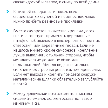
связать доской и сверху, и снизу по всей длине.
К нижней поверхности ножек всех
стационарных ступеней и переносных лавок
нужно прибить резиновые прокладки.
Вместо саморезов в качестве крепежа досок
настила советуют применять деревянные
штифты, забиваемые в высверленные под них
отверстия, или деревянные гвозди. Если не
нашлось ничего кроме саморезов, крепление
лучше выполнять с тыльной стороны, чтобы
металлические детали не обжигали
пользователей. Металл ведь значительно
сильнее и быстрее нагревается, чем древесина.
Если нет выхода и крепить придется снаружи,
металлические шляпки обязательно заглубляйте
в потай.
Между дощечками всех элементов настила
сидений-лежанок должен оставаться зазор
минимум 1 см.