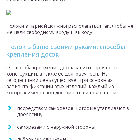
Полоки в парной должны располагаться так, чтобы не
мешали свободному входу и выходу
Полок в баню своими руками: способы
крепления досок
От способа крепления досок зависит прочность
конструкции, а также ее долговечность. На
сегодняшний день существует три основных
варианта фиксации этих изделий, каждый из
которых имеет свои достоинства и недостатки:
посредством саморезов, которые утапливают в
древесину;
саморезами с наружной стороны;
дубовыми клиньями.