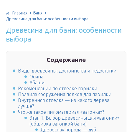
Главная
Баня
Древесина для бани: особенности выбора
Древесина для бани: особенности
выбора
Содержание
Виды древесины: достоинства и недостатки
Осина
Абаши
Рекомендации по отделке парилки
Правила сооружения полков для парилки
Внутренняя отделка — из какого дерева
лучше?
Что же такое пиломатериал «вагонка»?
Этап 1. Выбор древесины для «вагонки»
(обшивка вагонкой бани)
Древесная порода — дуб