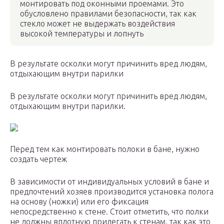
монтировать под оконными проемами. Это
обусловлено правилами безопасности, так как
стекло может не выдержать воздействия
высокой температуры и лопнуть
В результате осколки могут причинить вред людям,
отдыхающим внутри парилки
В результате осколки могут причинить вред людям,
отдыхающим внутри парилки.
Перед тем как монтировать полоки в бане, нужно
создать чертеж
В зависимости от индивидуальных условий в бане и
предпочтений хозяев производится установка полога
на основу (ножки) или его фиксация
непосредственно к стене. Стоит отметить, что полки
не должны вплотную прилегать к стенам, так как это