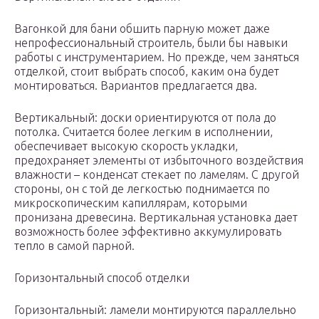
Вагонкой для бани обшить парную может даже
непрофессиональный строитель, были бы навыки
работы с инструментарием. Но прежде, чем заняться
отделкой, стоит выбрать способ, каким она будет
монтироваться. Вариантов предлагается два.
Вертикальный: доски ориентируются от пола до
потолка. Считается более легким в исполнении,
обеспечивает высокую скорость укладки,
предохраняет элементы от избыточного воздействия
влажности – конденсат стекает по ламелям. С другой
стороны, он с той де легкостью поднимается по
микроскопическим капиллярам, которыми
пронизана древесина. Вертикальная установка дает
возможность более эффективно аккумулировать
тепло в самой парной.
Горизонтальный способ отделки
Горизонтальный: ламели монтируются параллельно