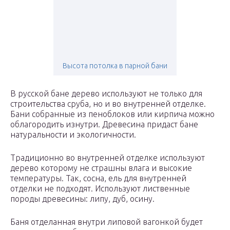
Высота потолка в парной бани
В русской бане дерево используют не только для
строительства сруба, но и во внутренней отделке.
Бани собранные из пеноблоков или кирпича можно
облагородить изнутри. Древесина придаст бане
натуральности и экологичности.
Традиционно во внутренней отделке используют
дерево которому не страшны влага и высокие
температуры. Так, сосна, ель для внутренней
отделки не подходят. Используют лиственные
породы древесины: липу, дуб, осину.
Баня отделанная внутри липовой вагонкой будет