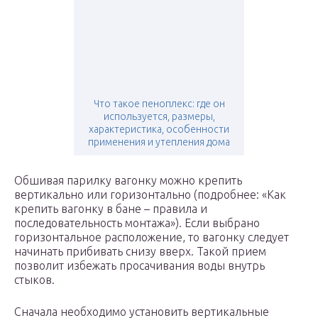
Что такое пеноплекс: где он
используется, размеры,
характеристика, особенности
применения и утепления дома
Обшивая парилку вагонку можно крепить
вертикально или горизонтально (подробнее: «Как
крепить вагонку в бане – правила и
последовательность монтажа»). Если выбрано
горизонтальное расположение, то вагонку следует
начинать прибивать снизу вверх. Такой прием
позволит избежать просачивания воды внутрь
стыков.
Сначала необходимо установить вертикальные