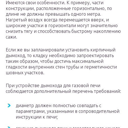
Имеются свои особенности. К примеру, части
конструкции, расположенные горизонтально, по
длине не должны превышать одного метра.
Нагретый воздух всегда перемещается вверх, и
широкие участки в горизонтали могут значительно
снизить тягу и способствовать быстрому накоплению
сажи.
Если же вы запланировали установить кирпичный
дымоход, то кладку необходимо запроектировать
таким образом, чтобы достичь максимальной
гладкости внутренних стен трубы и герметичности
шовных участков.
При устройстве дымохода для газовой печи
соблюдается дополнительный перечень требований:
диаметр должен полностью совпадать с
параметрами, указанными в сопроводительной
инструкции к печи;