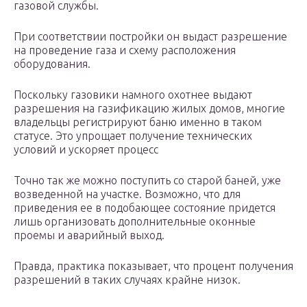
газовой службы.
При соответствии постройки он выдаст разрешение
на проведение газа и схему расположения
оборудования.
Поскольку газовики намного охотнее выдают
разрешения на газификацию жилых домов, многие
владельцы регистрируют баню именно в таком
статусе. Это упрощает получение технических
условий и ускоряет процесс
Точно так же можно поступить со старой баней, уже
возведенной на участке. Возможно, что для
приведения ее в подобающее состояние придется
лишь организовать дополнительные оконные
проемы и аварийный выход.
Правда, практика показывает, что процент получения
разрешений в таких случаях крайне низок.