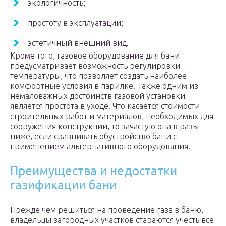
экологичность;
простоту в эксплуатации;
эстетичный внешний вид.
Кроме того, газовое оборудование для бани
предусматривает возможность регулировки
температуры, что позволяет создать наиболее
комфортные условия в парилке. Также одним из
немаловажных достоинств газовой установки
является простота в уходе. Что касается стоимости
строительных работ и материалов, необходимых для
сооружения конструкции, то зачастую она в разы
ниже, если сравнивать обустройство бани с
применением альтернативного оборудования.
Преимущества и недостатки
газификации бани
Прежде чем решиться на проведение газа в баню,
владельцы загородных участков стараются учесть все