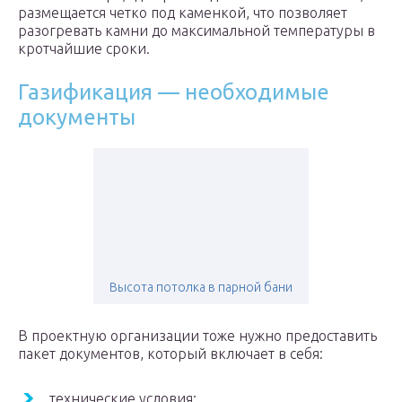
размещается четко под каменкой, что позволяет
разогревать камни до максимальной температуры в
кротчайшие сроки.
Газификация — необходимые
документы
Высота потолка в парной бани
В проектную организации тоже нужно предоставить
пакет документов, который включает в себя:
технические условия;