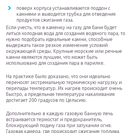
поверх корпуса устанавливается поддон с
камнями и выводится трубка для отведения
продуктов сжигания газа.
Если учесть, что в каменку на газу для бани будет
литься холодная вода для создания водяного пара, то
нужно подобрать идеальные камни, способные
выдержать такое резкое изменение условий
окружающей среды. Крупные морские или речные
камни являются лучшим, что может быть
использовано для создания пара в парилке.
На практике было доказано, что они идеально
переносят экстремальную термическую нагрузку и
перепады температур. Их нагрев происходит очень
быстро, а предельная температура накаливания
достигает 200 градусов по Цельсию.
Дополнительно в каждую газовую банную печь
встраивается термостат и предохранитель,
блокирующий подачу газа при затухании огня.
Газовая камера, где происходит сжигание топлива,