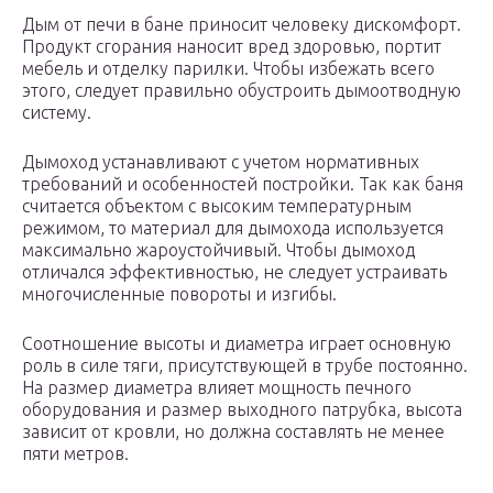
Дым от печи в бане приносит человеку дискомфорт.
Продукт сгорания наносит вред здоровью, портит
мебель и отделку парилки. Чтобы избежать всего
этого, следует правильно обустроить дымоотводную
систему.
Дымоход устанавливают с учетом нормативных
требований и особенностей постройки. Так как баня
считается объектом с высоким температурным
режимом, то материал для дымохода используется
максимально жароустойчивый. Чтобы дымоход
отличался эффективностью, не следует устраивать
многочисленные повороты и изгибы.
Соотношение высоты и диаметра играет основную
роль в силе тяги, присутствующей в трубе постоянно.
На размер диаметра влияет мощность печного
оборудования и размер выходного патрубка, высота
зависит от кровли, но должна составлять не менее
пяти метров.