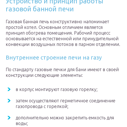
Устройство и принцип работы
газовой банной печи
Газовая банная печь конструктивно напоминает
простой котел. Основным отличием является
принцип обогрева помещения. Рабочий процесс
основывается на естественной или принудительной
конвекции воздушных потоков в парном отделении.
Внутреннее строение печи на газу
По стандарту газовые печки для бани имеют в своей
конструкции следующие элементы:
в корпус монтируют газовую горелку;
затем осуществляют герметичное соединение
газопровода с горелкой;
дополнительно можно закрепить емкость для
воды;