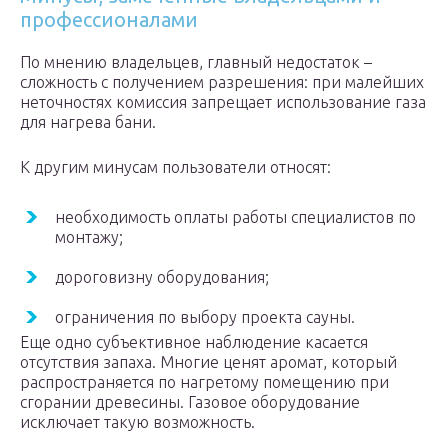
профессионалами
По мнению владельцев, главный недостаток –
сложность с получением разрешения: при малейших
неточностях комиссия запрещает использование газа
для нагрева бани.
К другим минусам пользователи относят:
необходимость оплаты работы специалистов по
монтажу;
дороговизну оборудования;
ограничения по выбору проекта сауны.
Еще одно субъективное наблюдение касается
отсутствия запаха. Многие ценят аромат, который
распространяется по нагретому помещению при
сгорании древесины. Газовое оборудование
исключает такую возможность.