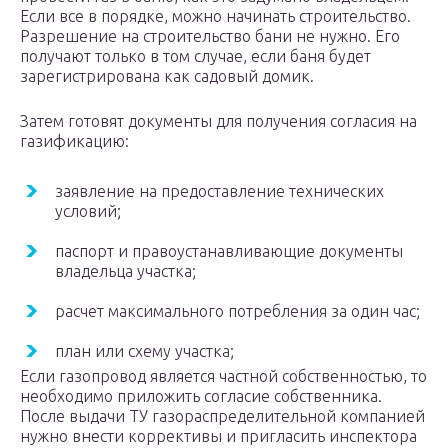
Если все в порядке, можно начинать строительство.
Разрешение на строительство бани не нужно. Его
получают только в том случае, если баня будет
зарегистрирована как садовый домик.
Затем готовят документы для получения согласия на
газификацию:
заявление на предоставление технических
условий;
паспорт и правоустанавливающие документы
владельца участка;
расчет максимального потребления за один час;
план или схему участка;
Если газопровод является частной собственностью, то
необходимо приложить согласие собственника.
После выдачи ТУ газораспределительной компанией
нужно внести коррективы и пригласить инспектора