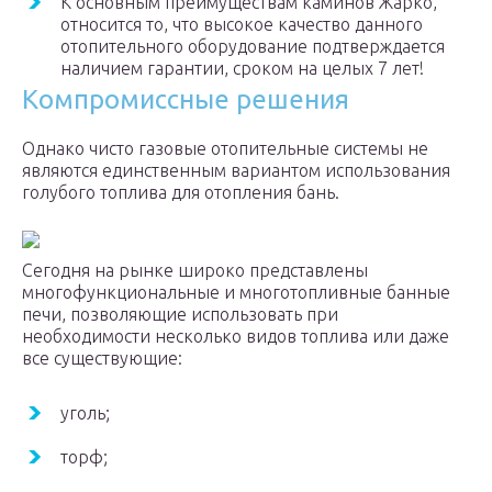
К основным преимуществам каминов Жарко,
относится то, что высокое качество данного
отопительного оборудование подтверждается
наличием гарантии, сроком на целых 7 лет!
Компромиссные решения
Однако чисто газовые отопительные системы не
являются единственным вариантом использования
голубого топлива для отопления бань.
Сегодня на рынке широко представлены
многофункциональные и многотопливные банные
печи, позволяющие использовать при
необходимости несколько видов топлива или даже
все существующие:
уголь;
торф;