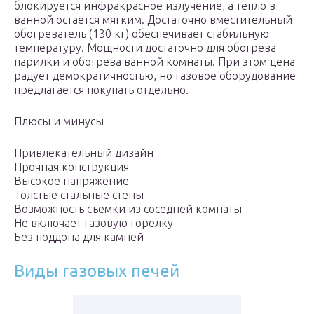
блокируется инфракрасное излучение, а тепло в
ванной остается мягким. Достаточно вместительный
обогреватель (130 кг) обеспечивает стабильную
температуру. Мощности достаточно для обогрева
парилки и обогрева ванной комнаты. При этом цена
радует демократичностью, но газовое оборудование
предлагается покупать отдельно.
Плюсы и минусы
Привлекательный дизайн
Прочная конструкция
Высокое напряжение
Толстые стальные стены
Возможность съемки из соседней комнаты
Не включает газовую горелку
Без поддона для камней
Виды газовых печей