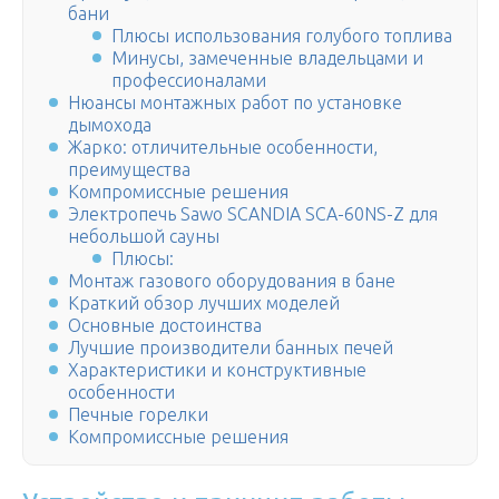
бани
Плюсы использования голубого топлива
Минусы, замеченные владельцами и
профессионалами
Нюансы монтажных работ по установке
дымохода
Жарко: отличительные особенности,
преимущества
Компромиссные решения
Электропечь Sawo SCANDIA SCA-60NS-Z для
небольшой сауны
Плюсы:
Монтаж газового оборудования в бане
Краткий обзор лучших моделей
Основные достоинства
Лучшие производители банных печей
Характеристики и конструктивные
особенности
Печные горелки
Компромиссные решения