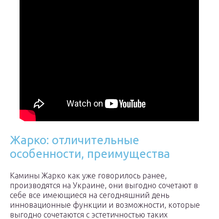
Жарко: отличительные
особенности, преимущества
Камины Жарко как уже говорилось ранее,
производятся на Украине, они выгодно сочетают в
себе все имеющиеся на сегодняшний день
инновационные функции и возможности, которые
выгодно сочетаются с эстетичностью таких