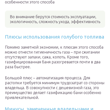
особенности этого способа
Во внимание берутся стоимость эксплуатации,
экологичность, сложность ухода, эффективность
Плюсы использования голубого топлива
Помимо заметной экономии, к плюсам этого способа
можно отнести гигиеничность газа – при сжигании
отсутствуют запахи, сажа, копоть. Кроме того,
газифицированная баня разогревается почти в два
раза быстрее.
Большой плюс – автоматизация процесса. Для
растопки требуется минимум трудозатрат со стороны
владельца. В совокупности с дешевизной газа, это
преимущество делает газификацию бани особенно
привлекательной.
Минусы, замеченные владельцами и