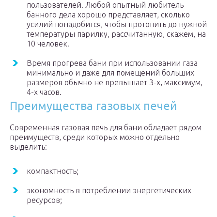
пользователей. Любой опытный любитель
банного дела хорошо представляет, сколько
усилий понадобится, чтобы протопить до нужной
температуры парилку, рассчитанную, скажем, на
10 человек.
Время прогрева бани при использовании газа
минимально и даже для помещений больших
размеров обычно не превышает 3-х, максимум,
4-х часов.
Преимущества газовых печей
Современная газовая печь для бани обладает рядом
преимуществ, среди которых можно отдельно
выделить:
компактность;
экономность в потреблении энергетических
ресурсов;