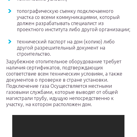
топографическую съемку подключаемого
участка со всеми коммуникациями, который
должен разрабатывать специалист из
проектного института либо другой организации;
технический паспорт на дом (копию) либо
другой разрешительный документ на
строительство.
Зарубежное отопительное оборудование требует
наличия сертификатов, подтверждающих
соответствие всем техническим условиям, а также
документов о проверке в стране установки.
Подключение газа Осуществляется местными
газовыми службами, которые выводят от общей
магистрали трубу, идущую непосредственно к
участку, на котором расположен дом.