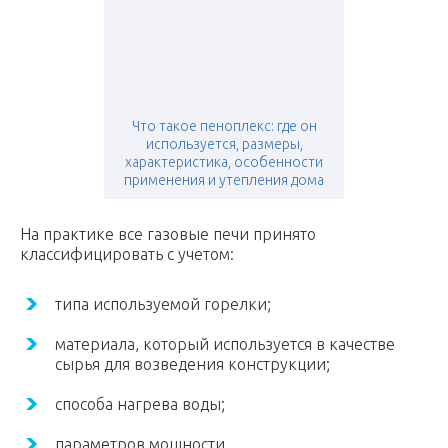
Что такое пеноплекс: где он
используется, размеры,
характеристика, особенности
применения и утепления дома
На практике все газовые печи принято
классифицировать с учетом:
типа используемой горелки;
материала, который используется в качестве
сырья для возведения конструкции;
способа нагрева воды;
параметров мощности.