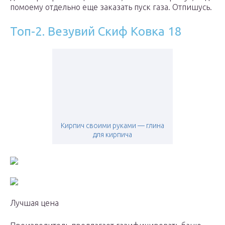
помоему отдельно еще заказать пуск газа. Отпишусь.
Топ-2. Везувий Скиф Ковка 18
Кирпич своими руками — глина
для кирпича
Лучшая цена