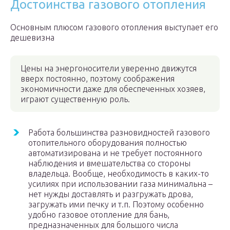
Достоинства газового отопления
Основным плюсом газового отопления выступает его
дешевизна
Цены на энергоносители уверенно движутся
вверх постоянно, поэтому соображения
экономичности даже для обеспеченных хозяев,
играют существенную роль.
Работа большинства разновидностей газового
отопительного оборудования полностью
автоматизирована и не требует постоянного
наблюдения и вмешательства со стороны
владельца. Вообще, необходимость в каких-то
усилиях при использовании газа минимальна –
нет нужды доставлять и разгружать дрова,
загружать ими печку и т.п. Поэтому особенно
удобно газовое отопление для бань,
предназначенных для большого числа