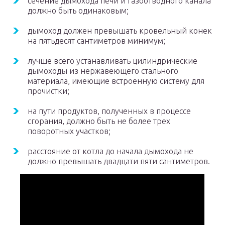
сечение дымохода печи и газоотводного канала
должно быть одинаковым;
дымоход должен превышать кровельный конек
на пятьдесят сантиметров минимум;
лучше всего устанавливать цилиндрические
дымоходы из нержавеющего стального
материала, имеющие встроенную систему для
прочистки;
на пути продуктов, полученных в процессе
сгорания, должно быть не более трех
поворотных участков;
расстояние от котла до начала дымохода не
должно превышать двадцати пяти сантиметров.