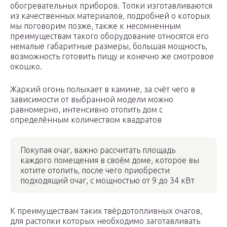
обогревательных приборов. Топки изготавливаются
из качественных материалов, подробней о которых
мы поговорим позже, также к несомненным
преимуществам такого оборудование относятся его
немалые габаритные размеры, большая мощность,
возможность готовить пищу и конечно же смотровое
окошко.
Жаркий огонь полыхает в камине, за счёт чего в
зависимости от выбранной модели можно
равномерно, интенсивно отопить дом с
определённым количеством квадратов
Покупая очаг, важно рассчитать площадь
каждого помещения в своём доме, которое вы
хотите отопить, после чего приобрести
подходящий очаг, с мощностью от 9 до 34 кВт
К преимуществам таких твёрдотопливных очагов,
для растопки которых необходимо заготавливать