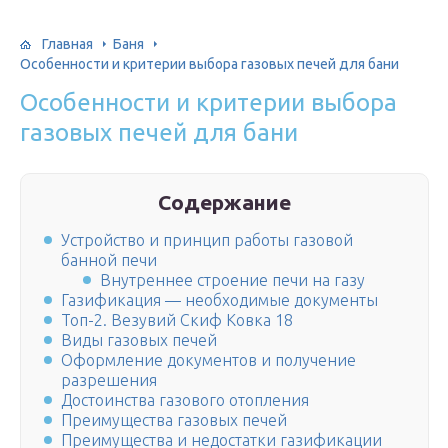
Главная
Баня
Особенности и критерии выбора газовых печей для бани
Особенности и критерии выбора
газовых печей для бани
Содержание
Устройство и принцип работы газовой
банной печи
Внутреннее строение печи на газу
Газификация — необходимые документы
Топ-2. Везувий Скиф Ковка 18
Виды газовых печей
Оформление документов и получение
разрешения
Достоинства газового отопления
Преимущества газовых печей
Преимущества и недостатки газификации