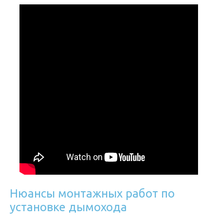
Нюансы монтажных работ по
установке дымохода