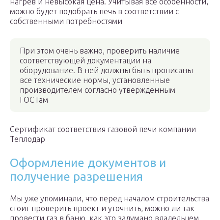
нагрев и невысокая цена. Учитывая все особенности,
можно будет подобрать печь в соответствии с
собственными потребностями
При этом очень важно, проверить наличие
соответствующей документации на
оборудование. В ней должны быть прописаны
все технические нормы, установленные
производителем согласно утвержденным
ГОСТам
Сертификат соответствия газовой печи компании
Теплодар
Оформление документов и
получение разрешения
Мы уже упоминали, что перед началом строительства
стоит проверить проект и уточнить, можно ли так
провести газ в баню, как это задумано владельцем.