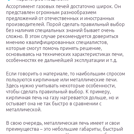
Ассортимент газовых печей достаточно широк. Он
представлен огромным разнообразием
предложений от отечественных и иностранных
производителей. Порой сделать правильный выбор
без наличия специальных знаний бывает очень
сложно. В этом случае рекомендуется довериться
мнению квалифицированных специалистов,
которые смогут помочь принять решение,
основываясь на технических характеристиках печи,
особенностях ее дальнейшей эксплуатации и т.д.
Если говорить о материале, то наибольшим спросом
пользуются кирпичные или металлические печи.
Здесь нужно учитывать некоторые особенности,
чтобы сделать правильный выбор. К примеру,
кирпичная печь на газу нагревается дольше, но и
остывает она не так быстро в сравнении с
металлической.
В свою очередь, металлическая печь имеет и свои
преимущества – это небольшие габариты, быстрый