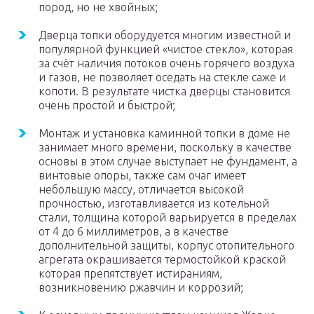
пород, но не хвойных;
Дверца топки оборудуется многим известной и
популярной функцией «чистое стекло», которая
за счёт наличия потоков очень горячего воздуха
и газов, не позволяет оседать на стекле саже и
копоти. В результате чистка дверцы становится
очень простой и быстрой;
Монтаж и установка каминной топки в доме не
занимает много времени, поскольку в качестве
основы в этом случае выступает не фундамент, а
винтовые опоры, также сам очаг имеет
небольшую массу, отличается высокой
прочностью, изготавливается из котельной
стали, толщина которой варьируется в пределах
от 4 до 6 миллиметров, а в качестве
дополнительной защиты, корпус отопительного
агрегата окрашивается термостойкой краской
которая препятствует истираниям,
возникновению ржавчин и коррозий;