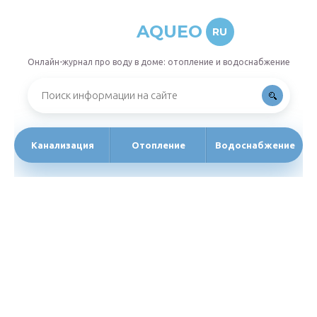
AQUEO
RU
Онлайн-журнал про воду в доме: отопление и водоснабжение
Канализация
Отопление
Водоснабжение