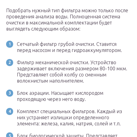
Подобрать нужный тип фильтра можно только после
проведения анализа воды. Полноценная система
очистки в максимальной комплектации будет
выглядеть следующим образом:
Сетчатый фильтр грубой очистки. Ставится
перед насосом и перед гидроаккумулятором.
Фильтр механической очистки. Устройство
задерживает включения размером 80-100 мкм.
Представляет собой колбу со сменным
волокнистым наполнителем.
Блок аэрации. Насыщает кислородом
проходящую через него воду.
Комплект специальных фильтров. Каждый из
них устраняет излишки определенного
элемента: железа, калия, натрия, солей и т.п.
Блок биологической защиты. Представляет