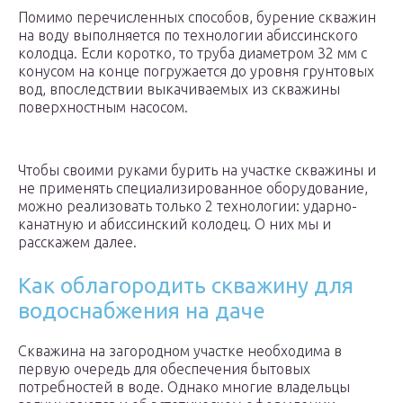
Помимо перечисленных способов, бурение скважин
на воду выполняется по технологии абиссинского
колодца. Если коротко, то труба диаметром 32 мм с
конусом на конце погружается до уровня грунтовых
вод, впоследствии выкачиваемых из скважины
поверхностным насосом.
Чтобы своими руками бурить на участке скважины и
не применять специализированное оборудование,
можно реализовать только 2 технологии: ударно-
канатную и абиссинский колодец. О них мы и
расскажем далее.
Как облагородить скважину для
водоснабжения на даче
Скважина на загородном участке необходима в
первую очередь для обеспечения бытовых
потребностей в воде. Однако многие владельцы