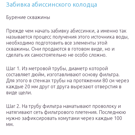
Забивка абиссинского колодца
Бурение скважины
Прежде чем начать забивку абиссинки, а именно так
называется процесс получения этого источника воды,
необходимо подготовить все элементы этой
скважины. Они продаются в готовом виде, но и
сделать их самостоятельно не особо сложно.
Шаг 1. Из метровой трубы, диаметр которой
составляет дюйм, изготавливают основу фильтра.
Для этого в стенках трубы на протяжении 80 см через
каждые 20 мм друг от друга вырезают отверстия в
виде щели.
Шаг 2. На трубу фильтра наматывают проволоку и
натягивают сеть фильтрового плетения. Последнюю
нужно зафиксировать хомутами через каждые 100
мм.