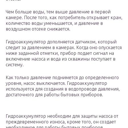
Чем больше воды, тем выше давление в первой
камере. После того, как потребитель открывает кран,
количество воды уменьшается, и давление в
воздушном отсеке снижается.
Гидроаккумулятор дополняется датчиком, который
следит за давлением в камерах. Когда оно опускается
ниже заданной отметки, прибор подает сигнал на
включение насоса и вода из скважины поступает в
систему.
Как только давление поднимется до определенного
уровня, насос выключается. Гидроаккумулятор
используется для создания в водопроводе давления,
достаточного для работы бытовых приборов.
Гидроаккумулятор необходим для защиты насоса от
преждевременного износа, кроме того, он создает
необходимое для работы бытовых приборов