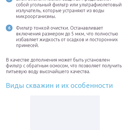
собой угольный фильтр или ультрафиолетовый
излучатель, которые устраняют из воды
микроорганизмы.
Фильтр тонкой очистки. Останавливает
включения размером до 5 мкм, что полностью
избавляет жидкость от осадков и посторонних
примесей.
В качестве дополнения может быть установлен
фильтр с обратным осмосом, что позволяет получить
питьевую воду высочайшего качества.
Виды скважин и их особенности