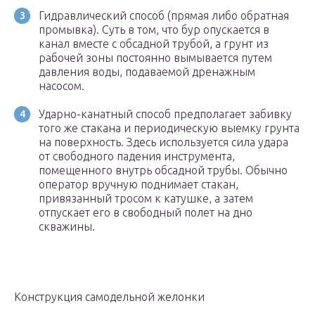
Гидравлический способ (прямая либо обратная
промывка). Суть в том, что бур опускается в
канал вместе с обсадной трубой, а грунт из
рабочей зоны постоянно вымывается путем
давления воды, подаваемой дренажным
насосом.
Ударно-канатный способ предполагает забивку
того же стакана и периодическую выемку грунта
на поверхность. Здесь используется сила удара
от свободного падения инструмента,
помещенного внутрь обсадной трубы. Обычно
оператор вручную поднимает стакан,
привязанный тросом к катушке, а затем
отпускает его в свободный полет на дно
скважины.
Конструкция самодельной желонки