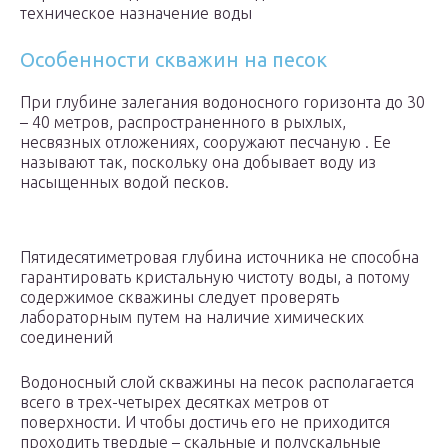
техническое назначение воды
Особенности скважин на песок
При глубине залегания водоносного горизонта до 30
– 40 метров, распространенного в рыхлых,
несвязных отложениях, сооружают песчаную . Ее
называют так, поскольку она добывает воду из
насыщенных водой песков.
Пятидесятиметровая глубина источника не способна
гарантировать кристальную чистоту воды, а потому
содержимое скважины следует проверять
лабораторным путем на наличие химических
соединений
Водоносный слой скважины на песок располагается
всего в трех-четырех десятках метров от
поверхности. И чтобы достичь его не приходится
проходить твердые – скальные и полускальные