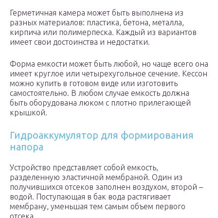
Герметичная камера может быть выполнена из
разных материалов: пластика, бетона, металла,
кирпича или полимерпеска. Каждый из вариантов
имеет свои достоинства и недостатки.
Форма емкости может быть любой, но чаще всего она
имеет круглое или четырехугольное сечение. Кессон
можно купить в готовом виде или изготовить
самостоятельно. В любом случае емкость должна
быть оборудована люком с плотно прилегающей
крышкой.
Гидроаккумулятор для формирования
напора
Устройство представляет собой емкость,
разделенную эластичной мембраной. Один из
получившихся отсеков заполнен воздухом, второй –
водой. Поступающая в бак вода растягивает
мембрану, уменьшая тем самым объем первого
отсека.