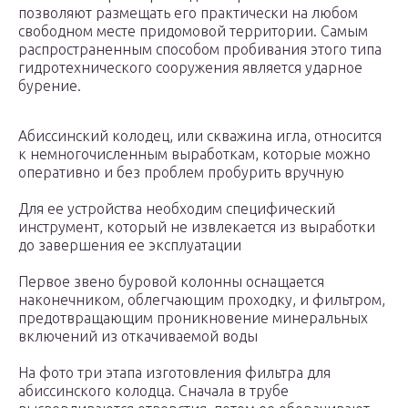
позволяют размещать его практически на любом
свободном месте придомовой территории. Самым
распространенным способом пробивания этого типа
гидротехнического сооружения является ударное
бурение.
Абиссинский колодец, или скважина игла, относится
к немногочисленным выработкам, которые можно
оперативно и без проблем пробурить вручную
Для ее устройства необходим специфический
инструмент, который не извлекается из выработки
до завершения ее эксплуатации
Первое звено буровой колонны оснащается
наконечником, облегчающим проходку, и фильтром,
предотвращающим проникновение минеральных
включений из откачиваемой воды
На фото три этапа изготовления фильтра для
абиссинского колодца. Сначала в трубе