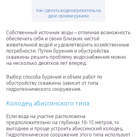
Как сделать водонагреватель на
даче своими руками
Собственный источник воды – отличная возможность
обеспечить себя и своих близких чистой
живительной водой и удовлетворить хозяйственные
потребности. Путем бурения и обустройства
скважины решить проблему водоснабжения можно
на несколько десятков лет вперед.
Выбор способа бурения и объем работ по
обустройству скважины зависит от типа
гидротехнического сооружения.
Колодец абиссинского типа
Если вода на участке расположена
предположительно на глубинах 10-15 метров, то
выгоднее и проще устроить абиссинский колодец.
Гидротехническое сооружение этого типа использует