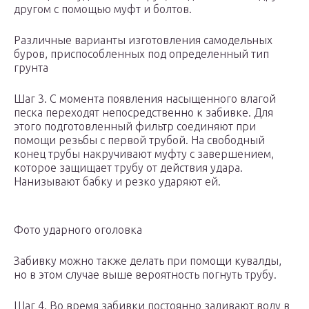
другом с помощью муфт и болтов.
Различные варианты изготовления самодельных
буров, приспособленных под определенный тип
грунта
Шаг 3. С момента появления насыщенного влагой
песка переходят непосредственно к забивке. Для
этого подготовленный фильтр соединяют при
помощи резьбы с первой трубой. На свободный
конец трубы накручивают муфту с завершением,
которое защищает трубу от действия удара.
Нанизывают бабку и резко ударяют ей.
Фото ударного оголовка
Забивку можно также делать при помощи кувалды,
но в этом случае выше вероятность погнуть трубу.
Шаг 4. Во время забивки постоянно заливают воду в