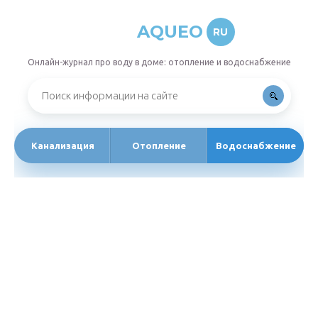
AQUEO
RU
Онлайн-журнал про воду в доме: отопление и водоснабжение
Канализация
Отопление
Водоснабжение