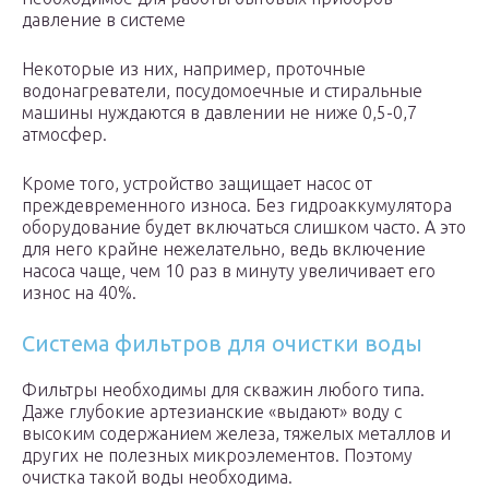
давление в системе
Некоторые из них, например, проточные
водонагреватели, посудомоечные и стиральные
машины нуждаются в давлении не ниже 0,5-0,7
атмосфер.
Кроме того, устройство защищает насос от
преждевременного износа. Без гидроаккумулятора
оборудование будет включаться слишком часто. А это
для него крайне нежелательно, ведь включение
насоса чаще, чем 10 раз в минуту увеличивает его
износ на 40%.
Система фильтров для очистки воды
Фильтры необходимы для скважин любого типа.
Даже глубокие артезианские «выдают» воду с
высоким содержанием железа, тяжелых металлов и
других не полезных микроэлементов. Поэтому
очистка такой воды необходима.