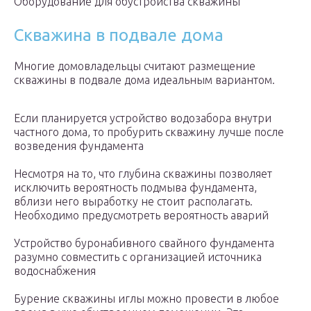
Оборудование для обустройства скважины
Скважина в подвале дома
Многие домовладельцы считают размещение
скважины в подвале дома идеальным вариантом.
Если планируется устройство водозабора внутри
частного дома, то пробурить скважину лучше после
возведения фундамента
Несмотря на то, что глубина скважины позволяет
исключить вероятность подмыва фундамента,
вблизи него выработку не стоит располагать.
Необходимо предусмотреть вероятность аварий
Устройство буронабивного свайного фундамента
разумно совместить с организацией источника
водоснабжения
Бурение скважины иглы можно провести в любое