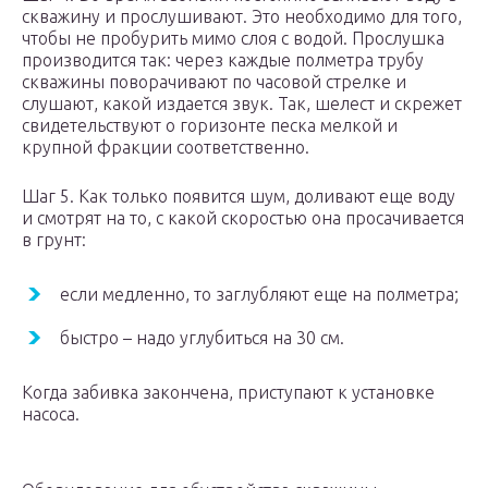
скважину и прослушивают. Это необходимо для того,
чтобы не пробурить мимо слоя с водой. Прослушка
производится так: через каждые полметра трубу
скважины поворачивают по часовой стрелке и
слушают, какой издается звук. Так, шелест и скрежет
свидетельствуют о горизонте песка мелкой и
крупной фракции соответственно.
Шаг 5. Как только появится шум, доливают еще воду
и смотрят на то, с какой скоростью она просачивается
в грунт:
если медленно, то заглубляют еще на полметра;
быстро – надо углубиться на 30 см.
Когда забивка закончена, приступают к установке
насоса.