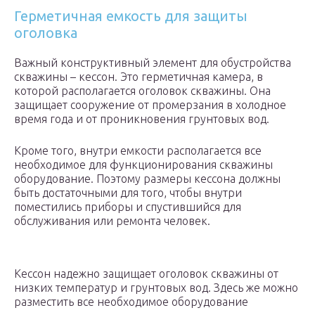
Герметичная емкость для защиты
оголовка
Важный конструктивный элемент для обустройства
скважины – кессон. Это герметичная камера, в
которой располагается оголовок скважины. Она
защищает сооружение от промерзания в холодное
время года и от проникновения грунтовых вод.
Кроме того, внутри емкости располагается все
необходимое для функционирования скважины
оборудование. Поэтому размеры кессона должны
быть достаточными для того, чтобы внутри
поместились приборы и спустившийся для
обслуживания или ремонта человек.
Кессон надежно защищает оголовок скважины от
низких температур и грунтовых вод. Здесь же можно
разместить все необходимое оборудование