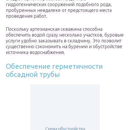
гидротехнических сооружений подобного рода,
пробуренных невдалеке от предстоящего места
проведения работ.
Поскольку артезианская скважина способна
обеспечить водой сразу несколько участков, буровые
услуги удобно заказывать в складчину. Это позволит
существенно сэкономить на бурении и обустройстве
источника водоснабжения.
Обеспечение герметичности
обсадной трубы
Схема обустройства