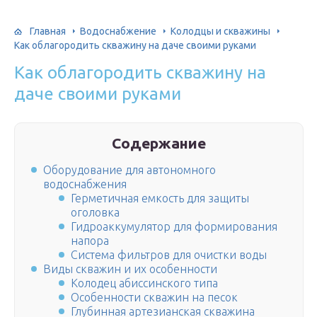
Главная
Водоснабжение
Колодцы и скважины
Как облагородить скважину на даче своими руками
Как облагородить скважину на
даче своими руками
Содержание
Оборудование для автономного
водоснабжения
Герметичная емкость для защиты
оголовка
Гидроаккумулятор для формирования
напора
Система фильтров для очистки воды
Виды скважин и их особенности
Колодец абиссинского типа
Особенности скважин на песок
Глубинная артезианская скважина