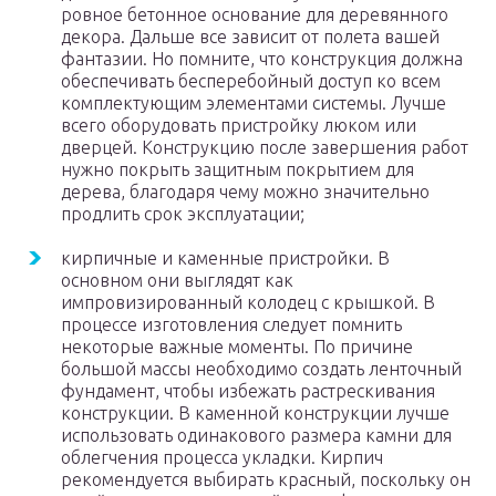
ровное бетонное основание для деревянного
декора. Дальше все зависит от полета вашей
фантазии. Но помните, что конструкция должна
обеспечивать бесперебойный доступ ко всем
комплектующим элементами системы. Лучше
всего оборудовать пристройку люком или
дверцей. Конструкцию после завершения работ
нужно покрыть защитным покрытием для
дерева, благодаря чему можно значительно
продлить срок эксплуатации;
кирпичные и каменные пристройки. В
основном они выглядят как
импровизированный колодец с крышкой. В
процессе изготовления следует помнить
некоторые важные моменты. По причине
большой массы необходимо создать ленточный
фундамент, чтобы избежать растрескивания
конструкции. В каменной конструкции лучше
использовать одинакового размера камни для
облегчения процесса укладки. Кирпич
рекомендуется выбирать красный, поскольку он