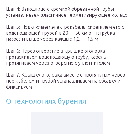
Шаг 4: Заподлицо с кромкой обрезанной трубы
устанавливаем эластичное герметизирующее кольцо
Шаг 5: Подключаем электрокабель, скрепляем его с
водоподающей трубой в 20 — 30 см от патрубка
насоса и выше через каждые 1,2 — 1,5 м
Шаг 6: Через отверстие в крышке оголовка
протаскиваем водоподающую трубу, кабель
протягиваем через отверстие с уплотнителем
Шаг 7: Крышку оголовка вместе с протянутым через
нее кабелем и трубой устанавливаем на обсадку и
фиксируем
О технологиях бурения