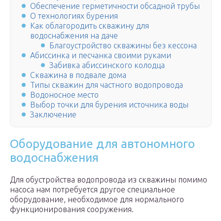
Обеспечение герметичности обсадной трубы
О технологиях бурения
Как облагородить скважину для
водоснабжения на даче
Благоустройство скважины без кессона
Абиссинка и песчанка своими руками
Забивка абиссинского колодца
Скважина в подвале дома
Типы скважин для частного водопровода
Водоносное место
Выбор точки для бурения источника воды
Заключение
Оборудование для автономного
водоснабжения
Для обустройства водопровода из скважины помимо
насоса нам потребуется другое специальное
оборудование, необходимое для нормального
функционирования сооружения.