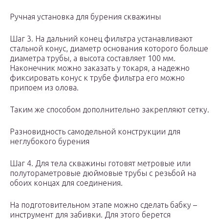
Ручная установка для бурения скважины
Шаг 3. На дальний конец фильтра устанавливают
стальной конус, диаметр основания которого больше
диаметра трубы, а высота составляет 100 мм.
Наконечник можно заказать у токаря, а надежно
фиксировать конус к трубе фильтра его можно
припоем из олова.
Таким же способом дополнительно закрепляют сетку.
Разновидность самодельной конструкции для
неглубокого бурения
Шаг 4. Для тела скважины готовят метровые или
полутораметровые дюймовые трубы с резьбой на
обоих концах для соединения.
На подготовительном этапе можно сделать бабку –
инструмент для забивки. Для этого берется