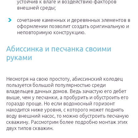
устойчив к влаге и воздействию факторов
внешней среды;
сочетание каменных и деревянных элементов в
оформлении позволит создать оригинальную и
неповторимую конструкцию.
Абиссинка и песчанка своими
руками
Несмотря на свою простоту, абиссинский колодец
пользуется большой популярностью среди
владельцев дачных домов. Ведь зачастую его дебет
выше, чем у песчанки, а пробурить и обустроить его
гораздо проще. Но если водоносный горизонт
находится ниже уровня, с которого может поднять
воду внешний насос, то можно обустроить песчаную
скважину. Рассмотрим более подробно монтаж этих
двух типов скважин.