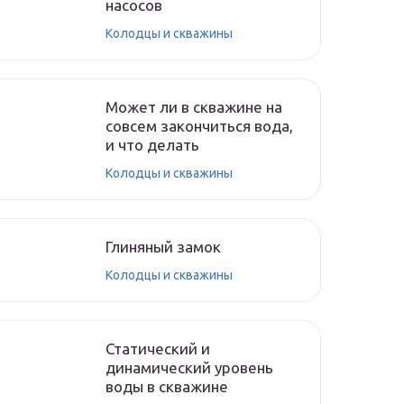
насосов
Колодцы и скважины
Может ли в скважине на
совсем закончиться вода,
и что делать
Колодцы и скважины
Глиняный замок
Колодцы и скважины
Статический и
динамический уровень
воды в скважине