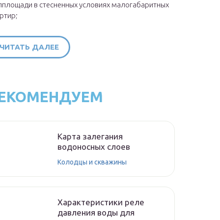
площади в стесненных условиях малогабаритных
ртир;
ЧИТАТЬ ДАЛЕЕ
ЕКОМЕНДУЕМ
Карта залегания
водоносных слоев
Колодцы и скважины
Характеристики реле
давления воды для