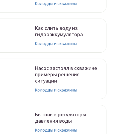
Колодцы и скважины
Как слить воду из
гидроаккумулятора
Колодцы и скважины
Насос застрял в скважине
примеры решения
ситуации
Колодцы и скважины
Бытовые регуляторы
давления воды
Колодцы и скважины