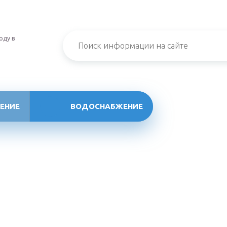
оду в
ЕНИЕ
ВОДОСНАБЖЕНИЕ