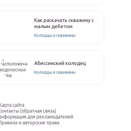
Как раскачать скважину с
малым дебетом
Колодцы и скважины
Абиссинский колодец
Колодцы и скважины
Карта сайта
Контакты (обратная связь)
нформация для рекламодателей
Правила и авторские права