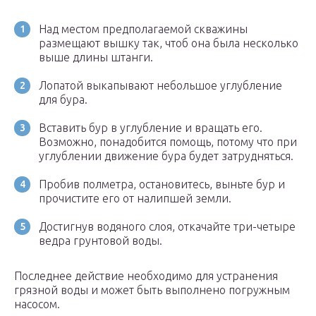
Над местом предполагаемой скважины
размещают вышку так, чтоб она была несколько
выше длины штанги.
Лопатой выкапывают небольшое углубление
для бура.
Вставить бур в углубление и вращать его.
Возможно, понадобится помощь, потому что при
углублении движение бура будет затрудняться.
Пробив полметра, остановитесь, выньте бур и
прочистите его от налипшей земли.
Достигнув водяного слоя, откачайте три-четыре
ведра грунтовой воды.
Последнее действие необходимо для устранения
грязной воды и может быть выполнено погружным
насосом.