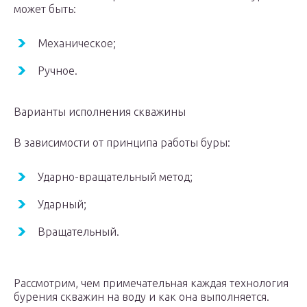
может быть:
Механическое;
Ручное.
Варианты исполнения скважины
В зависимости от принципа работы буры:
Ударно-вращательный метод;
Ударный;
Вращательный.
Рассмотрим, чем примечательная каждая технология
бурения скважин на воду и как она выполняется.