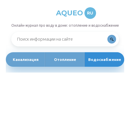
AQUEO
RU
Онлайн-журнал про воду в доме: отопление и водоснабжение
Канализация
Отопление
Водоснабжение