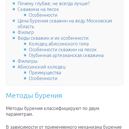
Почему глубже, не всегда лучше?
Скважина на песок
Особенности
Цена бурения скважин на воду Московская
область
Фильтр
Виды скважин и их особенности
Колодец абиссинского типа
Особенности скважин на песок
Глубинная артезианская скважина
Фильтры
Абиссинский колодец
Преимущества
Особенности
Методы бурения
Методы бурения классифицируют по двум
параметрам.
В зависимости от применяемого механизма бурение