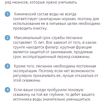
ряд нюансов, которые нужно учитывать.
​ Химический состав воды не всегда
соответствует санитарным нормам, поэтому для
использования ее в питьевых целях необходимо
проводить очистку.
​ Максимальный срок службы песчанки
составляет 15 лет. Все зависит от того, в каком
грунте находится фильтр: крупная фракция
является защитой от заиливания, продлевая
срок эксплуатационный период скважины.
​ Кроме того, песчанке необходима постоянная
эксплуатация. Поэтому если нет возможности
регулярно прокачивать ее, лучше отказаться от
этой скважины.
​ Если ваши соседи пробурили похожую
скважину на той же глубине, то дебет вашего
источника воды значительно уменьшиться.