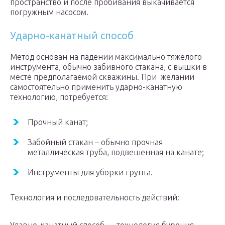
пространство и после пробивания выкачивается
погружным насосом.
Ударно-канатный способ
Метод основан на падении максимально тяжелого
инструмента, обычно забивного стакана, с вышки в
месте предполагаемой скважины. При желании
самостоятельно применить ударно-канатную
технологию, потребуется:
Прочный канат;
Забойный стакан – обычно прочная
металлическая труба, подвешенная на канате;
Инструменты для уборки грунта.
Технология и последовательность действий: