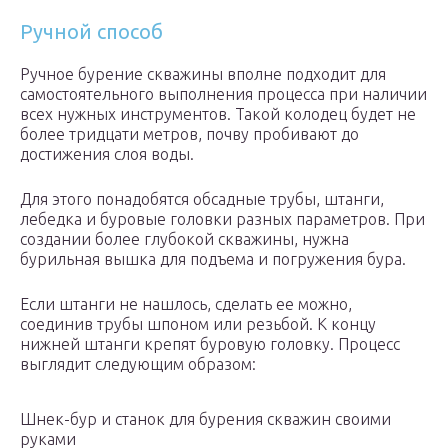
Ручной способ
Ручное бурение скважины вполне подходит для
самостоятельного выполнения процесса при наличии
всех нужных инструментов. Такой колодец будет не
более тридцати метров, почву пробивают до
достижения слоя воды.
Для этого понадобятся обсадные трубы, штанги,
лебедка и буровые головки разных параметров. При
создании более глубокой скважины, нужна
бурильная вышка для подъема и погружения бура.
Если штанги не нашлось, сделать ее можно,
соединив трубы шпоном или резьбой. К концу
нижней штанги крепят буровую головку. Процесс
выглядит следующим образом:
Шнек-бур и станок для бурения скважин своими
руками