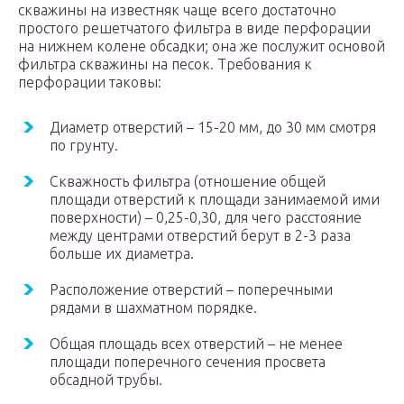
скважины на известняк чаще всего достаточно
простого решетчатого фильтра в виде перфорации
на нижнем колене обсадки; она же послужит основой
фильтра скважины на песок. Требования к
перфорации таковы:
Диаметр отверстий – 15-20 мм, до 30 мм смотря
по грунту.
Скважность фильтра (отношение общей
площади отверстий к площади занимаемой ими
поверхности) – 0,25-0,30, для чего расстояние
между центрами отверстий берут в 2-3 раза
больше их диаметра.
Расположение отверстий – поперечными
рядами в шахматном порядке.
Общая площадь всех отверстий – не менее
площади поперечного сечения просвета
обсадной трубы.