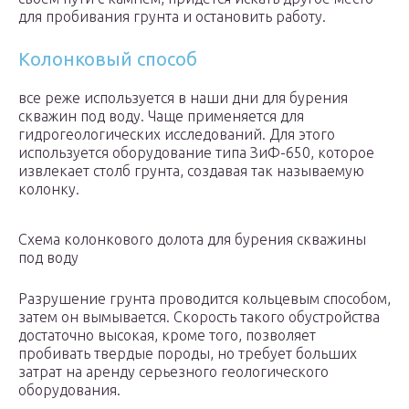
для пробивания грунта и остановить работу.
Колонковый способ
все реже используется в наши дни для бурения
скважин под воду. Чаще применяется для
гидрогеологических исследований. Для этого
используется оборудование типа ЗиФ-650, которое
извлекает столб грунта, создавая так называемую
колонку.
Схема колонкового долота для бурения скважины
под воду
Разрушение грунта проводится кольцевым способом,
затем он вымывается. Скорость такого обустройства
достаточно высокая, кроме того, позволяет
пробивать твердые породы, но требует больших
затрат на аренду серьезного геологического
оборудования.