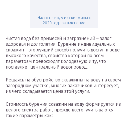
Налог на воду из скважины с
2020 года разъяснение
Чистая вода без примесей и загрязнений – залог
здоровья и долголетия. Бурение индивидуальных
скважин – это лучший способ получить доступ к воде
высокого качества, свойства которой по всем
параметрам превосходят колодезную и ту, что
поставляет центральный водопровод.
Решаясь на обустройство скважины на воду на своем
загородном участке, многих заказчиков интересует,
из чего складывается цена этой услуги.
Стоимость бурения скважин на воду формируется из
целого спектра работ, прежде всего, учитываются
такие параметры как: