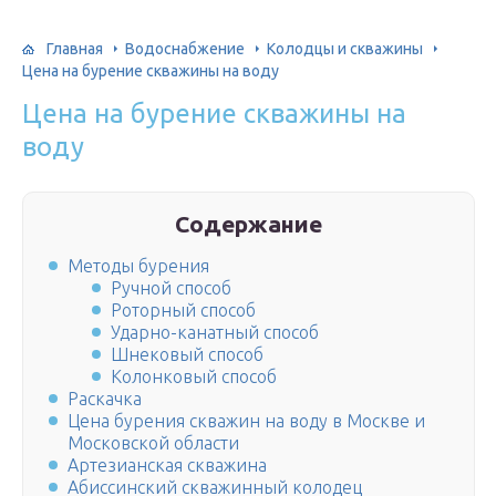
Главная
Водоснабжение
Колодцы и скважины
Цена на бурение скважины на воду
Цена на бурение скважины на
воду
Содержание
Методы бурения
Ручной способ
Роторный способ
Ударно-канатный способ
Шнековый способ
Колонковый способ
Раскачка
Цена бурения скважин на воду в Москве и
Московской области
Артезианская скважина
Абиссинский скважинный колодец