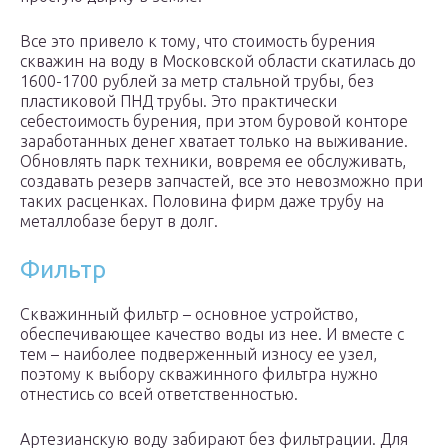
Все это привело к тому, что стоимость бурения
скважин на воду в Московской области скатилась до
1600-1700 рублей за метр стальной трубы, без
пластиковой ПНД трубы. Это практически
себестоимость бурения, при этом буровой конторе
заработанных денег хватает только на выживание.
Обновлять парк техники, вовремя ее обслуживать,
создавать резерв запчастей, все это невозможно при
таких расценках. Половина фирм даже трубу на
металлобазе берут в долг.
Фильтр
Скважинный фильтр – основное устройство,
обеспечивающее качество воды из нее. И вместе с
тем – наиболее подверженный износу ее узел,
поэтому к выбору скважинного фильтра нужно
отнестись со всей ответственностью.
Артезианскую воду забирают без фильтрации. Для