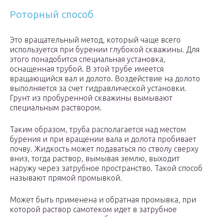
Роторный способ
Это вращательный метод, который чаще всего
используется при бурении глубокой скважины. Для
этого понадобится специальная установка,
оснащенная трубой. В этой трубе имеется
вращающийся вал и долото. Воздействие на долото
выполняется за счет гидравлической установки.
Грунт из пробуренной скважины вымывают
специальным раствором.
Таким образом, труба располагается над местом
бурения и при вращении вала и долота пробивает
почву. Жидкость может подаваться по стволу сверху
вниз, тогда раствор, вымывая землю, выходит
наружу через затрубное пространство. Такой способ
называют прямой промывкой.
Может быть применена и обратная промывка, при
которой раствор самотеком идет в затрубное