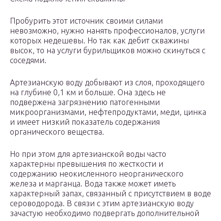
Пробурить этот источник своими силами
невозможно, нужно нанять профессионалов, услуги
которых недешевы. Но так как дебит скважины
высок, то на услуги бурильщиков можно скинуться с
соседями.
Артезианскую воду добывают из слоя, проходящего
на глубине 0,1 км и больше. Она здесь не
подвержена загрязнению патогенными
микроорганизмами, нефтепродуктами, меди, цинка
и имеет низкий показатель содержания
органического вещества.
Но при этом для артезианской воды часто
характерны превышения по жесткости и
содержанию неокисленного неорганического
железа и марганца. Вода также может иметь
характерный запах, связанный с присутствием в воде
сероводорода. В связи с этим артезианскую воду
зачастую необходимо подвергать дополнительной