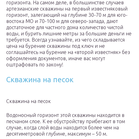
горизонта. На самом деле, в большинстве случаев
артезианские скважины на первый известняковый
горизонт, залегающий на глубине 30-70 м для юго-
востока МО и 70-100 м для северо-запада, дают
достаточное для частного дома количество чистой
воды, и бурить лишние метры за большие деньги не
требуется. Всегда узнавайте, из чего складывается
цена на бурение скважины под ключ и не
соглашайтесь на бурение на «второй известняк» без
оформления документов, иначе вас могут
оштрафовать по закону!
Скважина на песок
Скважина на песок
Водоносный горизонт этой скважины находится в
песчаном слое. К ее обустройству прибегают в том
случае, когда слой воды находится более чем на
десятиметровой глубине, максимум – 50 м.