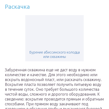
Раскачка
Бурение абиссинского колодца
или скважины
Забуренная скважина еще не даст воду в нужном
количестве и качестве. Для этого необходимо или
вскрыть водоносный пласт, или раскачать скважину.
Вскрытие пласта позволяет получить питьевую воду
в течение суток. Оно требует большого количества
чистой воды, сложного и дорогого оборудования. К
сведению: вскрытие проводится прямым и обратным
способами. При прямом воду закачивают под
давлением в обсадную трубу и выкачивают буровой