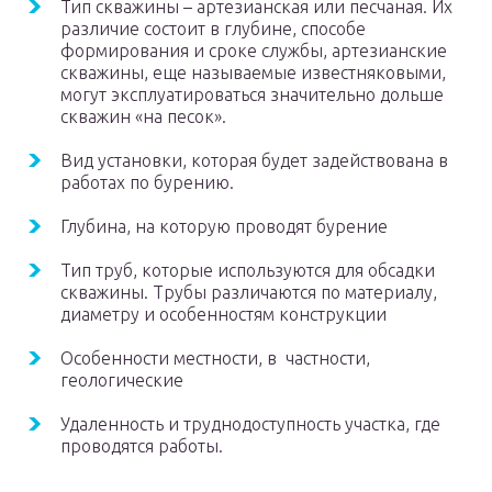
Тип скважины – артезианская или песчаная. Их
различие состоит в глубине, способе
формирования и сроке службы, артезианские
скважины, еще называемые известняковыми,
могут эксплуатироваться значительно дольше
скважин «на песок».
Вид установки, которая будет задействована в
работах по бурению.
Глубина, на которую проводят бурение
Тип труб, которые используются для обсадки
скважины. Трубы различаются по материалу,
диаметру и особенностям конструкции
Особенности местности, в частности,
геологические
Удаленность и труднодоступность участка, где
проводятся работы.