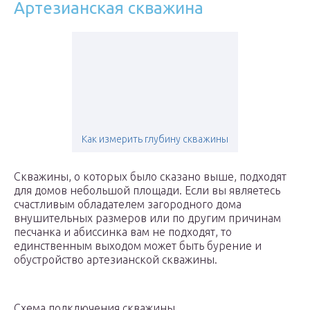
Артезианская скважина
Как измерить глубину скважины
Скважины, о которых было сказано выше, подходят
для домов небольшой площади. Если вы являетесь
счастливым обладателем загородного дома
внушительных размеров или по другим причинам
песчанка и абиссинка вам не подходят, то
единственным выходом может быть бурение и
обустройство артезианской скважины.
Схема подключения скважины