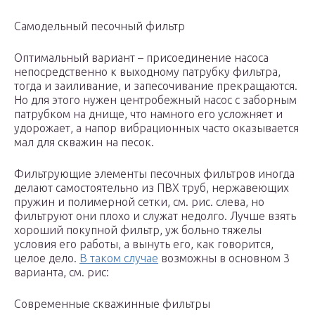
Самодельный песочный фильтр
Оптимальный вариант – присоединение насоса
непосредственно к выходному патрубку фильтра,
тогда и заиливание, и запесочивание прекращаются.
Но для этого нужен центробежный насос с заборным
патрубком на днище, что намного его усложняет и
удорожает, а напор вибрационных часто оказывается
мал для скважин на песок.
Фильтрующие элементы песочных фильтров иногда
делают самостоятельно из ПВХ труб, нержавеющих
пружин и полимерной сетки, см. рис. слева, но
фильтруют они плохо и служат недолго. Лучше взять
хороший покупной фильтр, уж больно тяжелы
условия его работы, а вынуть его, как говорится,
целое дело.
В таком случае
возможны в основном 3
варианта, см. рис:
Современные скважинные фильтры