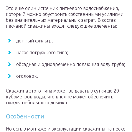
Это еще один источник питьевого водоснабжения,
который можно обустроить собственными усилиями
без значительных материальных затрат. В состав
песчаной скважины входят следующие элементы:
донный фильтр;
насос погружного типа;
обсадная и одновременно подающая воду труба;
оголовок.
Скважина этого типа может выдавать в сутки до 20
кубометров воды, что вполне может обеспечить
нужды небольшого домика.
Особенности
Но есть в монтаже и эксплуатации скважины на песке