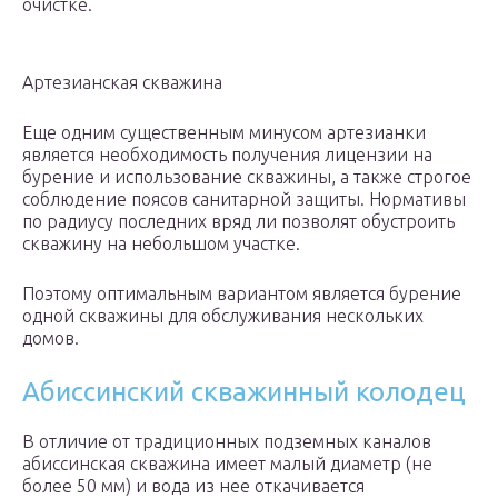
очистке.
Артезианская скважина
Еще одним существенным минусом артезианки
является необходимость получения лицензии на
бурение и использование скважины, а также строгое
соблюдение поясов санитарной защиты. Нормативы
по радиусу последних вряд ли позволят обустроить
скважину на небольшом участке.
Поэтому оптимальным вариантом является бурение
одной скважины для обслуживания нескольких
домов.
Абиссинский скважинный колодец
В отличие от традиционных подземных каналов
абиссинская скважина имеет малый диаметр (не
более 50 мм) и вода из нее откачивается