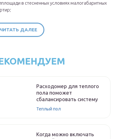
площади в стесненных условиях малогабаритных
ртир;
ЧИТАТЬ ДАЛЕЕ
ЕКОМЕНДУЕМ
Расходомер для теплого
пола поможет
сбалансировать систему
Теплый пол
Когда можно включать