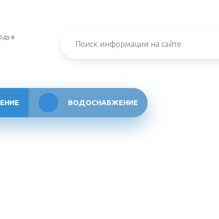
оду в
ЕНИЕ
ВОДОСНАБЖЕНИЕ