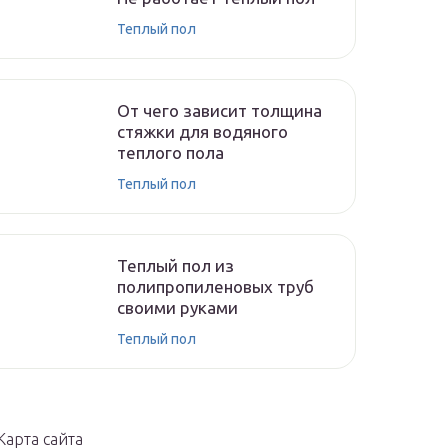
Теплый пол
От чего зависит толщина
стяжки для водяного
теплого пола
Теплый пол
Теплый пол из
полипропиленовых труб
своими руками
Теплый пол
Карта сайта