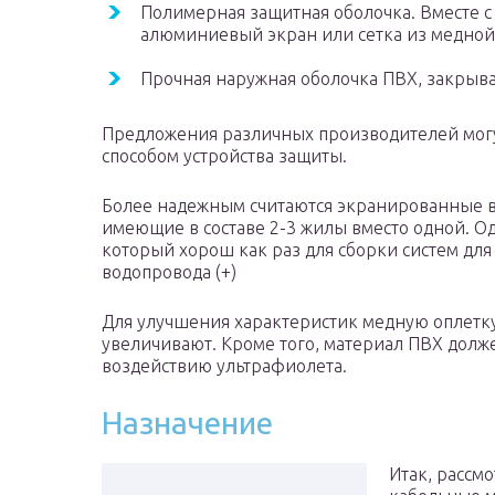
Полимерная защитная оболочка. Вместе с
алюминиевый экран или сетка из медной
Прочная наружная оболочка ПВХ, закрыв
Предложения различных производителей могу
способом устройства защиты.
Более надежным считаются экранированные в
имеющие в составе 2-3 жилы вместо одной. О
который хорош как раз для сборки систем для
водопровода (+)
Для улучшения характеристик медную оплетку
увеличивают. Кроме того, материал ПВХ долж
воздействию ультрафиолета.
Назначение
Итак, рассм