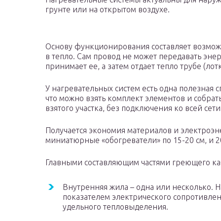
грунте или на открытом воздухе.
Основу функционирования составляет возмож
в тепло. Сам провод не может передавать эне
принимает ее, а затем отдает тепло трубе (лотк
У нагревательных систем есть одна полезная с
что можно взять комплект элементов и собрат
взятого участка, без подключения ко всей сети
Получается экономия материалов и электроэн
миниатюрные «обогреватели» по 15-20 см, и 
Главными составляющим частями греющего ка
Внутренняя жила – одна или несколько. Н
показателем электрического сопротивлен
удельного тепловыделения.