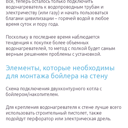
Все, теперь осталось только подключить
водонагреватель к водопроводным трубам и
электричеству (или газу) и начать пользоваться
благами цивилизации – горячей водой в любое
время суток и пору года.
Поскольку в последнее время наблюдается
тенденция к покупке более объемных
водонагревателей, то метод с полкой будет самым
верным решением проблемы с установкой.
Элементы, которые необходимы
для монтажа бойлера на стену
Схема подключения двухконтурного котла с
бойлером/накопителем.
Для крепления водонагревателя к стене лучше всего
использовать строительный пистолет, также
подойдут перфоратор или электрическая дрель.