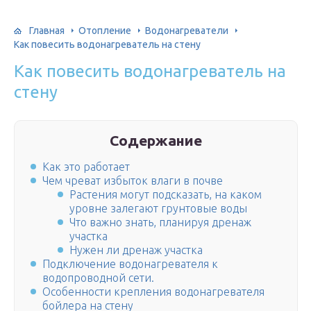
Главная
Отопление
Водонагреватели
Как повесить водонагреватель на стену
Как повесить водонагреватель на
стену
Содержание
Как это работает
Чем чреват избыток влаги в почве
Растения могут подсказать, на каком
уровне залегают грунтовые воды
Что важно знать, планируя дренаж
участка
Нужен ли дренаж участка
Подключение водонагревателя к
водопроводной сети.
Особенности крепления водонагревателя
бойлера на стену