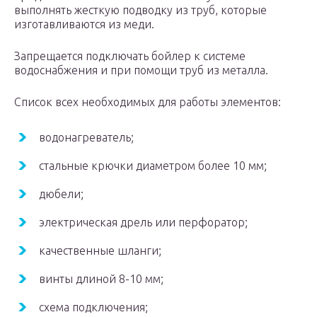
выполнять жесткую подводку из труб, которые
изготавливаются из меди.
Запрещается подключать бойлер к системе
водоснабжения и при помощи труб из металла.
Список всех необходимых для работы элементов:
водонагреватель;
стальные крючки диаметром более 10 мм;
дюбели;
электрическая дрель или перфоратор;
качественные шланги;
винты длиной 8-10 мм;
схема подключения;