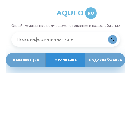
AQUEO
RU
Онлайн-журнал про воду в доме: отопление и водоснабжение
Канализация
Отопление
Водоснабжение