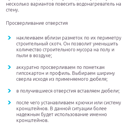
несколько вариантов повесить водонагреватель на
стену.
Просверливание отверстия
наклеиваем вблизи разметок по их периметру
строительный скотч. Он позволит уменьшить
количество строительного мусора на полу и
пыли в воздухе;
аккуратно просверливаем по пометкам
гипсокартон и профиль. Выбираем ширину
сверла исходя из применяемого дюбеля;
в получившиеся отверстия вставляем дюбели;
после чего устанавливаем крючки или систему
кронштейнов. В данной ситуации более
надежным будет использование именно
кронштейнов.