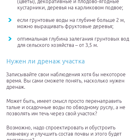
(цветы), декоративные и плодово-ягодные
кустарники, деревья на карликовом подвое;
если грунтовые воды на глубине больше 2 м,
можно выращивать фруктовые деревья;
оптимальная глубина залегания грунтовых вод
для сельского хозяйства – от 3,5 м.
Нужен ли дренаж участка
Записывайте свои наблюдения хотя бы некоторое
время. Вы сами сможете понять, насколько нужен
дренаж.
Может быть, имеет смысл просто перенаправить
талые и осадочные воды по обводному руслу, а не
позволять им течь через свой участок?
Возможно, надо спроектировать и обустроить
ливневку и улучшить состав почвы и этого будет