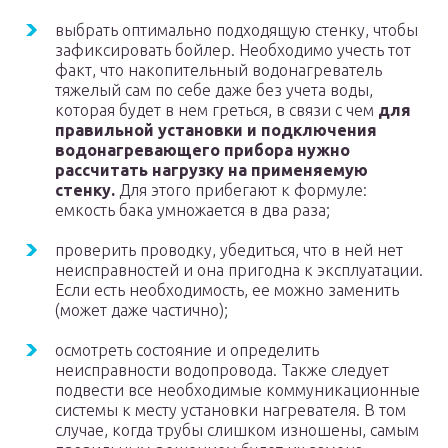
выбрать оптимально подходящую стенку, чтобы
зафиксировать бойлер. Необходимо учесть тот
факт, что накопительный водонагреватель
тяжелый сам по себе даже без учета воды,
которая будет в нем греться, в связи с чем
для
правильной установки и подключения
водонагревающего прибора нужно
рассчитать нагрузку на применяемую
стенку.
Для этого прибегают к формуле:
емкость бака умножается в два раза;
проверить проводку, убедиться, что в ней нет
неисправностей и она пригодна к эксплуатации.
Если есть необходимость, ее можно заменить
(может даже частично);
осмотреть состояние и определить
неисправности водопровода. Также следует
подвести все необходимые коммуникационные
системы к месту установки нагревателя. В том
случае, когда трубы слишком изношены, самым