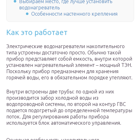
Выбираем место, где лучше установить
водонагреватель
Особенности настенного крепления
Как это работает
Электрические водонагреватели накопительного
типа устроены достаточно просто. Обычно такой
прибор представляет собой емкость, внутри которой
установлен нагревательный элемент – мощный ТЭН.
Поскольку прибор предназначен для хранения
горячей воды, его в обязательном порядке утепляют.
Внутри встроены две трубы: по одной из них
производится забор холодной воды из
водопроводной системы, по второй на контур ГВС
подается подогретый до определенной температуры
поток. Для регулирования работы прибора
используется блок автоматического управления.