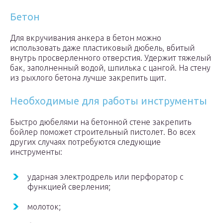
Бетон
Для вкручивания анкера в бетон можно
использовать даже пластиковый дюбель, вбитый
внутрь просверленного отверстия. Удержит тяжелый
бак, заполненный водой, шпилька с цангой. На стену
из рыхлого бетона лучше закрепить щит.
Необходимые для работы инструменты
Быстро дюбелями на бетонной стене закрепить
бойлер поможет строительный пистолет. Во всех
других случаях потребуются следующие
инструменты:
ударная электродрель или перфоратор с
функцией сверления;
молоток;