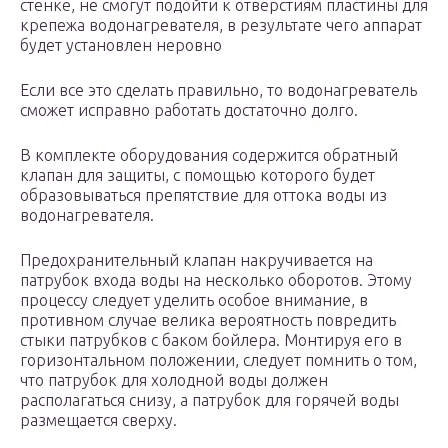
стенке, не смогут подойти к отверстиям пластины для
крепежа водонагревателя, в результате чего аппарат
будет установлен неровно
Если все это сделать правильно, то водонагреватель
сможет исправно работать достаточно долго.
В комплекте оборудования содержится обратный
клапан для защиты, с помощью которого будет
образовываться препятствие для оттока воды из
водонагревателя.
Предохранительный клапан накручивается на
патрубок входа воды на несколько оборотов. Этому
процессу следует уделить особое внимание, в
противном случае велика вероятность повредить
стыки патрубков с баком бойлера. Монтируя его в
горизонтальном положении, следует помнить о том,
что патрубок для холодной воды должен
располагаться снизу, а патрубок для горячей воды
размещается сверху.