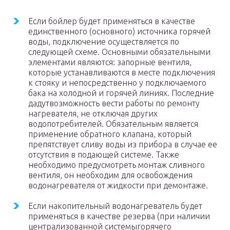
Если бойлер будет применяться в качестве
единственного (основного) источника горячей
воды, подключение осуществляется по
следующей схеме. Основными обязательными
элементами являются: запорные вентиля,
которые устанавливаются в месте подключения
к стояку и непосредственно у подключаемого
бака на холодной и горячей линиях. Последние
дадутвозможность вести работы по ремонту
нагревателя, не отключая других
водопотребителей. Обязательным является
применение обратного клапана, который
препятствует сливу воды из прибора в случае ее
отсутствия в подающей системе. Также
необходимо предусмотреть монтаж сливного
вентиля, он необходим для освобождения
водонагревателя от жидкости при демонтаже.
Если накопительный водонагреватель будет
применяться в качестве резерва (при наличии
централизованной системыгорячего