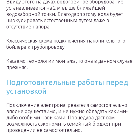
Ввиду этого на дачах водогрейное оборудование
устанавливается на 2 м выше ближайшей
водозаборной точки. Благодаря этому вода будет
циркулировать естественным путем даже в
отсутствие напора.
Классическая схема подключения накопительного
бойлера к трубопроводу
Касаемо технологии монтажа, то она в данном случае
прежняя.
Подготовительные работы перед
установкой
Подключение электронагревателя самостоятельно
вполне осуществимо, и не нужно обладать какими-
либо особыми навыками. Процедура даст вам
возможность сэкономить семейный бюджет при
проведении ее самостоятельно.