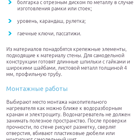
болгарка с отрезным диском по металлу в случае
изготовления рамки или стоек;
уровень, карандаш, рулетка;
гаечные ключи, пассатижи.
Из материалов понадобятся крепежные элементы,
подходящие к материалу стены. Для самодельной
конструкции готовят длинные шпильки с гайками и
широкими шайбами, листовой металл толщиной 4
мм, профильную трубу.
Монтажные работы
Выбирают место монтажа накопительного
нагревателя как можно ближе к водоразборным
кранам и электрощиту. Водонагреватель не должен
занимать полезное пространство. После проверки
прочности, по стене рисуют разметку, сверлят
отверстия, вбивают пластиковые дюбели или
монтируют самодельный щит.