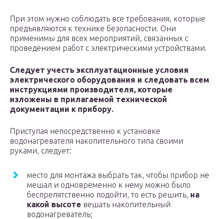
При этом нужно соблюдать все требования, которые
предъявляются к технике безопасности. Они
применимы для всех мероприятий, связанных с
проведением работ с электрическими устройствами.
Следует учесть эксплуатационные условия
электрического оборудования и следовать всем
инструкциями производителя, которые
изложены в прилагаемой технической
документации к прибору.
Приступая непосредственно к установке
водонагревателя накопительного типа своими
руками, следует:
место для монтажа выбрать так, чтобы прибор не
мешал и одновременно к нему можно было
беспрепятственно подойти, то есть решить,
на
какой высоте
вешать накопительный
водонагреватель;