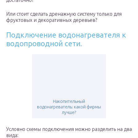
достаточно?
Или стоит сделать дренажную систему только для
фруктовых и декоративных деревьев?
Подключение водонагревателя к
водопроводной сети.
Накопительный
водонагреватель: какой фирмы
лучше?
Условно схемы подключения можно разделить на два
вида: