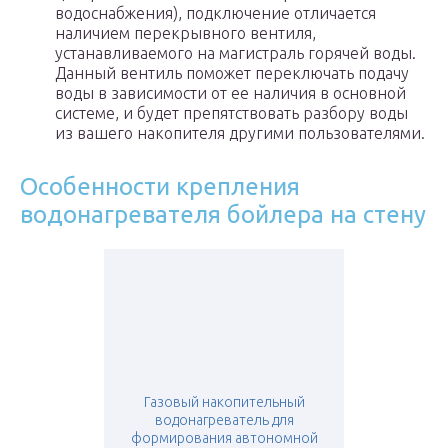
водоснабжения), подключение отличается
наличием перекрывного вентиля,
устанавливаемого на магистраль горячей воды.
Данный вентиль поможет переключать подачу
воды в зависимости от ее наличия в основной
системе, и будет препятствовать разбору воды
из вашего накопителя другими пользователями.
Особенности крепления
водонагревателя бойлера на стену
Газовый накопительный
водонагреватель для
формирования автономной