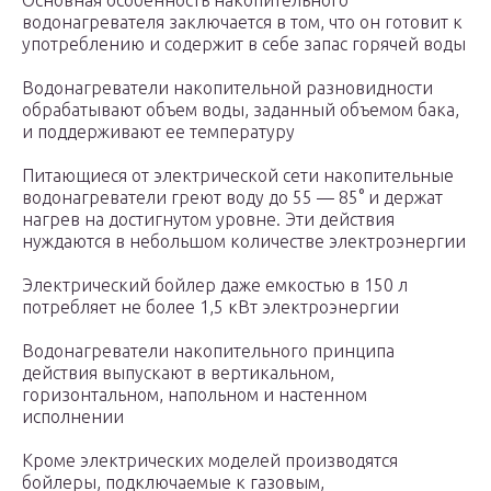
Основная особенность накопительного
водонагревателя заключается в том, что он готовит к
употреблению и содержит в себе запас горячей воды
Водонагреватели накопительной разновидности
обрабатывают объем воды, заданный объемом бака,
и поддерживают ее температуру
Питающиеся от электрической сети накопительные
водонагреватели греют воду до 55 — 85° и держат
нагрев на достигнутом уровне. Эти действия
нуждаются в небольшом количестве электроэнергии
Электрический бойлер даже емкостью в 150 л
потребляет не более 1,5 кВт электроэнергии
Водонагреватели накопительного принципа
действия выпускают в вертикальном,
горизонтальном, напольном и настенном
исполнении
Кроме электрических моделей производятся
бойлеры, подключаемые к газовым,