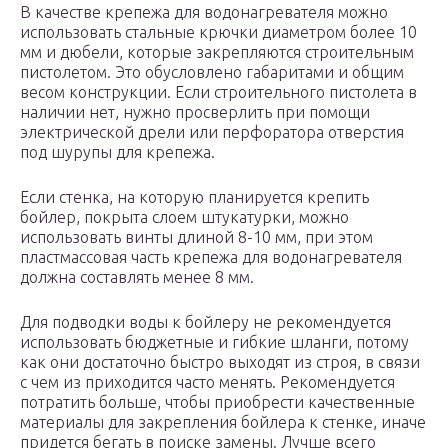
В качестве крепежа для водонагревателя можно
использовать стальные крючки диаметром более 10
мм и дюбели, которые закрепляются строительным
пистолетом. Это обусловлено габаритами и общим
весом конструкции. Если строительного пистолета в
наличии нет, нужно просверлить при помощи
электрической дрели или перфоратора отверстия
под шурупы для крепежа.
Если стенка, на которую планируется крепить
бойлер, покрыта слоем штукатурки, можно
использовать винты длиной 8-10 мм, при этом
пластмассовая часть крепежа для водонагревателя
должна составлять менее 8 мм.
Для подводки воды к бойлеру не рекомендуется
использовать бюджетные и гибкие шланги, потому
как они достаточно быстро выходят из строя, в связи
с чем из приходится часто менять. Рекомендуется
потратить больше, чтобы приобрести качественные
материалы для закрепления бойлера к стенке, иначе
придется бегать в поиске замены. Лучше всего