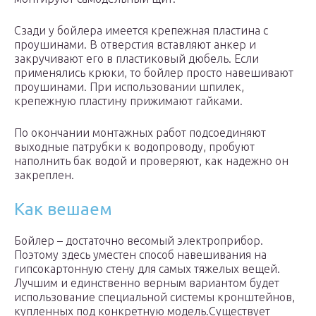
Сзади у бойлера имеется крепежная пластина с
проушинами. В отверстия вставляют анкер и
закручивают его в пластиковый дюбель. Если
применялись крюки, то бойлер просто навешивают
проушинами. При использовании шпилек,
крепежную пластину прижимают гайками.
По окончании монтажных работ подсоединяют
выходные патрубки к водопроводу, пробуют
наполнить бак водой и проверяют, как надежно он
закреплен.
Как вешаем
Бойлер – достаточно весомый электроприбор.
Поэтому здесь уместен способ навешивания на
гипсокартонную стену для самых тяжелых вещей.
Лучшим и единственно верным вариантом будет
использование специальной системы кронштейнов,
купленных под конкретную модель.Существует