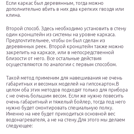
Если каркас был деревянным, тогда можно
дополнительно вбить в них два крепких гвоздя или
клина.
Второй способ. Здесь необходимо установить в стену
один кронштейн из системы на уровне каркаса.
Предпочтительнее, чтобы он был сделан из
деревянных реек. Второй кронштейн также можно
закрепить на каркасе, или в непосредственной
близости от него. Все остальные действия
осуществляются по аналогии с первым способом.
Такой метод применим для навешивания не очень
габаритных и весомых моделей на гипсокартон.В
целом оба этих методов подходят только для прибора
с не очень большим весом. Если же нужно повесить
очень габаритный и тяжелый бойлер, тогда под него
нужно будет смонтировать специальную полку.
Именно на нее будет приходиться основной вес
водонагревателя, а не на стену.Для этого мы делаем
следующее: