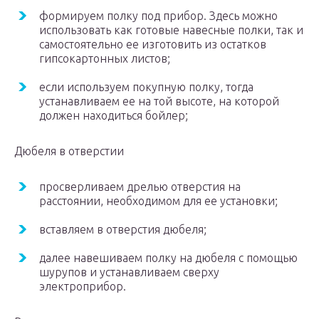
формируем полку под прибор. Здесь можно
использовать как готовые навесные полки, так и
самостоятельно ее изготовить из остатков
гипсокартонных листов;
если используем покупную полку, тогда
устанавливаем ее на той высоте, на которой
должен находиться бойлер;
Дюбеля в отверстии
просверливаем дрелью отверстия на
расстоянии, необходимом для ее установки;
вставляем в отверстия дюбеля;
далее навешиваем полку на дюбеля с помощью
шурупов и устанавливаем сверху
электроприбор.