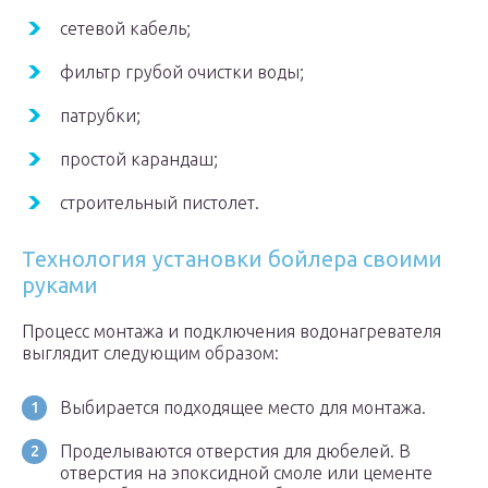
сетевой кабель;
фильтр грубой очистки воды;
патрубки;
простой карандаш;
строительный пистолет.
Технология установки бойлера своими
руками
Процесс монтажа и подключения водонагревателя
выглядит следующим образом:
Выбирается подходящее место для монтажа.
Проделываются отверстия для дюбелей. В
отверстия на эпоксидной смоле или цементе