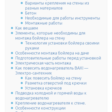
Варианты крепления на стены из
разных материалов
Бетон
Необходимые для работы инструменты
Монтажные работы
Как вешаем
Элементы, которые необходимы для
монтажа бойлера на стену
Технология установки бойлера своими
руками
Особенности монтажа бойлера на даче
Подготовительные работы перед установкой
Электрическая часть монтажа
Как повесить водонагреватель BAXI —
Электро-сантехник
Как повесить бойлер на стену
Разметка отверстий под крючки
Установка крючков
Подводка холодной и горячей воды к
водонагревателю
Крепление водонагревателя к стене.
Особенности конструкции