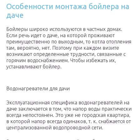
Особенности монтажа бойлера на
даче
Бойлеры широко используются в частных домах.
Если речь идет о даче, на которой проживают
преимущественно по выходным, то котла отопления
там, вероятно, нет. Поэтому при каждом визите
возникают определенные трудности, связанные с
горячим водоснабжением. Чтобы избежать их,
устанавливают бойлер.
Водонагреватели для дачи
Эксплуатационная специфика водонагревателей на
даче заключается в том, что напор воды практически
всегда непостоянен. Это уже не городская квартира,
в которой напор всегда одинаков, т. к. снабжается от
централизованной водопроводной сети.