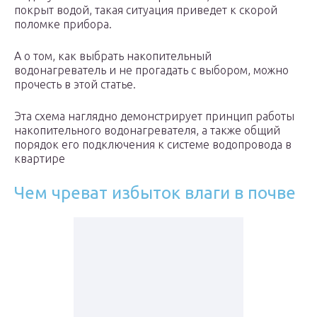
покрыт водой, такая ситуация приведет к скорой
поломке прибора.
А о том, как выбрать накопительный
водонагреватель и не прогадать с выбором, можно
прочесть в этой статье.
Эта схема наглядно демонстрирует принцип работы
накопительного водонагревателя, а также общий
порядок его подключения к системе водопровода в
квартире
Чем чреват избыток влаги в почве