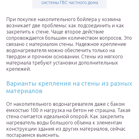
системы ГВС частного дома
При покупке накопительного бойлера у хозяина
возникает две проблемы: как подсоединить и как
закрепить к стене. Чаще второе действие
сопровождается большим количеством вопросов. Это
связано с материалом стены. Надежное крепление
водонагревателя можно обеспечить только на
твердом и прочном основании. Стены из мягкого
материала требуют установки дополнительных
крепежей.
Варианты крепления на стены из разных
материалов
От накопительного водонагревателя даже с баком
емкостью 100 л нагрузка на бетон не страшна. Такая
стена считается идеальной опорой. Как закрепить
нагреватель воды большого объема к элементам
конструкции здания из других материалов, сейчас
постараемся выяснить.