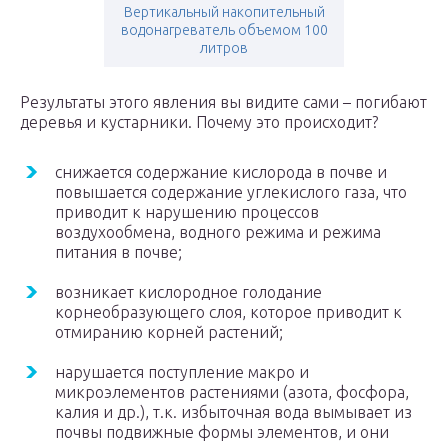
Вертикальный накопительный
водонагреватель объемом 100
литров
Результаты этого явления вы видите сами – погибают
деревья и кустарники. Почему это происходит?
снижается содержание кислорода в почве и
повышается содержание углекислого газа, что
приводит к нарушению процессов
воздухообмена, водного режима и режима
питания в почве;
возникает кислородное голодание
корнеобразующего слоя, которое приводит к
отмиранию корней растений;
нарушается поступление макро и
микроэлементов растениями (азота, фосфора,
калия и др.), т.к. избыточная вода вымывает из
почвы подвижные формы элементов, и они