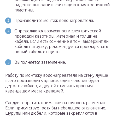
надежно выполнить фиксацию края крепежной
пластины.
Производится монтаж водонагревателя.
Определяются возможности электрической
проводки квартиры, материал и толщина
кабеля. Если есть сомнение в том, выдержит ли
кабель нагрузку, рекомендуется прокладывать
новый кабель от щитка.
Выполняется заземление.
Работу по монтажу водонагревателя на стену лучше
всего производить вдвоем: один человек будет
держать бойлер, а другой отмечать простым
карандашом места крепежей.
Следует обратить внимание на точность разметки.
Если присутствует хотя бы небольшое отклонение,
шурупы или дюбели, которые закрепляются в