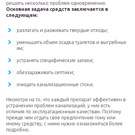
решить несколько проблем одновременно.
Основная задача средств заключается в
следующем:
разлагать и разжижать твердые отходы;
уменьшить объем осадка туалетов и выгребных
ям;
устранять специфические запахи;
обеззараживать септики;
очищать канализационные стоки.
Несмотря на то, что каждый препарат эффективен в
устранении проблем канализаций, у них есть
отличия по эксплуатационным качествам. Поэтому
прежде чем отдать свое предпочтение тому или
иному средству, с ними нужно ознакомиться более
подробно.