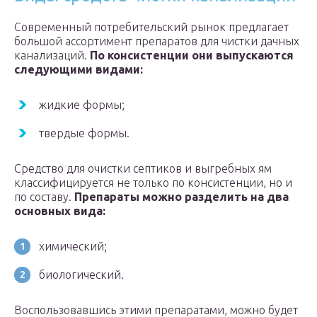
Современный потребительский рынок предлагает
большой ассортимент препаратов для чистки дачных
канализаций.
По консистенции они выпускаются
следующими видами:
жидкие формы;
твердые формы.
Средство для очистки септиков и выгребных ям
классифицируется не только по консистенции, но и
по составу.
Препараты можно разделить на два
основных вида:
химический;
биологический.
Воспользовавшись этими препаратами, можно будет