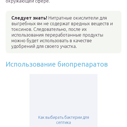
окружающей сфере.
Следует знать!
Нитратные окислители для
выгребных ям не содержат вредных веществ и
токсинов. Следовательно, после их
использования переработанные продукты
можно будет использовать в качестве
удобрений для своего участка.
Использование биопрепаратов
Как выбирать бактерии для
септика