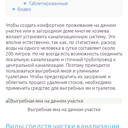
Таблетированные
Видео
Чтобы создать комфортное проживание на дачном
участке или в загородном доме многие хозяева
желают установить канализационную систему. Это
вполне естественно, так как, по статистике, расход
воды на одного человека в сутки составляет около
200 литров. Но не всегда есть возможность соединить
локальную канализацию и сточный трубопровод к
центральной канализации. Поэтому приходится
пользоваться выгребной ямой и уличными
туалетами. Чтобы предотвратить их засорение и
облегчить процесс удаления стоков, необходимо
применить средство для выгребных ям и туалетов.
Выгребная яма на дачном участке
Виды средств чистки канализации