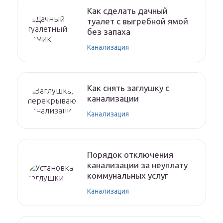
Как сделать дачный
туалет с выгребной ямой
без запаха
Канализация
Как снять заглушку с
канализации
Канализация
Порядок отключения
канализации за неуплату
коммунальных услуг
Канализация