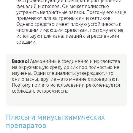
быстродействующий препарат в расщеплении
фекалий и отходов. Он может полностью
устранить неприятные запахи. Поэтому его чаще
применяют для выгребных ям и септиков.
Однако средство имеет плохую устойчивость к
чистящим и моющим средствам, поэтому его не
используют для канализаций с агрессивными
средами.
Важно!
Аммонийные соединения и их свойства
на окружающую среду до сих пор полностью не
изучены. Одни специалисты утверждают, что
они опасны, другие – это мнение опровергают.
Поэтому при его использовании рекомендуется
соблюдать осторожность.
Плюсы и минусы химических
препаратов