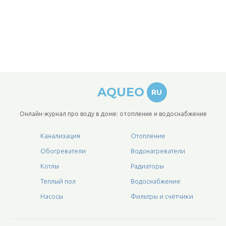
AQUEO
RU
Онлайн-журнал про воду в доме: отопление и водоснабжение
Канализация
Отопление
Обогреватели
Водонагреватели
Котлы
Радиаторы
Теплый пол
Водоснабжение
Насосы
Фильтры и счётчики