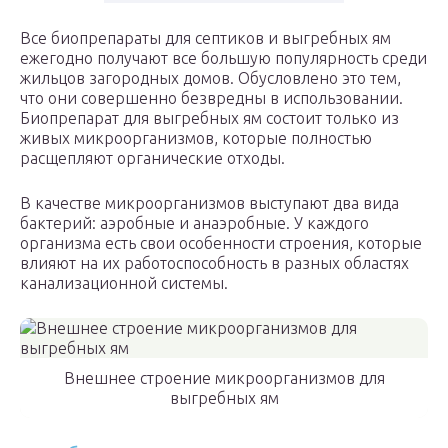
Все биопрепараты для септиков и выгребных ям
ежегодно получают все большую популярность среди
жильцов загородных домов. Обусловлено это тем,
что они совершенно безвредны в использовании.
Биопрепарат для выгребных ям состоит только из
живых микроорганизмов, которые полностью
расщепляют органические отходы.
В качестве микроорганизмов выступают два вида
бактерий: аэробные и анаэробные. У каждого
организма есть свои особенности строения, которые
влияют на их работоспособность в разных областях
канализационной системы.
Внешнее строение микроорганизмов для
выгребных ям