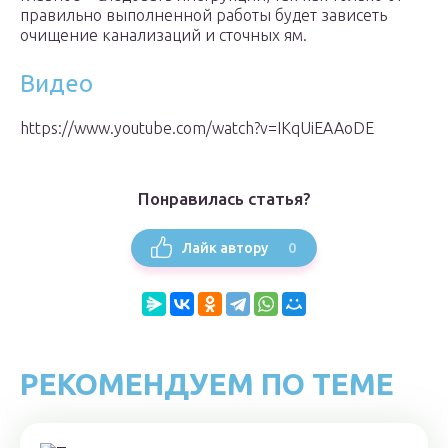
правильно выполненной работы будет зависеть
очищение канализаций и сточных ям.
Видео
https://www.youtube.com/watch?v=IKqUiEAAoDE
Понравилась статья?
0
Лайк автору
РЕКОМЕНДУЕМ ПО ТЕМЕ