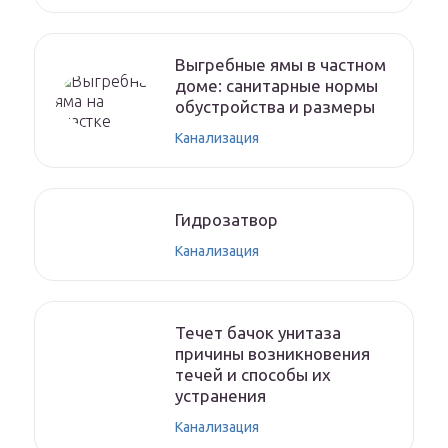
Выгребные ямы в частном
доме: санитарные нормы
обустройства и размеры
Канализация
Гидрозатвор
Канализация
Течет бачок унитаза
причины возникновения
течей и способы их
устранения
Канализация