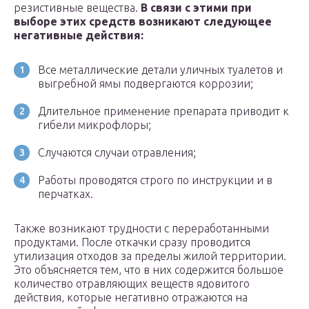
резистивные вещества.
В связи с этими при
выборе этих средств возникают следующее
негативные действия:
Все металлические детали уличных туалетов и
выгребной ямы подвергаются коррозии;
Длительное применение препарата приводит к
гибели микрофлоры;
Случаются случаи отравления;
Работы проводятся строго по инструкции и в
перчатках.
Также возникают трудности с переработанными
продуктами. После откачки сразу проводится
утилизация отходов за пределы жилой территории.
Это объясняется тем, что в них содержится большое
количество отравляющих веществ ядовитого
действия, которые негативно отражаются на