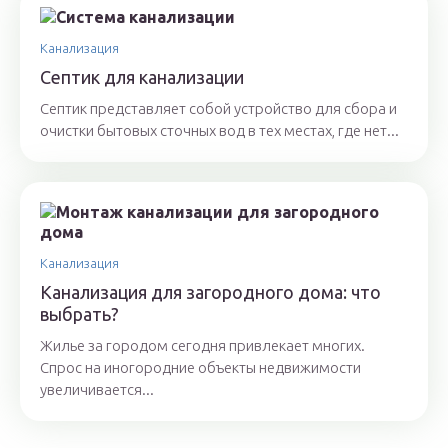
Канализация
Септик для канализации
Септик представляет собой устройство для сбора и
очистки бытовых сточных вод в тех местах, где нет...
Канализация
Канализация для загородного дома: что
выбрать?
Жилье за городом сегодня привлекает многих.
Спрос на иногородние объекты недвижимости
увеличивается...