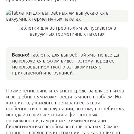
Таблетки для выгребных ям выпускаются в
вакуумных герметичных пакетах
Важно!
Таблетка для выгребной ямы не всегда
используется в сухом виде. Поэтому перед ее
использованием нужно ознакомиться с
прилагаемой инструкцией.
Применение очистительного средства для септиков
и выгребных ям может решить много проблем. Но
как видно, у каждого препарата есть свои
особенности по эксплуатации, поэтому потребитель,
исходя из своих желаний и финансовых
возможностей, сам решает химическим или
биологическим способом воспользоваться. Самое
главное – следовать инструкции, так как только от