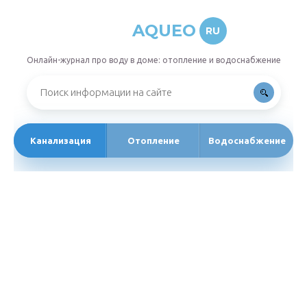
AQUEO
RU
Онлайн-журнал про воду в доме: отопление и водоснабжение
Канализация
Отопление
Водоснабжение