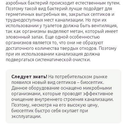
аэробных бактерий происходит естественным путем.
Поэтому такой вид бактерий лучше подойдет для
герметичных выгребных ям, закрытых септиков и
труднодоступных мест канализации. Но при их
использовании у туалетов должна быть вентиляция,
так как организмы выделяют метан, который имеет
зловонный запах. Еще одной особенностью
организмов является то, что они не образуют
достаточного количества твердых отходов. Поэтому
при их использовании канализация должна
подвергаться систематической очистки.
Следует знать!
На потребительском рынке
появился новый вид септиков – биосептик.
Данное оборудование оснащено микробными
организмами, которые проводят эффективное
очищение внутреннего строения канализации.
Поэтому, несмотря на его высокую цену,
биосептик быстро себя окупает при
эксплуатации.