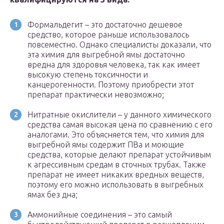
Формальдегит – это достаточно дешевое
средство, которое раньше использовалось
повсеместно. Однако специалисты доказали, что
эта химия для выгребной ямы достаточно
вредна для здоровья человека, так как имеет
высокую степень токсичности и
канцерогенности. Поэтому приобрести этот
препарат практически невозможно;
Нитратные окислители – у данного химического
средства самая высокая цена по сравнению с его
аналогами. Это объясняется тем, что химия для
выгребной ямы содержит ПВа и моющие
средства, которые делают препарат устойчивым
к агрессивным средам в сточных трубах. Также
препарат не имеет никаких вредных веществ,
поэтому его можно использовать в выгребных
ямах без дна;
Аммонийные соединения – это самый