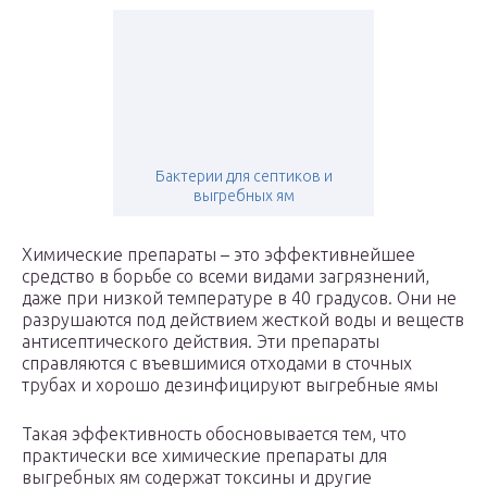
Бактерии для септиков и
выгребных ям
Химические препараты – это эффективнейшее
средство в борьбе со всеми видами загрязнений,
даже при низкой температуре в 40 градусов. Они не
разрушаются под действием жесткой воды и веществ
антисептического действия. Эти препараты
справляются с въевшимися отходами в сточных
трубах и хорошо дезинфицируют выгребные ямы
Такая эффективность обосновывается тем, что
практически все химические препараты для
выгребных ям содержат токсины и другие