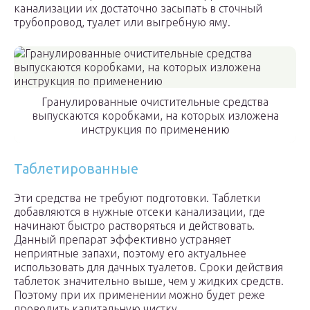
канализации их достаточно засыпать в сточный
трубопровод, туалет или выгребную яму.
Гранулированные очистительные средства
выпускаются коробками, на которых изложена
инструкция по применению
Таблетированные
Эти средства не требуют подготовки. Таблетки
добавляются в нужные отсеки канализации, где
начинают быстро растворяться и действовать.
Данный препарат эффективно устраняет
неприятные запахи, поэтому его актуальнее
использовать для дачных туалетов. Сроки действия
таблеток значительно выше, чем у жидких средств.
Поэтому при их применении можно будет реже
проводить капитальную чистку.