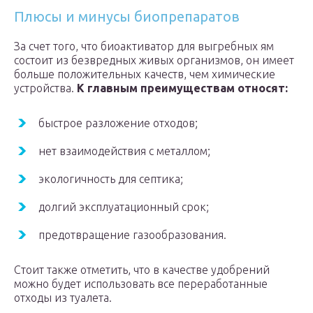
Плюсы и минусы биопрепаратов
За счет того, что биоактиватор для выгребных ям
состоит из безвредных живых организмов, он имеет
больше положительных качеств, чем химические
устройства.
К главным преимуществам относят:
быстрое разложение отходов;
нет взаимодействия с металлом;
экологичность для септика;
долгий эксплуатационный срок;
предотвращение газообразования.
Стоит также отметить, что в качестве удобрений
можно будет использовать все переработанные
отходы из туалета.