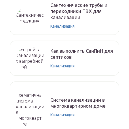
Сантехнические трубы и
переходники ПВХ для
канализации
Канализация
Как выполнить СанПиН для
септиков
Канализация
Система канализации в
многоквартирном доме
Канализация