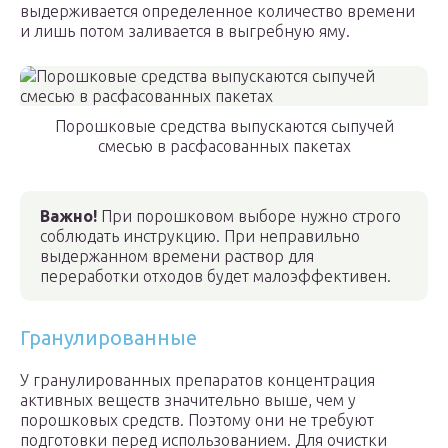
выдерживается определенное количество времени
и лишь потом заливается в выгребную яму.
Порошковые средства выпускаются сыпучей
смесью в расфасованных пакетах
Важно!
При порошковом выборе нужно строго
соблюдать инструкцию. При неправильно
выдержанном времени раствор для
переработки отходов будет малоэффективен.
Гранулированные
У гранулированных препаратов концентрация
активных веществ значительно выше, чем у
порошковых средств. Поэтому они не требуют
подготовки перед использованием. Для очистки