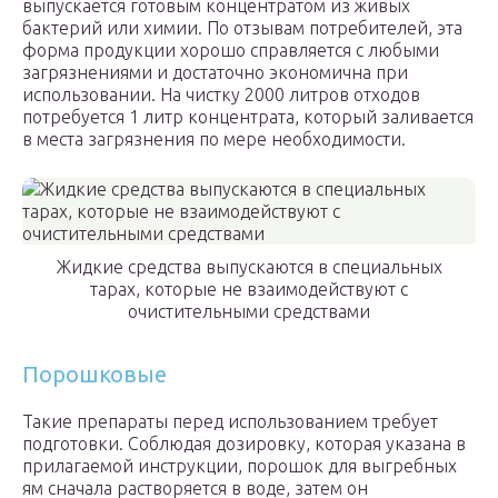
выпускается готовым концентратом из живых
бактерий или химии. По отзывам потребителей, эта
форма продукции хорошо справляется с любыми
загрязнениями и достаточно экономична при
использовании. На чистку 2000 литров отходов
потребуется 1 литр концентрата, который заливается
в места загрязнения по мере необходимости.
Жидкие средства выпускаются в специальных
тарах, которые не взаимодействуют с
очистительными средствами
Порошковые
Такие препараты перед использованием требует
подготовки. Соблюдая дозировку, которая указана в
прилагаемой инструкции, порошок для выгребных
ям сначала растворяется в воде, затем он