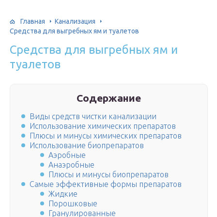
Главная
Канализация
Средства для выгребных ям и туалетов
Средства для выгребных ям и
туалетов
Содержание
Виды средств чистки канализации
Использование химических препаратов
Плюсы и минусы химических препаратов
Использование биопрепаратов
Аэробные
Анаэробные
Плюсы и минусы биопрепаратов
Самые эффективные формы препаратов
Жидкие
Порошковые
Гранулированные