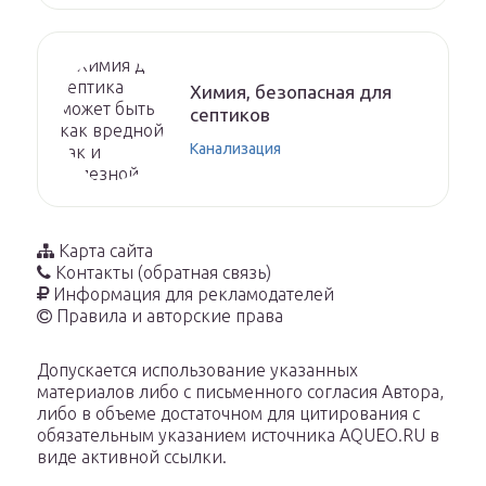
Химия, безопасная для
септиков
Канализация
Карта сайта
Контакты (обратная связь)
Информация для рекламодателей
Правила и авторские права
Допускается использование указанных
материалов либо с письменного согласия Автора,
либо в объеме достаточном для цитирования с
обязательным указанием источника AQUEO.RU в
виде активной ссылки.