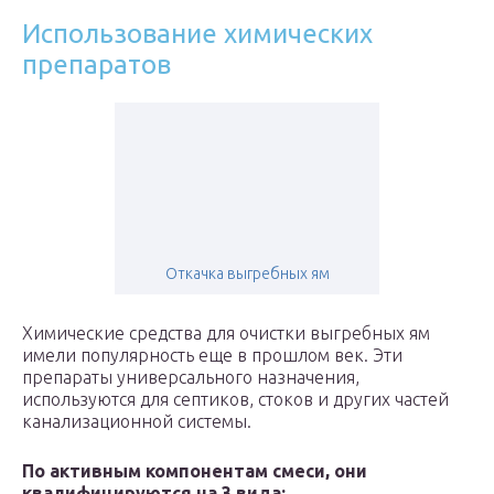
Использование химических
препаратов
Откачка выгребных ям
Химические средства для очистки выгребных ям
имели популярность еще в прошлом век. Эти
препараты универсального назначения,
используются для септиков, стоков и других частей
канализационной системы.
По активным компонентам смеси, они
квалифицируются на 3 вида: