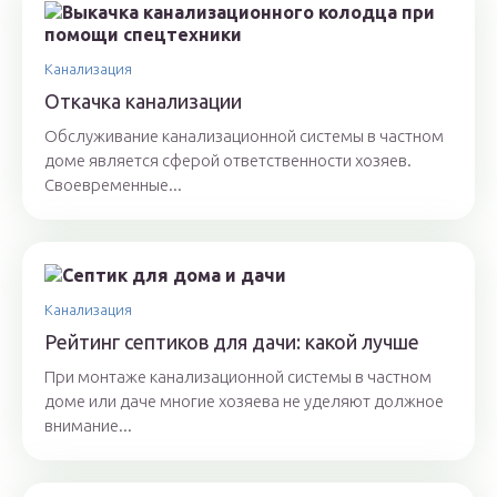
Канализация
Откачка канализации
Обслуживание канализационной системы в частном
доме является сферой ответственности хозяев.
Своевременные...
Канализация
Рейтинг септиков для дачи: какой лучше
При монтаже канализационной системы в частном
доме или даче многие хозяева не уделяют должное
внимание...