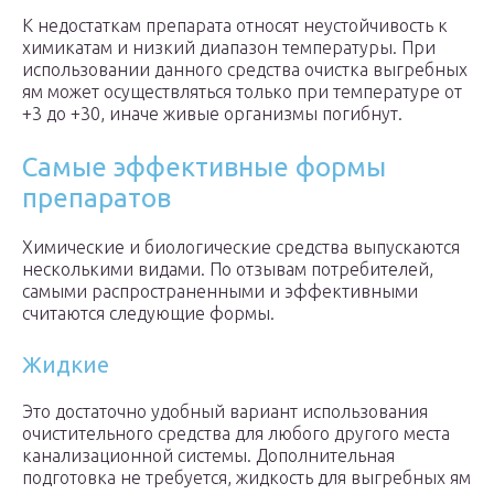
К недостаткам препарата относят неустойчивость к
химикатам и низкий диапазон температуры. При
использовании данного средства очистка выгребных
ям может осуществляться только при температуре от
+3 до +30, иначе живые организмы погибнут.
Самые эффективные формы
препаратов
Химические и биологические средства выпускаются
несколькими видами. По отзывам потребителей,
самыми распространенными и эффективными
считаются следующие формы.
Жидкие
Это достаточно удобный вариант использования
очистительного средства для любого другого места
канализационной системы. Дополнительная
подготовка не требуется, жидкость для выгребных ям