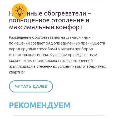
Настенные обогреватели –
полноценное отопление и
максимальный комфорт
Размещение обогревателей на стенах жилых
помещений создает ряд определенных преимуществ
перед другими способами монтажа приборов
отопительных систем. К данным преимуществам
можно отнести: экономию столь драгоценной
жилплощади в стесненных условиях малогабаритных
квартир;
ЧИТАТЬ ДАЛЕЕ
РЕКОМЕНДУЕМ