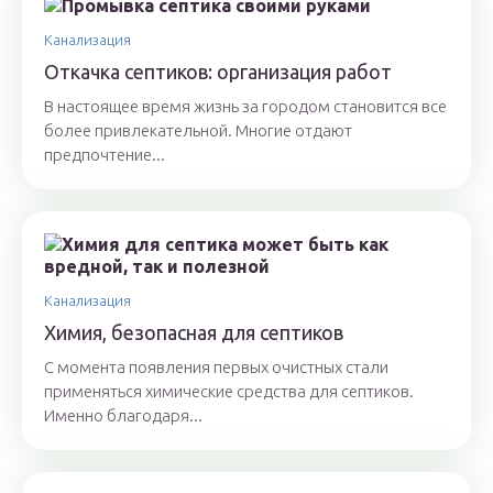
Канализация
Откачка септиков: организация работ
В настоящее время жизнь за городом становится все
более привлекательной. Многие отдают
предпочтение...
Канализация
Химия, безопасная для септиков
С момента появления первых очистных стали
применяться химические средства для септиков.
Именно благодаря...