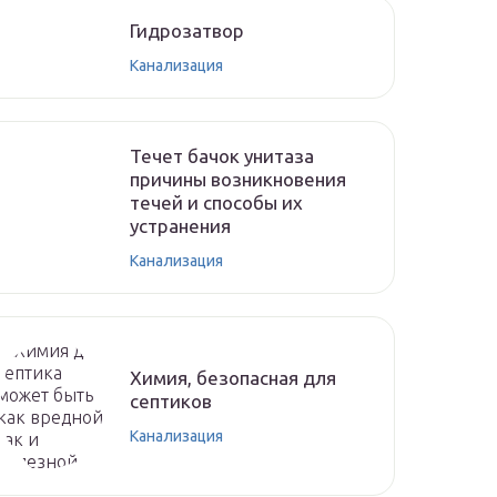
Гидрозатвор
Канализация
Течет бачок унитаза
причины возникновения
течей и способы их
устранения
Канализация
Химия, безопасная для
септиков
Канализация