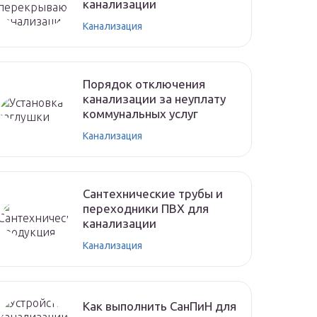
канализации
Канализация
Порядок отключения
канализации за неуплату
коммунальных услуг
Канализация
Сантехнические трубы и
переходники ПВХ для
канализации
Канализация
Как выполнить СанПиН для