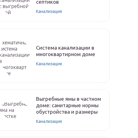
септиков
Канализация
Система канализации в
многоквартирном доме
Канализация
Выгребные ямы в частном
доме: санитарные нормы
обустройства и размеры
Канализация