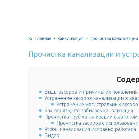
Главная
Канализация
Прочистка канализации 
Прочистка канализации и устр
Соде
Виды засоров и причины их появления
Устранение засоров канализации в ква
Устранение магистральных засоро
Как понять, что забилась канализация
Прочистка труб канализации в автоном
Прочистка засоров с использован
Чтобы канализация исправно работала
Видео