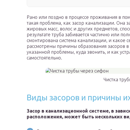
Рано или поздно в процессе проживания в по
такая проблема, как засор канализации. Она з
жировых масс, волос и других предметов, сп
результате труба забивается частично или полн
смонтирована система канализации, и какое с
рассмотрены причины образования засоров в
указанной проблемы, куда звонить, и как уст
самостоятельно.
Чистка тру
Виды засоров и причины и
Засор в канализационной системе, в завис
расположения, может быть нескольких ви