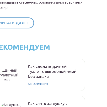
площади в стесненных условиях малогабаритных
ртир;
ЧИТАТЬ ДАЛЕЕ
ЕКОМЕНДУЕМ
Как сделать дачный
туалет с выгребной ямой
без запаха
Канализация
Как снять заглушку с