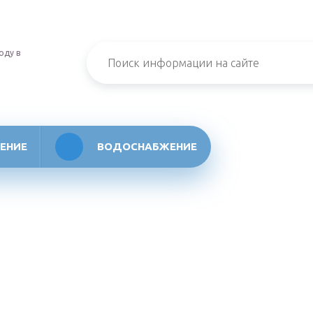
оду в
ЕНИЕ
ВОДОСНАБЖЕНИЕ