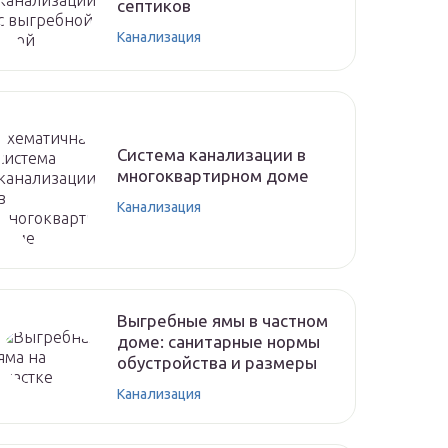
септиков
Канализация
Система канализации в
многоквартирном доме
Канализация
Выгребные ямы в частном
доме: санитарные нормы
обустройства и размеры
Канализация