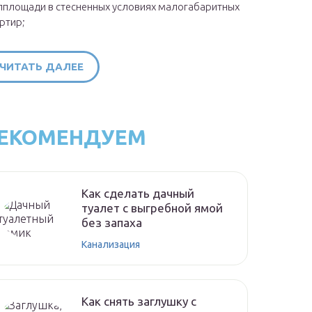
площади в стесненных условиях малогабаритных
ртир;
ЧИТАТЬ ДАЛЕЕ
ЕКОМЕНДУЕМ
Как сделать дачный
туалет с выгребной ямой
без запаха
Канализация
Как снять заглушку с