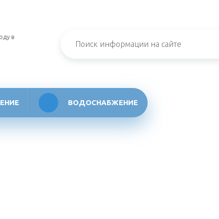
оду в
ЕНИЕ
ВОДОСНАБЖЕНИЕ