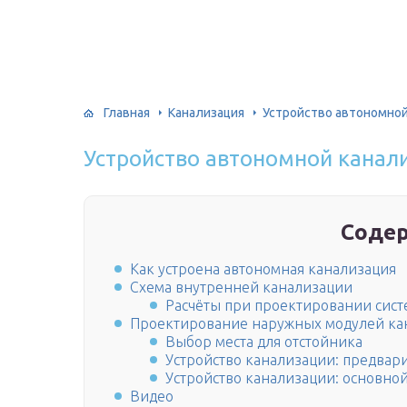
Главная
Канализация
Устройство автономной
Устройство автономной канал
Соде
Как устроена автономная канализация
Схема внутренней канализации
Расчёты при проектировании сис
Проектирование наружных модулей ка
Выбор места для отстойника
Устройство канализации: предвар
Устройство канализации: основной
Видео