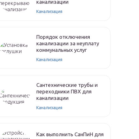
канализации
Канализация
Порядок отключения
канализации за неуплату
коммунальных услуг
Канализация
Сантехнические трубы и
переходники ПВХ для
канализации
Канализация
Как выполнить СанПиН для