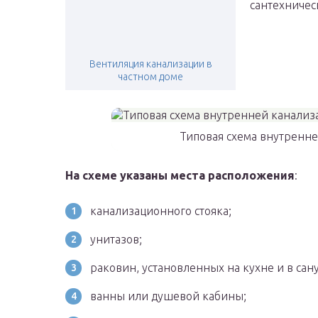
сантехническ
Вентиляция канализации в
частном доме
Типовая схема внутренн
На схеме указаны места расположения
:
канализационного стояка;
унитазов;
раковин, установленных на кухне и в сану
ванны или душевой кабины;