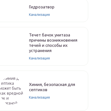
Гидрозатвор
Канализация
Течет бачок унитаза
причины возникновения
течей и способы их
устранения
Канализация
Химия, безопасная для
септиков
Канализация