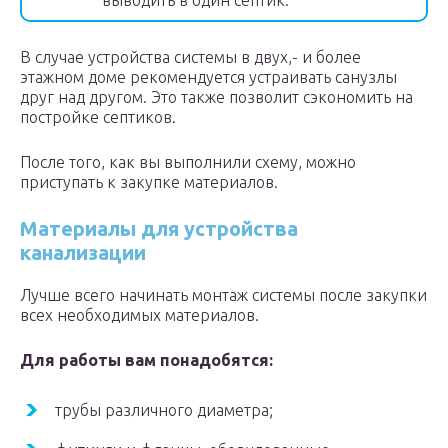
выводить в один септик.
В случае устройства системы в двух,- и более
этажном доме рекомендуется устраивать санузлы
друг над другом. Это также позволит сэкономить на
постройке септиков.
После того, как вы выполнили схему, можно
приступать к закупке материалов.
Материалы для устройства
канализации
Лучше всего начинать монтаж системы после закупки
всех необходимых материалов.
Для работы вам понадобятся:
трубы различного диаметра;