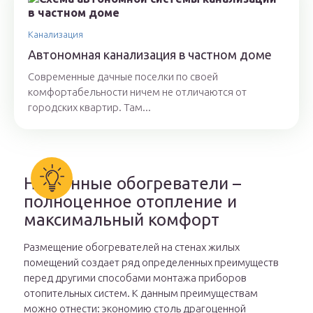
Канализация
Автономная канализация в частном доме
Современные дачные поселки по своей
комфортабельности ничем не отличаются от
городских квартир. Там...
Настенные обогреватели –
полноценное отопление и
максимальный комфорт
Размещение обогревателей на стенах жилых
помещений создает ряд определенных преимуществ
перед другими способами монтажа приборов
отопительных систем. К данным преимуществам
можно отнести: экономию столь драгоценной