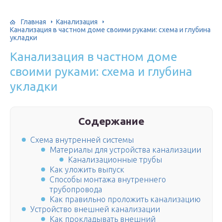
Главная
Канализация
Канализация в частном доме своими руками: схема и глубина
укладки
Канализация в частном доме
своими руками: схема и глубина
укладки
Содержание
Схема внутренней системы
Материалы для устройства канализации
Канализационные трубы
Как уложить выпуск
Способы монтажа внутреннего
трубопровода
Как правильно проложить канализацию
Устройство внешней канализации
Как прокладывать внешний