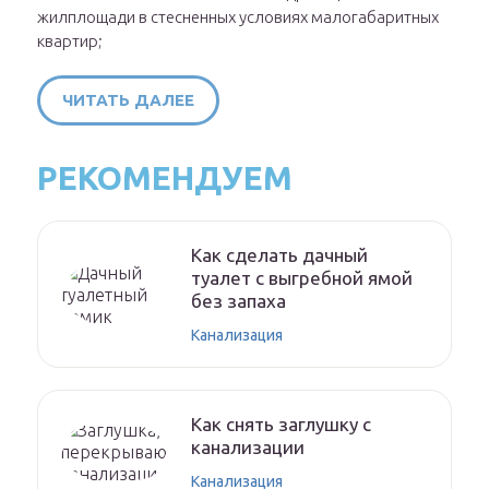
жилплощади в стесненных условиях малогабаритных
квартир;
ЧИТАТЬ ДАЛЕЕ
РЕКОМЕНДУЕМ
Как сделать дачный
туалет с выгребной ямой
без запаха
Канализация
Как снять заглушку с
канализации
Канализация