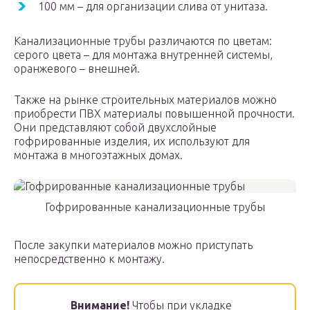
100 мм – для организации слива от унитаза.
Канализационные трубы различаются по цветам:
серого цвета – для монтажа внутренней системы,
оранжевого – внешней.
Также на рынке строительных материалов можно
приобрести ПВХ материалы повышенной прочности.
Они представляют собой двухслойные
гофрированные изделия, их используют для
монтажа в многоэтажных домах.
Гофрированные канализационные трубы
После закупки материалов можно приступать
непосредственно к монтажу.
Внимание!
Чтобы при укладке