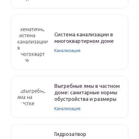
Система канализации в
многоквартирном доме
Канализация
Выгребные ямы в частном
доме: санитарные нормы
обустройства и размеры
Канализация
Гидрозатвор