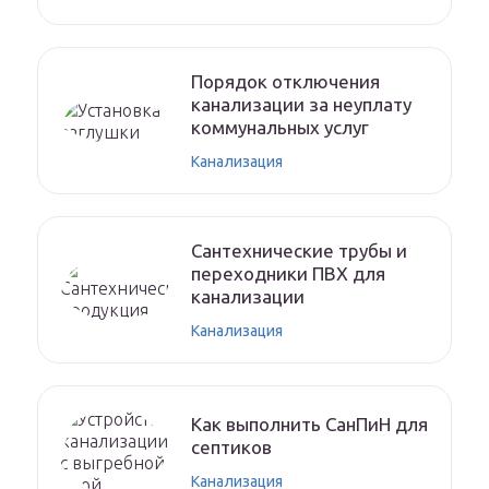
Порядок отключения
канализации за неуплату
коммунальных услуг
Канализация
Сантехнические трубы и
переходники ПВХ для
канализации
Канализация
Как выполнить СанПиН для
септиков
Канализация