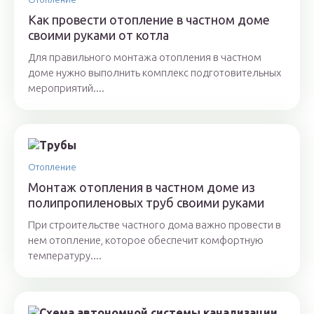
Как провести отопление в частном доме
своими руками от котла
Для правильного монтажа отопления в частном
доме нужно выполнить комплекс подготовительных
мероприятий....
Отопление
Монтаж отопления в частном доме из
полипропиленовых труб своими руками
При строительстве частного дома важно провести в
нем отопление, которое обеспечит комфортную
температуру....