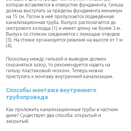
которая вставляется в отверстие фундамента. Гильза
должна выступать за пределы фундамента минимум
на 15 см. Потом в неё пропускается подведённая
канализационная труба. Выпуск располагается до
смотрового колодца (1) и имеет длину не более 3 м.
Выпуск со стояком соединяется с помощью отводов
(3). На стояке организуется ревизия на высоте от 1 м
(4).
Поскольку между гильзой и выводом должен
сохраняться зазор, то рекомендуется надеть на
гильзу пластиковый «кокон». Теперь можно
приступать к монтажу внутренней канализации.
Способы монтажа внутреннего
трубопровода
Как проложить канализационные трубы в частном
доме? Существует два способа: открытый и
закрытый.