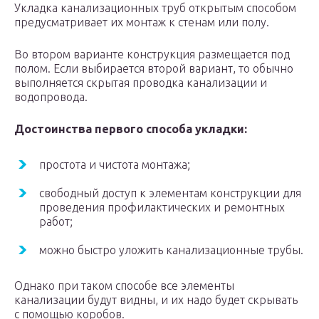
Укладка канализационных труб открытым способом
предусматривает их монтаж к стенам или полу.
Во втором варианте конструкция размещается под
полом. Если выбирается второй вариант, то обычно
выполняется скрытая проводка канализации и
водопровода.
Достоинства первого способа укладки:
простота и чистота монтажа;
свободный доступ к элементам конструкции для
проведения профилактических и ремонтных
работ;
можно быстро уложить канализационные трубы.
Однако при таком способе все элементы
канализации будут видны, и их надо будет скрывать
с помощью коробов.