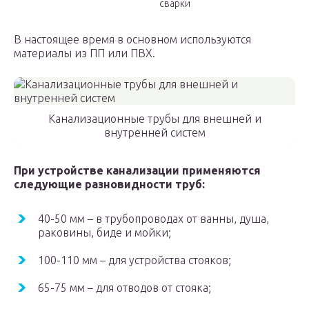
сварки
В настоящее время в основном используются
материалы из ПП или ПВХ.
Канализационные трубы для внешней и
внутренней систем
При устройстве канализации применяются
следующие разновидности труб:
40-50 мм – в трубопроводах от ванны, душа,
раковины, биде и мойки;
100-110 мм – для устройства стояков;
65-75 мм – для отводов от стояка;