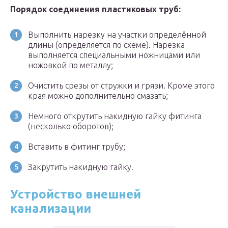
Порядок соединения пластиковых труб:
Выполнить нарезку на участки определённой
длины (определяется по схеме). Нарезка
выполняется специальными ножницами или
ножовкой по металлу;
Очистить срезы от стружки и грязи. Кроме этого
края можно дополнительно смазать;
Немного открутить накидную гайку фитинга
(несколько оборотов);
Вставить в фитинг трубу;
Закрутить накидную гайку.
Устройство внешней
канализации