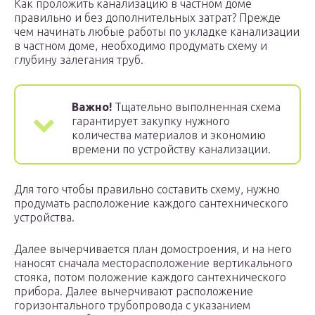
Как проложить канализацию в частном доме
правильно и без дополнительных затрат? Прежде
чем начинать любые работы по укладке канализации
в частном доме, необходимо продумать схему и
глубину залегания труб.
Важно!
Тщательно выполненная схема
гарантирует закупку нужного
количества материалов и экономию
времени по устройству канализации.
Для того чтобы правильно составить схему, нужно
продумать расположение каждого сантехнического
устройства.
Далее вычерчивается план домостроения, и на него
наносят сначала месторасположение вертикального
стояка, потом положение каждого сантехнического
прибора. Далее вычерчивают расположение
горизонтального трубопровода с указанием