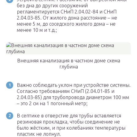
без дна до других сооружений
регламентируется СНиП 2.04.02-84 и СНиП
2.04.03-85. От жилого дома расстояние – не
менее 5 м, до соседского жилого дома – не
менее 10 м и т.д.;
Внешняя канализация в частном доме схема
глубина
Важно соблюдать уклон при устройстве системы.
Согласно требованиям СНиП (2.04.01-85 и
2.04.03-85) для трубопровода диаметром 100 мм
– это 2 см на 1 погонный метр;
В септике в отверстие для трубы вставляется
резиновая прокладка, чтобы соединение не
было жёстким, и при колебаниях температуры
пластик не лопнул.