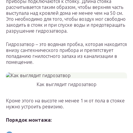
приборы подключаются к стояку. Длина стояка
рассчитывается таким образом, чтобы верхняя часть
выступала над кровлей дома не менее чем на 50 см.
Это необходимо для того, чтобы воздух мог свободно
заходить в стояк и при спуске воды и предотвращать
разрушение гидрозатвора.
Гидрозатвор – это водяная пробка, которая находится
внизу сантехнического прибора и препятствует
попаданию гнилостного запаха из канализации в
помещение.
Как выглядит гидрозатвор
Кроме этого на высоте не менее 1 м от пола в стояке
нужно устроить ревизию.
Порядок монтажа: