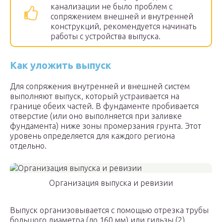
канализации не было проблем с
сопряжением внешней и внутренней
конструкций, рекомендуется начинать
работы с устройства выпуска.
Как уложить выпуск
Для сопряжения внутренней и внешней систем
выполняют выпуск, который устраивается на
границе обеих частей. В фундаменте пробивается
отверстие (или оно выполняется при заливке
фундамента) ниже зоны промерзания грунта. Этот
уровень определяется для каждого региона
отдельно.
Организация выпуска и ревизии
Выпуск организовывается с помощью отрезка трубы
большого диаметра (до 160 мм) или гильзы (2),