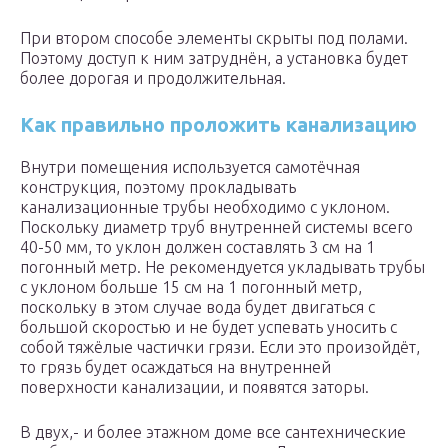
При втором способе элементы скрыты под полами.
Поэтому доступ к ним затруднён, а установка будет
более дорогая и продолжительная.
Как правильно проложить канализацию
Внутри помещения используется самотёчная
конструкция, поэтому прокладывать
канализационные трубы необходимо с уклоном.
Поскольку диаметр труб внутренней системы всего
40-50 мм, то уклон должен составлять 3 см на 1
погонный метр. Не рекомендуется укладывать трубы
с уклоном больше 15 см на 1 погонный метр,
поскольку в этом случае вода будет двигаться с
большой скоростью и не будет успевать уносить с
собой тяжёлые частички грязи. Если это произойдёт,
то грязь будет осаждаться на внутренней
поверхности канализации, и появятся заторы.
В двух,- и более этажном доме все сантехнические