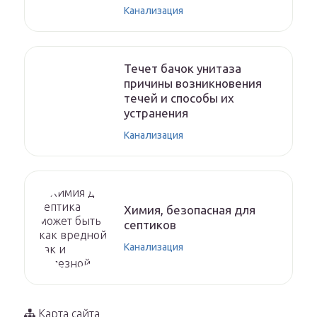
Канализация
Течет бачок унитаза
причины возникновения
течей и способы их
устранения
Канализация
Химия, безопасная для
септиков
Канализация
Карта сайта