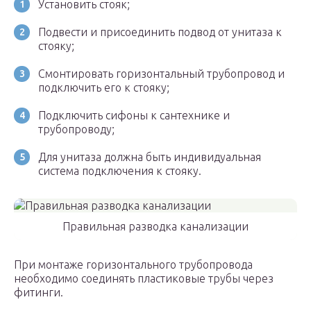
Установить стояк;
Подвести и присоединить подвод от унитаза к
стояку;
Смонтировать горизонтальный трубопровод и
подключить его к стояку;
Подключить сифоны к сантехнике и
трубопроводу;
Для унитаза должна быть индивидуальная
система подключения к стояку.
Правильная разводка канализации
При монтаже горизонтального трубопровода
необходимо соединять пластиковые трубы через
фитинги.