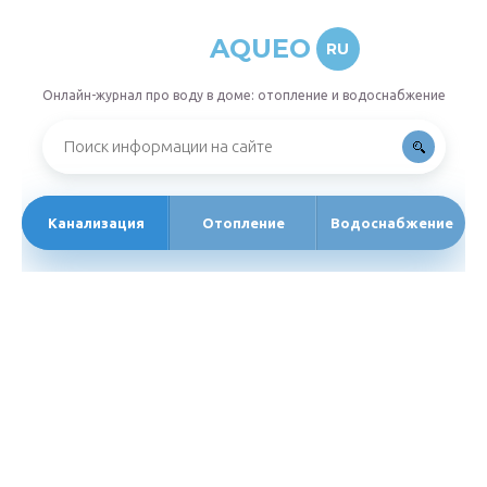
AQUEO
RU
Онлайн-журнал про воду в доме: отопление и водоснабжение
Канализация
Отопление
Водоснабжение