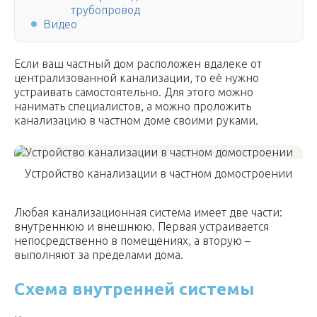
трубопровод
Видео
Если ваш частный дом расположен вдалеке от
централизованной канализации, то её нужно
устраивать самостоятельно. Для этого можно
нанимать специалистов, а можно проложить
канализацию в частном доме своими руками.
Устройство канализации в частном домостроении
Любая канализационная система имеет две части:
внутреннюю и внешнюю. Первая устраивается
непосредственно в помещениях, а вторую –
выполняют за пределами дома.
Схема внутренней системы