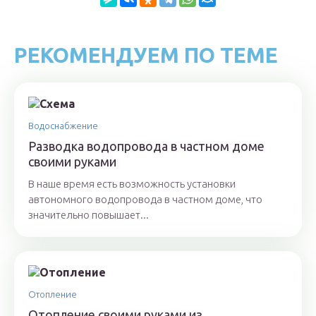
РЕКОМЕНДУЕМ ПО ТЕМЕ
Водоснабжение
Разводка водопровода в частном доме
своими руками
В наше время есть возможность установки
автономного водопровода в частном доме, что
значительно повышает...
Отопление
Отопление своими руками из