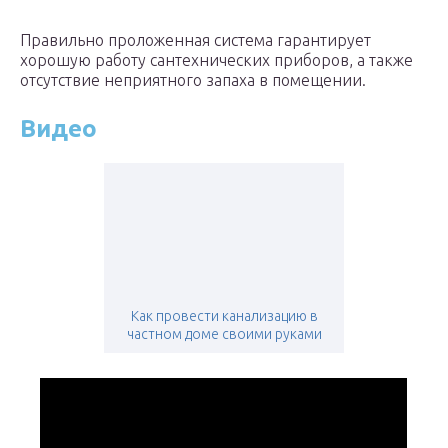
Правильно проложенная система гарантирует
хорошую работу сантехнических приборов, а также
отсутствие неприятного запаха в помещении.
Видео
Как провести канализацию в
частном доме своими руками