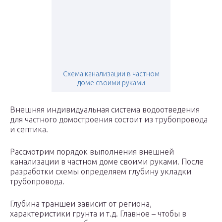
Схема канализации в частном
доме своими руками
Внешняя индивидуальная система водоотведения
для частного домостроения состоит из трубопровода
и септика.
Рассмотрим порядок выполнения внешней
канализации в частном доме своими руками. После
разработки схемы определяем глубину укладки
трубопровода.
Глубина траншеи зависит от региона,
характеристики грунта и т.д. Главное – чтобы в