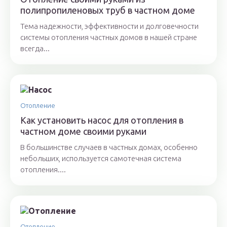
полипропиленовых труб в частном доме
Тема надежности, эффективности и долговечности
системы отопления частных домов в нашей стране
всегда...
Отопление
Как установить насос для отопления в
частном доме своими руками
В большинстве случаев в частных домах, особенно
небольших, используется самотечная система
отопления....
Отопление