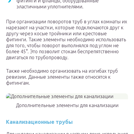
фитинги и фланцы, оборудованные
эластичными уплотнителями.
При организации поворотов труб в углах комнаты их
нарезают на участки, которые подключаются друг к
другу через косые тройники или крестовые
фитинги. Такие элементы необходимо использовать
для того, чтобы поворот выполнялся под углом не
более 45°. Это позволит стокам беспрепятственно
двигаться по трубопроводу.
Также необходимо организовать на изгибах труб
ревизии. Данные элементы также относятся к
фитингам.
Дополнительные элементы для канализации
Канализационные трубы