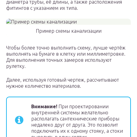
диаметра трубы, её длины, а также расположения
фитингов с указанием их типа.
Пример схемы канализации
Чтобы более точно выполнить схему, лучше чертёж
выполнять на бумаге в клетку или миллиметровке.
Для выполнения точных замеров используют
рулетку.
Далее, используя готовый чертеж, рассчитывают
нужное количество материалов.
Внимание!
При проектировании
внутренней системы желательно
располагать сантехнические приборы
недалеко друг от друга. Это позволит
подключить их к одному стояку, а стоки