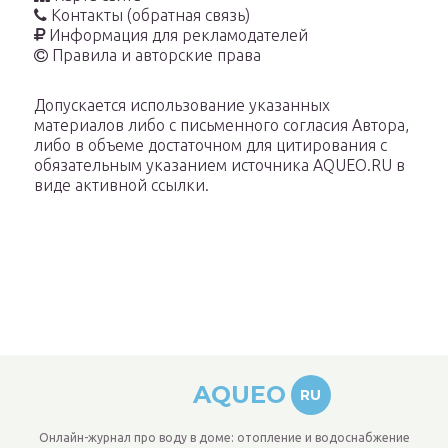
Контакты (обратная связь)
Информация для рекламодателей
Правила и авторские права
Допускается использование указанных
материалов либо с письменного согласия Автора,
либо в объеме достаточном для цитирования с
обязательным указанием источника AQUEO.RU в
виде активной ссылки.
AQUEO
RU
Онлайн-журнал про воду в доме: отопление и водоснабжение