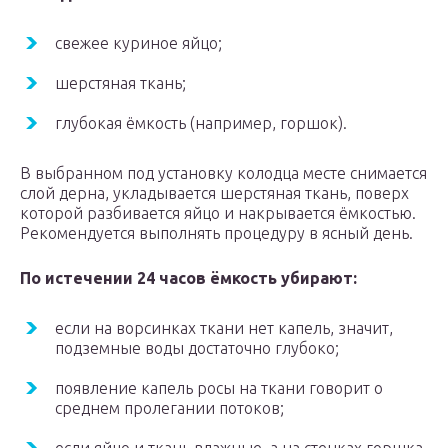
свежее куриное яйцо;
шерстяная ткань;
глубокая ёмкость (например, горшок).
В выбранном под установку колодца месте снимается
слой дерна, укладывается шерстяная ткань, поверх
которой разбивается яйцо и накрывается ёмкостью.
Рекомендуется выполнять процедуру в ясный день.
По истечении 24 часов ёмкость убирают:
если на ворсинках ткани нет капель, значит,
подземные воды достаточно глубоко;
появление капель росы на ткани говорит о
среднем пролегании потоков;