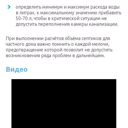
определить минимум и максимум расхода воды
в литрах, к максимальному значению прибавить
50-70 л, чтобы в критической ситуации не
допустить переполнения камеры канализации.
При выполнении расчётов объёма септиков для
частного дома важно помнить о каждой мелочи,
предотвращение которой позволит не допустить
возникновения ряда проблем в дальнейшем.
Видео