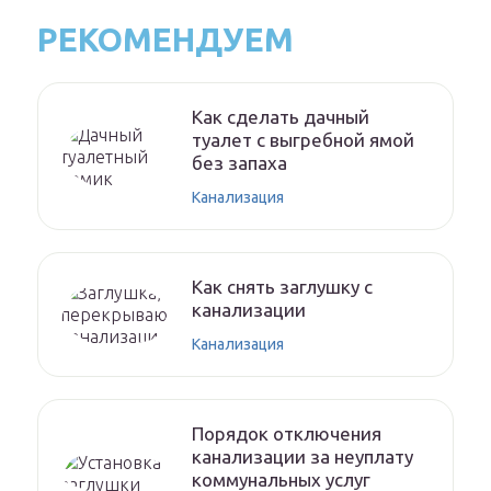
РЕКОМЕНДУЕМ
Как сделать дачный
туалет с выгребной ямой
без запаха
Канализация
Как снять заглушку с
канализации
Канализация
Порядок отключения
канализации за неуплату
коммунальных услуг