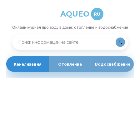
AQUEO
RU
Онлайн-журнал про воду в доме: отопление и водоснабжение
Канализация
Отопление
Водоснабжение