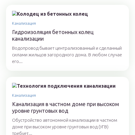
Канализация
Гидроизоляция бетонных колец
канализации
Водопровод бывает централизованный и сделанный
силами жильцов загородного дома. В любом случае
его...
Канализация
Канализация в частном доме при высоком
уровне грунтовых вод
Обустройство автономной канализации в частном
доме при высоком уровне грунтовых вод (УГВ)
требует...