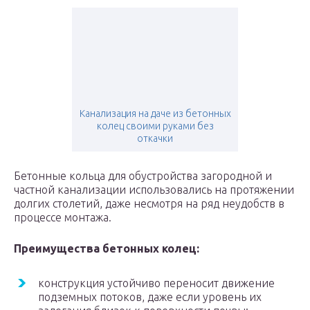
Канализация на даче из бетонных
колец своими руками без
откачки
Бетонные кольца для обустройства загородной и
частной канализации использовались на протяжении
долгих столетий, даже несмотря на ряд неудобств в
процессе монтажа.
Преимущества бетонных колец:
конструкция устойчиво переносит движение
подземных потоков, даже если уровень их