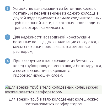
Устройство канализации из бетонных колец с
поэтапным переливанием из одного колодца в
другой подразумевает наличие соединительных
труб в верхней части, по которым производится
транспортировка жидкости;
Для надёжности возводимой конструкции
бетонные кольца для канализации стыкуются, а
места стыковки промазываются бетонным
раствором;
При заведении в канализацию из бетонных
колец трубопроводов место ввода бетонируется,
а после высыхания покрывается
гидроизолирующим слоем.
Для врезки труб в тело колодезных колец можно
воспользоваться перфоратором