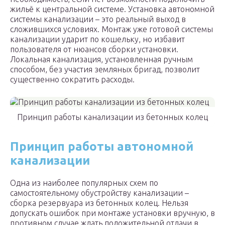
жильё к центральной системе. Установка автономной
системы канализации – это реальный выход в
сложившихся условиях. Монтаж уже готовой системы
канализации ударит по кошельку, но избавит
пользователя от нюансов сборки установки.
Локальная канализация, установленная ручным
способом, без участия земляных бригад, позволит
существенно сократить расходы.
Принцип работы канализации из бетонных колец
Принцип работы автономной
канализации
Одна из наиболее популярных схем по
самостоятельному обустройству канализации –
сборка резервуара из бетонных колец. Нельзя
допускать ошибок при монтаже установки вручную, в
противном случае ждать положительной отдачи в