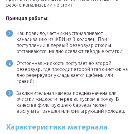
работе канализации не стоит.
Принцип работы:
Как правило, частники устанавливают
канализацию из ЖБИ из 3 колодец. При
поступлении в первый резервуар отходы
отстаиваются, на дно оседают твёрдые остатки;
Отстоянная жидкость поступает во второй
резервуар, где проходит второй этап очистки: на
дно резервуара укладывается щебень или
гравий;
Заключительная камера предназначена для
очистки жидкости перед выпуском в почву. В
качестве фильтрующего барьера может
выступать траншея или фильтрующий колодец.
Характеристика материала