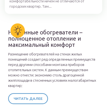
комфортабельности ничем не отличаются от
городских квартир. Там...
Настенные обогреватели –
полноценное отопление и
максимальный комфорт
Размещение обогревателей на стенах жилых
помещений создает ряд определенных преимуществ
перед другими способами монтажа приборов
отопительных систем. К данным преимуществам
можно отнести: экономию столь драгоценной
жилплощади в стесненных условиях малогабаритных
квартир;
ЧИТАТЬ ДАЛЕЕ