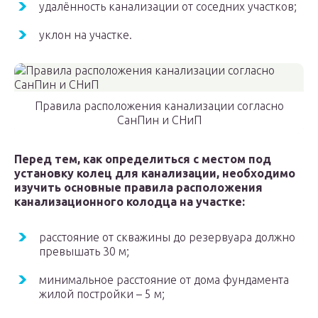
удалённость канализации от соседних участков;
уклон на участке.
Правила расположения канализации согласно
СанПин и СНиП
Перед тем, как определиться с местом под
установку колец для канализации, необходимо
изучить основные правила расположения
канализационного колодца на участке:
расстояние от скважины до резервуара должно
превышать 30 м;
минимальное расстояние от дома фундамента
жилой постройки – 5 м;