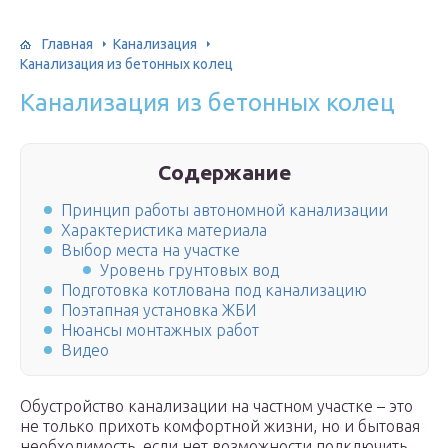
Главная
Канализация
Канализация из бетонных колец
Канализация из бетонных колец
Содержание
Принцип работы автономной канализации
Характеристика материала
Выбор места на участке
Уровень грунтовых вод
Подготовка котлована под канализацию
Поэтапная установка ЖБИ
Нюансы монтажных работ
Видео
Обустройство канализации на частном участке – это
не только прихоть комфортной жизни, но и бытовая
необходимость, если нет возможности подключить