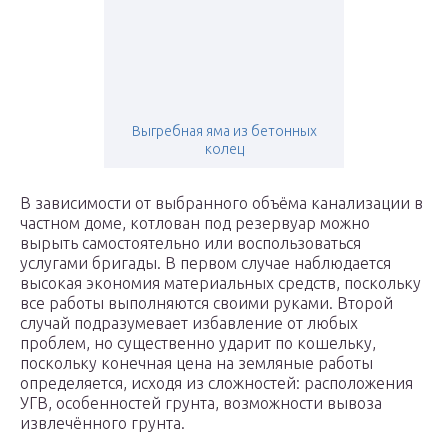
Выгребная яма из бетонных
колец
В зависимости от выбранного объёма канализации в
частном доме, котлован под резервуар можно
вырыть самостоятельно или воспользоваться
услугами бригады. В первом случае наблюдается
высокая экономия материальных средств, поскольку
все работы выполняются своими руками. Второй
случай подразумевает избавление от любых
проблем, но существенно ударит по кошельку,
поскольку конечная цена на земляные работы
определяется, исходя из сложностей: расположения
УГВ, особенностей грунта, возможности вывоза
извлечённого грунта.