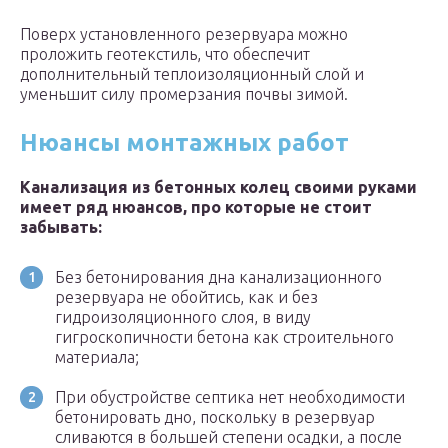
Поверх установленного резервуара можно
проложить геотекстиль, что обеспечит
дополнительный теплоизоляционный слой и
уменьшит силу промерзания почвы зимой.
Нюансы монтажных работ
Канализация из бетонных колец своими руками
имеет ряд нюансов, про которые не стоит
забывать:
Без бетонирования дна канализационного
резервуара не обойтись, как и без
гидроизоляционного слоя, в виду
гигроскопичности бетона как строительного
материала;
При обустройстве септика нет необходимости
бетонировать дно, поскольку в резервуар
сливаются в большей степени осадки, а после