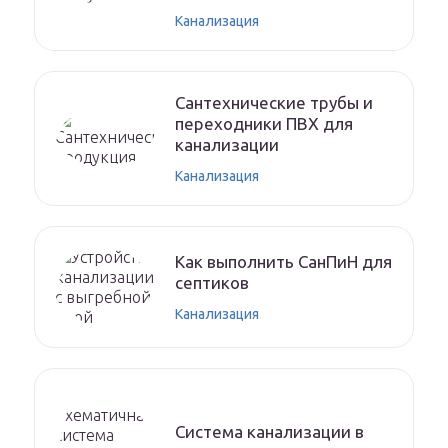
Канализация
Сантехнические трубы и
переходники ПВХ для
канализации
Канализация
Как выполнить СанПиН для
септиков
Канализация
Система канализации в