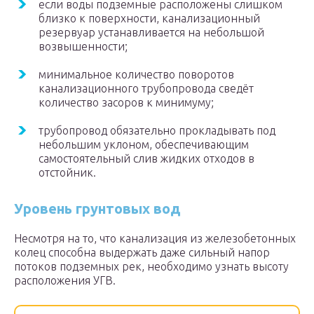
если воды подземные расположены слишком
близко к поверхности, канализационный
резервуар устанавливается на небольшой
возвышенности;
минимальное количество поворотов
канализационного трубопровода сведёт
количество засоров к минимуму;
трубопровод обязательно прокладывать под
небольшим уклоном, обеспечивающим
самостоятельный слив жидких отходов в
отстойник.
Уровень грунтовых вод
Несмотря на то, что канализация из железобетонных
колец способна выдержать даже сильный напор
потоков подземных рек, необходимо узнать высоту
расположения УГВ.