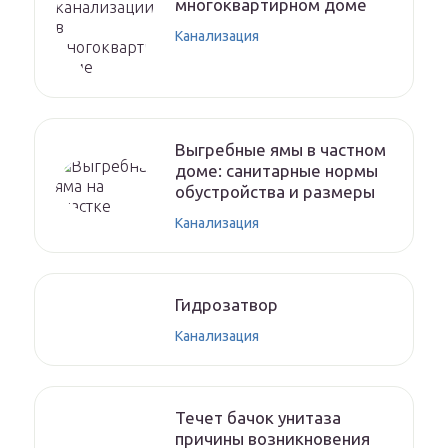
многоквартирном доме
Канализация
Выгребные ямы в частном
доме: санитарные нормы
обустройства и размеры
Канализация
Гидрозатвор
Канализация
Течет бачок унитаза
причины возникновения