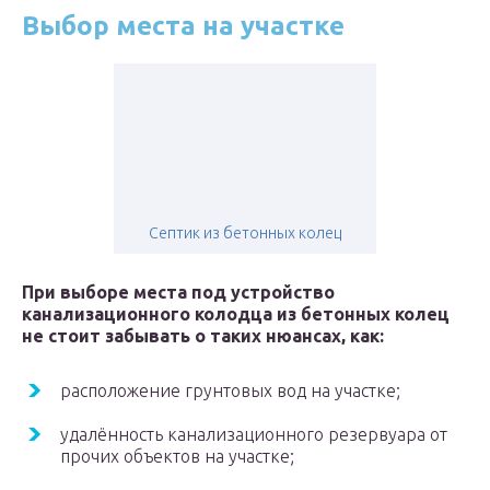
Выбор места на участке
Септик из бетонных колец
При выборе места под устройство
канализационного колодца из бетонных колец
не стоит забывать о таких нюансах, как:
расположение грунтовых вод на участке;
удалённость канализационного резервуара от
прочих объектов на участке;