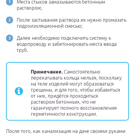
Места стыков замазываются бетонным
раствором;
После застывания раствора их нужно промазать
гидроизоляционной смесью;
Далее необходимо подключить систему к
водопроводу и забетонировать места ввода
труб.
Примечание.
Самостоятельно
перекатывать кольца нельзя, поскольку
на теле изделий могут образоваться
трещины, и для того, чтобы избавиться
от них, придётся проходиться
раствором бетонным, что не
гарантирует полного восстановления
герметичности конструкции.
После того, как канализация на даче своими руками