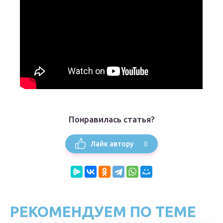
Понравилась статья?
0
Лайк автору
РЕКОМЕНДУЕМ ПО ТЕМЕ