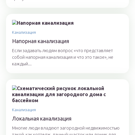
Канализация
Напорная канализация
Если задавать людям вопрос «что представляет
собой напорная канализация и что это такое», не
каждый...
Канализация
Локальная канализация
Многие люди владеют загородной недвижимостью
такой, как коттедж, дачный участок или домик для