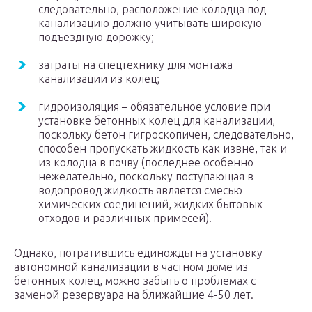
следовательно, расположение колодца под
канализацию должно учитывать широкую
подъездную дорожку;
затраты на спецтехнику для монтажа
канализации из колец;
гидроизоляция – обязательное условие при
установке бетонных колец для канализации,
поскольку бетон гигроскопичен, следовательно,
способен пропускать жидкость как извне, так и
из колодца в почву (последнее особенно
нежелательно, поскольку поступающая в
водопровод жидкость является смесью
химических соединений, жидких бытовых
отходов и различных примесей).
Однако, потратившись единожды на установку
автономной канализации в частном доме из
бетонных колец, можно забыть о проблемах с
заменой резервуара на ближайшие 4-50 лет.