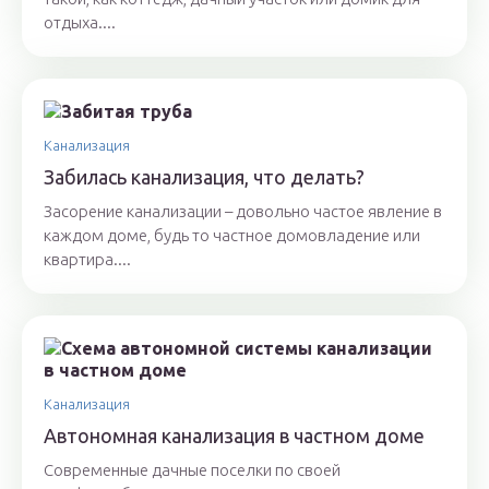
отдыха....
Канализация
Забилась канализация, что делать?
Засорение канализации – довольно частое явление в
каждом доме, будь то частное домовладение или
квартира....
Канализация
Автономная канализация в частном доме
Современные дачные поселки по своей