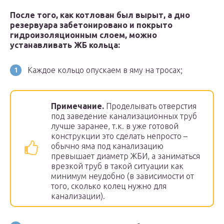
После того, как котлован был вырыт, а дно
резервуара забетонировано и покрыто
гидроизоляционным слоем, можно
устанавливать ЖБ кольца:
Каждое кольцо опускаем в яму на тросах;
Примечание.
Проделывать отверстия
под заведение канализационных труб
лучше заранее, т.к. в уже готовой
конструкции это сделать непросто –
обычно яма под канализацию
превышает диаметр ЖБИ, а заниматься
врезкой труб в такой ситуации как
минимум неудобно (в зависимости от
того, сколько колец нужно для
канализации).