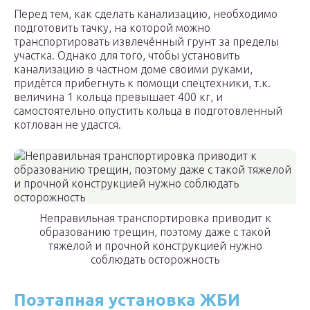
Перед тем, как сделать канализацию, необходимо
подготовить тачку, на которой можно
транспортировать извлечённый грунт за пределы
участка. Однако для того, чтобы установить
канализацию в частном доме своими руками,
придётся прибегнуть к помощи спецтехники, т.к.
величина 1 кольца превышает 400 кг, и
самостоятельно опустить кольца в подготовленный
котлован не удастся.
Неправильная транспортировка приводит к
образованию трещин, поэтому даже с такой
тяжелой и прочной конструкцией нужно
соблюдать осторожность
Поэтапная установка ЖБИ