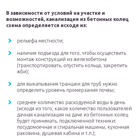
В зависимости от условий на участке и
возможностей, канализация из бетонных колец
схема определяется исходя из:
рельефа местности;
наличия подъезда для того, чтобы осуществить
монтаж конструкций из железобетона
(транспортировать, опустить кольца, закрепить
жби);
для выкапывания траншеи для труб нужно
определить уровень промерзания почвы;
среднее количество расходуемой воды в день
(исходя из того, какое количество пользователей
дачная канализация на даче из бетонных колец
будет принимать, подключенной техники:
посудомоечная и стиральная машины, кухонная
раковина, душевая кабина и т.п.);