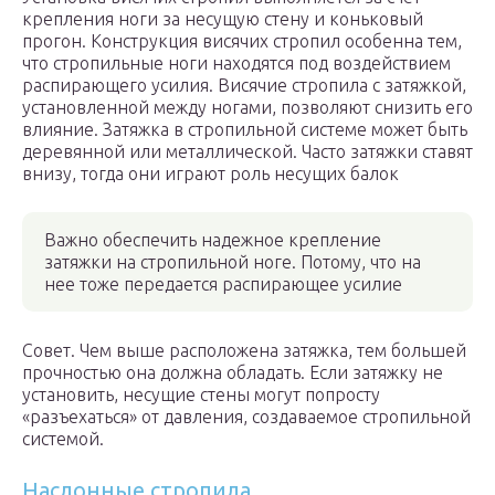
крепления ноги за несущую стену и коньковый
прогон. Конструкция висячих стропил особенна тем,
что стропильные ноги находятся под воздействием
распирающего усилия. Висячие стропила с затяжкой,
установленной между ногами, позволяют снизить его
влияние. Затяжка в стропильной системе может быть
деревянной или металлической. Часто затяжки ставят
внизу, тогда они играют роль несущих балок
Важно обеспечить надежное крепление
затяжки на стропильной ноге. Потому, что на
нее тоже передается распирающее усилие
Совет. Чем выше расположена затяжка, тем большей
прочностью она должна обладать. Если затяжку не
установить, несущие стены могут попросту
«разъехаться» от давления, создаваемое стропильной
системой.
Наслонные стропила