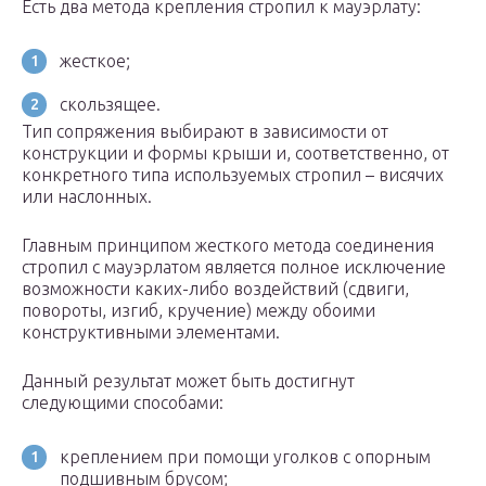
Есть два метода крепления стропил к мауэрлату:
жесткое;
скользящее.
Тип сопряжения выбирают в зависимости от
конструкции и формы крыши и, соответственно, от
конкретного типа используемых стропил – висячих
или наслонных.
Главным принципом жесткого метода соединения
стропил с мауэрлатом является полное исключение
возможности каких-либо воздействий (сдвиги,
повороты, изгиб, кручение) между обоими
конструктивными элементами.
Данный результат может быть достигнут
следующими способами:
креплением при помощи уголков с опорным
подшивным брусом;