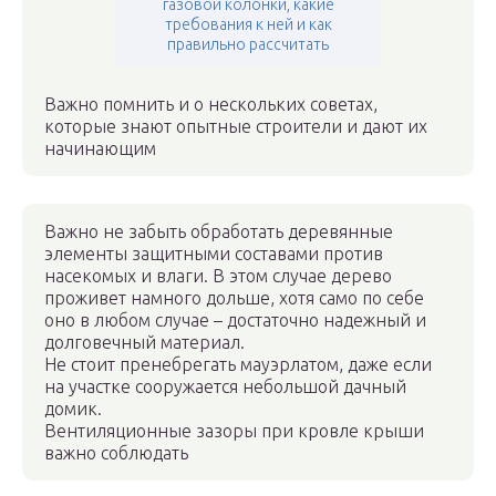
газовой колонки, какие
требования к ней и как
правильно рассчитать
Важно помнить и о нескольких советах,
которые знают опытные строители и дают их
начинающим
Важно не забыть обработать деревянные
элементы защитными составами против
насекомых и влаги. В этом случае дерево
проживет намного дольше, хотя само по себе
оно в любом случае – достаточно надежный и
долговечный материал.
Не стоит пренебрегать мауэрлатом, даже если
на участке сооружается небольшой дачный
домик.
Вентиляционные зазоры при кровле крыши
важно соблюдать