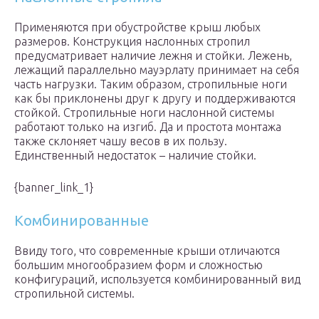
Применяются при обустройстве крыш любых
размеров. Конструкция наслонных стропил
предусматривает наличие лежня и стойки. Лежень,
лежащий параллельно мауэрлату принимает на себя
часть нагрузки. Таким образом, стропильные ноги
как бы приклонены друг к другу и поддерживаются
стойкой. Стропильные ноги наслонной системы
работают только на изгиб. Да и простота монтажа
также склоняет чашу весов в их пользу.
Единственный недостаток – наличие стойки.
{banner_link_1}
Комбинированные
Ввиду того, что современные крыши отличаются
большим многообразием форм и сложностью
конфигураций, используется комбинированный вид
стропильной системы.