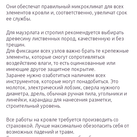
Они обеспечат правильный микроклимат для всех
элементов кровли и, соответственно, увеличат срок
ее службы.
Для мауэрлата и стропил рекомендуется выбирать
древесину лиственных пород, качественную и без
трещин.
Для фиксации всех узлов важно брать те крепежные
элементы, которые смогут сопротивляться
воздействию влаги, то есть оцинкованные или
имеющие другое защитное покрытие.
Заранее нужно озаботиться наличием всех
инструментов, которые могут понадобиться. Это
молоток, электрический лобзик, сверла нужного
диаметра, дрель, обычная ручная пила, угольники и
линейки, карандаш для нанесения разметки,
строительный уровень.
Все работы на кровле требуется производить со
страховкой. Лучше максимально обезопасить себя от
возможных падений и травм.