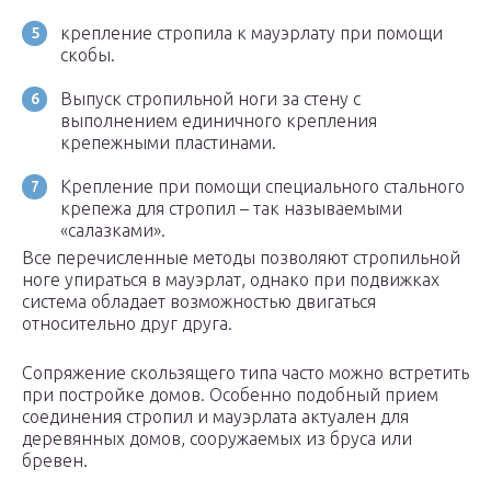
крепление стропила к мауэрлату при помощи
скобы.
Выпуск стропильной ноги за стену с
выполнением единичного крепления
крепежными пластинами.
Крепление при помощи специального стального
крепежа для стропил – так называемыми
«салазками».
Все перечисленные методы позволяют стропильной
ноге упираться в мауэрлат, однако при подвижках
система обладает возможностью двигаться
относительно друг друга.
Сопряжение скользящего типа часто можно встретить
при постройке домов. Особенно подобный прием
соединения стропил и мауэрлата актуален для
деревянных домов, сооружаемых из бруса или
бревен.