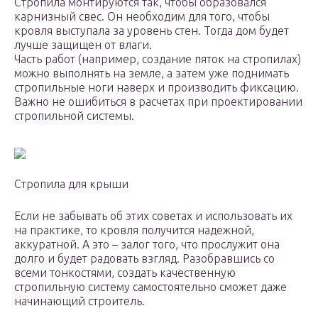
Стропила монтируются так, чтобы образовался
карнизный свес. Он необходим для того, чтобы
кровля выступала за уровень стен. Тогда дом будет
лучше защищен от влаги.
Часть работ (например, создание пяток на стропилах)
можно выполнять на земле, а затем уже поднимать
стропильные ноги наверх и производить фиксацию.
Важно не ошибиться в расчетах при проектировании
стропильной системы.
Стропила для крыши
Если не забывать об этих советах и использовать их
на практике, то кровля получится надежной,
аккуратной. А это – залог того, что прослужит она
долго и будет радовать взгляд. Разобравшись со
всеми тонкостями, создать качественную
стропильную систему самостоятельно сможет даже
начинающий строитель.