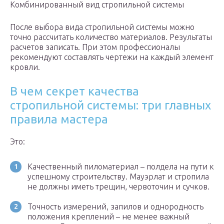
Комбинированный вид стропильной системы
После выбора вида стропильной системы можно
точно рассчитать количество материалов. Результаты
расчетов записать. При этом профессионалы
рекомендуют составлять чертежи на каждый элемент
кровли.
В чем секрет качества
стропильной системы: три главных
правила мастера
Это:
Качественный пиломатериал – полдела на пути к
успешному строительству. Мауэрлат и стропила
не должны иметь трещин, червоточин и сучков.
Точность измерений, запилов и однородность
положения креплений – не менее важный