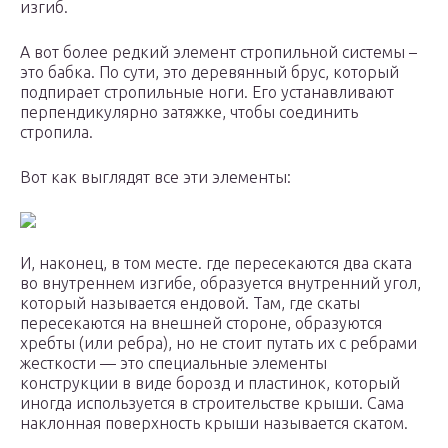
изгиб.
А вот более редкий элемент стропильной системы –
это бабка. По сути, это деревянный брус, который
подпирает стропильные ноги. Его устанавливают
перпендикулярно затяжке, чтобы соединить
стропила.
Вот как выглядят все эти элементы:
И, наконец, в том месте. где пересекаются два ската
во внутреннем изгибе, образуется внутренний угол,
который называется ендовой. Там, где скаты
пересекаются на внешней стороне, образуются
хребты (или ребра), но не стоит путать их с ребрами
жесткости — это специальные элементы
конструкции в виде борозд и пластинок, который
иногда используется в строительстве крыши. Сама
наклонная поверхность крыши называется скатом.