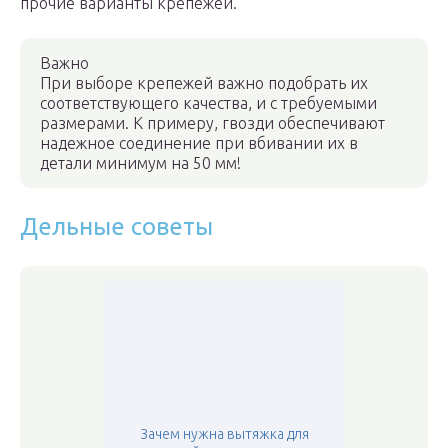
прочие варианты крепежей.
Важно
При выборе крепежей важно подобрать их
соответствующего качества, и с требуемыми
размерами. К примеру, гвозди обеспечивают
надежное соединение при вбивании их в
детали минимум на 50 мм!
Дельные советы
Зачем нужна вытяжка для