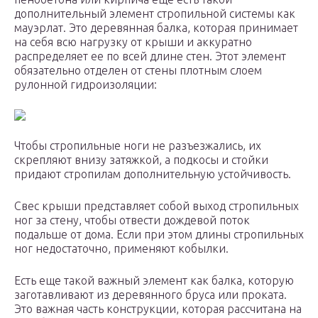
дополнительный элемент стропильной системы как
мауэрлат. Это деревянная балка, которая принимает
на себя всю нагрузку от крыши и аккуратно
распределяет ее по всей длине стен. Этот элемент
обязательно отделен от стены плотным слоем
рулонной гидроизоляции:
Чтобы стропильные ноги не разъезжались, их
скрепляют внизу затяжкой, а подкосы и стойки
придают стропилам дополнительную устойчивость.
Свес крыши представляет собой выход стропильных
ног за стену, чтобы отвести дождевой поток
подальше от дома. Если при этом длины стропильных
ног недостаточно, применяют кобылки.
Есть еще такой важный элемент как балка, которую
заготавливают из деревянного бруса или проката.
Это важная часть конструкции, которая рассчитана на