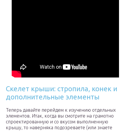
Скелет крыши: стропила, конек и
дополнительные элементы
Теперь давайте перейдем к изучению отдельных
элементов. Итак, когда вы смотрите на грамотно
спроектированную и со вкусом выполненную
крышу, то наверняка подозреваете (или знаете