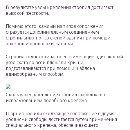
В результате узлы крепления стропил достигают
высокой жесткости.
Помимо этого, каждый из типов сопряжения
страхуется дополнительным соединением
стропильных ног со стеной здания при помощи
анкеров и проволоки-катанки.
Стропила одного типа, то есть имеющие одинаковый
угол ската по всей площади крыши,
подготавливаются при помощи шаблона
единообразным способом.
Скользящее крепление стропил выполняют с
использованием подобного крепежа
Шарнирное или скользящее сопряжение с двумя
уровнями свободы достигается путем применения
специального крепежа, обеспечивающего