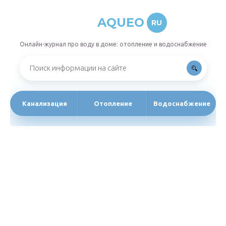
AQUEO
RU
Онлайн-журнал про воду в доме: отопление и водоснабжение
Канализация
Отопление
Водоснабжение