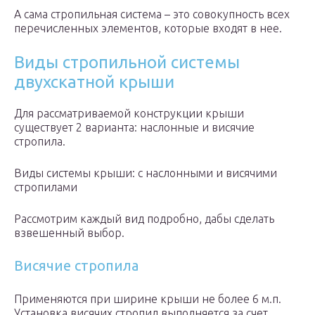
А сама стропильная система – это совокупность всех
перечисленных элементов, которые входят в нее.
Виды стропильной системы
двухскатной крыши
Для рассматриваемой конструкции крыши
существует 2 варианта: наслонные и висячие
стропила.
Виды системы крыши: с наслонными и висячими
стропилами
Рассмотрим каждый вид подробно, дабы сделать
взвешенный выбор.
Висячие стропила
Применяются при ширине крыши не более 6 м.п.
Установка висячих стропил выполняется за счет