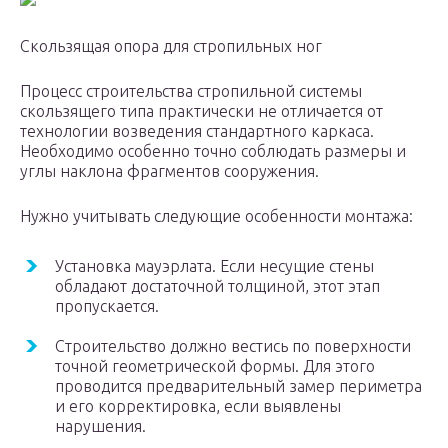
Скользящая опора для стропильных ног
Процесс строительства стропильной системы
скользящего типа практически не отличается от
технологии возведения стандартного каркаса.
Необходимо особенно точно соблюдать размеры и
углы наклона фрагментов сооружения.
Нужно учитывать следующие особенности монтажа:
Установка мауэрлата. Если несущие стены
обладают достаточной толщиной, этот этап
пропускается.
Строительство должно вестись по поверхности
точной геометрической формы. Для этого
проводится предварительный замер периметра
и его корректировка, если выявлены
нарушения.