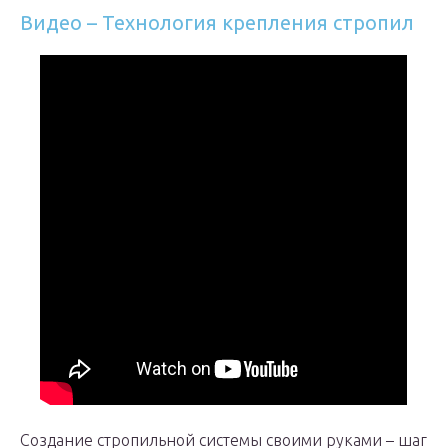
Видео – Технология крепления стропил
Создание стропильной системы своими руками – шаг