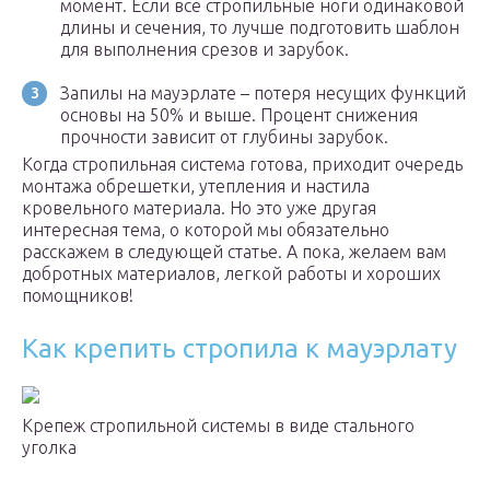
момент. Если все стропильные ноги одинаковой
длины и сечения, то лучше подготовить шаблон
для выполнения срезов и зарубок.
Запилы на мауэрлате – потеря несущих функций
основы на 50% и выше. Процент снижения
прочности зависит от глубины зарубок.
Когда стропильная система готова, приходит очередь
монтажа обрешетки, утепления и настила
кровельного материала. Но это уже другая
интересная тема, о которой мы обязательно
расскажем в следующей статье. А пока, желаем вам
добротных материалов, легкой работы и хороших
помощников!
Как крепить стропила к мауэрлату
Крепеж стропильной системы в виде стального
уголка