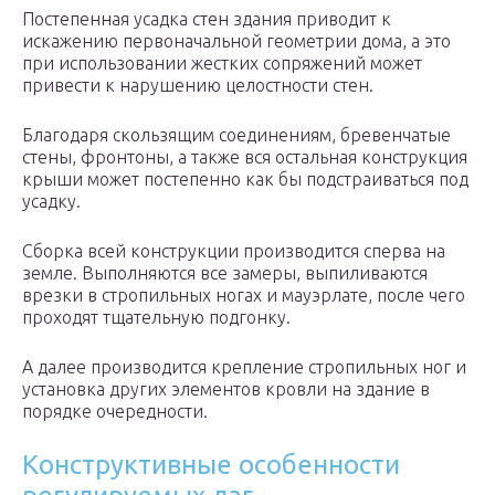
Постепенная усадка стен здания приводит к
искажению первоначальной геометрии дома, а это
при использовании жестких сопряжений может
привести к нарушению целостности стен.
Благодаря скользящим соединениям, бревенчатые
стены, фронтоны, а также вся остальная конструкция
крыши может постепенно как бы подстраиваться под
усадку.
Сборка всей конструкции производится сперва на
земле. Выполняются все замеры, выпиливаются
врезки в стропильных ногах и мауэрлате, после чего
проходят тщательную подгонку.
А далее производится крепление стропильных ног и
установка других элементов кровли на здание в
порядке очередности.
Конструктивные особенности