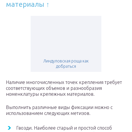
материалы ↑
Линдуловская роща как
добраться
Наличие многочисленных точек крепления требует
соответствующих объемов и разнообразия
номенклатуры крепежных материалов.
Выполнить различные виды фиксации можно с
использованием следующих метизов.
Гвозди. Наиболее старый и простой способ