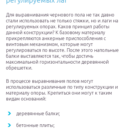
регулируемых лаг
Для выравнивания чернового пола не так давно
стали использовать не только стяжки, но и лаги на
регулируемых опорах. Каков принцип работы
данной конструкции? К базовому материалу
прикрепляются анкерные приспособления с
винтовым механизмом, которые могут
регулироваться по высоте. После этого напольные
балки выставляются так, чтобы достичь
максимальной горизонтальности деревянной
обрешетки.
В процессе выравнивания полов могут
использоваться различные по типу конструкции и
материалу опоры. Крепиться они могут к таким
видам оснований:
деревянные балки;
бетонные плиты;