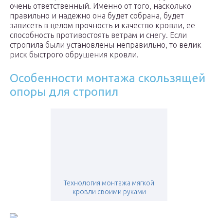
очень ответственный. Именно от того, насколько
правильно и надежно она будет собрана, будет
зависеть в целом прочность и качество кровли, ее
способность противостоять ветрам и снегу. Если
стропила были установлены неправильно, то велик
риск быстрого обрушения кровли.
Особенности монтажа скользящей
опоры для стропил
Технология монтажа мягкой
кровли своими руками