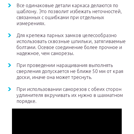
Все одинаковые детали каркаса делаются по
шаблону. Это позволит избежать неточностей,
связанных с ошибками при отдельных
измерениях.
Для крепежа парных замков целесообразно
использовать сквозные шпильки, затягиваемые
болтами. Осевое соединение более прочное и
надежное, чем саморезы.
При проведении наращивания выполнять
сверления допускается не ближе 50 мм от края
доски, иначе она может треснуть.
При использовании саморезов с обеих сторон
удлинителя вкручивать их нужно в шахматном
порядке.