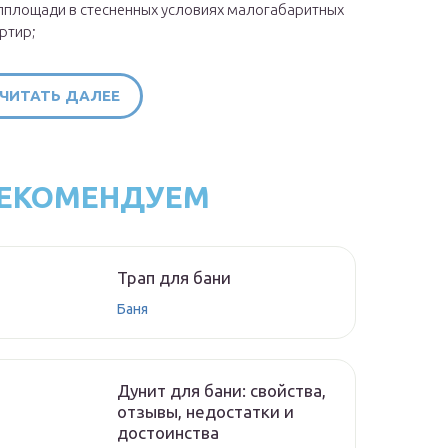
площади в стесненных условиях малогабаритных
ртир;
ЧИТАТЬ ДАЛЕЕ
ЕКОМЕНДУЕМ
Трап для бани
Баня
Дунит для бани: свойства,
отзывы, недостатки и
достоинства