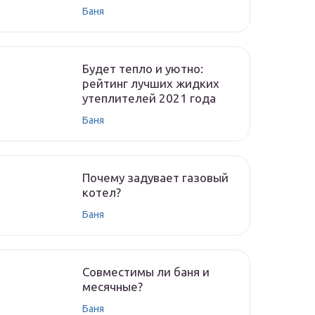
Баня
Будет тепло и уютно:
рейтинг лучших жидких
утеплителей 2021 года
Баня
Почему задувает газовый
котел?
Баня
Совместимы ли баня и
месячные?
Баня