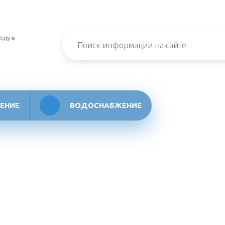
оду в
ЕНИЕ
ВОДОСНАБЖЕНИЕ