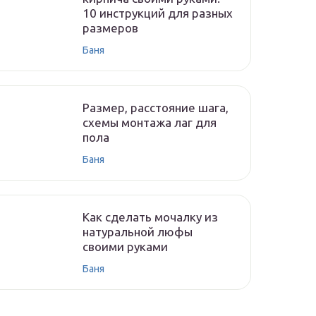
10 инструкций для разных
размеров
Баня
Размер, расстояние шага,
схемы монтажа лаг для
пола
Баня
Как сделать мочалку из
натуральной люфы
своими руками
Баня