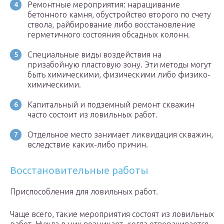
Ремонтные мероприятия: наращивание
бетонного камня, обустройство второго по счету
ствола, райбирование либо восстановление
герметичного состояния обсадных колонн.
Специальные виды воздействия на
призабойную пластовую зону. Эти методы могут
быть химическими, физическими либо физико-
химическими.
Капитальный и подземный ремонт скважин
часто состоит из ловильных работ.
Отдельное место занимает ликвидация скважин,
вследствие каких-либо причин.
Восстановительные работы
Приспособления для ловильных работ.
Чаще всего, такие мероприятия состоят из ловильных