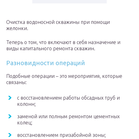
Очистка водоносной скважины при помощи
желонки.
Теперь о том, что включают в себя назначение и
виды капитального ремонта скважин.
Разновидности операций
Подобные операции – это мероприятия, которые
связаны:
с восстановлением работы обсадных труб и
колонн;
заменой или полным ремонтом цементных
колец;
восстановлением призабойной зоны;