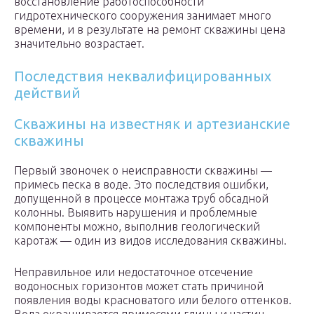
восстановление работоспособности
гидротехнического сооружения занимает много
времени, и в результате на ремонт скважины цена
значительно возрастает.
Последствия неквалифицированных
действий
Скважины на известняк и артезианские
скважины
Первый звоночек о неисправности скважины —
примесь песка в воде. Это последствия ошибки,
допущенной в процессе монтажа труб обсадной
колонны. Выявить нарушения и проблемные
компоненты можно, выполнив геологический
каротаж — один из видов исследования скважины.
Неправильное или недостаточное отсечение
водоносных горизонтов может стать причиной
появления воды красноватого или белого оттенков.