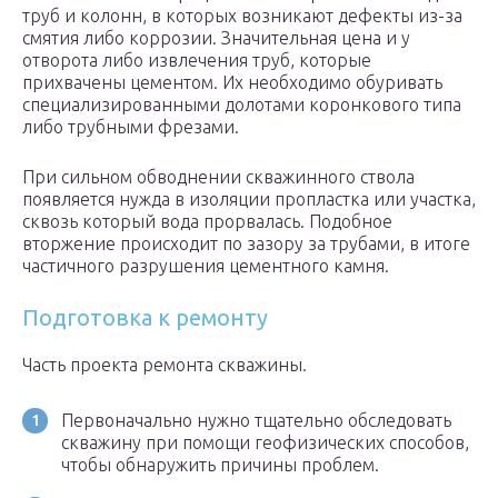
труб и колонн, в которых возникают дефекты из-за
смятия либо коррозии. Значительная цена и у
отворота либо извлечения труб, которые
прихвачены цементом. Их необходимо обуривать
специализированными долотами коронкового типа
либо трубными фрезами.
При сильном обводнении скважинного ствола
появляется нужда в изоляции пропластка или участка,
сквозь который вода прорвалась. Подобное
вторжение происходит по зазору за трубами, в итоге
частичного разрушения цементного камня.
Подготовка к ремонту
Часть проекта ремонта скважины.
Первоначально нужно тщательно обследовать
скважину при помощи геофизических способов,
чтобы обнаружить причины проблем.