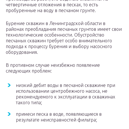
четвертичные отложения в песках, то есть
пробуренные на воду в песчаном грунте.
Бурение скважин в Ленинградской области в
районах преобладания песчаных грунтов имеет свои
технологические особенности. Обустройство
песчаных скважин требует особо внимательного
подхода к процессу бурения и выбору насосного
оборудования.
В противном случае неизбежно появление
следующих проблем:
низкий дебит воды в песчаной скважине при
использовании центробежного насоса, не
рекомендуемого к эксплуатации в скважинах
такого типа;
примеси песка в воде, появляющиеся в
результате неисправностей фильтра;