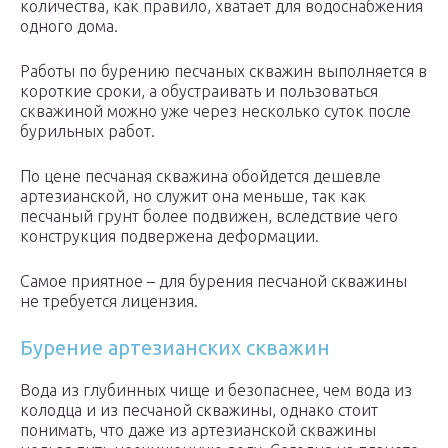
количества, как правило, хватает для водоснабжения
одного дома.
Работы по бурению песчаных скважин выполняется в
короткие сроки, а обустраивать и пользоваться
скважиной можно уже через несколько суток после
бурильных работ.
По цене песчаная скважина обойдется дешевле
артезианской, но служит она меньше, так как
песчаный грунт более подвижен, вследствие чего
конструкция подвержена деформации.
Самое приятное – для бурения песчаной скважины
не требуется лицензия.
Бурение артезианских скважин
Вода из глубинных чище и безопаснее, чем вода из
колодца и из песчаной скважины, однако стоит
понимать, что даже из артезианской скважины