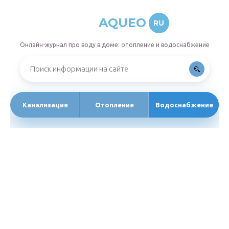
AQUEO
RU
Онлайн-журнал про воду в доме: отопление и водоснабжение
Канализация
Отопление
Водоснабжение