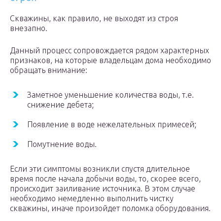
Скважины, как правило, не выходят из строя
внезапно.
Данный процесс сопровождается рядом характерных
признаков, на которые владельцам дома необходимо
обращать внимание:
Заметное уменьшение количества воды, т.е.
снижение дебета;
Появление в воде нежелательных примесей;
Помутнение воды.
Если эти симптомы возникли спустя длительное
время после начала добычи воды, то, скорее всего,
происходит заиливание источника. В этом случае
необходимо немедленно выполнить чистку
скважины, иначе произойдет поломка оборудования.