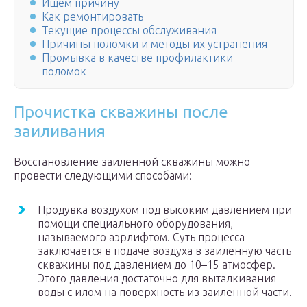
Ищем причину
Как ремонтировать
Текущие процессы обслуживания
Причины поломки и методы их устранения
Промывка в качестве профилактики
поломок
Прочистка скважины после
заиливания
Восстановление заиленной скважины можно
провести следующими способами:
Продувка воздухом под высоким давлением при
помощи специального оборудования,
называемого аэрлифтом. Суть процесса
заключается в подаче воздуха в заиленную часть
скважины под давлением до 10–15 атмосфер.
Этого давления достаточно для выталкивания
воды с илом на поверхность из заиленной части.