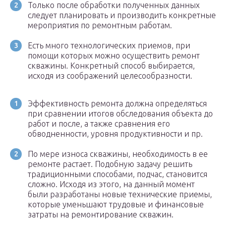
Только после обработки полученных данных
следует планировать и производить конкретные
мероприятия по ремонтным работам.
Есть много технологических приемов, при
помощи которых можно осуществить ремонт
скважины. Конкретный способ выбирается,
исходя из соображений целесообразности.
Эффективность ремонта должна определяться
при сравнении итогов обследования объекта до
работ и после, а также сравнения его
обводненности, уровня продуктивности и пр.
По мере износа скважины, необходимость в ее
ремонте растает. Подобную задачу решить
традиционными способами, подчас, становится
сложно. Исходя из этого, на данный момент
были разработаны новые технические приемы,
которые уменьшают трудовые и финансовые
затраты на ремонтирование скважин.