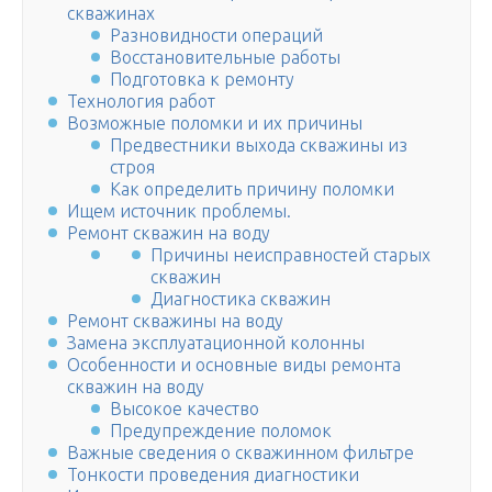
скважинах
Разновидности операций
Восстановительные работы
Подготовка к ремонту
Технология работ
Возможные поломки и их причины
Предвестники выхода скважины из
строя
Как определить причину поломки
Ищем источник проблемы.
Ремонт скважин на воду
Причины неисправностей старых
скважин
Диагностика скважин
Ремонт скважины на воду
Замена эксплуатационной колонны
Особенности и основные виды ремонта
скважин на воду
Высокое качество
Предупреждение поломок
Важные сведения о скважинном фильтре
Тонкости проведения диагностики