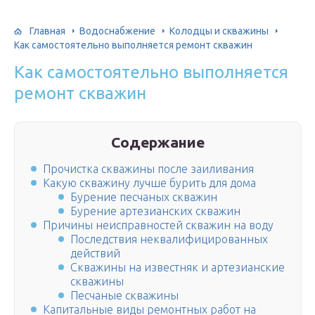
Главная
Водоснабжение
Колодцы и скважины
Как самостоятельно выполняется ремонт скважин
Как самостоятельно выполняется
ремонт скважин
Содержание
Прочистка скважины после заиливания
Какую скважину лучше бурить для дома
Бурение песчаных скважин
Бурение артезианских скважин
Причины неисправностей скважин на воду
Последствия неквалифицированных
действий
Скважины на известняк и артезианские
скважины
Песчаные скважины
Капитальные виды ремонтных работ на