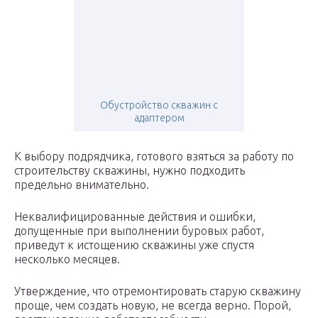
Обустройство скважин с
адаптером
К выбору подрядчика, готового взяться за работу по
строительству скважины, нужно подходить
предельно внимательно.
Неквалифицированные действия и ошибки,
допущенные при выполнении буровых работ,
приведут к истощению скважины уже спустя
несколько месяцев.
Утверждение, что отремонтировать старую скважину
проще, чем создать новую, не всегда верно. Порой,