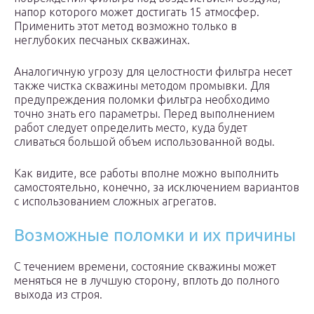
напор которого может достигать 15 атмосфер.
Применить этот метод возможно только в
неглубоких песчаных скважинах.
Аналогичную угрозу для целостности фильтра несет
также чистка скважины методом промывки. Для
предупреждения поломки фильтра необходимо
точно знать его параметры. Перед выполнением
работ следует определить место, куда будет
сливаться большой объем использованной воды.
Как видите, все работы вполне можно выполнить
самостоятельно, конечно, за исключением вариантов
с использованием сложных агрегатов.
Возможные поломки и их причины
С течением времени, состояние скважины может
меняться не в лучшую сторону, вплоть до полного
выхода из строя.