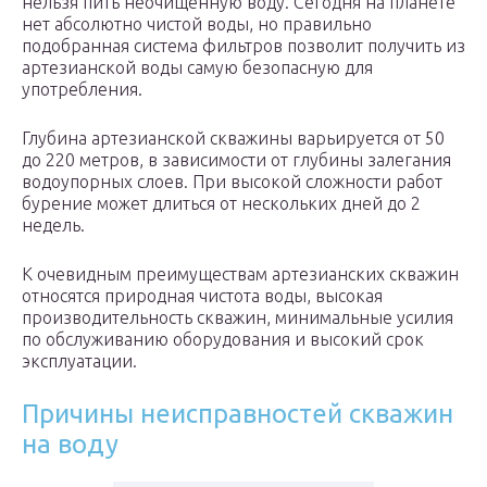
нельзя пить неочищенную воду. Сегодня на планете
нет абсолютно чистой воды, но правильно
подобранная система фильтров позволит получить из
артезианской воды самую безопасную для
употребления.
Глубина артезианской скважины варьируется от 50
до 220 метров, в зависимости от глубины залегания
водоупорных слоев. При высокой сложности работ
бурение может длиться от нескольких дней до 2
недель.
К очевидным преимуществам артезианских скважин
относятся природная чистота воды, высокая
производительность скважин, минимальные усилия
по обслуживанию оборудования и высокий срок
эксплуатации.
Причины неисправностей скважин
на воду