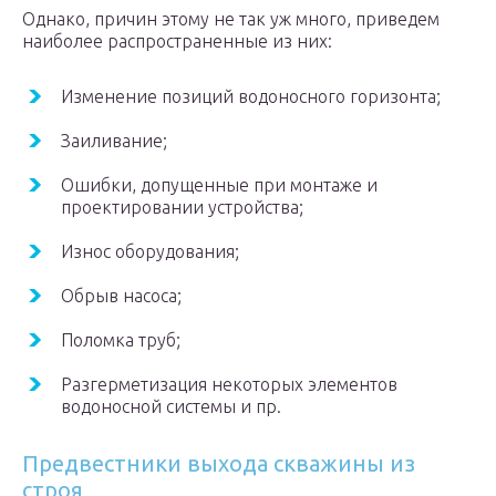
Однако, причин этому не так уж много, приведем
наиболее распространенные из них:
Изменение позиций водоносного горизонта;
Заиливание;
Ошибки, допущенные при монтаже и
проектировании устройства;
Износ оборудования;
Обрыв насоса;
Поломка труб;
Разгерметизация некоторых элементов
водоносной системы и пр.
Предвестники выхода скважины из
строя