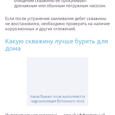
очищения скважины ее прокачивают
дренажным или обычным погружным насосом.
Если после устранения заиливания дебет скважины
не восстановился, необходимо проверить на наличие
коррозионных и других отложений.
Какую скважину лучше бурить для
дома
Какая бывает и как выполняется
гидроизоляция бетонного пола