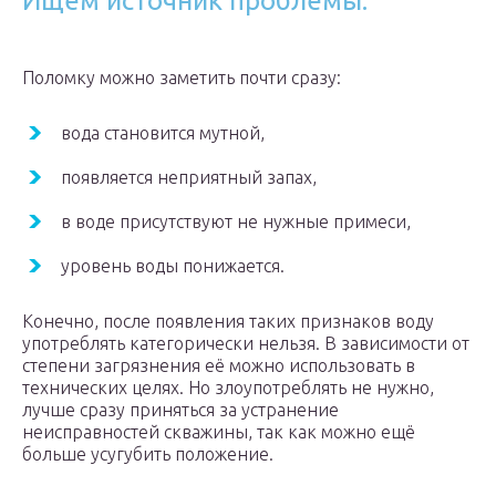
Ищем источник проблемы.
Поломку можно заметить почти сразу:
вода становится мутной,
появляется неприятный запах,
в воде присутствуют не нужные примеси,
уровень воды понижается.
Конечно, после появления таких признаков воду
употреблять категорически нельзя. В зависимости от
степени загрязнения её можно использовать в
технических целях. Но злоупотреблять не нужно,
лучше сразу приняться за устранение
неисправностей скважины, так как можно ещё
больше усугубить положение.