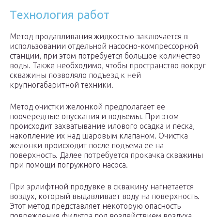
Технология работ
Метод продавливания жидкостью заключается в
использовании отдельной насосно-компрессорной
станции, при этом потребуется большое количество
воды. Также необходимо, чтобы пространство вокруг
скважины позволяло подъезд к ней
крупногабаритной техники.
Метод очистки желонкой предполагает ее
поочередные опускания и подъемы. При этом
происходит захватывание илового осадка и песка,
накопление их над шаровым клапаном. Очистка
желонки происходит после подъема ее на
поверхность. Далее потребуется прокачка скважины
при помощи погружного насоса.
При эрлифтной продувке в скважину нагнетается
воздух, который выдавливает воду на поверхность.
Этот метод представляет некоторую опасность
повреждения фильтра под воздействием воздуха,