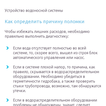
Устройство водоносной системы
Как определить причину поломки
Чтобы избежать лишних расходов, необходимо
правильно выполнить диагностику:
Если вода отсутствует полностью во всей
системе, то, скорее всего, вышел из строя блок
автоматического управления или насос.
Если в системе плохой напор, то причина, как
правило, скрывается в водораспределительном
оборудовании. Необходимо убедиться в
герметичности гидробака, а также проверить
стыки трубопровода, возможно, там обнаружатся
утечки.
Если в водораспределительном оборудовании
проблемы не обнаружены, значит, следует