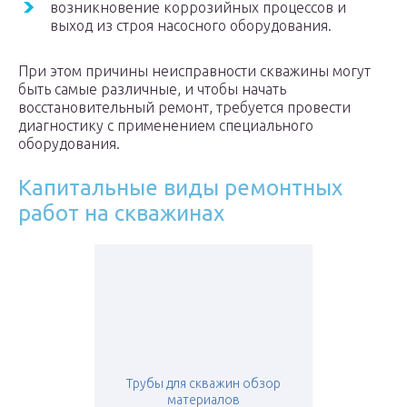
возникновение коррозийных процессов и
выход из строя насосного оборудования.
При этом причины неисправности скважины могут
быть самые различные, и чтобы начать
восстановительный ремонт, требуется провести
диагностику с применением специального
оборудования.
Капитальные виды ремонтных
работ на скважинах
Трубы для скважин обзор
материалов