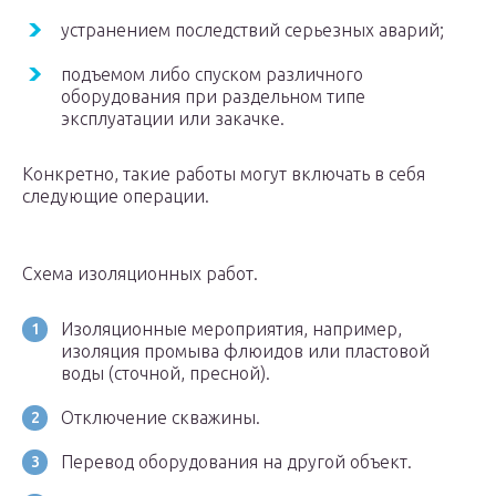
устранением последствий серьезных аварий;
подъемом либо спуском различного
оборудования при раздельном типе
эксплуатации или закачке.
Конкретно, такие работы могут включать в себя
следующие операции.
Схема изоляционных работ.
Изоляционные мероприятия, например,
изоляция промыва флюидов или пластовой
воды (сточной, пресной).
Отключение скважины.
Перевод оборудования на другой объект.