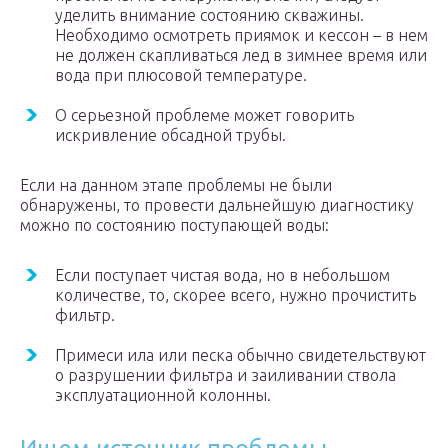
уделить внимание состоянию скважины.
Необходимо осмотреть приямок и кессон – в нем
не должен скапливаться лед в зимнее время или
вода при плюсовой температуре.
О серьезной проблеме может говорить
искривление обсадной трубы.
Если на данном этапе проблемы не были
обнаружены, то провести дальнейшую диагностику
можно по состоянию поступающей воды:
Если поступает чистая вода, но в небольшом
количестве, то, скорее всего, нужно прочистить
фильтр.
Примеси ила или песка обычно свидетельствуют
о разрушении фильтра и заиливании ствола
эксплуатационной колонны.