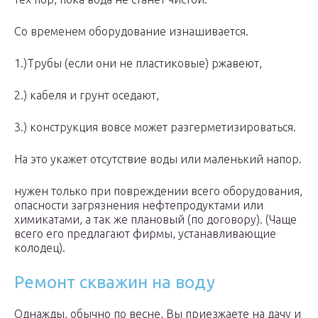
Со временем оборудование изнашивается.
1.)Трубы (если они не пластиковые) ржавеют,
2.) кабеля и грунт оседают,
3.) конструкция вовсе может разгерметизироваться.
На это укажет отсутствие воды или маленький напор.
нужен только при повреждении всего оборудования,
опасности загрязнения нефтепродуктами или
химикатами, а так же плановый (по договору). (Чаще
всего его предлагают фирмы, устанавливающие
колодец).
Ремонт скважин на воду
Однажды, обычно по весне, Вы приезжаете на дачу и