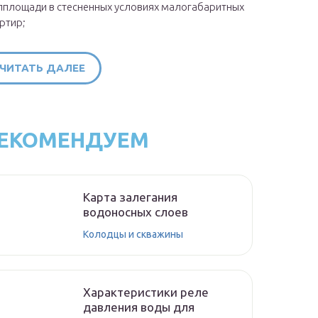
площади в стесненных условиях малогабаритных
ртир;
ЧИТАТЬ ДАЛЕЕ
ЕКОМЕНДУЕМ
Карта залегания
водоносных слоев
Колодцы и скважины
Характеристики реле
давления воды для