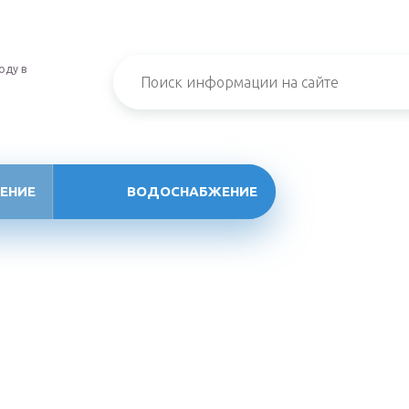
оду в
ЕНИЕ
ВОДОСНАБЖЕНИЕ