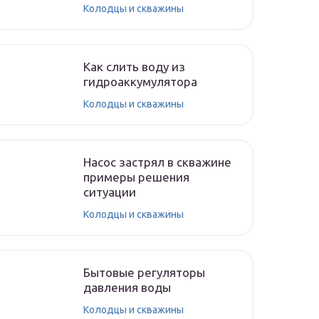
Колодцы и скважины
Как слить воду из
гидроаккумулятора
Колодцы и скважины
Насос застрял в скважине
примеры решения
ситуации
Колодцы и скважины
Бытовые регуляторы
давления воды
Колодцы и скважины