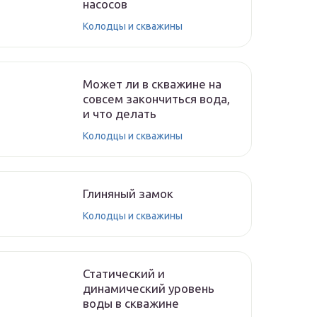
насосов
Колодцы и скважины
Может ли в скважине на
совсем закончиться вода,
и что делать
Колодцы и скважины
Глиняный замок
Колодцы и скважины
Статический и
динамический уровень
воды в скважине