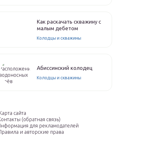
Как раскачать скважину с
малым дебетом
Колодцы и скважины
Абиссинский колодец
Колодцы и скважины
Карта сайта
Контакты (обратная связь)
нформация для рекламодателей
Правила и авторские права