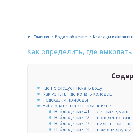
Главная
Водоснабжение
Колодцы и скважин
Как определить, где выкопать
Соде
Где не следует искать воду
Как узнать, где копать колодец
Подсказки природы
Наблюдательность при поиске
Наблюдение #1 — летние туманы
Наблюдение #2 — поведение жив
Наблюдение #3 — виды произрас
Наблюдение #4 — помощь друзей 