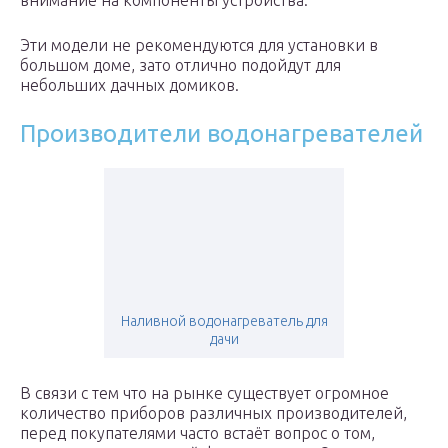
внимание на компоненты устройства.
Эти модели не рекомендуются для установки в
большом доме, зато отлично подойдут для
небольших дачных домиков.
Производители водонагревателей
Наливной водонагреватель для
дачи
В связи с тем что на рынке существует огромное
количество приборов различных производителей,
перед покупателями часто встаёт вопрос о том,