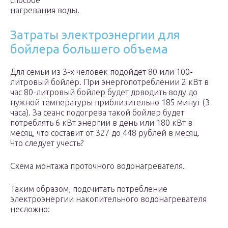
способе
нагревания воды.
Затраты электроэнергии для
бойлера большего объема
Для семьи из 3-х человек подойдет 80 или 100-
литровый бойлер. При энергопотреблении 2 кВт в
час 80-литровый бойлер будет доводить воду до
нужной температуры приблизительно 185 минут (3
часа). За сеанс подогрева такой бойлер будет
потреблять 6 кВт энергии в день или 180 кВт в
месяц, что составит от 327 до 448 рублей в месяц.
Что следует учесть?
Схема монтажа проточного водонагревателя.
Таким образом, подсчитать потребление
электроэнергии накопительного водонагревателя
несложно: