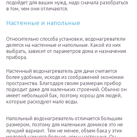
подойдет для ваших нужд, надо сначала разобраться
в том, чем они отличаются.
Настенные и напольные
Относительно способа установки, водонагреватели
делятся на настенные и напольные. Какой из них
выбрать, зависит от параметров дома и назначения
прибора.
Настенный водонагреватель для дачи считается
более удобным, исходя из соображений экономии
пространства. Благодаря своим размерам прибор
подходит даже для маленьких строений. Обычно он
имеет небольшой бак, поэтому хорош для людей,
которые расходуют мало воды.
Напольный водонагреватель отличается большим
размером, поэтому для маленьких домиков это не
лучший вариант. Тем не менее, объем бака у этих
моделей намного больше, чем у настенных. Он