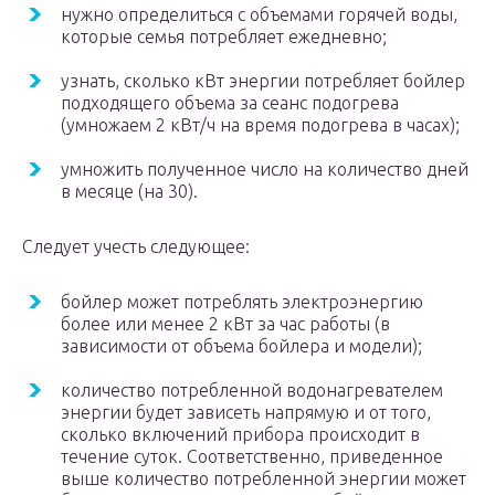
нужно определиться с объемами горячей воды,
которые семья потребляет ежедневно;
узнать, сколько кВт энергии потребляет бойлер
подходящего объема за сеанс подогрева
(умножаем 2 кВт/ч на время подогрева в часах);
умножить полученное число на количество дней
в месяце (на 30).
Следует учесть следующее:
бойлер может потреблять электроэнергию
более или менее 2 кВт за час работы (в
зависимости от объема бойлера и модели);
количество потребленной водонагревателем
энергии будет зависеть напрямую и от того,
сколько включений прибора происходит в
течение суток. Соответственно, приведенное
выше количество потребленной энергии может