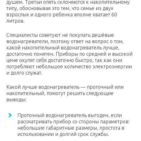
душем. Третьи опять склоняются к накопительному
типу, обосновывая это тем, что семье из двух
взрослых и одного ребенка вполне хватает 60
литров.
Специалисты советуют не покупать дешёвые
водонагреватели, поэтому ответ на вопрос о том,
какой накопительный водонагреватель лучше,
достаточно понятен. Приборы по средней и высокой
цене окупят себя достаточно быстро, так как они
потребляют небольшое количество электроэнергии
и долго служат.
Какой лучше водонагреватель — проточный или
накопительный, помогут решить следующие
выводы:
Проточный водонагреватель выгоден, если
рассматривать прибор со стороны параметров:
небольшие габаритные размеры, простота в
использовании и долгий срок службы.