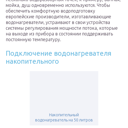
мойка, душ одновременно используются. Чтобы
обеспечить комфортную водоподготовку
европейские производители, изготавливающие
водонагреватели, устраивают в свои устройства
системы регулирования мощности потока, которые
на выходе из прибора в состоянии поддерживать
постоянную температуру.
Подключение водонагревателя
накопительного
Накопительный
водонагреватель на 50 литров