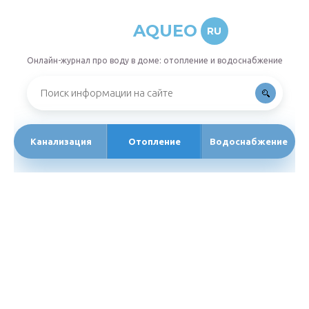
AQUEO
RU
Онлайн-журнал про воду в доме: отопление и водоснабжение
Канализация
Отопление
Водоснабжение