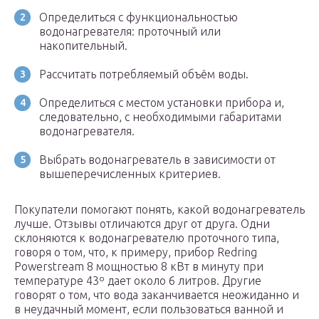
Определиться с функциональностью
водонагревателя: проточный или
накопительный.
Рассчитать потребляемый объём воды.
Определиться с местом установки прибора и,
следовательно, с необходимыми габаритами
водонагревателя.
Выбрать водонагреватель в зависимости от
вышеперечисленных критериев.
Покупатели помогают понять, какой водонагреватель
лучше. Отзывы отличаются друг от друга. Одни
склоняются к водонагревателю проточного типа,
говоря о том, что, к примеру, прибор Redring
Powerstream 8 мощностью 8 кВт в минуту при
температуре 43º дает около 6 литров. Другие
говорят о том, что вода заканчивается неожиданно и
в неудачный момент, если пользоваться ванной и