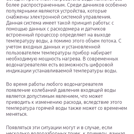
более распространенным. Среди дачников особенно
популярными являются устройства, которые
снабжены электронной системой управления.
Данная система имеет такой принцип работы: с
помощью данных с расходомера и датчиков
встроенный процессор определяет на выходе
температуру воды, а помимо этого объем потока. С
учетом входных данных и установленной
пользователем температуры прибор набирает
необходимую мощность нагрева. В современных
водонагревателях есть возможность цифровой
индикации устанавливаемой температуры воды.
Во время работы любого водонагревателя
появление колебаний давления входящей воды
является допустимым явлением, что может
приводить к изменению расхода, вследствие этого
температура горячей воды также может со временем
меняться.
Появляться эти ситуации могут и в случае, если
несколько водоразборных точек, к примеру, ванная,