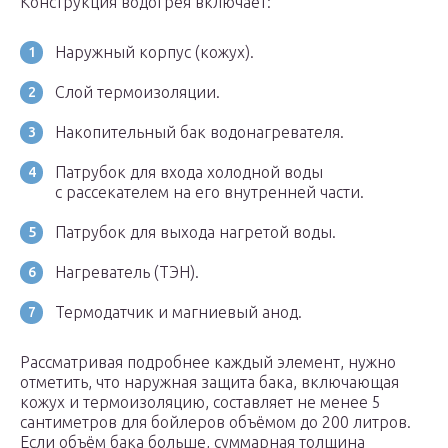
Конструкция водогрея включает:
Наружный корпус (кожух).
Слой термоизоляции.
Накопительный бак водонагревателя.
Патрубок для входа холодной воды
с рассекателем на его внутренней части.
Патрубок для выхода нагретой воды.
Нагреватель (ТЭН).
Термодатчик и магниевый анод.
Рассматривая подробнее каждый элемент, нужно
отметить, что наружная защита бака, включающая
кожух и термоизоляцию, составляет не менее 5
сантиметров для бойлеров объёмом до 200 литров.
Если объём бака больше, суммарная толщина