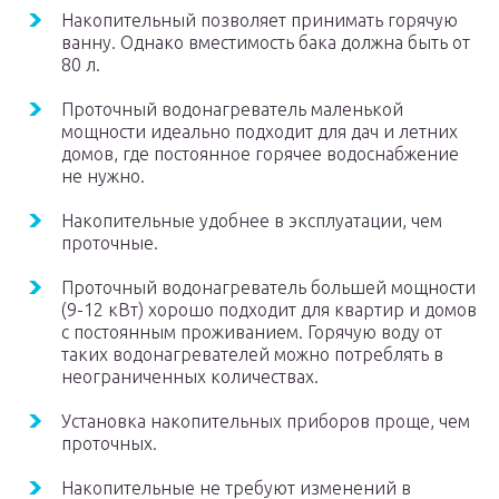
Накопительный позволяет принимать горячую
ванну. Однако вместимость бака должна быть от
80 л.
Проточный водонагреватель маленькой
мощности идеально подходит для дач и летних
домов, где постоянное горячее водоснабжение
не нужно.
Накопительные удобнее в эксплуатации, чем
проточные.
Проточный водонагреватель большей мощности
(9-12 кВт) хорошо подходит для квартир и домов
с постоянным проживанием. Горячую воду от
таких водонагревателей можно потреблять в
неограниченных количествах.
Установка накопительных приборов проще, чем
проточных.
Накопительные не требуют изменений в