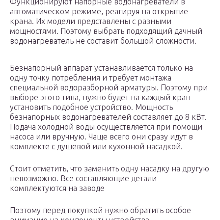
Функционируют напорные водонагреватели в
автоматическом режиме, реагируя на открытие
крана. Их модели представлены с разными
мощностями. Поэтому выбрать подходящий дачный
водонагреватель не составит большой сложности.
Безнапорный аппарат устанавливается только на
одну точку потребления и требует монтажа
специальной водоразборной арматуры. Поэтому при
выборе этого типа, нужно будет на каждый кран
установить подобное устройство. Мощность
безнапорных водонагревателей составляет до 8 кВт.
Подача холодной воды осуществляется при помощи
насоса или вручную. Чаще всего они сразу идут в
комплекте с душевой или кухонной насадкой.
Стоит отметить, что заменить одну насадку на другую
невозможно. Все составляющие детали
комплектуются на заводе
Поэтому перед покупкой нужно обратить особое