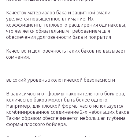
Качеству материалов бака и защитной эмали
уделяется повышенное внимание. Их
коэффициенты теплового расширения одинаковы,
что является обязательным требованием для
обеспечения долговечности бака и покрытия
Качество и долговечность таких баков не вызывает
сомнения.
высокий уровень экологической безопасности
В зависимости от формы накопительного бойлера,
количество баков может быть более одного.
Например, для плоской формы часто используется
комбинированное соединение 2-х небольших баков.
Таким образом обеспечивается небольшая глубина
формы плоского бойлера.