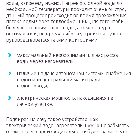
воды, какое ему нужно. Нагрев холодной воды до
необходимой температуры проходит очень быстро,
данный процесс происходит во время прохождения
потока воды через теплообменник. Для того чтобы
был достаточным напор воды, а температура
оптимальной, во время выбора устройства нужно
руководствоваться такими критериями:
максимальный необходимый для вас расход
воды через нагреватель;
наличие на даче автономной системы снабжения
водой или центральной магистрали
водопровода;
электрическая мощность, находящаяся на
дачном участке.
Подбирая на дачу такое устройство, как
электрический водонагреватель, нужно не забывать
о том, что его производительность будет зависеть от