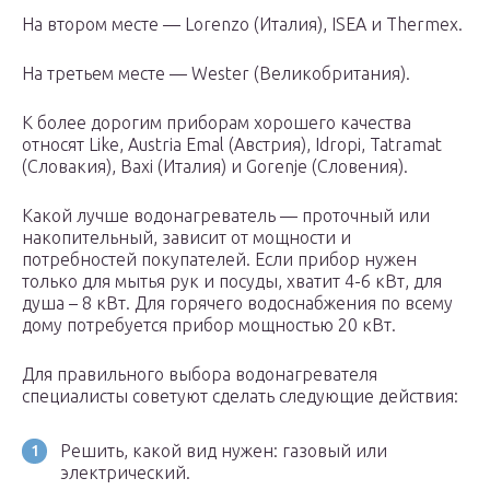
На втором месте — Lorenzo (Италия), ISEA и Thermex.
На третьем месте — Wester (Великобритания).
К более дорогим приборам хорошего качества
относят Like, Austria Emal (Австрия), Idropi, Tatramat
(Словакия), Baxi (Италия) и Gorenje (Словения).
Какой лучше водонагреватель — проточный или
накопительный, зависит от мощности и
потребностей покупателей. Если прибор нужен
только для мытья рук и посуды, хватит 4-6 кВт, для
душа – 8 кВт. Для горячего водоснабжения по всему
дому потребуется прибор мощностью 20 кВт.
Для правильного выбора водонагревателя
специалисты советуют сделать следующие действия:
Решить, какой вид нужен: газовый или
электрический.