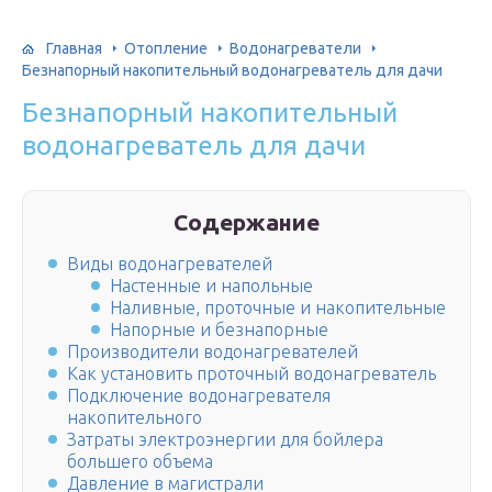
Главная
Отопление
Водонагреватели
Безнапорный накопительный водонагреватель для дачи
Безнапорный накопительный
водонагреватель для дачи
Содержание
Виды водонагревателей
Настенные и напольные
Наливные, проточные и накопительные
Напорные и безнапорные
Производители водонагревателей
Как установить проточный водонагреватель
Подключение водонагревателя
накопительного
Затраты электроэнергии для бойлера
большего объема
Давление в магистрали