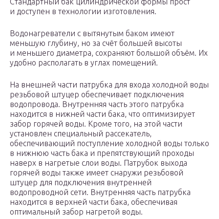
Стандартный бак цилиндрической формы прост
и доступен в технологии изготовления.
Водонагреватели с вытянутым баком имеют
меньшую глубину, но за счёт большей высоты
и меньшего диаметра, сохраняют большой объём. Их
удобно располагать в углах помещений.
На внешней части патрубка для входа холодной воды
резьбовой штуцер обеспечивает подключения
водопровода. Внутренняя часть этого патрубка
находится в нижней части бака, что оптимизирует
забор горячей воды. Кроме того, на этой части
установлен специальный рассекатель,
обеспечивающий поступление холодной воды только
в нижнюю часть бака и препятствующий проходы
наверх в нагретые слои воды. Патрубок выхода
горячей воды также имеет снаружи резьбовой
штуцер для подключения внутренней
водопроводной сети. Внутренняя часть патрубка
находится в верхней части бака, обеспечивая
оптимальный забор нагретой воды.