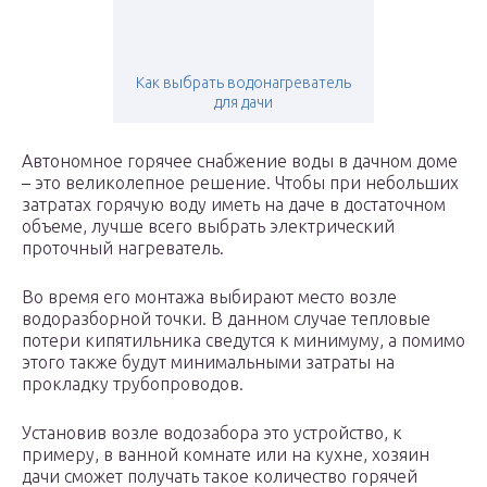
Как выбрать водонагреватель
для дачи
Автономное горячее снабжение воды в дачном доме
– это великолепное решение. Чтобы при небольших
затратах горячую воду иметь на даче в достаточном
объеме, лучше всего выбрать электрический
проточный нагреватель.
Во время его монтажа выбирают место возле
водоразборной точки. В данном случае тепловые
потери кипятильника сведутся к минимуму, а помимо
этого также будут минимальными затраты на
прокладку трубопроводов.
Установив возле водозабора это устройство, к
примеру, в ванной комнате или на кухне, хозяин
дачи сможет получать такое количество горячей