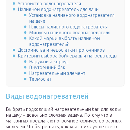
Устройство водонагревателя
Наливной водонагреватель для дачи
Установка наливного водонагревателя
на даче
Плюсы наливного водонагревателя
Минусы наливного водонагревателя
Какой марки выбрать наливной
водонагреватель?
Достоинства и недостатки проточников
Критерии выбора бойлера для нагрева воды
Наружный корпус
Внутренний бак
Нагревательный элемент
Термостат
Виды водонагревателей
Выбрать подходящий нагревательный бак для воды
на дачу – довольно сложная задача. Потому что в
магазинах предлагают огромное количество разных
моделей. Чтобы решить, какая из них лучше всего