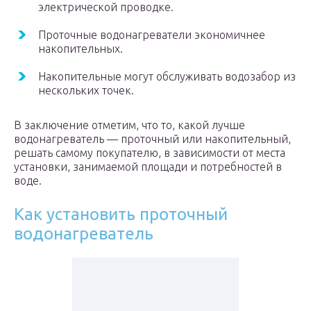
электрической проводке.
Проточные водонагреватели экономичнее
накопительных.
Накопительные могут обслуживать водозабор из
нескольких точек.
В заключение отметим, что то, какой лучше
водонагреватель — проточный или накопительный,
решать самому покупателю, в зависимости от места
установки, занимаемой площади и потребностей в
воде.
Как установить проточный
водонагреватель