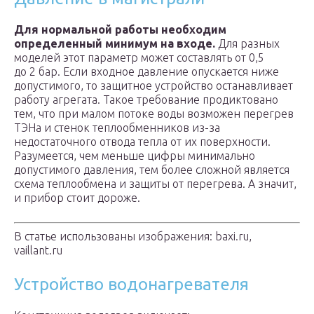
Для нормальной работы необходим
определенный минимум на входе.
Для разных
моделей этот параметр может составлять от 0,5
до 2 бар. Если входное давление опускается ниже
допустимого, то защитное устройство останавливает
работу агрегата. Такое требование продиктовано
тем, что при малом потоке воды возможен перегрев
ТЭНа и стенок теплообменников из-за
недостаточного отвода тепла от их поверхности.
Разумеется, чем меньше цифры минимально
допустимого давления, тем более сложной является
схема теплообмена и защиты от перегрева. А значит,
и прибор стоит дороже.
В статье использованы изображения: baxi.ru,
vaillant.ru
Устройство водонагревателя