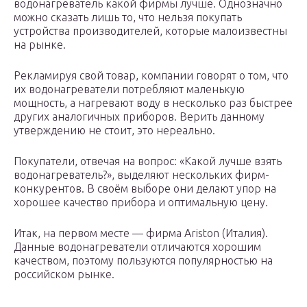
водонагреватель какой фирмы лучше. Однозначно
можно сказать лишь то, что нельзя покупать
устройства производителей, которые малоизвестны
на рынке.
Рекламируя свой товар, компании говорят о том, что
их водонагреватели потребляют маленькую
мощность, а нагревают воду в несколько раз быстрее
других аналогичных приборов. Верить данному
утверждению не стоит, это нереально.
Покупатели, отвечая на вопрос: «Какой лучше взять
водонагреватель?», выделяют нескольких фирм-
конкурентов. В своём выборе они делают упор на
хорошее качество прибора и оптимальную цену.
Итак, на первом месте — фирма Ariston (Италия).
Данные водонагреватели отличаются хорошим
качеством, поэтому пользуются популярностью на
российском рынке.