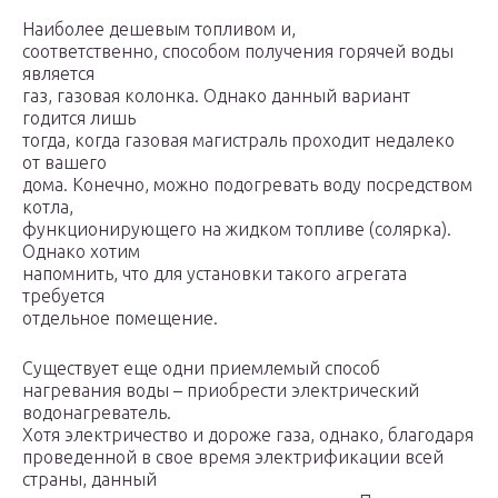
Наиболее дешевым топливом и,
соответственно, способом получения горячей воды
является
газ, газовая колонка. Однако данный вариант
годится лишь
тогда, когда газовая магистраль проходит недалеко
от вашего
дома. Конечно, можно подогревать воду посредством
котла,
функционирующего на жидком топливе (солярка).
Однако хотим
напомнить, что для установки такого агрегата
требуется
отдельное помещение.
Существует еще одни приемлемый способ
нагревания воды – приобрести электрический
водонагреватель.
Хотя электричество и дороже газа, однако, благодаря
проведенной в свое время электрификации всей
страны, данный