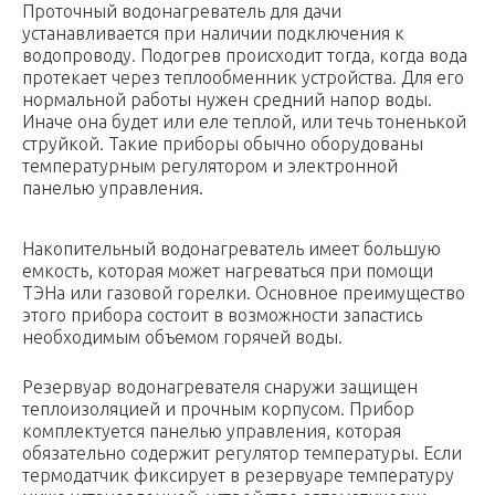
Проточный водонагреватель для дачи
устанавливается при наличии подключения к
водопроводу. Подогрев происходит тогда, когда вода
протекает через теплообменник устройства. Для его
нормальной работы нужен средний напор воды.
Иначе она будет или еле теплой, или течь тоненькой
струйкой. Такие приборы обычно оборудованы
температурным регулятором и электронной
панелью управления.
Накопительный водонагреватель имеет большую
емкость, которая может нагреваться при помощи
ТЭНа или газовой горелки. Основное преимущество
этого прибора состоит в возможности запастись
необходимым объемом горячей воды.
Резервуар водонагревателя снаружи защищен
теплоизоляцией и прочным корпусом. Прибор
комплектуется панелью управления, которая
обязательно содержит регулятор температуры. Если
термодатчик фиксирует в резервуаре температуру