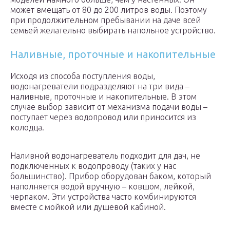
может вмещать от 80 до 200 литров воды. Поэтому
при продолжительном пребывании на даче всей
семьей желательно выбирать напольное устройство.
Наливные, проточные и накопительные
Исходя из способа поступления воды,
водонагреватели подразделяют на три вида –
наливные, проточные и накопительные. В этом
случае выбор зависит от механизма подачи воды –
поступает через водопровод или приносится из
колодца.
Наливной водонагреватель подходит для дач, не
подключенных к водопроводу (таких у нас
большинство). Прибор оборудован баком, который
наполняется водой вручную – ковшом, лейкой,
черпаком. Эти устройства часто комбинируются
вместе с мойкой или душевой кабиной.