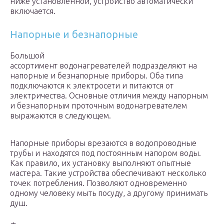
ниже установленной, устройство автоматически
включается.
Напорные и безнапорные
Большой
ассортимент водонагревателей подразделяют на
напорные и безнапорные приборы. Оба типа
подключаются к электросети и питаются от
электричества. Основные отличия между напорным
и безнапорным проточным водонагревателем
выражаются в следующем.
Напорные приборы врезаются в водопроводные
трубы и находятся под постоянным напором воды.
Как правило, их установку выполняют опытные
мастера. Такие устройства обеспечивают несколько
точек потребления. Позволяют одновременно
одному человеку мыть посуду, а другому принимать
душ.